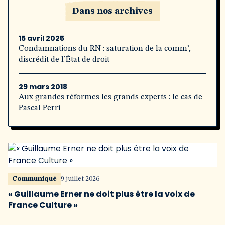
Dans nos archives
15 avril 2025
Condamnations du RN : saturation de la comm’,
discrédit de l’État de droit
29 mars 2018
Aux grandes réformes les grands experts : le cas de
Pascal Perri
Communiqué
9 juillet 2026
« Guillaume Erner ne doit plus être la voix de
France Culture »