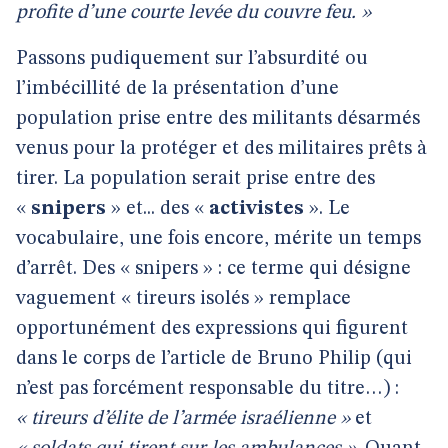
profite d’une courte levée du couvre feu. »
Passons pudiquement sur l’absurdité ou
l’imbécillité de la présentation d’une
population prise entre des militants désarmés
venus pour la protéger et des militaires prêts à
tirer. La population serait prise entre des
«
snipers
» et... des «
activistes
». Le
vocabulaire, une fois encore, mérite un temps
d’arrêt. Des « snipers » : ce terme qui désigne
vaguement « tireurs isolés » remplace
opportunément des expressions qui figurent
dans le corps de l’article de Bruno Philip (qui
n’est pas forcément responsable du titre…) :
« tireurs d’élite de l’armée israélienne »
et