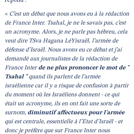
répond :
«
C’est un débat que nous avons eu à la rédaction
de France Inter. Tsahal, je ne le savais pas, c’est
un acronyme. Alors, je ne parle pas hébreu, cela
veut dire TSva Hagana LéYisraël, l’armée de
défense d’Israël. Nous avons eu ce débat et j’ai
demandé aux journalistes de la rédaction de
France Inter
de ne plus prononcer le mot de "
Tsahal "
quand ils parlent de l’armée
israélienne car il y a risque de confusion à partir
du moment où les Israéliens donnent - ce qui
était un acronyme, ils en ont fait une sorte de
surnom,
diminutif affectueux pour l’armée
qui est centrale, essentielle à l’Etat d’Israël - et
donc je préfère que sur France Inter nous