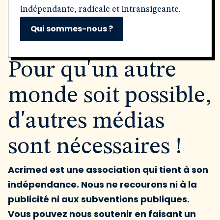
indépendante, radicale et intransigeante.
Qui sommes-nous ?
Pour qu'un autre
monde soit possible,
d'autres médias
sont nécessaires !
Acrimed est une association qui tient à son
indépendance. Nous ne recourons ni à la
publicité ni aux subventions publiques.
Vous pouvez nous soutenir en faisant un