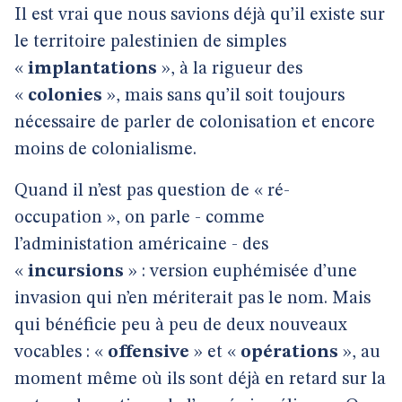
Il est vrai que nous savions déjà qu’il existe sur
le territoire palestinien de simples
«
implantations
», à la rigueur des
«
colonies
», mais sans qu’il soit toujours
nécessaire de parler de colonisation et encore
moins de colonialisme.
Quand il n’est pas question de « ré-
occupation », on parle - comme
l’administation américaine - des
«
incursions
» : version euphémisée d’une
invasion qui n’en mériterait pas le nom. Mais
qui bénéficie peu à peu de deux nouveaux
vocables : «
offensive
» et «
opérations
», au
moment même où ils sont déjà en retard sur la