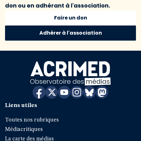
don ou en adhérant à l'association.
Faire un don
Adhérer à l'association
Liens utiles
Toutes nos rubriques
Médiacritiques
La carte des médias