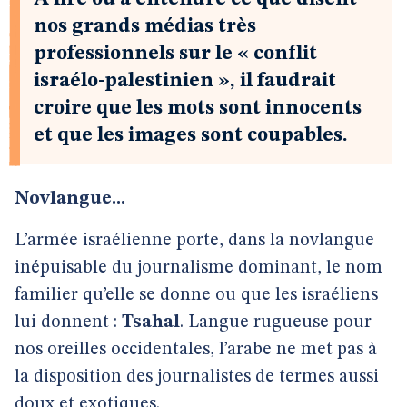
nos grands médias très
professionnels sur le « conflit
israélo-palestinien », il faudrait
croire que les mots sont innocents
et que les images sont coupables.
Novlangue...
L’armée israélienne porte, dans la novlangue
inépuisable du journalisme dominant, le nom
familier qu’elle se donne ou que les israéliens
lui donnent :
Tsahal
. Langue rugueuse pour
nos oreilles occidentales, l’arabe ne met pas à
la disposition des journalistes de termes aussi
doux et exotiques.