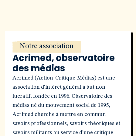
Notre association
Acrimed, observatoire
des médias
Acrimed (Action-Critique-Médias) est une
association d'intérêt général à but non
lucratif, fondée en 1996. Observatoire des
médias né du mouvement social de 1995,
Acrimed cherche à mettre en commun
savoirs professionnels, savoirs théoriques et
savoirs militants au service d'une critique