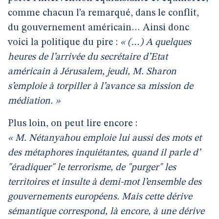
comme chacun l’a remarqué, dans le conflit,
du gouvernement américain… Ainsi donc
voici la politique du pire :
« (…) A quelques
heures de l’arrivée du secrétaire d’Etat
américain à Jérusalem, jeudi, M. Sharon
s’emploie à torpiller à l’avance sa mission de
médiation. »
Plus loin, on peut lire encore :
« M. Nétanyahou emploie lui aussi des mots et
des métaphores inquiétantes, quand il parle d’
"éradiquer" le terrorisme, de "purger" les
territoires et insulte à demi-mot l’ensemble des
gouvernements européens. Mais cette dérive
sémantique correspond, là encore, à une dérive