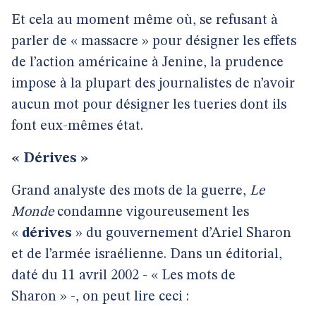
Et cela au moment même où, se refusant à
parler de « massacre » pour désigner les effets
de l’action américaine à Jenine, la prudence
impose à la plupart des journalistes de n’avoir
aucun mot pour désigner les tueries dont ils
font eux-mêmes état.
« Dérives »
Grand analyste des mots de la guerre,
Le
Monde
condamne vigoureusement les
«
dérives
» du gouvernement d’Ariel Sharon
et de l’armée israélienne. Dans un éditorial,
daté du 11 avril 2002 - « Les mots de
Sharon » -, on peut lire ceci :