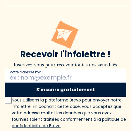
Recevoir l'infolettre !
Inscrivez-vous pour recevoir toutes nos actualités
Votre adresse mail
S’inscrire gratuitement
Nous utilisons la plateforme Brevo pour envoyer notre
infolettre. En cochant cette case, vous acceptez que
votre adresse mail et les données que vous avez
fournies soient traitées conformément
à la politique de
confidentialité de Brevo
.