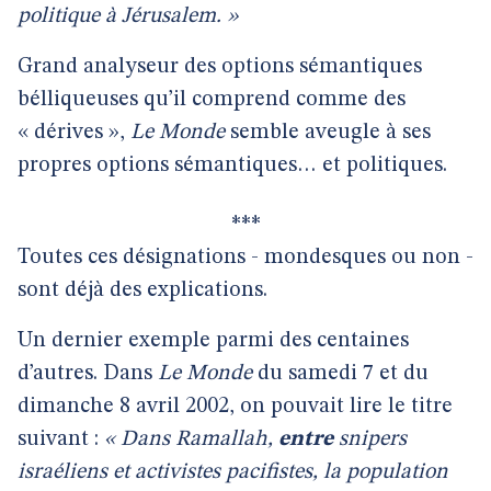
politique à Jérusalem. »
Grand analyseur des options sémantiques
bélliqueuses qu’il comprend comme des
« dérives »,
Le Monde
semble aveugle à ses
propres options sémantiques… et politiques.
***
Toutes ces désignations - mondesques ou non -
sont déjà des explications.
Un dernier exemple parmi des centaines
d’autres. Dans
Le Monde
du samedi 7 et du
dimanche 8 avril 2002, on pouvait lire le titre
suivant :
« Dans Ramallah,
entre
snipers
israéliens et activistes pacifistes, la population