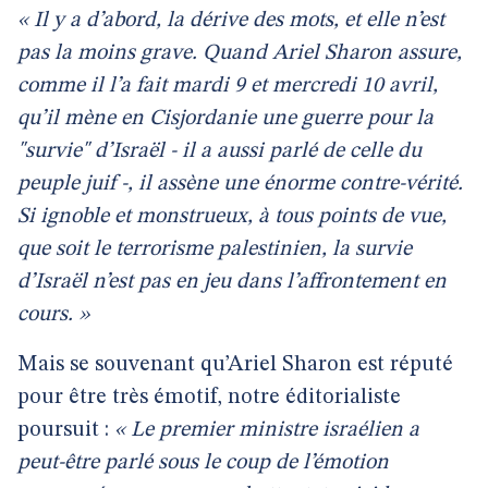
« Il y a d’abord, la dérive des mots, et elle n’est
pas la moins grave. Quand Ariel Sharon assure,
comme il l’a fait mardi 9 et mercredi 10 avril,
qu’il mène en Cisjordanie une guerre pour la
"survie" d’Israël - il a aussi parlé de celle du
peuple juif -, il assène une énorme contre-vérité.
Si ignoble et monstrueux, à tous points de vue,
que soit le terrorisme palestinien, la survie
d’Israël n’est pas en jeu dans l’affrontement en
cours. »
Mais se souvenant qu’Ariel Sharon est réputé
pour être très émotif, notre éditorialiste
poursuit :
« Le premier ministre israélien a
peut-être parlé sous le coup de l’émotion