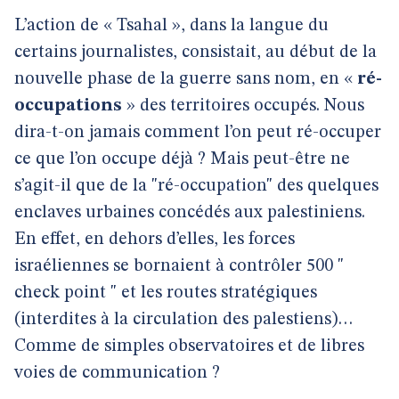
L’action de « Tsahal », dans la langue du
certains journalistes, consistait, au début de la
nouvelle phase de la guerre sans nom, en «
ré-
occupations
» des territoires occupés. Nous
dira-t-on jamais comment l’on peut ré-occuper
ce que l’on occupe déjà ? Mais peut-être ne
s’agit-il que de la "ré-occupation" des quelques
enclaves urbaines concédés aux palestiniens.
En effet, en dehors d’elles, les forces
israéliennes se bornaient à contrôler 500 "
check point " et les routes stratégiques
(interdites à la circulation des palestiens)…
Comme de simples observatoires et de libres
voies de communication ?