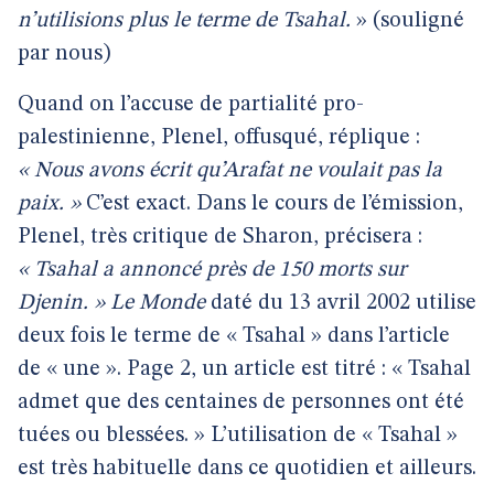
n’utilisions plus le terme de Tsahal.
» (souligné
par nous)
Quand on l’accuse de partialité pro-
palestinienne, Plenel, offusqué, réplique :
« Nous avons écrit qu’Arafat ne voulait pas la
paix. »
C’est exact. Dans le cours de l’émission,
Plenel, très critique de Sharon, précisera :
« Tsahal a annoncé près de 150 morts sur
Djenin. »
Le Monde
daté du 13 avril 2002 utilise
deux fois le terme de « Tsahal » dans l’article
de « une ». Page 2, un article est titré : « Tsahal
admet que des centaines de personnes ont été
tuées ou blessées. » L’utilisation de « Tsahal »
est très habituelle dans ce quotidien et ailleurs.