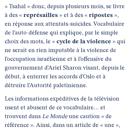
« Tsahal » donc, depuis plusieurs mois, se livre
à des «
représailles
» et à des «
ripostes
»,
en réponse aux attentats-suicides. Vocabulaire
de l’auto-défense qui explique, par le simple
choix des mots, le «
cycle de la violence
» qui
ne serait en rien imputable à la violence de
l’occupation israélienne et à l’offensive du
gouvernement d’Ariel Sharon visant, depuis le
début, à enterrer les accords d’Oslo et à
détruire l’Autorité paletinienne.
Les informations expéditives de la télévision
usent et abusent de ce vocabulaire… et
trouvent dans
Le Monde
une caution « de
référence ». Ainsi, dans un article de « une »,