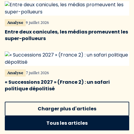
Analyse
9 juillet 2026
Entre deux canicules, les médias promeuvent les
super-pollueurs
Analyse
7 juillet 2026
« Successions 2027 » (France 2) : un safari
politique dépolitisé
Charger plus d'articles
Tous les articles