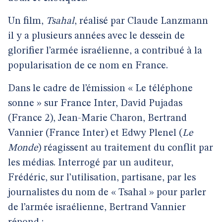
Un film,
Tsahal
, réalisé par Claude Lanzmann
il y a plusieurs années avec le dessein de
glorifier l’armée israélienne, a contribué à la
popularisation de ce nom en France.
Dans le cadre de l’émission « Le téléphone
sonne » sur France Inter, David Pujadas
(France 2), Jean-Marie Charon, Bertrand
Vannier (France Inter) et Edwy Plenel (
Le
Monde
) réagissent au traitement du conflit par
les médias. Interrogé par un auditeur,
Frédéric, sur l’utilisation, partisane, par les
journalistes du nom de « Tsahal » pour parler
de l’armée israélienne, Bertrand Vannier