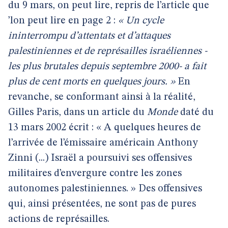
du 9 mars, on peut lire, repris de l’article que
’lon peut lire en page 2 :
« Un cycle
ininterrompu d’attentats et d’attaques
palestiniennes et de représailles israéliennes -
les plus brutales depuis septembre 2000- a fait
plus de cent morts en quelques jours. »
En
revanche, se conformant ainsi à la réalité,
Gilles Paris, dans un article du
Monde
daté du
13 mars 2002 écrit : « A quelques heures de
l’arrivée de l’émissaire américain Anthony
Zinni (...) Israël a poursuivi ses offensives
militaires d’envergure contre les zones
autonomes palestiniennes. » Des offensives
qui, ainsi présentées, ne sont pas de pures
actions de représailles.