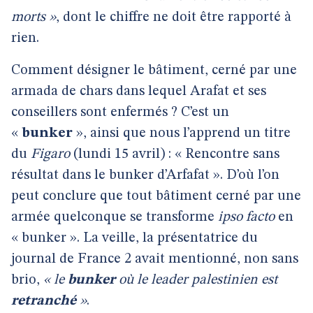
morts »
, dont le chiffre ne doit être rapporté à
rien.
Comment désigner le bâtiment, cerné par une
armada de chars dans lequel Arafat et ses
conseillers sont enfermés ? C’est un
«
bunker
», ainsi que nous l’apprend un titre
du
Figaro
(lundi 15 avril) : « Rencontre sans
résultat dans le bunker d’Arfafat ». D’où l’on
peut conclure que tout bâtiment cerné par une
armée quelconque se transforme
ipso facto
en
« bunker ». La veille, la présentatrice du
journal de France 2 avait mentionné, non sans
brio,
« le
bunker
où le leader palestinien est
retranché
»
.