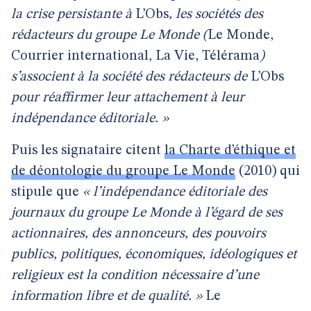
la crise persistante à
L’Obs
, les sociétés des
rédacteurs du groupe Le Monde (
Le Monde,
Courrier international, La Vie, Télérama
)
s’associent à la société des rédacteurs de
L’Obs
pour réaffirmer leur attachement à leur
indépendance éditoriale. »
Puis les signataire citent
la Charte d’éthique et
de déontologie du groupe Le Monde
(2010) qui
stipule que
« l’indépendance éditoriale des
journaux du groupe Le Monde à l’égard de ses
actionnaires, des annonceurs, des pouvoirs
publics, politiques, économiques, idéologiques et
religieux est la condition nécessaire d’une
information libre et de qualité. »
Le