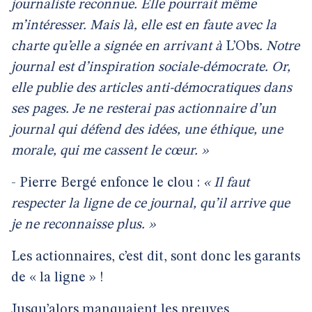
journaliste reconnue. Elle pourrait même
m’intéresser. Mais là, elle est en faute avec la
charte qu’elle a signée en arrivant à
L’Obs
. Notre
journal est d’inspiration sociale-démocrate. Or,
elle publie des articles anti-démocratiques dans
ses pages. Je ne resterai pas actionnaire d’un
journal qui défend des idées, une éthique, une
morale, qui me cassent le cœur. »
- Pierre Bergé enfonce le clou :
« Il faut
respecter la ligne de ce journal, qu’il arrive que
je ne reconnaisse plus. »
Les actionnaires, c’est dit, sont donc les garants
de « la ligne » !
Jusqu’alors manquaient les preuves