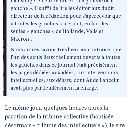
mensongèrement réduire à la « gauche de la
gauche ». Il suffit de lire les éditoriaux dudit
directeur de la rédaction pour s’apercevoir que
« toutes les gauches », ce sont, en fait, les
seules « gauches » de Hollande, Valls et
Macron…
Nous autres savons très bien, au contraire, que
l’un des seuls lieux réellement ouverts à toutes
les gauches dans ce journal était précisément
les pages dédiées aux idées, aux interventions
intellectuelles, aux débats, dont Aude Lancelin
avait plus particulièrement la charge.
Le même jour, quelques heures après la
parution de la tribune collective (baptisée
désormais « tribune des intellectuels »), le site