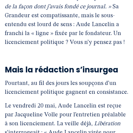
de la façon dont j’avais fondé ce journal. »
Sa
Grandeur est compatissante, mais le sous-
entendu est lourd de sens : Aude Lancelin a
franchi la « ligne » fixée par le fondateur. Un
licenciement politique ? Vous n’y pensez pas !
Mais la rédaction s’insurgea
Pourtant, au fil des jours les soupçons d’un
licenciement politique gagnent en consistance.
Le vendredi 20 mai, Aude Lancelin est reçue
par Jacqueline Volle pour l’entretien préalable
à son licenciement. La veille déjà,
Libération
s’interrogeait :
« Aude Lancelin virée pour