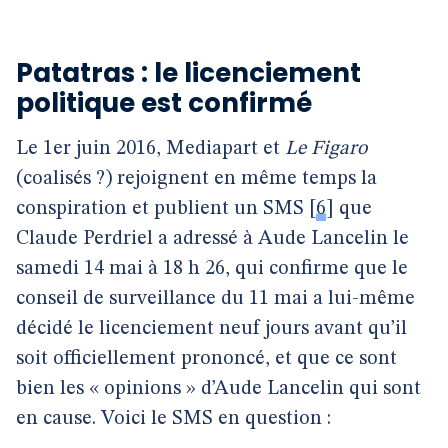
Patatras : le licenciement
politique est confirmé
Le 1er juin 2016, Mediapart et
Le Figaro
(coalisés ?) rejoignent en même temps la
conspiration et publient un SMS
[
6
]
que
Claude Perdriel a adressé à Aude Lancelin le
samedi 14 mai à 18 h 26, qui confirme que le
conseil de surveillance du 11 mai a lui-même
décidé le licenciement neuf jours avant qu’il
soit officiellement prononcé, et que ce sont
bien les « opinions » d’Aude Lancelin qui sont
en cause. Voici le SMS en question :