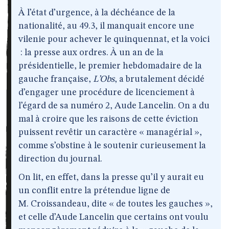
À l’état d’urgence, à la déchéance de la
nationalité, au 49.3, il manquait encore une
vilenie pour achever le quinquennat, et la voici
: la presse aux ordres. À un an de la
présidentielle, le premier hebdomadaire de la
gauche française,
L’Obs
, a brutalement décidé
d’engager une procédure de licenciement à
l’égard de sa numéro 2, Aude Lancelin. On a du
mal à croire que les raisons de cette éviction
puissent revêtir un caractère « managérial »,
comme s’obstine à le soutenir curieusement la
direction du journal.
On lit, en effet, dans la presse qu’il y aurait eu
un conflit entre la prétendue ligne de
M. Croissandeau, dite « de toutes les gauches »,
et celle d’Aude Lancelin que certains ont voulu