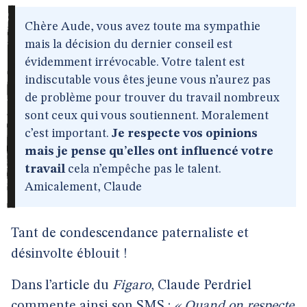
Chère Aude, vous avez toute ma sympathie
mais la décision du dernier conseil est
évidemment irrévocable. Votre talent est
indiscutable vous êtes jeune vous n’aurez pas
de problème pour trouver du travail nombreux
sont ceux qui vous soutiennent. Moralement
c’est important.
Je respecte vos opinions
mais je pense qu’elles ont influencé votre
travail
cela n’empêche pas le talent.
Amicalement, Claude
Tant de condescendance paternaliste et
désinvolte éblouit !
Dans l’article du
Figaro
, Claude Perdriel
commente ainsi son SMS :
« Quand on respecte