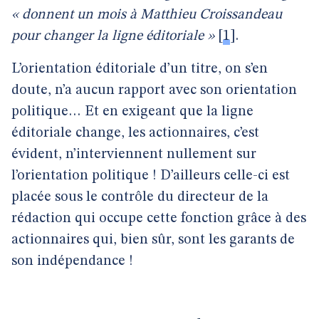
« donnent un mois à Matthieu Croissandeau
pour changer la ligne éditoriale »
[
1
]
.
L’orientation éditoriale d’un titre, on s’en
doute, n’a aucun rapport avec son orientation
politique… Et en exigeant que la ligne
éditoriale change, les actionnaires, c’est
évident, n’interviennent nullement sur
l’orientation politique ! D’ailleurs celle-ci est
placée sous le contrôle du directeur de la
rédaction qui occupe cette fonction grâce à des
actionnaires qui, bien sûr, sont les garants de
son indépendance !