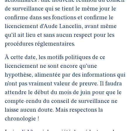
actionnaires : une nouvelle réunion du conseil
de surveillance qui se tient le même jour le
confirme dans ses fonctions et confirme le
licenciement d’Aude Lancelin, avant même
qu’il ait lieu et sans aucun respect pour les
procédures réglementaires.
À cette date, les motifs politiques de ce
licenciement ne sont encore qu’une
hypothèse, alimentée par des informations qui
n’ont pas vraiment valeur de preuve. Il faudra
attendre le début du mois de juin pour que le
compte-rendu du conseil de surveillance ne
laisse aucun doute. Mais respectons la
chronologie !