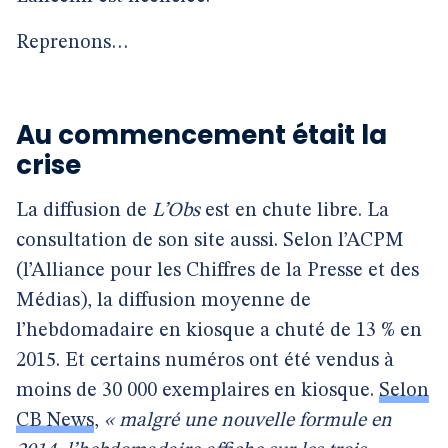
Reprenons…
Au commencement était la
crise
La diffusion de
L’Obs
est en chute libre. La
consultation de son site aussi. Selon l’ACPM
(l’Alliance pour les Chiffres de la Presse et des
Médias), la diffusion moyenne de
l’hebdomadaire en kiosque a chuté de 13 % en
2015. Et certains numéros ont été vendus à
moins de 30 000 exemplaires en kiosque.
Selon
CB News
,
« malgré une nouvelle formule en