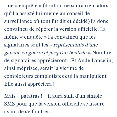
Une « enquête » (dont on ne saura rien, alors
qu’il a assisté lui-même au conseil de
surveillance où tout fut dit et décidé) l’a donc
convaincu de répéter la version officielle. La
même « enquête » l’a convaincu que les
signataires sont les
« représentants d’une
gauche en guerre et jusqu’au-boutiste »
. Nombre
de signataires apprécieront ! Et Aude Lancelin,
ainsi méprisée, serait la victime de
comploteurs complotistes qui la manipulent.
Elle aussi appréciera !
Mais – patatras ! – il aura suffi d’un simple
SMS pour que la version officielle se fissure
avant de s’effondrer…