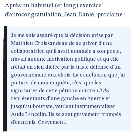
Après un habituel (et long) exercice
d’autocongratulation, Jean Daniel proclame :
Je me suis assuré que la décision prise par
Matthieu Croissandeau de se priver d’une
collaboratrice qu’il avait nommée à son poste,
n’avait aucune motivation politique et qu’elle
n’était en rien dictée par la triste défense d’un
gouvernement aux abois. La conclusion que j’ai
pu tirer de mon enquête, c’est que les
signataires de cette pétition contre
L’Obs
,
représentants d’une gauche en guerre et
jusqu’au-boutiste, veulent instrumentaliser
Aude Lancelin. Ils se sont gravement trompés
d’ennemis. Gravement.