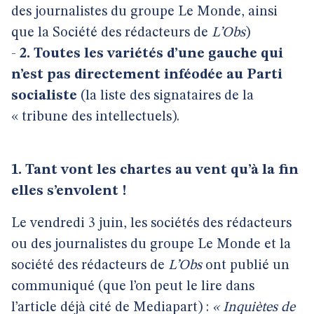
des journalistes du groupe Le Monde, ainsi
que la Société des rédacteurs de
L’Obs
)
-
2. Toutes les variétés d’une gauche qui
n’est pas directement inféodée au Parti
socialiste
(la liste des signataires de la
« tribune des intellectuels).
1. Tant vont les chartes au vent qu’à la fin
elles s’envolent !
Le vendredi 3 juin, les sociétés des rédacteurs
ou des journalistes du groupe Le Monde et la
société des rédacteurs de
L’Obs
ont publié un
communiqué (que l’on peut le lire dans
l’article déjà cité de Mediapart) :
« Inquiètes de