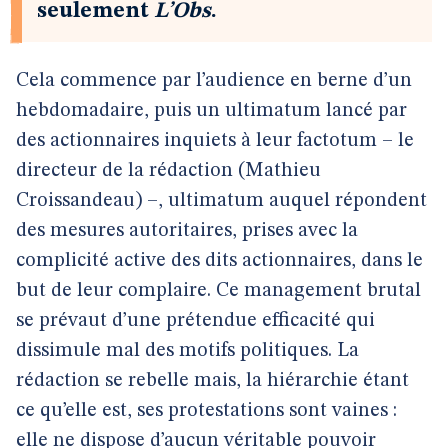
seulement
L’Obs
.
Cela commence par l’audience en berne d’un
hebdomadaire, puis un ultimatum lancé par
des actionnaires inquiets à leur factotum – le
directeur de la rédaction (Mathieu
Croissandeau) –, ultimatum auquel répondent
des mesures autoritaires, prises avec la
complicité active des dits actionnaires, dans le
but de leur complaire. Ce management brutal
se prévaut d’une prétendue efficacité qui
dissimule mal des motifs politiques. La
rédaction se rebelle mais, la hiérarchie étant
ce qu’elle est, ses protestations sont vaines :
elle ne dispose d’aucun véritable pouvoir