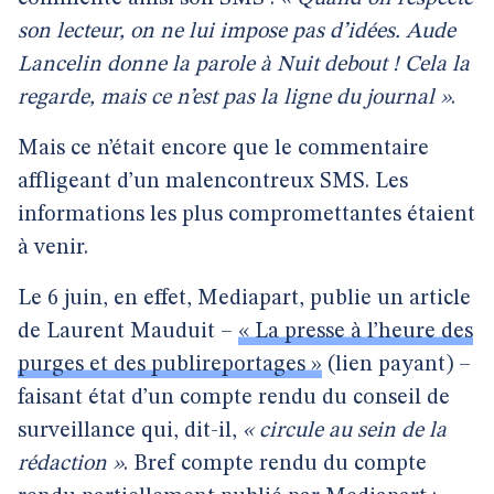
son lecteur, on ne lui impose pas d’idées. Aude
Lancelin donne la parole à Nuit debout ! Cela la
regarde, mais ce n’est pas la ligne du journal »
.
Mais ce n’était encore que le commentaire
affligeant d’un malencontreux SMS. Les
informations les plus compromettantes étaient
à venir.
Le 6 juin, en effet, Mediapart, publie un article
de Laurent Mauduit –
« La presse à l’heure des
purges et des publireportages »
(lien payant) –
faisant état d’un compte rendu du conseil de
surveillance qui, dit-il,
« circule au sein de la
rédaction »
. Bref compte rendu du compte