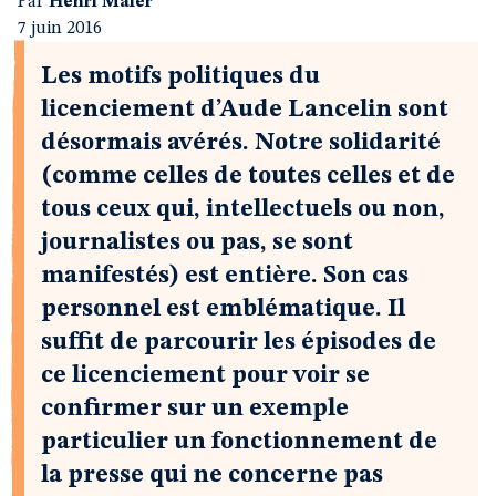
Par
Henri Maler
7 juin 2016
Les motifs politiques du
licenciement d’Aude Lancelin sont
désormais avérés. Notre solidarité
(comme celles de toutes celles et de
tous ceux qui, intellectuels ou non,
journalistes ou pas, se sont
manifestés) est entière. Son cas
personnel est emblématique. Il
suffit de parcourir les épisodes de
ce licenciement pour voir se
confirmer sur un exemple
particulier un fonctionnement de
la presse qui ne concerne pas