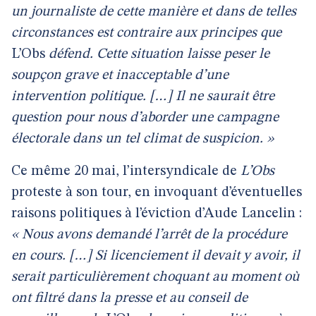
un journaliste de cette manière et dans de telles
circonstances est contraire aux principes que
L’Obs
défend. Cette situation laisse peser le
soupçon grave et inacceptable d’une
intervention politique. […] Il ne saurait être
question pour nous d’aborder une campagne
électorale dans un tel climat de suspicion. »
Ce même 20 mai, l’intersyndicale de
L’Obs
proteste à son tour, en invoquant d’éventuelles
raisons politiques à l’éviction d’Aude Lancelin :
« Nous avons demandé l’arrêt de la procédure
en cours. […] Si licenciement il devait y avoir, il
serait particulièrement choquant au moment où
ont filtré dans la presse et au conseil de