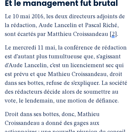
Et le management fut brutal
Le 10 mai 2016, les deux directeurs adjoints de
la rédaction, Aude Lancelin et Pascal Riché,
sont écartés par Matthieu Croissandeau
[
2
]
.
Le mercredi 11 mai, la conférence de rédaction
est d’autant plus tumultueuse que, s’agissant
d’Aude Lancelin, c’est un licenciement sec qui
est prévu et que Mathieu Croissandeau, droit
dans ses bottes, refuse de s’expliquer. La société
des rédacteurs décide alors de soumettre au
vote, le lendemain, une motion de défiance.
Droit dans ses bottes, donc, Mathieu
Croissandeau a donné des gages aux