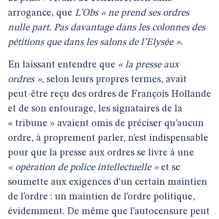
arrogance, que
L’Obs « ne prend ses ordres
nulle part. Pas davantage dans les colonnes des
pétitions que dans les salons de l’Elysée ».
En laissant entendre que
« la presse aux
ordres »
, selon leurs propres termes, avait
peut-être reçu des ordres de François Hollande
et de son entourage, les signataires de la
« tribune » avaient omis de préciser qu’aucun
ordre, à proprement parler, n’est indispensable
pour que la presse aux ordres se livre à une
« opération de police intellectuelle »
et se
soumette aux exigences d’un certain maintien
de l’ordre : un maintien de l’ordre politique,
évidemment. De même que l’autocensure peut