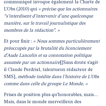
communiqué invoque également la Charte de
L’Obs (2010) qui
« précise que les actionnaires
“s’interdisent d’intervenir d’une quelconque
manière, sur le travail journalistique des
membres de la rédaction”. »
Et pour finir :
« Nous sommes particulièrement
préoccupés par la brutalité du licenciement
d’Aude Lancelin et sa connotation politique
assumée par un actionnaire
[[Sans doute s’agit-
il Claude Perdriel, talentueux rédacteur de
SMS]
, méthode inédite dans l’histoire de L’Obs
comme dans celle du groupe Le Monde. »
Prises de position plus qu’honorables, mais…
Mais, dans le monde merveilleux des