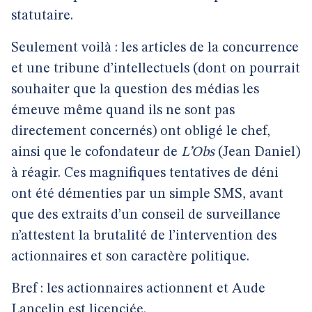
statutaire.
Seulement voilà : les articles de la concurrence
et une tribune d’intellectuels (dont on pourrait
souhaiter que la question des médias les
émeuve même quand ils ne sont pas
directement concernés) ont obligé le chef,
ainsi que le cofondateur de
L’Obs
(Jean Daniel)
à réagir. Ces magnifiques tentatives de déni
ont été démenties par un simple SMS, avant
que des extraits d’un conseil de surveillance
n’attestent la brutalité de l’intervention des
actionnaires et son caractère politique.
Bref : les actionnaires actionnent et Aude
Lancelin est licenciée.