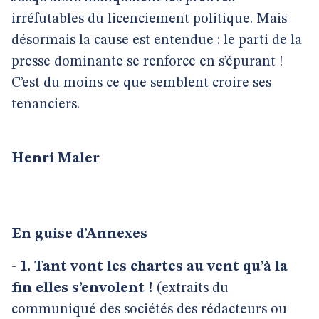
irréfutables du licenciement politique. Mais
désormais la cause est entendue : le parti de la
presse dominante se renforce en s’épurant !
C’est du moins ce que semblent croire ses
tenanciers.
Henri Maler
En guise d’Annexes
-
1. Tant vont les chartes au vent qu’à la
fin elles s’envolent !
(extraits du
communiqué des sociétés des rédacteurs ou