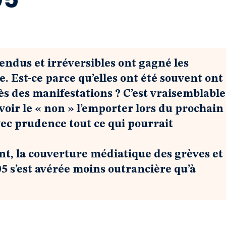
endus et irréversibles ont gagné les
e. Est-ce parce qu’elles ont été souvent ont
cès des manifestations ? C’est vraisemblable
 voir le « non » l’emporter lors du prochain
vec prudence tout ce qui pourrait
nt, la couverture médiatique des grèves et
5 s’est avérée moins outrancière qu’à