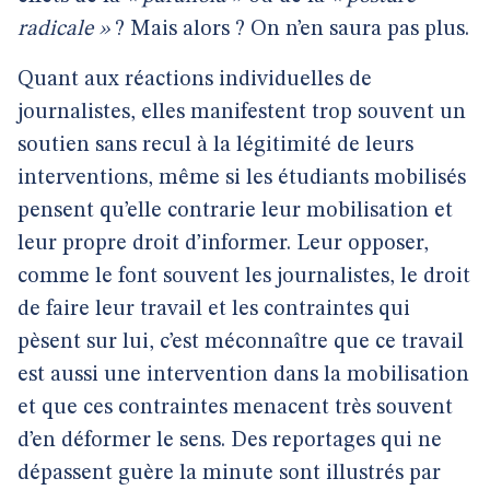
radicale »
? Mais alors ? On n’en saura pas plus.
Quant aux réactions individuelles de
journalistes, elles manifestent trop souvent un
soutien sans recul à la légitimité de leurs
interventions, même si les étudiants mobilisés
pensent qu’elle contrarie leur mobilisation et
leur propre droit d’informer. Leur opposer,
comme le font souvent les journalistes, le droit
de faire leur travail et les contraintes qui
pèsent sur lui, c’est méconnaître que ce travail
est aussi une intervention dans la mobilisation
et que ces contraintes menacent très souvent
d’en déformer le sens. Des reportages qui ne
dépassent guère la minute sont illustrés par