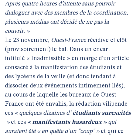
Après quatre heures d’attente sans pouvoir
dialoguer avec des membres de la coordination,
plusieurs médias ont décidé de ne pas la
couvrir. »
Le 23 novembre,
Ouest-France
récidive et clôt
(provisoirement) le bal. Dans un encart
intitulé « Inadmissible » en marge d’un article
consacré à la manifestation des étudiants et
des lycéens de la veille (et donc tendant à
dissocier deux événements intimement liés),
au cours de laquelle les bureaux de Ouest-
France ont été envahis, la rédaction vilipende
ces
« quelques dizaines d’
étudiants surexcités
»
et ces
« manifestants hasardeux »
qui
auraient été « en quête d’un "coup" »
et qui ce