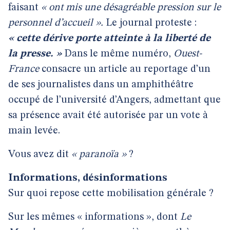
faisant
« ont mis une désagréable pression sur le
personnel d’accueil ».
Le journal proteste :
« cette dérive porte atteinte à la liberté de
la presse. »
Dans le même numéro,
Ouest-
France
consacre un article au reportage d’un
de ses journalistes dans un amphithéâtre
occupé de l’université d’Angers, admettant que
sa présence avait été autorisée par un vote à
main levée.
Vous avez dit
« paranoïa »
?
Informations, désinformations
Sur quoi repose cette mobilisation générale ?
Sur les mêmes « informations », dont
Le