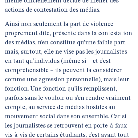
même officiellement décidé de mener des
actions de contestation des médias.
Ainsi non seulement la part de violence
proprement dite, présente dans la contestation
des médias, n’en constitue qu’une faible part,
mais, surtout, elle ne vise pas les journalistes
en tant qu’individus (même si – et c’est
compréhensible – ils peuvent la considérer
comme une agression personnelle), mais leur
fonction. Une fonction qu’ils remplissent,
parfois sans le vouloir ou s’en rendre vraiment
compte, au service de médias hostiles au
mouvement social dans son ensemble. Car si
les journalistes se retrouvent en porte-à-faux
vis-à-vis de certains étudiants, c’est avant tout