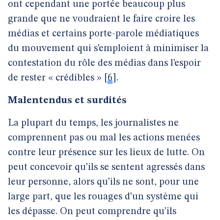
ont cependant une portée beaucoup plus
grande que ne voudraient le faire croire les
médias et certains porte-parole médiatiques
du mouvement qui s’emploient à minimiser la
contestation du rôle des médias dans l’espoir
de rester « crédibles »
[
6
]
.
Malentendus et surdités
La plupart du temps, les journalistes ne
comprennent pas ou mal les actions menées
contre leur présence sur les lieux de lutte. On
peut concevoir qu’ils se sentent agressés dans
leur personne, alors qu’ils ne sont, pour une
large part, que les rouages d’un système qui
les dépasse. On peut comprendre qu’ils