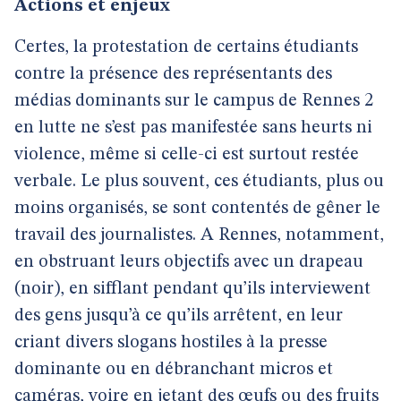
Actions et enjeux
Certes, la protestation de certains étudiants
contre la présence des représentants des
médias dominants sur le campus de Rennes 2
en lutte ne s’est pas manifestée sans heurts ni
violence, même si celle-ci est surtout restée
verbale. Le plus souvent, ces étudiants, plus ou
moins organisés, se sont contentés de gêner le
travail des journalistes. A Rennes, notamment,
en obstruant leurs objectifs avec un drapeau
(noir), en sifflant pendant qu’ils interviewent
des gens jusqu’à ce qu’ils arrêtent, en leur
criant divers slogans hostiles à la presse
dominante ou en débranchant micros et
caméras, voire en jetant des œufs ou des fruits