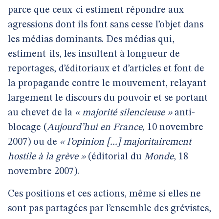
parce que ceux-ci estiment répondre aux
agressions dont ils font sans cesse l’objet dans
les médias dominants. Des médias qui,
estiment-ils, les insultent à longueur de
reportages, d’éditoriaux et d’articles et font de
la propagande contre le mouvement, relayant
largement le discours du pouvoir et se portant
au chevet de la
« majorité silencieuse »
anti-
blocage (
Aujourd’hui en France,
10 novembre
2007) ou de
« l’opinion [...] majoritairement
hostile à la grève »
(éditorial du
Monde
, 18
novembre 2007).
Ces positions et ces actions, même si elles ne
sont pas partagées par l’ensemble des grévistes,