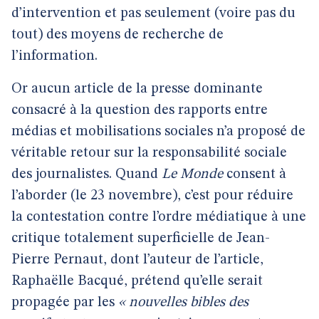
d’intervention et pas seulement (voire pas du
tout) des moyens de recherche de
l’information.
Or aucun article de la presse dominante
consacré à la question des rapports entre
médias et mobilisations sociales n’a proposé de
véritable retour sur la responsabilité sociale
des journalistes. Quand
Le Monde
consent à
l’aborder (le 23 novembre), c’est pour réduire
la contestation contre l’ordre médiatique à une
critique totalement superficielle de Jean-
Pierre Pernaut, dont l’auteur de l’article,
Raphaëlle Bacqué, prétend qu’elle serait
propagée par les
« nouvelles bibles des