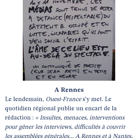
A Rennes
Le lendemain,
Ouest-France
s’y met. Le
quotidien régional publie un encart de la
rédaction :
« Insultes, menaces, interventions
pour gêner les interviews, difficultés à couvrir
les assemblées générales... A Rennes et à Nantes,