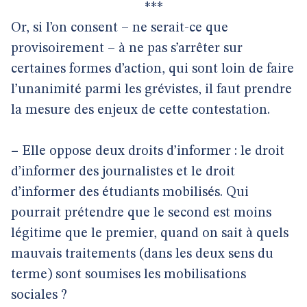
***
Or, si l’on consent – ne serait-ce que
provisoirement – à ne pas s’arrêter sur
certaines formes d’action, qui sont loin de faire
l’unanimité parmi les grévistes, il faut prendre
la mesure des enjeux de cette contestation.
–
Elle oppose deux droits d’informer : le droit
d’informer des journalistes et le droit
d’informer des étudiants mobilisés. Qui
pourrait prétendre que le second est moins
légitime que le premier, quand on sait à quels
mauvais traitements (dans les deux sens du
terme) sont soumises les mobilisations
sociales ?