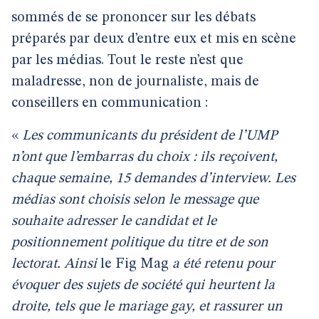
sommés de se prononcer sur les débats
préparés par deux d’entre eux et mis en scène
par les médias. Tout le reste n’est que
maladresse, non de journaliste, mais de
conseillers en communication :
«
Les communicants du président de l’UMP
n’ont que l’embarras du choix : ils reçoivent,
chaque semaine, 15 demandes d’interview. Les
médias sont choisis selon le message que
souhaite adresser le candidat et le
positionnement politique du titre et de son
lectorat. Ainsi
le Fig Mag
a été retenu pour
évoquer des sujets de société qui heurtent la
droite, tels que le mariage gay, et rassurer un