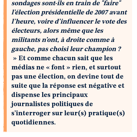
sondages sont-ils en train de "faire"
l’élection présidentielle de 2007 avant
l’heure, voire d’influencer le vote des
électeurs, alors même que les
militants n’ont, à droite comme à
gauche, pas choisi leur champion ?
» Et comme chacun sait que les
médias ne « font » rien, et surtout
pas une élection, on devine tout de
suite que la réponse est négative et
dispense les principaux
journalistes politiques de
s’interroger sur leur(s) pratique(s)
quotidiennes.