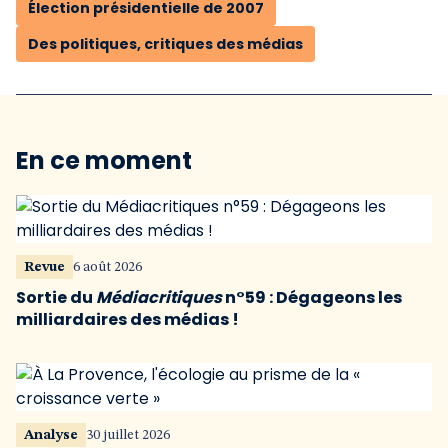
Élection présidentielle de 2007
Des politiques, critiques des médias
En ce moment
Revue
6 août 2026
Sortie du
Médiacritiques
n°59 : Dégageons les
milliardaires des médias !
Analyse
30 juillet 2026