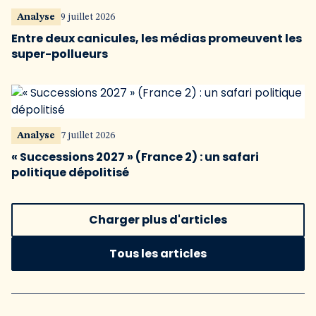
Analyse
9 juillet 2026
Entre deux canicules, les médias promeuvent les
super-pollueurs
Analyse
7 juillet 2026
« Successions 2027 » (France 2) : un safari
politique dépolitisé
Charger plus d'articles
Tous les articles