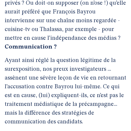
privés ? Ou doit-on supposer (on n’ose !) qu’elle
aurait préféré que François Bayrou
intervienne sur une chaîne moins regardée -
cuisine-tv ou Thalassa, par exemple - pour
mettre en cause l’indépendance des médias ?
Communication ?
Ayant ainsi réglé la question légitime de la
surexposition, nos preux investigateurs ...
assènent une sévère leçon de vie en retournant
l’accusation contre Bayrou lui-même. Ce qui
est en cause, (lui) expliquent-ils, ce n’est pas le
traitement médiatique de la précampagne...
mais la différence des stratégies de
communication des candidats.