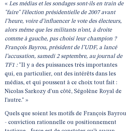
«
Les médias et les sondages sont-ils en train de
"faire" l’élection présidentielle de 2007 avant
l’heure, voire d’influencer le vote des électeurs,
alors même que les militants n’ont, à droite
comme à gauche, pas choisi leur champion ?
François Bayrou, président de l’UDF, a lancé
l’accusation, samedi 2 septembre, au journal de
TF1 :
"Il y a des puissances très importantes
qui, en particulier, ont des intérêts dans les
médias, et qui poussent à ce choix tout fait :
Nicolas Sarkozy d’un côté, Ségolène Royal de
l’autre." »
Quels que soient les motifs de François Bayrou
- conviction rationnelle ou positionnement