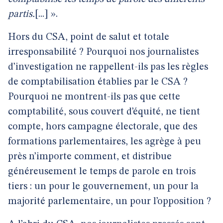
partis.
[...] ».
Hors du CSA, point de salut et totale
irresponsabilité ? Pourquoi nos journalistes
d’investigation ne rappellent-ils pas les règles
de comptabilisation établies par le CSA ?
Pourquoi ne montrent-ils pas que cette
comptabilité, sous couvert d’équité, ne tient
compte, hors campagne électorale, que des
formations parlementaires, les agrège à peu
près n’importe comment, et distribue
généreusement le temps de parole en trois
tiers : un pour le gouvernement, un pour la
majorité parlementaire, un pour l’opposition ?