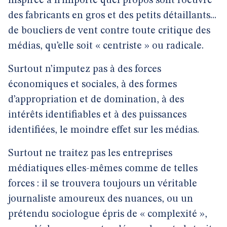
inspirée à n’importe quel propos sont l’oeuvre
des fabricants en gros et des petits détaillants...
de boucliers de vent contre toute critique des
médias, qu’elle soit « centriste » ou radicale.
Surtout n’imputez pas à des forces
économiques et sociales, à des formes
d’appropriation et de domination, à des
intérêts identifiables et à des puissances
identifiées, le moindre effet sur les médias.
Surtout ne traitez pas les entreprises
médiatiques elles-mêmes comme de telles
forces : il se trouvera toujours un véritable
journaliste amoureux des nuances, ou un
prétendu sociologue épris de « complexité »,