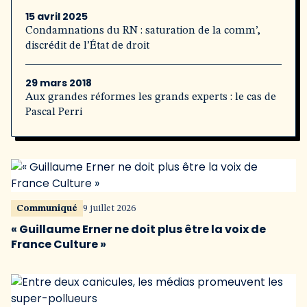
15 avril 2025
Condamnations du RN : saturation de la comm’,
discrédit de l’État de droit
29 mars 2018
Aux grandes réformes les grands experts : le cas de
Pascal Perri
Communiqué
9 juillet 2026
« Guillaume Erner ne doit plus être la voix de
France Culture »