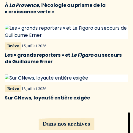
À
La Provence
, l’écologie au prisme de la
« croissance verte »
Brève
15 juillet 2026
Les « grands reporters » et
Le Figaro
au secours
de Guillaume Erner
Brève
13 juillet 2026
Sur CNews, loyauté entière exigée
Dans nos archives