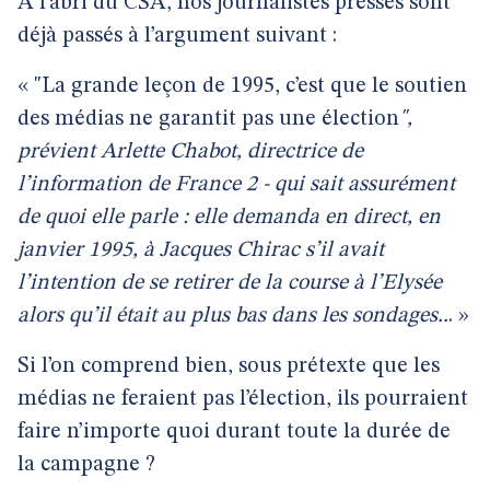
A l’abri du CSA, nos journalistes pressés sont
déjà passés à l’argument suivant :
« "La grande leçon de 1995, c’est que le soutien
des médias ne garantit pas une élection
",
prévient Arlette Chabot, directrice de
l’information de France 2 - qui sait assurément
de quoi elle parle : elle demanda en direct, en
janvier 1995, à Jacques Chirac s’il avait
l’intention de se retirer de la course à l’Elysée
alors qu’il était au plus bas dans les sondages..
. »
Si l’on comprend bien, sous prétexte que les
médias ne feraient pas l’élection, ils pourraient
faire n’importe quoi durant toute la durée de
la campagne ?