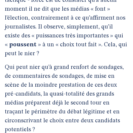
tactique - force est de constater qu’à aucun
moment il ne dit que les médias « font »
l’élection, contrairement à ce qu’affirment nos
journalistes. Il observe, simplement, qu’il
existe des « puissances très importantes » qui
«
poussent
» à un « choix tout fait ». Cela, qui
peut le nier ?
Qui peut nier qu’à grand renfort de sondages,
de commentaires de sondages, de mise en
scène de la moindre prestation de ces deux
pré-candidats, la quasi-totalité des grands
médias préparent déjà le second tour en
traçant le périmètre du débat légitime et en
circonscrivant le choix entre deux candidats
potentiels ?