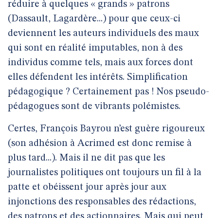
réduire à quelques « grands » patrons
(Dassault, Lagardère...) pour que ceux-ci
deviennent les auteurs individuels des maux
qui sont en réalité imputables, non à des
individus comme tels, mais aux forces dont
elles défendent les intérêts. Simplification
pédagogique ? Certainement pas ! Nos pseudo-
pédagogues sont de vibrants polémistes.
Certes, François Bayrou n’est guère rigoureux
(son adhésion à Acrimed est donc remise à
plus tard...). Mais il ne dit pas que les
journalistes politiques ont toujours un fil à la
patte et obéissent jour après jour aux
injonctions des responsables des rédactions,
des patrons et des actionnaires. Mais qui peut