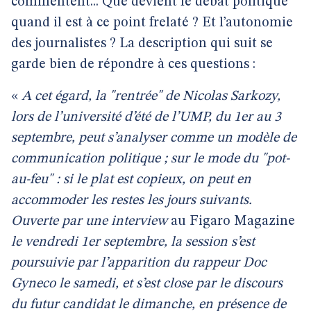
commentent... Que devient le débat politique
quand il est à ce point frelaté ? Et l’autonomie
des journalistes ? La description qui suit se
garde bien de répondre à ces questions :
«
A cet égard, la "rentrée" de Nicolas Sarkozy,
lors de l’université d’été de l’UMP, du 1er au 3
septembre, peut s’analyser comme un modèle de
communication politique ; sur le mode du "pot-
au-feu" : si le plat est copieux, on peut en
accommoder les restes les jours suivants.
Ouverte par une interview
au Figaro Magazine
le vendredi 1er septembre, la session s’est
poursuivie par l’apparition du rappeur Doc
Gyneco le samedi, et s’est close par le discours
du futur candidat le dimanche, en présence de