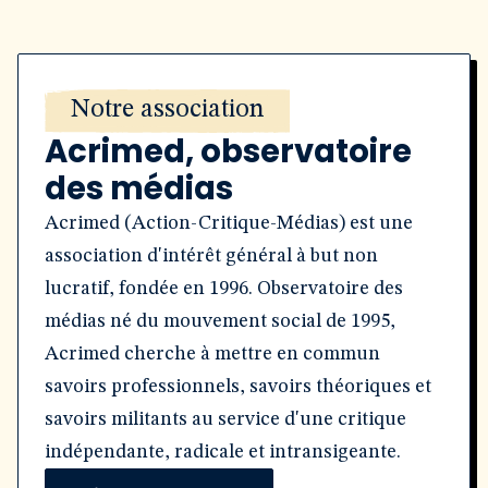
Notre association
Acrimed, observatoire
des médias
Acrimed (Action-Critique-Médias) est une
association d'intérêt général à but non
lucratif, fondée en 1996. Observatoire des
médias né du mouvement social de 1995,
Acrimed cherche à mettre en commun
savoirs professionnels, savoirs théoriques et
savoirs militants au service d'une critique
indépendante, radicale et intransigeante.