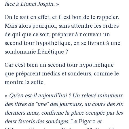
face à Lionel Jospin.
»
On le sait en effet, et il est bon de le rappeler.
Mais alors pourquoi, sans attendre les ordres
de qui que ce soit, préparer à nouveau un
second tour hypothétique, en se livrant à une
sondomanie frénétique ?
Car c’est bien un second tour hypothétique
que préparent médias et sondeurs, comme le
montre la suite.
«
Qu’en est-il aujourd’hui ? Un relevé minutieux
des titres de "une" des journaux, au cours des six
derniers mois, confirme la place occupée par les
deux favoris des sondages.
Le Figaro
et