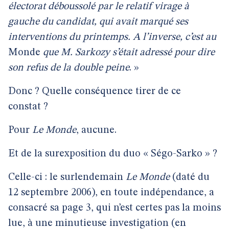
électorat déboussolé par le relatif virage à
gauche du candidat, qui avait marqué ses
interventions du printemps. A l’inverse, c’est au
Monde
que M. Sarkozy s’était adressé pour dire
son refus de la double peine
. »
Donc ? Quelle conséquence tirer de ce
constat ?
Pour
Le Monde
, aucune.
Et de la surexposition du duo « Ségo-Sarko » ?
Celle-ci : le surlendemain
Le Monde
(daté du
12 septembre 2006), en toute indépendance, a
consacré sa page 3, qui n’est certes pas la moins
lue, à une minutieuse investigation (en