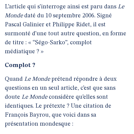
L’article qui s’interroge ainsi est paru dans
Le
Monde
daté du 10 septembre 2006. Signé
Pascal Galinier et Philippe Ridet, il est
surmonté d’une tout autre question, en forme
de titre : « “Ségo-Sarko”, complot
médiatique ? »
Complot ?
Quand
Le Monde
prétend répondre à deux
questions en un seul article, c’est que sans
doute
Le Monde
considère qu’elles sont
identiques. Le prétexte ? Une citation de
François Bayrou, que voici dans sa
présentation mondesque :