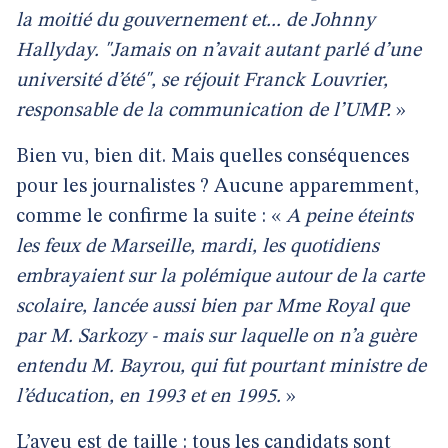
la moitié du gouvernement et... de Johnny
Hallyday. "Jamais on n’avait autant parlé d’une
université d’été", se réjouit Franck Louvrier,
responsable de la communication de l’UMP.
»
Bien vu, bien dit. Mais quelles conséquences
pour les journalistes ? Aucune apparemment,
comme le confirme la suite : «
A peine éteints
les feux de Marseille, mardi, les quotidiens
embrayaient sur la polémique autour de la carte
scolaire, lancée aussi bien par Mme Royal que
par M. Sarkozy - mais sur laquelle on n’a guère
entendu M. Bayrou, qui fut pourtant ministre de
l’éducation, en 1993 et en 1995.
»
L’aveu est de taille : tous les candidats sont