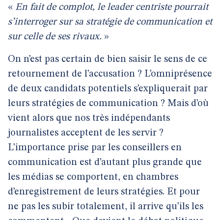
«
En fait de complot, le leader centriste pourrait
s’interroger sur sa stratégie de communication et
sur celle de ses rivaux.
»
On n’est pas certain de bien saisir le sens de ce
retournement de l’accusation ? L’omniprésence
de deux candidats potentiels s’expliquerait par
leurs stratégies de communication ? Mais d’où
vient alors que nos très indépendants
journalistes acceptent de les servir ?
L’importance prise par les conseillers en
communication est d’autant plus grande que
les médias se comportent, en chambres
d’enregistrement de leurs stratégies. Et pour
ne pas les subir totalement, il arrive qu’ils les