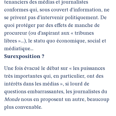
tenanciers des médias et journalistes
conformes qui, sous couvert d’information, ne
se privent pas d’intervenir politiquement. De
quoi protéger par des effets de manche de
procureur (ou d’aspirant aux « tribunes
libres »...), le statu quo économique, social et
médiatique...
Surexposition ?
Une fois évacué le débat sur « les puissances
très importantes qui, en particulier, ont des
intérêts dans les médias », si lourd de
questions embarrassantes, les journalistes du
Monde
nous en proposent un autre, beaucoup
plus convenable.