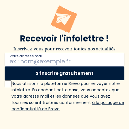
Recevoir l'infolettre !
Inscrivez-vous pour recevoir toutes nos actualités
Votre adresse mail
S’inscrire gratuitement
Nous utilisons la plateforme Brevo pour envoyer notre
infolettre. En cochant cette case, vous acceptez que
votre adresse mail et les données que vous avez
fournies soient traitées conformément
à la politique de
confidentialité de Brevo
.