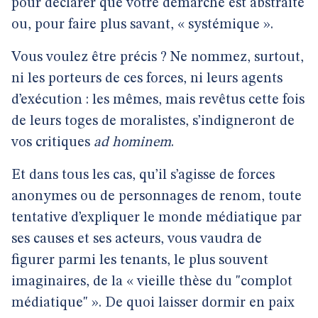
pour déclarer que votre démarche est abstraite
ou, pour faire plus savant, « systémique ».
Vous voulez être précis ? Ne nommez, surtout,
ni les porteurs de ces forces, ni leurs agents
d’exécution : les mêmes, mais revêtus cette fois
de leurs toges de moralistes, s’indigneront de
vos critiques
ad hominem
.
Et dans tous les cas, qu’il s’agisse de forces
anonymes ou de personnages de renom, toute
tentative d’expliquer le monde médiatique par
ses causes et ses acteurs, vous vaudra de
figurer parmi les tenants, le plus souvent
imaginaires, de la « vieille thèse du "complot
médiatique" ». De quoi laisser dormir en paix