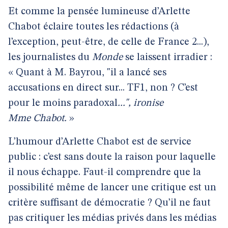
Et comme la pensée lumineuse d’Arlette
Chabot éclaire toutes les rédactions (à
l’exception, peut-être, de celle de France 2...),
les journalistes du
Monde
se laissent irradier :
« Quant à M. Bayrou, "il a lancé ses
accusations en direct sur... TF1, non ? C’est
pour le moins paradoxal
...", ironise
Mme Chabot.
»
L’humour d’Arlette Chabot est de service
public : c’est sans doute la raison pour laquelle
il nous échappe. Faut-il comprendre que la
possibilité même de lancer une critique est un
critère suffisant de démocratie ? Qu’il ne faut
pas critiquer les médias privés dans les médias