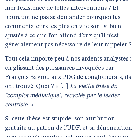
nier l’existence de telles interventions ? Et
pourquoi ne pas se demander pourquoi les
commentateurs les plus en vue sont si bien
ajustés à ce que l’on attend d’eux qu’il n’est
généralement pas nécessaire de leur rappeler ?
Tout cela importe peu à nos ardents analystes :
en glissant des puissances invoquées par
François Bayrou aux PDG de conglomérats, ils
ont trouvé. Quoi ? « [...]
La vieille thèse du
"complot médiatique", recyclée par le leader
centriste
».
Si cette thèse est stupide, son attribution
gratuite au patron de l’UDF, et sa dénonciation