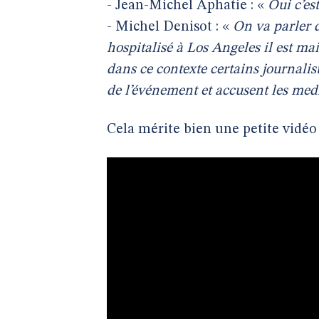
- Jean-Michel Aphatie : «
Oui c’es
- Michel Denisot : «
On va parler 
hospitalisé à Los Angeles il est ma
dans ce contexte certains journalis
de l’événement et accusent les med
Cela mérite bien une petite vidéo