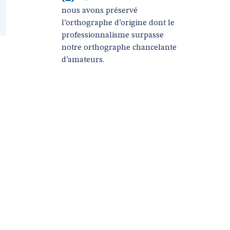
nous avons préservé
l’orthographe d’origine dont le
professionnalisme surpasse
notre orthographe chancelante
d’amateurs.