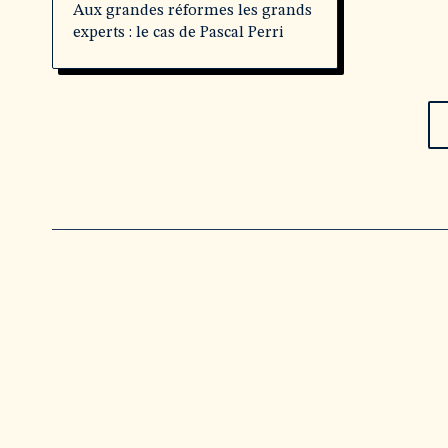
Aux grandes réformes les grands
experts : le cas de Pascal Perri