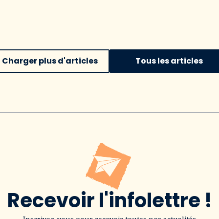
Charger plus d'articles
Tous les articles
Recevoir l'infolettre !