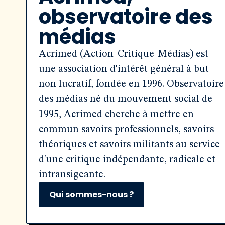
observatoire des
médias
Acrimed (Action-Critique-Médias) est
une association d'intérêt général à but
non lucratif, fondée en 1996. Observatoire
des médias né du mouvement social de
1995, Acrimed cherche à mettre en
commun savoirs professionnels, savoirs
théoriques et savoirs militants au service
d'une critique indépendante, radicale et
intransigeante.
Qui sommes-nous ?