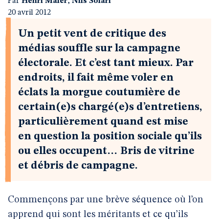
Par
Henri Maler
,
Nils Solari
20 avril 2012
Un petit vent de critique des
médias souffle sur la campagne
électorale. Et c’est tant mieux. Par
endroits, il fait même voler en
éclats la morgue coutumière de
certain(e)s chargé(e)s d’entretiens,
particulièrement quand est mise
en question la position sociale qu’ils
ou elles occupent… Bris de vitrine
et débris de campagne.
Commençons par une brève séquence où l’on
apprend qui sont les méritants et ce qu’ils