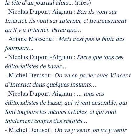
la tête d’un journal alors...
(rires)
- Nicolas Dupont-Aignan :
Ben ils vont sur
Internet, ils vont sur Internet, et heureusement
qu’il y a Internet. Parce que…
- Ariane Massenet :
Mais c’est pas la faute des
journaux…
- Nicolas Dupont-Aignan :
Parce que tous ces
éditorialistes de bazar…
- Michel Denisot :
On va en parler avec Vincent
d’Internet dans quelques instants…
- Nicolas Dupont-Aignan :
… tous ces
éditorialistes de bazar, qui vivent ensemble, qui
font toujours les mêmes articles, et qui sont
totalement coupés des réalités…
- Michel Denisot :
On va y venir, on va y venir