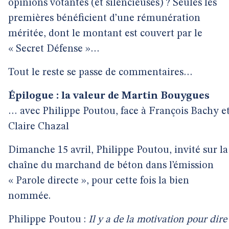
opinions votantes (et silencieuses) ? Seules les
premières bénéficient d’une rémunération
méritée, dont le montant est couvert par le
« Secret Défense »…
Tout le reste se passe de commentaires…
Épilogue : la valeur de Martin Bouygues
… avec Philippe Poutou, face à François Bachy e
Claire Chazal
Dimanche 15 avril, Philippe Poutou, invité sur la
chaîne du marchand de béton dans l’émission
« Parole directe », pour cette fois la bien
nommée.
Philippe Poutou :
Il y a de la motivation pour dire