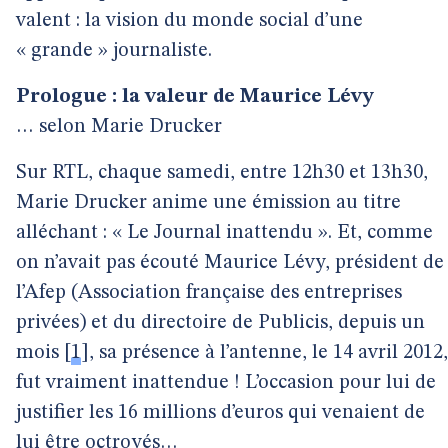
valent : la vision du monde social d’une
« grande » journaliste.
Prologue : la valeur de Maurice Lévy
… selon Marie Drucker
Sur RTL, chaque samedi, entre 12h30 et 13h30,
Marie Drucker anime une émission au titre
alléchant : « Le Journal inattendu ». Et, comme
on n’avait pas écouté Maurice Lévy, président de
l’Afep (Association française des entreprises
privées) et du directoire de Publicis, depuis un
mois
[
1
]
, sa présence à l’antenne, le 14 avril 2012,
fut vraiment inattendue ! L’occasion pour lui de
justifier les 16 millions d’euros qui venaient de
lui être octroyés…