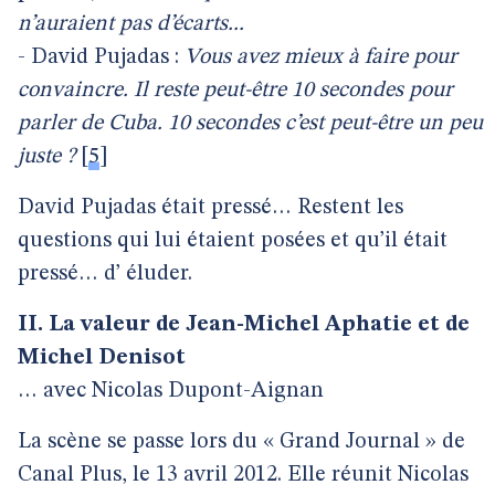
n’auraient pas d’écarts...
- David Pujadas :
Vous avez mieux à faire pour
convaincre. Il reste peut-être 10 secondes pour
parler de Cuba. 10 secondes c’est peut-être un peu
juste ?
[
5
]
David Pujadas était pressé… Restent les
questions qui lui étaient posées et qu’il était
pressé… d’ éluder.
II. La valeur de Jean-Michel Aphatie et de
Michel Denisot
… avec Nicolas Dupont-Aignan
La scène se passe lors du « Grand Journal » de
Canal Plus, le 13 avril 2012. Elle réunit Nicolas