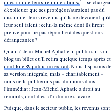
question-de-leurs-remunerations/
] – se chargea
d’expliquer que ses protégés n’auraient pas dû
dissimuler leurs revenus qu’ils ne devraient qu’à
leur seul talent : celui-là même dont ils firent
preuve pour ne pas répondre à des questions
dérangeantes ?
Quant à Jean-Michel Aphatie, il publia sur son
blog un billet qu’il retira quelque temps après et
dont Rue 89 publia un extrait
. Nous disposons de
sa version intégrale, mais – charitablement –
nous ne la publierons pas, du moins dans
l’immédiat : Jean-Michel Aphatie a droit au
remords, dont il est d’ordinaire si avare !
Puisque, dans le secteur public, les revenus sont