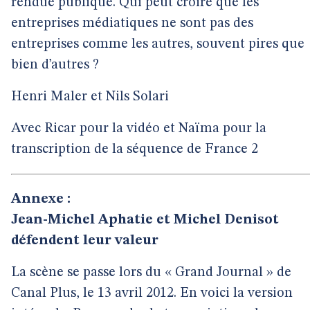
rendue publique. Qui peut croire que les
entreprises médiatiques ne sont pas des
entreprises comme les autres, souvent pires que
bien d’autres ?
Henri Maler et Nils Solari
Avec Ricar pour la vidéo et Naïma pour la
transcription de la séquence de France 2
Annexe :
Jean-Michel Aphatie et Michel Denisot
défendent leur valeur
La scène se passe lors du « Grand Journal » de
Canal Plus, le 13 avril 2012. En voici la version