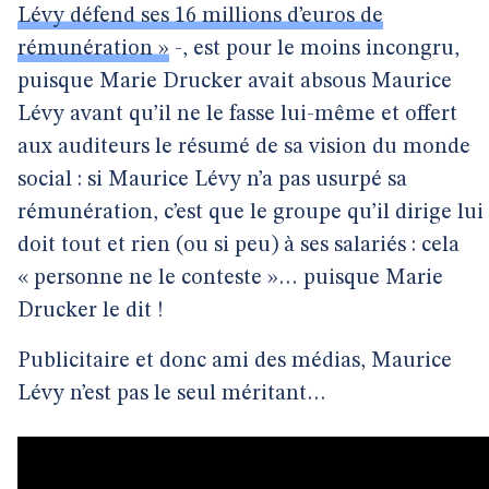
Lévy défend ses 16 millions d’euros de
rémunération »
-, est pour le moins incongru,
puisque Marie Drucker avait absous Maurice
Lévy avant qu’il ne le fasse lui-même et offert
aux auditeurs le résumé de sa vision du monde
social : si Maurice Lévy n’a pas usurpé sa
rémunération, c’est que le groupe qu’il dirige lui
doit tout et rien (ou si peu) à ses salariés : cela
« personne ne le conteste »… puisque Marie
Drucker le dit !
Publicitaire et donc ami des médias, Maurice
Lévy n’est pas le seul méritant…