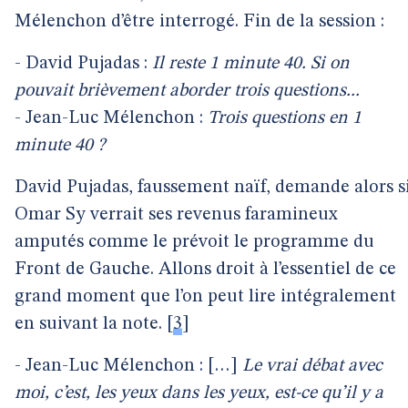
Mélenchon d’être interrogé. Fin de la session :
- David Pujadas :
Il reste 1 minute 40. Si on
pouvait brièvement aborder trois questions...
- Jean-Luc Mélenchon :
Trois questions en 1
minute 40 ?
David Pujadas, faussement naïf, demande alors s
Omar Sy verrait ses revenus faramineux
amputés comme le prévoit le programme du
Front de Gauche. Allons droit à l’essentiel de ce
grand moment que l’on peut lire intégralement
en suivant la note.
[
3
]
- Jean-Luc Mélenchon : […]
Le vrai débat avec
moi, c’est, les yeux dans les yeux, est-ce qu’il y a