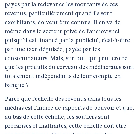
payés par la redevance les montants de ces
revenus, particulièrement quand ils sont
exorbitants, doivent être connus. Il en va de
même dans le secteur privé de l’audiovisuel
puisqu’il est financé par la publicité, c’est-à-dire
par une taxe déguisée, payée par les
consommateurs. Mais, surtout, qui peut croire
que les produits du cerveau des médiacrates sont
totalement indépendants de leur compte en
banque ?
Parce que l’échelle des revenus dans tous les
médias est l’indice de rapports de pouvoir et que,
au bas de cette échelle, les soutiers sont
précarisés et maltraités, cette échelle doit être