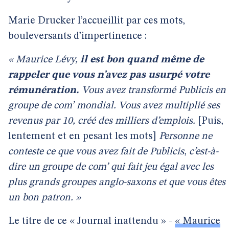
Marie Drucker l’accueillit par ces mots,
bouleversants d’impertinence :
« Maurice Lévy,
il est bon quand même de
rappeler que vous n’avez pas usurpé votre
rémunération.
Vous avez transformé Publicis en
groupe de com’ mondial. Vous avez multiplié ses
revenus par 10, créé des milliers d’emplois.
[Puis,
lentement et en pesant les mots]
Personne ne
conteste ce que vous avez fait de Publicis
,
c’est-à-
dire un groupe de com’ qui fait jeu égal avec les
plus grands groupes anglo-saxons et que vous êtes
un bon patron. »
Le titre de ce « Journal inattendu » -
« Maurice