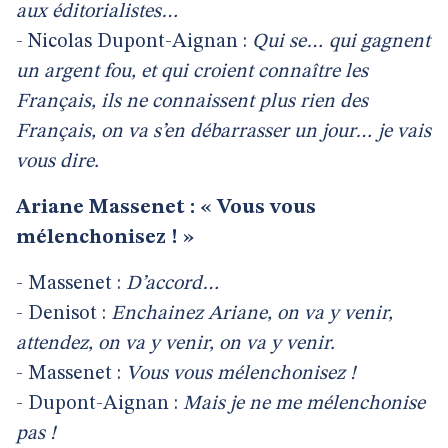
aux éditorialistes…
- Nicolas Dupont-Aignan :
Qui se… qui gagnent
un argent fou, et qui croient connaître les
Français, ils ne connaissent plus rien des
Français, on va s’en débarrasser un jour… je vais
vous dire.
Ariane Massenet : « Vous vous
mélenchonisez ! »
- Massenet :
D’accord…
- Denisot :
Enchainez Ariane, on va y venir,
attendez, on va y venir, on va y venir.
- Massenet :
Vous vous mélenchonisez !
- Dupont-Aignan :
Mais je ne me mélenchonise
pas !