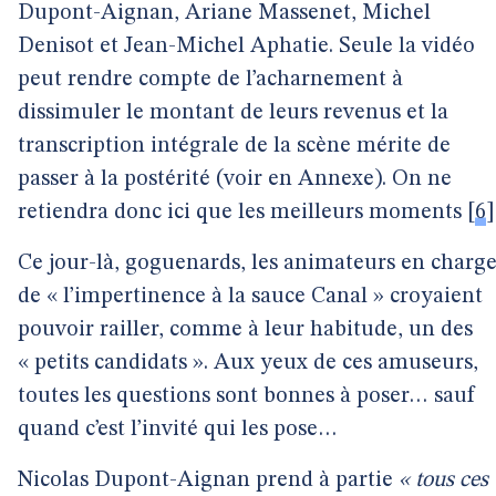
Dupont-Aignan, Ariane Massenet, Michel
Denisot et Jean-Michel Aphatie. Seule la vidéo
peut rendre compte de l’acharnement à
dissimuler le montant de leurs revenus et la
transcription intégrale de la scène mérite de
passer à la postérité (voir en Annexe). On ne
retiendra donc ici que les meilleurs moments
[
6
]
Ce jour-là, goguenards, les animateurs en charg
de « l’impertinence à la sauce Canal » croyaient
pouvoir railler, comme à leur habitude, un des
« petits candidats ». Aux yeux de ces amuseurs,
toutes les questions sont bonnes à poser… sauf
quand c’est l’invité qui les pose…
Nicolas Dupont-Aignan prend à partie
« tous ces