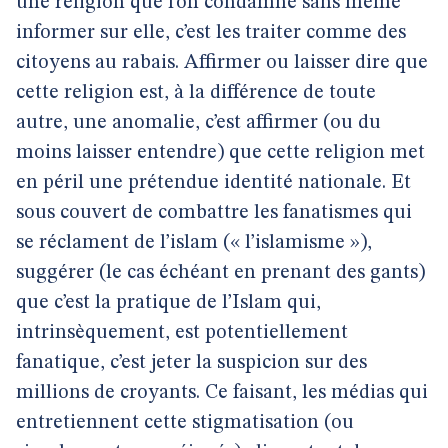
une religion que l’on condamne sans même
informer sur elle, c’est les traiter comme des
citoyens au rabais. Affirmer ou laisser dire que
cette religion est, à la différence de toute
autre, une anomalie, c’est affirmer (ou du
moins laisser entendre) que cette religion met
en péril une prétendue identité nationale. Et
sous couvert de combattre les fanatismes qui
se réclament de l’islam (« l’islamisme »),
suggérer (le cas échéant en prenant des gants)
que c’est la pratique de l’Islam qui,
intrinsèquement, est potentiellement
fanatique, c’est jeter la suspicion sur des
millions de croyants. Ce faisant, les médias qui
entretiennent cette stigmatisation (ou