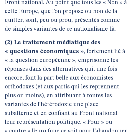
Front national. Au point que tous les « Non » à
cette Europe, que l’on propose ou non de la
quitter, sont, peu ou prou, présentés comme
de simples variantes de ce nationalisme-là.
(2) Le traitement médiatique des
« questions économiques »
, fortement lié à
« la question européenne », emprisonne les
réponses dans des alternatives qui, une fois
encore, font la part belle aux économistes
orthodoxes (et aux partis qui les reprennent
plus ou moins), en attribuant à toutes les
variantes de l’hétérodoxie une place
subalterne et en confiant au Front national
leur représentation politique. « Pour » ou
« contre » l’euro (que ce soit pour l’abandonner