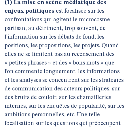
(1)
La mise en scène médiatique des
enjeux politiques
est focalisée sur les
confrontations qui agitent le microcosme
partisan, au détriment, trop souvent, de
l’information sur les débats de fond, les
positions, les propositions, les projets. Quand
elles ne se limitent pas au recensement des
« petites phrases » et des « bons mots » que
l’on commente longuement, les informations
et les analyses se concentrent sur les stratégies
de communication des acteurs politiques, sur
des bruits de couloir, sur les chamailleries
internes, sur les enquêtes de popularité, sur les
ambitions personnelles, etc. Une telle
focalisation sur les questions qui préoccupent