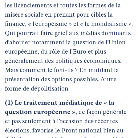
les licenciements et toutes les formes de la
misère sociale en prenant pour cibles la
finance, « l’européisme » et « le mondialisme ».
Qui pourrait faire grief aux médias dominants
d’aborder notamment la question de l’Union
européenne, du rôle de l’Euro et plus
généralement des politiques économiques.
Mais comment le font-ils ? En mutilant la
présentation des options possibles. Autre
forme de dépolitisation.
(1) Le traitement médiatique de « la
question européenne »
, de façon générale
et pas seulement à l’occasion des récentes
élections, favorise le Front national bien au-