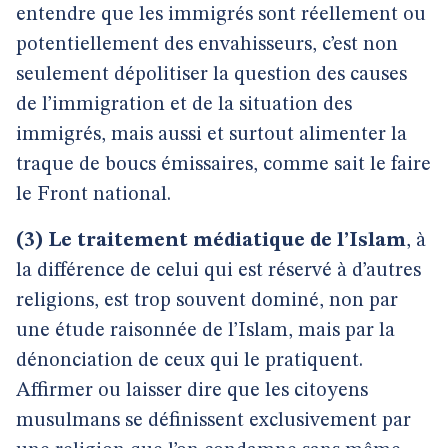
entendre que les immigrés sont réellement ou
potentiellement des envahisseurs, c’est non
seulement dépolitiser la question des causes
de l’immigration et de la situation des
immigrés, mais aussi et surtout alimenter la
traque de boucs émissaires, comme sait le faire
le Front national.
(3) Le traitement médiatique de l’Islam
, à
la différence de celui qui est réservé à d’autres
religions, est trop souvent dominé, non par
une étude raisonnée de l’Islam, mais par la
dénonciation de ceux qui le pratiquent.
Affirmer ou laisser dire que les citoyens
musulmans se définissent exclusivement par