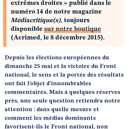
extrêmes droites » publié dans le
numéro 14 de notre magazine
Médiacritique(s)
, toujours
disponible
sur notre boutique
(Acrimed, le 8 décembre 2015).
Depuis les élections européennes du
dimanche 25 mai et la victoire du Front
national, le sens et la portée des résultats
ont fait l’objet d’innombrables
commentaires. Mais à quelques réserves
près, une seule question retiendra notre
attention : dans quelle mesure et
comment les médias dominants
favorisent-ils le Front national, non