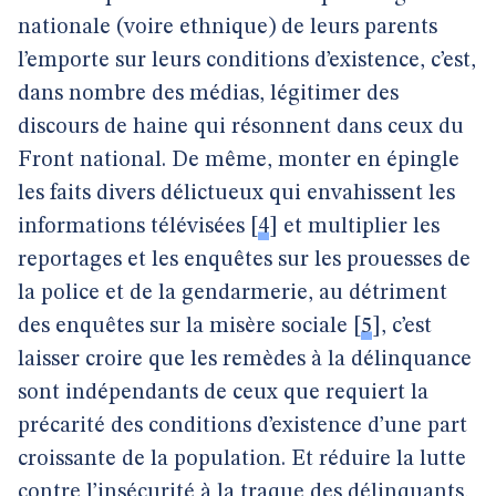
nationale (voire ethnique) de leurs parents
l’emporte sur leurs conditions d’existence, c’est,
dans nombre des médias, légitimer des
discours de haine qui résonnent dans ceux du
Front national. De même, monter en épingle
les faits divers délictueux qui envahissent les
informations télévisées
[
4
]
et multiplier les
reportages et les enquêtes sur les prouesses de
la police et de la gendarmerie, au détriment
des enquêtes sur la misère sociale
[
5
]
, c’est
laisser croire que les remèdes à la délinquance
sont indépendants de ceux que requiert la
précarité des conditions d’existence d’une part
croissante de la population. Et réduire la lutte
contre l’insécurité à la traque des délinquants,