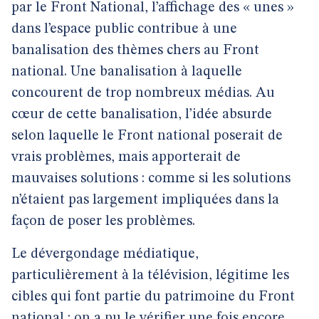
par le Front National, l’affichage des « unes »
dans l’espace public contribue à une
banalisation des thèmes chers au Front
national. Une banalisation à laquelle
concourent de trop nombreux médias. Au
cœur de cette banalisation, l’idée absurde
selon laquelle le Front national poserait de
vrais problèmes, mais apporterait de
mauvaises solutions : comme si les solutions
n’étaient pas largement impliquées dans la
façon de poser les problèmes.
Le dévergondage médiatique,
particulièrement à la télévision, légitime les
cibles qui font partie du patrimoine du Front
national : on a pu le vérifier une fois encore