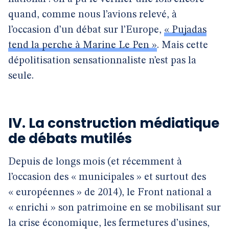
quand, comme nous l’avions relevé, à
l’occasion d’un débat sur l’Europe,
« Pujadas
tend la perche à Marine Le Pen »
. Mais cette
dépolitisation sensationnaliste n’est pas la
seule.
IV. La construction médiatique
de débats mutilés
Depuis de longs mois (et récemment à
l’occasion des « municipales » et surtout des
« européennes » de 2014), le Front national a
« enrichi » son patrimoine en se mobilisant sur
la crise économique, les fermetures d’usines,