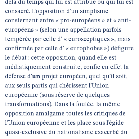
delà du temps qui lui est attribué ou qui lui est
consacré. L’opposition d’un simplisme
consternant entre « pro-européens » et « anti-
européens » (selon une appellation parfois
tempérée par celle d’ « eurosceptiques », mais
confirmée par celle d’ « europhobes ») défigure
le débat : cette opposition, quand elle est
médiatiquement construite, confie en effet la
défense d’
un
projet européen, quel qu’il soit,
aux seuls partis qui chérissent l’Union
européenne (sous réserve de quelques
transformations). Dans la foulée, la même
opposition amalgame toutes les critiques de
l’Union européenne et les place sous l’égide
quasi-exclusive du nationalisme exacerbé du