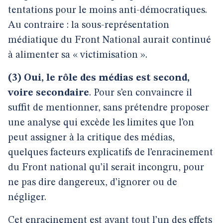
tentations pour le moins anti-démocratiques.
Au contraire : la sous-représentation
médiatique du Front National aurait continué
à alimenter sa « victimisation ».
(3) Oui, le rôle des médias est second,
voire secondaire
. Pour s’en convaincre il
suffit de mentionner, sans prétendre proposer
une analyse qui excède les limites que l’on
peut assigner à la critique des médias,
quelques facteurs explicatifs de l’enracinement
du Front national qu’il serait incongru, pour
ne pas dire dangereux, d’ignorer ou de
négliger.
Cet enracinement est avant tout l’un des effets