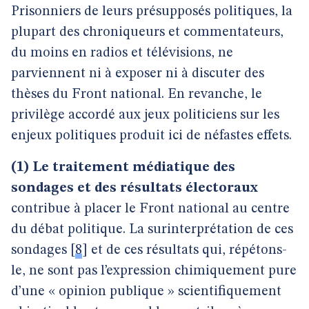
Prisonniers de leurs présupposés politiques, la
plupart des chroniqueurs et commentateurs,
du moins en radios et télévisions, ne
parviennent ni à exposer ni à discuter des
thèses du Front national. En revanche, le
privilège accordé aux jeux politiciens sur les
enjeux politiques produit ici de néfastes effets.
(1) Le traitement médiatique des
sondages et des résultats électoraux
contribue à placer le Front national au centre
du débat politique. La surinterprétation de ces
sondages
[
8
]
et de ces résultats qui, répétons-
le, ne sont pas l’expression chimiquement pure
d’une « opinion publique » scientifiquement