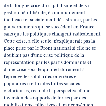
de la longue crise du capitalisme et de sa
gestion néo-libérale, économiquement
inefficace et socialement désastreuse, par les
gouvernements qui se succèdent en France
sans que les politiques changent radicalement.
Cette crise, à elle seule, n’expliquerait pas la
place prise par le Front national si elle ne se
doublait pas d’une crise politique de la
représentation par les partis dominants et
d’une crise sociale qui met durement à
l’épreuve les solidarités ouvrières et
populaires : reflux des luttes sociales
victorieuses, recul de la perspective d’une
inversion des rapports de forces par des
mobilisations collectives et, par conséquent,