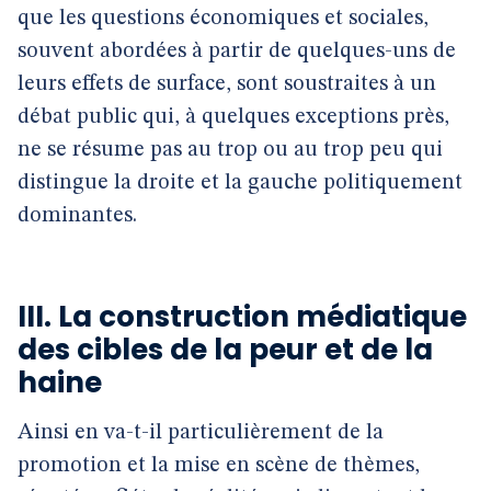
que les questions économiques et sociales,
souvent abordées à partir de quelques-uns de
leurs effets de surface, sont soustraites à un
débat public qui, à quelques exceptions près,
ne se résume pas au trop ou au trop peu qui
distingue la droite et la gauche politiquement
dominantes.
III. La construction médiatique
des cibles de la peur et de la
haine
Ainsi en va-t-il particulièrement de la
promotion et la mise en scène de thèmes,