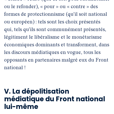
ou le refonder), « pour » ou « contre » des
formes de protectionnisme (qu’il soit national
ou européen) : tels sont les choix présentés
qui, tels qu’ils sont communément présentés,
légitiment le libéralisme et le monétarisme
économiques dominants et transforment, dans
les discours médiatiques en vogue, tous les
opposants en partenaires malgré eux du Front
national !
V. La dépolitisation
médiatique du Front national
lui-même