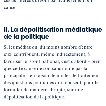
ces dernières qui sont particulièrement en
cause.
II. La dépolitisation médiatique
de la politique
Si les médias ou, du moins nombre d’entre
eux, contribuent, même indirectement, à
favoriser le Front national, c’est d’abord – bien
que cette cause ne soit sans doute pas la
principale – en raison de modes de traitement
des questions politiques qui reposent, pour le
formuler de manière abrupte, sur une
dépolitisation de la politique.