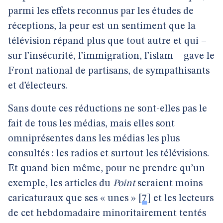
parmi les effets reconnus par les études de
réceptions, la peur est un sentiment que la
télévision répand plus que tout autre et qui –
sur l’insécurité, l’immigration, l’islam – gave le
Front national de partisans, de sympathisants
et d’électeurs.
Sans doute ces réductions ne sont-elles pas le
fait de tous les médias, mais elles sont
omniprésentes dans les médias les plus
consultés : les radios et surtout les télévisions.
Et quand bien même, pour ne prendre qu’un
exemple, les articles du
Point
seraient moins
caricaturaux que ses « unes »
[
7
]
et les lecteurs
de cet hebdomadaire minoritairement tentés