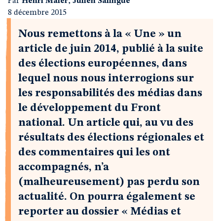
Par
Henri Maler
,
Julien Salingue
8 décembre 2015
Nous remettons à la « Une » un
article de juin 2014, publié à la suite
des élections européennes, dans
lequel nous nous interrogions sur
les responsabilités des médias dans
le développement du Front
national. Un article qui, au vu des
résultats des élections régionales et
des commentaires qui les ont
accompagnés, n’a
(malheureusement) pas perdu son
actualité. On pourra également se
reporter au dossier « Médias et