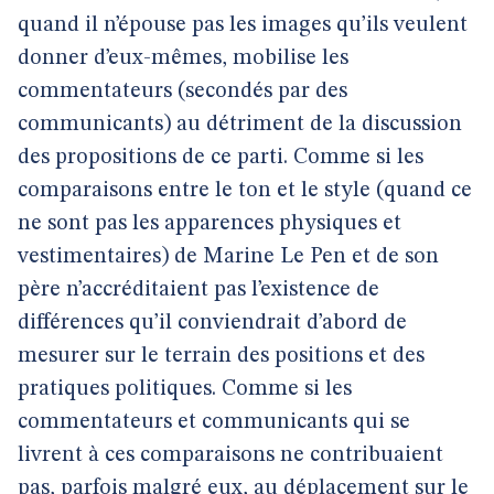
quand il n’épouse pas les images qu’ils veulent
donner d’eux-mêmes, mobilise les
commentateurs (secondés par des
communicants) au détriment de la discussion
des propositions de ce parti. Comme si les
comparaisons entre le ton et le style (quand ce
ne sont pas les apparences physiques et
vestimentaires) de Marine Le Pen et de son
père n’accréditaient pas l’existence de
différences qu’il conviendrait d’abord de
mesurer sur le terrain des positions et des
pratiques politiques. Comme si les
commentateurs et communicants qui se
livrent à ces comparaisons ne contribuaient
pas, parfois malgré eux, au déplacement sur le