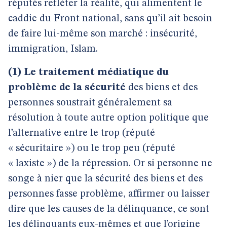
réputés refléter la réalité, qui alimentent le
caddie du Front national, sans qu’il ait besoin
de faire lui-même son marché : insécurité,
immigration, Islam.
(1) Le traitement médiatique du
problème de la sécurité
des biens et des
personnes soustrait généralement sa
résolution à toute autre option politique que
l’alternative entre le trop (réputé
« sécuritaire ») ou le trop peu (réputé
« laxiste ») de la répression. Or si personne ne
songe à nier que la sécurité des biens et des
personnes fasse problème, affirmer ou laisser
dire que les causes de la délinquance, ce sont
les délinquants eux-mêmes et que l’origine