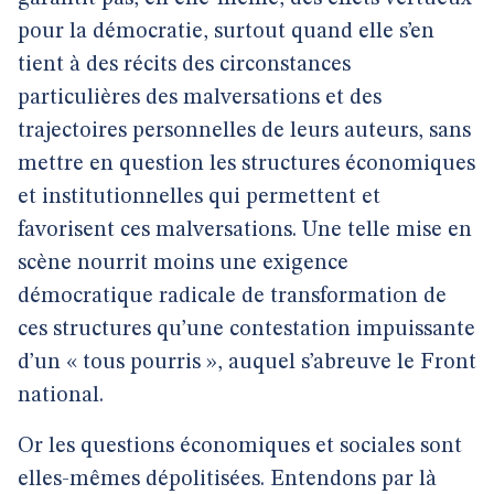
pour la démocratie, surtout quand elle s’en
tient à des récits des circonstances
particulières des malversations et des
trajectoires personnelles de leurs auteurs, sans
mettre en question les structures économiques
et institutionnelles qui permettent et
favorisent ces malversations. Une telle mise en
scène nourrit moins une exigence
démocratique radicale de transformation de
ces structures qu’une contestation impuissante
d’un « tous pourris », auquel s’abreuve le Front
national.
Or les questions économiques et sociales sont
elles-mêmes dépolitisées. Entendons par là