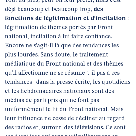
Tout au plus, peut-on leur prêter, mais c’est
déjà beaucoup et beaucoup trop,
des
fonctions de légitimation et d’incitation
:
légitimation de thèmes portés par Front
national, incitation à lui faire confiance.
Encore ne s’agit-il là que des tendances les
plus lourdes. Sans doute, le traitement
médiatique du Front national et des thèmes
qu’il affectionne ne se résume-t-il pas à ces
tendances : dans la presse écrite, les quotidiens
et les hebdomadaires nationaux sont des
médias de parti pris qui ne font pas
uniformément le lit du Front national. Mais
leur influence ne cesse de décliner au regard
des radios et, surtout, des télévisions. Ce sont