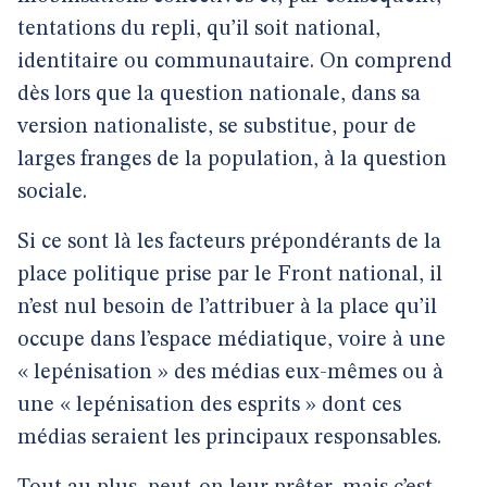
tentations du repli, qu’il soit national,
identitaire ou communautaire. On comprend
dès lors que la question nationale, dans sa
version nationaliste, se substitue, pour de
larges franges de la population, à la question
sociale.
Si ce sont là les facteurs prépondérants de la
place politique prise par le Front national, il
n’est nul besoin de l’attribuer à la place qu’il
occupe dans l’espace médiatique, voire à une
« lepénisation » des médias eux-mêmes ou à
une « lepénisation des esprits » dont ces
médias seraient les principaux responsables.