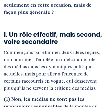
seulement en cette occasion, mais de
façon plus générale ?
I. Un rôle effectif, mais second,
voire secondaire
Commençons par éliminer deux idées reçues,
non pour nier d’emblée un quelconque rôle
des médias dans les dynamiques politiques
actuelles, mais pour aller à l’encontre de
certains raccourcis en vogue, qui desservent
plus qu’ils ne servent la critique des médias.
(1) Non, les médias ne sont pas les
principaux responsables
de la montée du