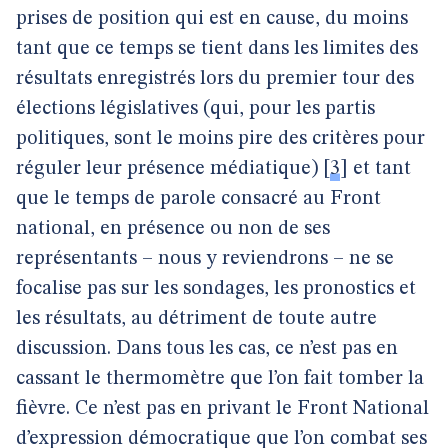
prises de position qui est en cause, du moins
tant que ce temps se tient dans les limites des
résultats enregistrés lors du premier tour des
élections législatives (qui, pour les partis
politiques, sont le moins pire des critères pour
réguler leur présence médiatique)
[
3
]
et tant
que le temps de parole consacré au Front
national, en présence ou non de ses
représentants – nous y reviendrons – ne se
focalise pas sur les sondages, les pronostics et
les résultats, au détriment de toute autre
discussion. Dans tous les cas, ce n’est pas en
cassant le thermomètre que l’on fait tomber la
fièvre. Ce n’est pas en privant le Front National
d’expression démocratique que l’on combat ses