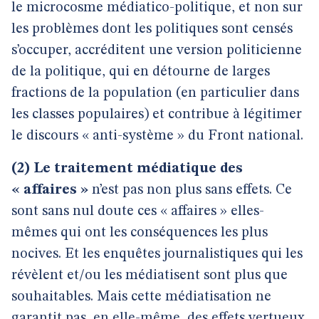
le microcosme médiatico-politique, et non sur
les problèmes dont les politiques sont censés
s’occuper, accréditent une version politicienne
de la politique, qui en détourne de larges
fractions de la population (en particulier dans
les classes populaires) et contribue à légitimer
le discours « anti-système » du Front national.
(2)
Le traitement médiatique des
« affaires »
n’est pas non plus sans effets. Ce
sont sans nul doute ces « affaires » elles-
mêmes qui ont les conséquences les plus
nocives. Et les enquêtes journalistiques qui les
révèlent et/ou les médiatisent sont plus que
souhaitables. Mais cette médiatisation ne
garantit pas, en elle-même, des effets vertueux