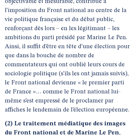
objectivable et mesurable, contribue à
l’imposition du Front national au centre de la
vie politique française et du débat public,
renforçant dès lors – en les légitimant – les
ambitions du parti présidé par Marine Le Pen.
Ainsi, il suffit d’être en tête d’une élection pour
que dans la bouche de nombre de
commentateurs qui ont oublié leurs cours de
sociologie politique (s’ils les ont jamais suivis),
le Front national devienne « le premier parti
de France »… comme le Front national lui-
même s’est empressé de le proclamer par
affiches le lendemain de l’élection européenne.
(2) Le traitement médiatique des images
du Front national et de Marine Le Pen
,