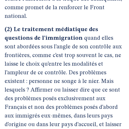
comme promet de la renforcer le Front
national.
(2) Le traitement médiatique des
questions de l’immigration
quand elles
sont abordées sous l’angle de son contrôle aux
frontières, comme c’est trop souvent le cas, ne
laisse le choix qu’entre les modalités et
l’ampleur de ce contrôle. Des problèmes
existent : personne ne songe à le nier. Mais
lesquels ? Affirmer ou laisser dire que ce sont
des problèmes posés exclusivement aux
Français et non des problèmes posés d’abord
aux immigrés eux-mêmes, dans leurs pays
d’origine ou dans leur pays d’accueil, et laisser