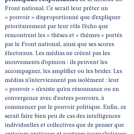
Front national. Ce serait leur prêter un
« pouvoir » disproportionné que d’expliquer
prioritairement par leur rôle l’écho que
rencontrent les « thèses et « thèmes » portés
par le Front national, ainsi que ses scores
électoraux. Les médias ne créent pas les
mouvements d’opinion : ils peuvent les
accompagner, les amplifier ou les brider. Les
médias n’interviennent pas isolément : leur
« pouvoir » n’existe qu’en résonnance ou en
convergence avec d’autres pouvoirs, à
commencer par le pouvoir politique. Enfin, ce
serait faire bien peu de cas des intelligences
individuelles et collectives que de penser que