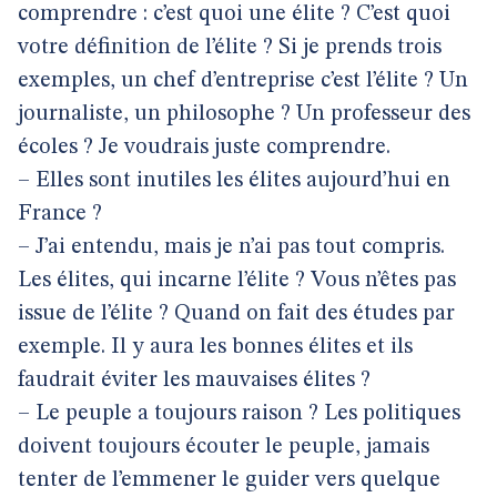
comprendre : c’est quoi une élite ? C’est quoi
votre définition de l’élite ? Si je prends trois
exemples, un chef d’entreprise c’est l’élite ? Un
journaliste, un philosophe ? Un professeur des
écoles ? Je voudrais juste comprendre.
– Elles sont inutiles les élites aujourd’hui en
France ?
– J’ai entendu, mais je n’ai pas tout compris.
Les élites, qui incarne l’élite ? Vous n’êtes pas
issue de l’élite ? Quand on fait des études par
exemple. Il y aura les bonnes élites et ils
faudrait éviter les mauvaises élites ?
– Le peuple a toujours raison ? Les politiques
doivent toujours écouter le peuple, jamais
tenter de l’emmener le guider vers quelque