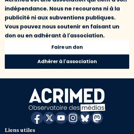
indépendance. Nous ne recourons ni à la
publicité ni aux subventions publiques.
Vous pouvez nous soutenir en faisant un
don ou en adhérant à l'association.
Faire un don
Adhérer à l'association
Liens utiles