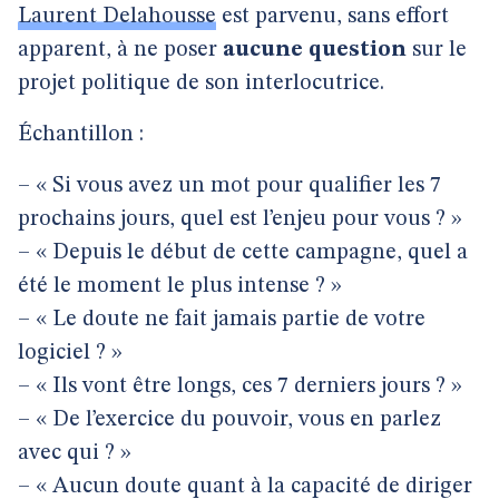
Laurent Delahousse
est parvenu, sans effort
apparent, à ne poser
aucune question
sur le
projet politique de son interlocutrice.
Échantillon :
– « Si vous avez un mot pour qualifier les 7
prochains jours, quel est l’enjeu pour vous ? »
– « Depuis le début de cette campagne, quel a
été le moment le plus intense ? »
– « Le doute ne fait jamais partie de votre
logiciel ? »
– « Ils vont être longs, ces 7 derniers jours ? »
– « De l’exercice du pouvoir, vous en parlez
avec qui ? »
– « Aucun doute quant à la capacité de diriger