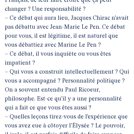
Français, de leur faire croire que ça peut
changer ? Une responsabilité ?
– Ce débat qui aura lieu, Jacques Chirac n’avait
pas débattu avec Jean-Marie Le Pen. Ce débat
pour vous, il est légitime, il est naturel que
vous débattiez avec Marine Le Pen ?
– Ce débat, il vous inquiète ou vous êtes
impatient ?
– Qui vous a construit intellectuellement ? Qui
vous a accompagné ? Personnalité politique ?
On a souvent entendu Paul Ricoeur,
philosophe. Est-ce qu’il y a une personnalité
qui a fait ce que vous êtes aussi ?
– Quelles leçons tirez-vous de l’expérience que
vous avez eue à côtoyer l’Élysée ? Le pouvoir,