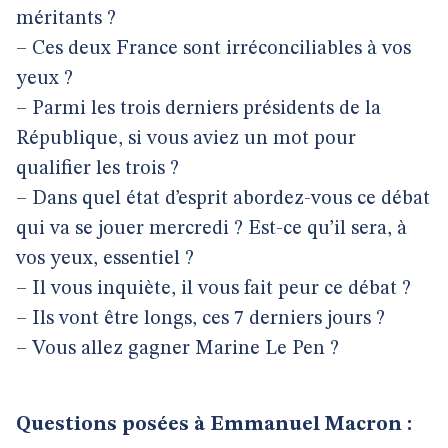
méritants ?
– Ces deux France sont irréconciliables à vos
yeux ?
– Parmi les trois derniers présidents de la
République, si vous aviez un mot pour
qualifier les trois ?
– Dans quel état d’esprit abordez-vous ce débat
qui va se jouer mercredi ? Est-ce qu’il sera, à
vos yeux, essentiel ?
– Il vous inquiète, il vous fait peur ce débat ?
– Ils vont être longs, ces 7 derniers jours ?
– Vous allez gagner Marine Le Pen ?
Questions posées à Emmanuel Macron :