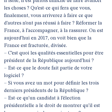
il isole, il est parfois difficile de faire avancer
les choses ? Qu’est-ce qui fera que vous,
finalement, vous arriverez à faire ce que
d’autres n’ont pas réussi à faire ? Réformer la
France, à l’accompagner, à la rassurer. On est
aujourd’hui en 2017, on voit bien que la
France est fracturée, divisée.
– C’est quoi les qualités essentielles pour être
président de la République aujourd’hui ?
– Est-ce que le doute fait partie de votre
logiciel ?
– Si vous avez un mot pour définir les trois
derniers présidents de la République ?
– Est-ce qu’un candidat à l’élection
présidentielle a le droit de montrer qu’il est