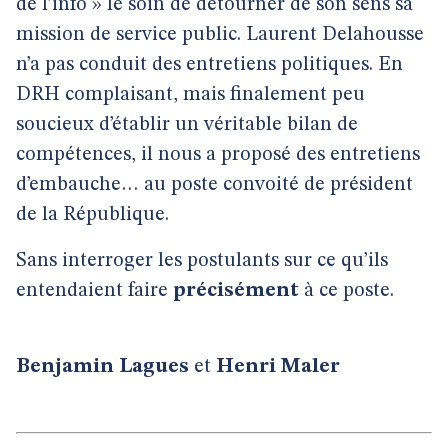
de l’info » le soin de détourner de son sens sa
mission de service public. Laurent Delahousse
n’a pas conduit des entretiens politiques. En
DRH complaisant, mais finalement peu
soucieux d’établir un véritable bilan de
compétences, il nous a proposé des entretiens
d’embauche… au poste convoité de président
de la République.
Sans interroger les postulants sur ce qu’ils
entendaient faire
précisément
à ce poste.
Benjamin Lagues
et
Henri Maler