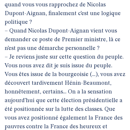
quand vous vous rapprochez de Nicolas
Dupont-Aignan, finalement c’est une logique
politique ?
– Quand Nicolas Dupont-Aignan vient vous
demander ce poste de Premier ministre, là ce
n’est pas une démarche personnelle ?
– Je reviens juste sur cette question du peuple.
Vous nous avez dit je suis issue du peuple.
Vous êtes issue de la bourgeoisie (...), vous avez
découvert tardivement Hénin-Beaumont,
honnêtement, certains... On a la sensation
aujourd’hui que cette élection présidentielle a
été positionnée sur la lutte des classes. Que
vous avez positionné également la France des
pauvres contre la France des heureux et