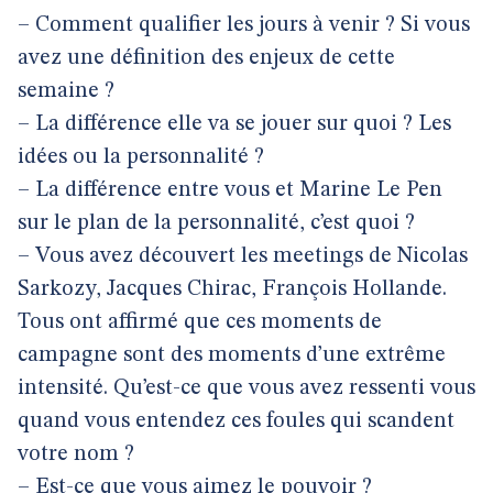
– Comment qualifier les jours à venir ? Si vous
avez une définition des enjeux de cette
semaine ?
– La différence elle va se jouer sur quoi ? Les
idées ou la personnalité ?
– La différence entre vous et Marine Le Pen
sur le plan de la personnalité, c’est quoi ?
– Vous avez découvert les meetings de Nicolas
Sarkozy, Jacques Chirac, François Hollande.
Tous ont affirmé que ces moments de
campagne sont des moments d’une extrême
intensité. Qu’est-ce que vous avez ressenti vous
quand vous entendez ces foules qui scandent
votre nom ?
– Est-ce que vous aimez le pouvoir ?