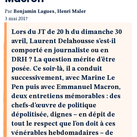
Par
Benjamin Lagues
,
Henri Maler
3 mai 2017
Lors du JT de 20 h du dimanche 30
avril, Laurent Delahousse s’est-il
comporté en journaliste ou en
DRH ? La question mérite d’être
posée. Ce soir-là, il a conduit
successivement, avec Marine Le
Pen puis avec Emmanuel Macron,
deux entretiens mémorables : des
chefs-d’œuvre de politique
dépolitisée, dignes – en dépit de
tout le respect que l’on doit à ces
vénérables hebdomadaires – de