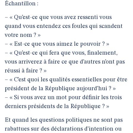
Échantillon :
– « Qu’est-ce que vous avez ressenti vous
quand vous entendez ces foules qui scandent
votre nom ? »
– « Est-ce que vous aimez le pouvoir ? »
– « Qu’est-ce qui fera que vous, finalement,
vous arriverez à faire ce que d’autres n’ont pas
réussi à faire ? »
– « C’est quoi les qualités essentielles pour être
président de la République aujourd’hui ? »
– « Si vous avez un mot pour définir les trois
derniers présidents de la République ? »
Et quand les questions politiques ne sont pas
rabattues sur des déclarations d’intention ou