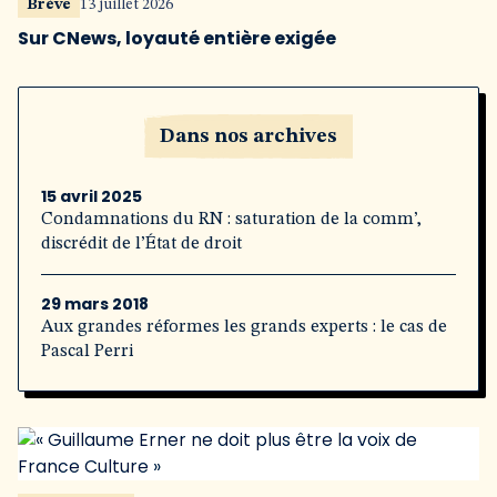
Brève
13 juillet 2026
Sur CNews, loyauté entière exigée
Dans nos archives
15 avril 2025
Condamnations du RN : saturation de la comm’,
discrédit de l’État de droit
29 mars 2018
Aux grandes réformes les grands experts : le cas de
Pascal Perri