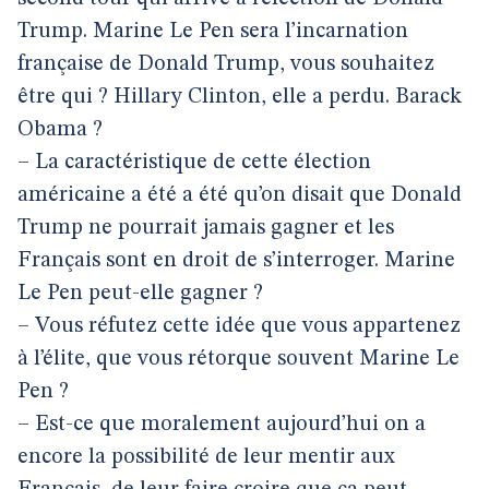
Trump. Marine Le Pen sera l’incarnation
française de Donald Trump, vous souhaitez
être qui ? Hillary Clinton, elle a perdu. Barack
Obama ?
– La caractéristique de cette élection
américaine a été a été qu’on disait que Donald
Trump ne pourrait jamais gagner et les
Français sont en droit de s’interroger. Marine
Le Pen peut-elle gagner ?
– Vous réfutez cette idée que vous appartenez
à l’élite, que vous rétorque souvent Marine Le
Pen ?
– Est-ce que moralement aujourd’hui on a
encore la possibilité de leur mentir aux