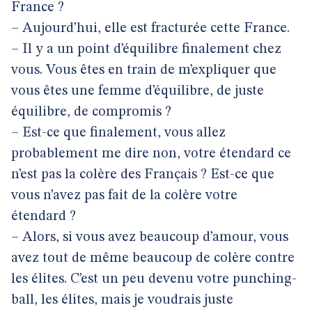
France ?
– Aujourd’hui, elle est fracturée cette France.
– Il y a un point d’équilibre finalement chez
vous. Vous êtes en train de m’expliquer que
vous êtes une femme d’équilibre, de juste
équilibre, de compromis ?
– Est-ce que finalement, vous allez
probablement me dire non, votre étendard ce
n’est pas la colère des Français ? Est-ce que
vous n’avez pas fait de la colère votre
étendard ?
– Alors, si vous avez beaucoup d’amour, vous
avez tout de même beaucoup de colère contre
les élites. C’est un peu devenu votre punching-
ball, les élites, mais je voudrais juste