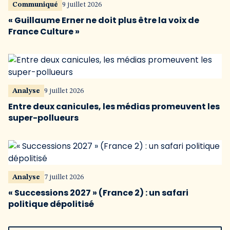
Communiqué
9 juillet 2026
« Guillaume Erner ne doit plus être la voix de
France Culture »
Analyse
9 juillet 2026
Entre deux canicules, les médias promeuvent les
super-pollueurs
Analyse
7 juillet 2026
« Successions 2027 » (France 2) : un safari
politique dépolitisé