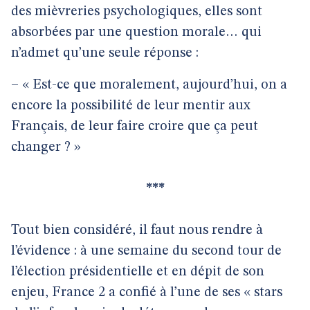
des mièvreries psychologiques, elles sont
absorbées par une question morale… qui
n’admet qu’une seule réponse :
– « Est-ce que moralement, aujourd’hui, on a
encore la possibilité de leur mentir aux
Français, de leur faire croire que ça peut
changer ? »
***
Tout bien considéré, il faut nous rendre à
l’évidence : à une semaine du second tour de
l’élection présidentielle et en dépit de son
enjeu, France 2 a confié à l’une de ses « stars