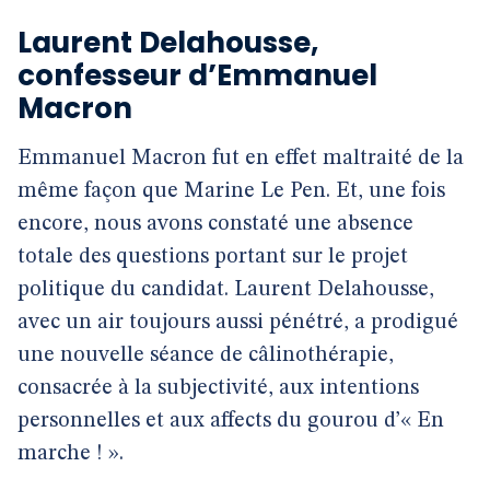
Laurent Delahousse,
confesseur d’Emmanuel
Macron
Emmanuel Macron fut en effet maltraité de la
même façon que Marine Le Pen. Et, une fois
encore, nous avons constaté une absence
totale des questions portant sur le projet
politique du candidat. Laurent Delahousse,
avec un air toujours aussi pénétré, a prodigué
une nouvelle séance de câlinothérapie,
consacrée à la subjectivité, aux intentions
personnelles et aux affects du gourou d’« En
marche ! ».