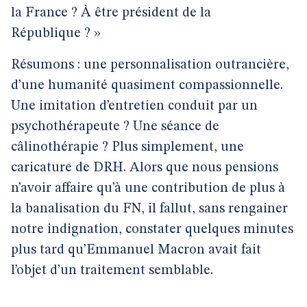
la France ? À être président de la
République ? »
Résumons : une personnalisation outrancière,
d’une humanité quasiment compassionnelle.
Une imitation d’entretien conduit par un
psychothérapeute ? Une séance de
câlinothérapie ? Plus simplement, une
caricature de DRH. Alors que nous pensions
n’avoir affaire qu’à une contribution de plus à
la banalisation du FN, il fallut, sans rengainer
notre indignation, constater quelques minutes
plus tard qu’Emmanuel Macron avait fait
l’objet d’un traitement semblable.