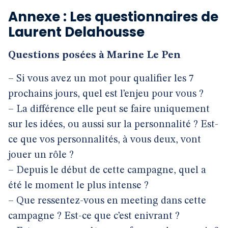
Annexe : Les questionnaires de
Laurent Delahousse
Questions posées à Marine Le Pen
– Si vous avez un mot pour qualifier les 7
prochains jours, quel est l’enjeu pour vous ?
– La différence elle peut se faire uniquement
sur les idées, ou aussi sur la personnalité ? Est-
ce que vos personnalités, à vous deux, vont
jouer un rôle ?
– Depuis le début de cette campagne, quel a
été le moment le plus intense ?
– Que ressentez-vous en meeting dans cette
campagne ? Est-ce que c’est enivrant ?