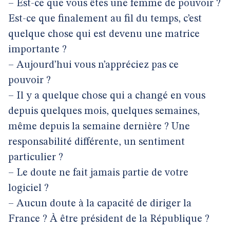
– Est-ce que vous êtes une femme de pouvoir ?
Est-ce que finalement au fil du temps, c’est
quelque chose qui est devenu une matrice
importante ?
– Aujourd’hui vous n’appréciez pas ce
pouvoir ?
– Il y a quelque chose qui a changé en vous
depuis quelques mois, quelques semaines,
même depuis la semaine dernière ? Une
responsabilité différente, un sentiment
particulier ?
– Le doute ne fait jamais partie de votre
logiciel ?
– Aucun doute à la capacité de diriger la
France ? À être président de la République ?