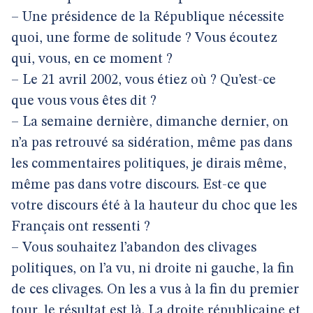
– Une présidence de la République nécessite
quoi, une forme de solitude ? Vous écoutez
qui, vous, en ce moment ?
– Le 21 avril 2002, vous étiez où ? Qu’est-ce
que vous vous êtes dit ?
– La semaine dernière, dimanche dernier, on
n’a pas retrouvé sa sidération, même pas dans
les commentaires politiques, je dirais même,
même pas dans votre discours. Est-ce que
votre discours été à la hauteur du choc que les
Français ont ressenti ?
– Vous souhaitez l’abandon des clivages
politiques, on l’a vu, ni droite ni gauche, la fin
de ces clivages. On les a vus à la fin du premier
tour, le résultat est là. La droite républicaine et