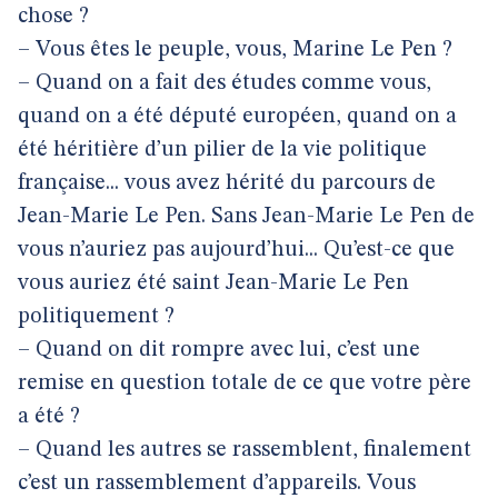
chose ?
– Vous êtes le peuple, vous, Marine Le Pen ?
– Quand on a fait des études comme vous,
quand on a été député européen, quand on a
été héritière d’un pilier de la vie politique
française... vous avez hérité du parcours de
Jean-Marie Le Pen. Sans Jean-Marie Le Pen de
vous n’auriez pas aujourd’hui... Qu’est-ce que
vous auriez été saint Jean-Marie Le Pen
politiquement ?
– Quand on dit rompre avec lui, c’est une
remise en question totale de ce que votre père
a été ?
– Quand les autres se rassemblent, finalement
c’est un rassemblement d’appareils. Vous