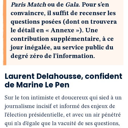
Paris Match
ou de
Gala
. Pour s’en
convaincre, il suffit de recenser les
questions posées (dont on trouvera
le détail en « Annexe »). Une
contribution supplémentaire, à ce
jour inégalée, au service public du
degré zéro de l’information.
Laurent Delahousse, confident
de Marine Le Pen
Sur le ton intimiste et doucereux qui sied à un
journalisme incisif et informé des enjeux de
l’élection présidentielle, et avec un air pénétré
qui n’a d’égale que la vacuité de ses questions,