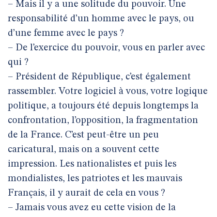
– Mais il y a une solitude du pouvoir. Une
responsabilité d’un homme avec le pays, ou
d’une femme avec le pays ?
– De l’exercice du pouvoir, vous en parler avec
qui ?
– Président de République, c’est également
rassembler. Votre logiciel à vous, votre logique
politique, a toujours été depuis longtemps la
confrontation, l’opposition, la fragmentation
de la France. C’est peut-être un peu
caricatural, mais on a souvent cette
impression. Les nationalistes et puis les
mondialistes, les patriotes et les mauvais
Français, il y aurait de cela en vous ?
– Jamais vous avez eu cette vision de la