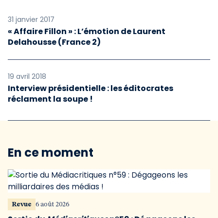
31 janvier 2017
« Affaire Fillon » : L’émotion de Laurent
Delahousse (France 2)
19 avril 2018
Interview présidentielle : les éditocrates
réclament la soupe !
En ce moment
Revue
6 août 2026