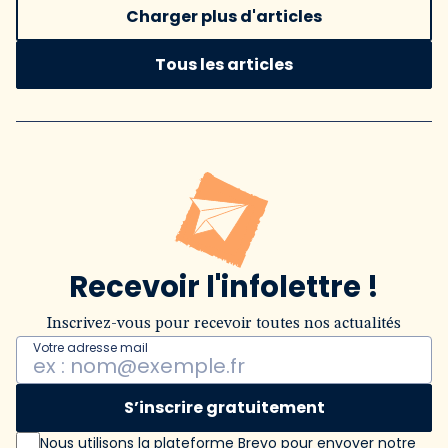
Charger plus d'articles
Tous les articles
Recevoir l'infolettre !
Inscrivez-vous pour recevoir toutes nos actualités
Votre adresse mail
S’inscrire gratuitement
Nous utilisons la plateforme Brevo pour envoyer notre