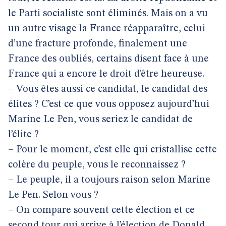
le Parti socialiste sont éliminés. Mais on a vu
un autre visage la France réapparaître, celui
d’une fracture profonde, finalement une
France des oubliés, certains disent face à une
France qui a encore le droit d’être heureuse.
– Vous êtes aussi ce candidat, le candidat des
élites ? C’est ce que vous opposez aujourd’hui
Marine Le Pen, vous seriez le candidat de
l’élite ?
– Pour le moment, c’est elle qui cristallise cette
colère du peuple, vous le reconnaissez ?
– Le peuple, il a toujours raison selon Marine
Le Pen. Selon vous ?
– On compare souvent cette élection et ce
second tour qui arrive à l’élection de Donald