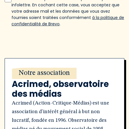
infolettre. En cochant cette case, vous acceptez que
votre adresse mail et les données que vous avez
fournies soient traitées conformément
à la politique de
confidentialité de Brevo
.
Notre association
Acrimed, observatoire
des médias
Acrimed (Action-Critique-Médias) est une
association d'intérêt général à but non
lucratif, fondée en 1996. Observatoire des