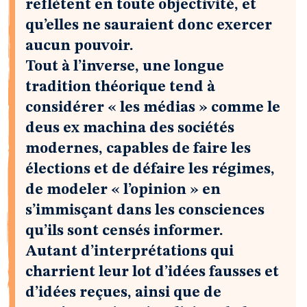
reflètent en toute objectivité, et
qu’elles ne sauraient donc exercer
aucun pouvoir.
Tout à l’inverse, une longue
tradition théorique tend à
considérer « les médias » comme le
deus ex machina des sociétés
modernes, capables de faire les
élections et de défaire les régimes,
de modeler « l’opinion » en
s’immisçant dans les consciences
qu’ils sont censés informer.
Autant d’interprétations qui
charrient leur lot d’idées fausses et
d’idées reçues, ainsi que de