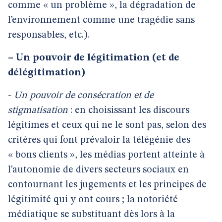
comme « un problème », la dégradation de
l’environnement comme une tragédie sans
responsables, etc.).
–
Un pouvoir de légitimation (et de
délégitimation)
-
Un pouvoir de consécration et de
stigmatisation
: en choisissant les discours
légitimes et ceux qui ne le sont pas, selon des
critères qui font prévaloir la télégénie des
« bons clients », les médias portent atteinte à
l’autonomie de divers secteurs sociaux en
contournant les jugements et les principes de
légitimité qui y ont cours ; la notoriété
médiatique se substituant dès lors à la