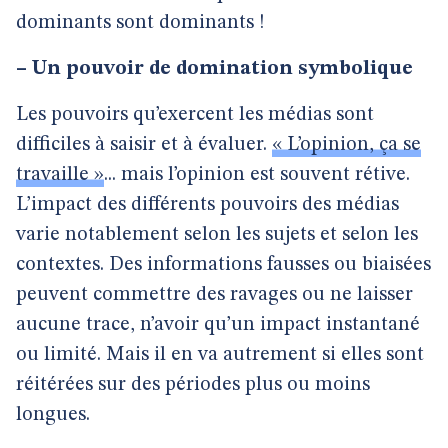
dominants sont dominants !
–
Un pouvoir de domination symbolique
Les pouvoirs qu’exercent les médias sont
difficiles à saisir et à évaluer.
« L’opinion, ça se
travaille »
... mais l’opinion est souvent rétive.
L’impact des différents pouvoirs des médias
varie notablement selon les sujets et selon les
contextes. Des informations fausses ou biaisées
peuvent commettre des ravages ou ne laisser
aucune trace, n’avoir qu’un impact instantané
ou limité. Mais il en va autrement si elles sont
réitérées sur des périodes plus ou moins
longues.