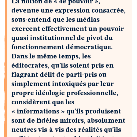
La notion de « 4e pouvoir »,
devenue une expression consacrée,
sous-entend que les médias
exercent effectivement un pouvoir
quasi institutionnel de pivot du
fonctionnement démocratique.
Dans le même temps, les
éditocrates, qu’ils soient pris en
flagrant délit de parti-pris ou
simplement intoxiqués par leur
propre idéologie professionnelle,
considèrent que les
« informations » qu’ils produisent
sont de fidèles miroirs, absolument
neutres vis-à-vis des réalités qu’ils