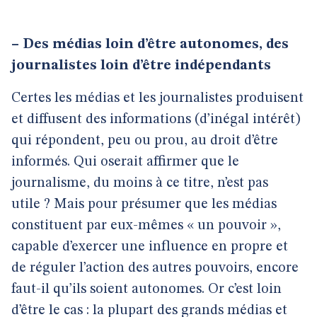
–
Des médias loin d’être autonomes, des
journalistes loin d’être indépendants
Certes les médias et les journalistes produisent
et diffusent des informations (d’inégal intérêt)
qui répondent, peu ou prou, au droit d’être
informés. Qui oserait affirmer que le
journalisme, du moins à ce titre, n’est pas
utile ? Mais pour présumer que les médias
constituent par eux-mêmes « un pouvoir »,
capable d’exercer une influence en propre et
de réguler l’action des autres pouvoirs, encore
faut-il qu’ils soient autonomes. Or c’est loin
d’être le cas : la plupart des grands médias et