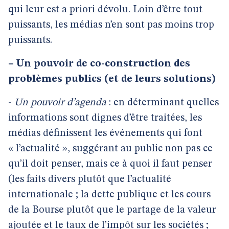
qui leur est a priori dévolu. Loin d’être tout
puissants, les médias n’en sont pas moins trop
puissants.
–
Un pouvoir de co-construction des
problèmes publics (et de leurs solutions)
-
Un pouvoir d’agenda
: en déterminant quelles
informations sont dignes d’être traitées, les
médias définissent les événements qui font
« l’actualité », suggérant au public non pas ce
qu’il doit penser, mais ce à quoi il faut penser
(les faits divers plutôt que l’actualité
internationale ; la dette publique et les cours
de la Bourse plutôt que le partage de la valeur
ajoutée et le taux de l’impôt sur les sociétés ;