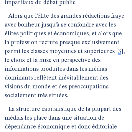
impartiaux du débat public.
- Alors que l’élite des grandes rédactions fraye
avec bonheur jusqu’à se confondre avec les
élites politiques et économiques, et alors que
la profession recrute presque exclusivement
parmi les classes moyennes et supérieures
[
3
]
,
le choix et la mise en perspective des
informations produites dans les médias
dominants reflètent inévitablement des
visions du monde et des préoccupations
socialement très situées.
- La structure capitalistique de la plupart des
médias les place dans une situation de
dépendance économique et donc éditoriale