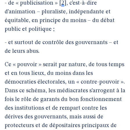
- de « publicisation »
[
2
]
, c’est-à-dire
d’animation – pluraliste, indépendante et
équitable, en principe du moins – du débat
public et politique ;
- et surtout de contrôle des gouvernants – et
de leurs abus.
Ce « pouvoir » serait par nature, de tous temps
et en tous lieux, du moins dans les
démocraties électorales, un « contre-pouvoir ».
Dans ce schéma, les médiacrates s’arrogent à la
fois le rôle de garants du bon fonctionnement
des institutions et de rempart contre les
dérives des gouvernants, mais aussi de
protecteurs et de dépositaires principaux de