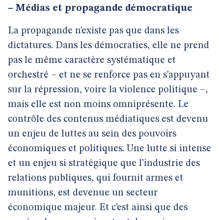
–
Médias et propagande démocratique
La propagande n’existe pas que dans les
dictatures. Dans les démocraties, elle ne prend
pas le même caractère systématique et
orchestré – et ne se renforce pas en s’appuyant
sur la répression, voire la violence politique –,
mais elle est non moins omniprésente. Le
contrôle des contenus médiatiques est devenu
un enjeu de luttes au sein des pouvoirs
économiques et politiques. Une lutte si intense
et un enjeu si stratégique que l’industrie des
relations publiques, qui fournit armes et
munitions, est devenue un secteur
économique majeur. Et c’est ainsi que des