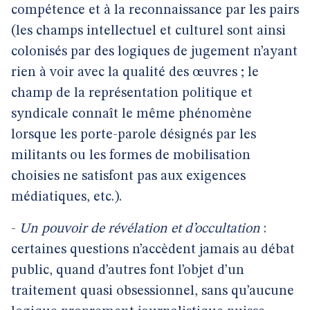
compétence et à la reconnaissance par les pairs
(les champs intellectuel et culturel sont ainsi
colonisés par des logiques de jugement n’ayant
rien à voir avec la qualité des œuvres ; le
champ de la représentation politique et
syndicale connaît le même phénomène
lorsque les porte-parole désignés par les
militants ou les formes de mobilisation
choisies ne satisfont pas aux exigences
médiatiques, etc.).
-
Un pouvoir de révélation et d’occultation
:
certaines questions n’accèdent jamais au débat
public, quand d’autres font l’objet d’un
traitement quasi obsessionnel, sans qu’aucune