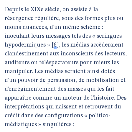
Depuis le XIXe siècle, on assiste à la
résurgence régulière, sous des formes plus ou
moins nuancées, d’un même schème :
inoculant leurs messages tels des « seringues
hypodermiques »
[
6
]
, les médias accèderaient
clandestinement aux inconscients des lecteurs,
auditeurs ou téléspectateurs pour mieux les
manipuler. Les médias seraient ainsi dotés
d’un pouvoir de persuasion, de mobilisation et
d’enrégimentement des masses qui les fait
apparaître comme un moteur de l’histoire. Des
interprétations qui naissent et retrouvent du
crédit dans des configurations « politico-
médiatiques » singulières :