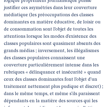
logique proprement journalistique puisse
justifier ces asymétries dans leur couverture
médiatique (les préoccupations des classes
dominantes en matière éducative, de loisir ou
de consommation sont l’objet de toutes les
attentions lorsque les modes d’existence des
classes populaires sont quasiment absents des
grands médias ; inversement, les illégalismes
des classes populaires connaissent une
couverture particulièrement intense dans les
rubriques « délinquance et insécurité » quand
ceux des classes dominantes font l’objet d’un
traitement nettement plus pudique et discret) ;
dans le même temps, et même s’ils paraissent
dépendants en la matière des sources qui les