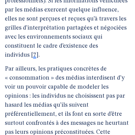
professionnels). Si les informations véhiculées
par les médias exercent quelque influence,
elles ne sont perçues et reçues qu’à travers les
grilles d’interprétation partagées et négociées
avec les environnements sociaux qui
constituent le cadre d’existence des
individus
[
7
]
.
Par ailleurs, les pratiques concrètes de
« consommation » des médias interdisent d’y
voir un pouvoir capable de modeler les
opinions : les individus ne choisissent pas par
hasard les médias qu’ils suivent
préférentiellement, et ils font en sorte d’être
surtout confrontés à des messages ne heurtant
pas leurs opinions préconstituées. Cette