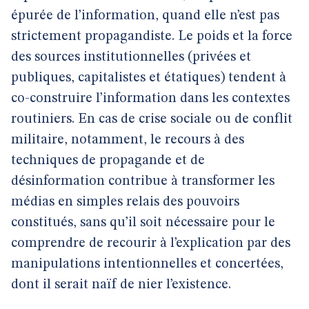
épurée de l’information, quand elle n’est pas
strictement propagandiste. Le poids et la force
des sources institutionnelles (privées et
publiques, capitalistes et étatiques) tendent à
co-construire l’information dans les contextes
routiniers. En cas de crise sociale ou de conflit
militaire, notamment, le recours à des
techniques de propagande et de
désinformation contribue à transformer les
médias en simples relais des pouvoirs
constitués, sans qu’il soit nécessaire pour le
comprendre de recourir à l’explication par des
manipulations intentionnelles et concertées,
dont il serait naïf de nier l’existence.