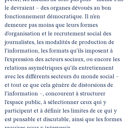
le devraient – des organes dévoués au bon
fonctionnement démocratique. Il n’en
demeure pas moins que leurs formes
d’organisation et le recrutement social des
journalistes, les modalités de production de
l’information, les formats qu’ils imposent à
l’expression des acteurs sociaux, ou encore les
relations asymétriques qu’ils entretiennent
avec les différents secteurs du monde social –
et tout ce que cela génère de distorsions de
l’information –, concourent à structurer
l’espace public, à sélectionner ceux qui y
participent et à définir les limites de ce qui y
est pensable et discutable, ainsi que les formes