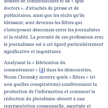
armées de communicants et de « spin
doctors », d’attachés de presse et de
publicitaires, ainsi que les récits qu’ils
bâtissent, sont devenus les filtres qui
s’interposent désormais entre les journalistes
et la réalité. La porosité de ces professions avec
le journalisme est à cet égard particulièrement
significative et inquiétante.
Analysant la « fabrication du
consentement »
[
4
]
dans les démocraties,
Noam Chomsky montre quels « filtres » (et
non quelles conspirations) conditionnent la
production de l’information et comment la
réduction du pluralisme aboutit à une
représentation consensuelle, aseptisée et