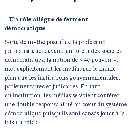
–
Un rôle allégué de ferment
démocratique
Sorte de mythe positif de la profession
journalistique, devenu un totem des sociétés
démocratiques, la notion de « 4e pouvoir »,
met explicitement les médias sur le même
plan que les institutions gouvernementales,
parlementaires et judicaires. En tant
qu’institution, les médias se voient conférer
une double responsabilité au cœur du système
démocratique puisqu’ils sont censés jouer à la
fois un rôle :