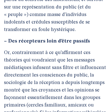
sur une représentation du public (et du
« peuple ») comme masse d’individus
indolents et crédules susceptibles de se
transformer en foule hystérique.
–
Des récepteurs loin d’être passifs
Or, contrairement à ce qu’affirment ces
théories qui voudraient que les messages
médiatiques infusent sans filtre et influencent
directement les consciences du public, la
sociologie de la réception a depuis longtemps
montré que les croyances et les opinions se
façonnent essentiellement dans les groupes
primaires (cercles familiaux, amicaux ou