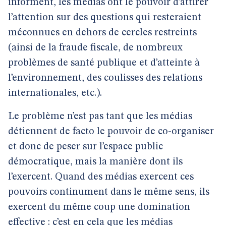
informent, les médias ont le pouvoir d’attirer
l’attention sur des questions qui resteraient
méconnues en dehors de cercles restreints
(ainsi de la fraude fiscale, de nombreux
problèmes de santé publique et d’atteinte à
l’environnement, des coulisses des relations
internationales, etc.).
Le problème n’est pas tant que les médias
détiennent de facto le pouvoir de co-organiser
et donc de peser sur l’espace public
démocratique, mais la manière dont ils
l’exercent. Quand des médias exercent ces
pouvoirs continument dans le même sens, ils
exercent du même coup une domination
effective : c’est en cela que les médias