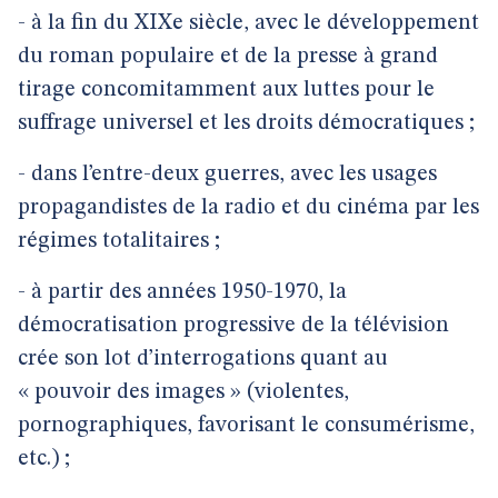
- à la fin du XIXe siècle, avec le développement
du roman populaire et de la presse à grand
tirage concomitamment aux luttes pour le
suffrage universel et les droits démocratiques ;
- dans l’entre-deux guerres, avec les usages
propagandistes de la radio et du cinéma par les
régimes totalitaires ;
- à partir des années 1950-1970, la
démocratisation progressive de la télévision
crée son lot d’interrogations quant au
« pouvoir des images » (violentes,
pornographiques, favorisant le consumérisme,
etc.) ;