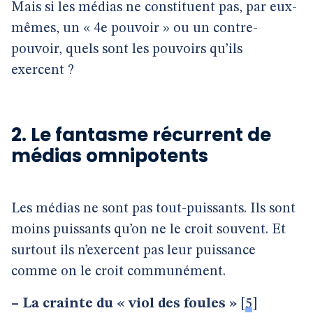
Mais si les médias ne constituent pas, par eux-
mêmes, un « 4e pouvoir » ou un contre-
pouvoir, quels sont les pouvoirs qu’ils
exercent ?
2. Le fantasme récurrent de
médias omnipotents
Les médias ne sont pas tout-puissants. Ils sont
moins puissants qu’on ne le croit souvent. Et
surtout ils n’exercent pas leur puissance
comme on le croit communément.
–
La crainte du « viol des foules »
[
5
]