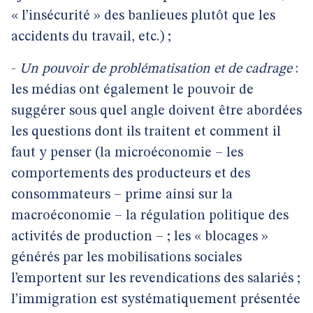
« l’insécurité » des banlieues plutôt que les
accidents du travail, etc.) ;
-
Un pouvoir de problématisation et de cadrage
:
les médias ont également le pouvoir de
suggérer sous quel angle doivent être abordées
les questions dont ils traitent et comment il
faut y penser (la microéconomie – les
comportements des producteurs et des
consommateurs – prime ainsi sur la
macroéconomie – la régulation politique des
activités de production – ; les « blocages »
générés par les mobilisations sociales
l’emportent sur les revendications des salariés ;
l’immigration est systématiquement présentée