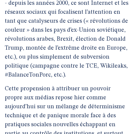
- depuis les années 2000, ce sont Internet et les
réseaux sociaux qui focalisent l’attention en
tant que catalyseurs de crises (« révolutions de
couleur » dans les pays d’ex-Union soviétique,
révolutions arabes, Brexit, élection de Donald
Trump, montée de l’extrême droite en Europe,
etc.), ou plus simplement de subversion
politique (campagne contre le TCE, Wikileaks,
#BalanceTonPorc, etc.).
Cette propension à attribuer un pouvoir
propre aux médias repose hier comme
aujourd’hui sur un mélange de déterminisme
technique et de panique morale face à des
pratiques sociales nouvelles échappant en
partie au contrôle des institutions, et surtout