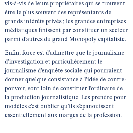
vis-à-vis de leurs propriétaires qui se trouvent
être le plus souvent des représentants de
grands intérêts privés ; les grandes entreprises
médiatiques finissent par constituer un secteur
parmi d’autres du grand Monopoly capitaliste.
Enfin, force est d’admettre que le journalisme
d’investigation et particulièrement le
journalisme d’enquête sociale qui pourraient
donner quelque consistance à l’idée de contre-
pouvoir, sont loin de constituer l’ordinaire de
la production journalistique. Les prendre pour
modèles c’est oublier qu’ils s’épanouissent
essentiellement aux marges de la profession.