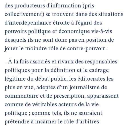
des producteurs d’information (pris
collectivement) se trouvent dans des situations
d’interdépendance étroite à l’égard des
pouvoirs politique et économique vis-à-vis
desquels ils ne sont donc pas en position de
jouer le moindre rôle de contre-pouvoir :
- À la fois associés et rivaux des responsables
politiques pour la définition et le cadrage
légitime du débat public, les éditocrates les
plus en vue, adeptes d’un journalisme de
commentaire et de prescription, apparaissent
comme de véritables acteurs de la vie
politique ; comme tels, ils ne sauraient
prétendre à incarner le rôle d’arbitres