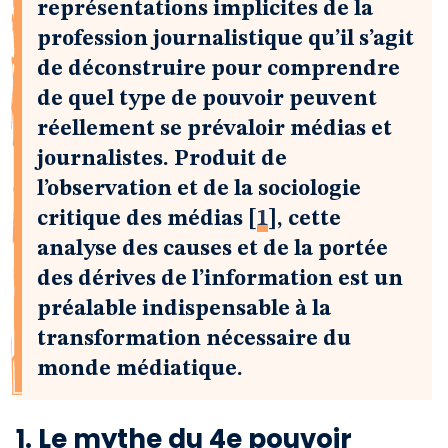
représentations implicites de la
profession journalistique qu’il s’agit
de déconstruire pour comprendre
de quel type de pouvoir peuvent
réellement se prévaloir médias et
journalistes. Produit de
l’observation et de la sociologie
critique des médias
[
1
]
, cette
analyse des causes et de la portée
des dérives de l’information est un
préalable indispensable à la
transformation nécessaire du
monde médiatique.
1. Le mythe du 4e pouvoir