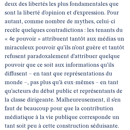
deux des libertés les plus fondamentales que
sont la liberté d’opinion et d’expression. Pour
autant, comme nombre de mythes, celui-ci
recèle quelques contradictions : les tenants du
« 4e pouvoir » attribuent tantôt aux médias un
miraculeux pouvoir qu’ils n’ont guère et tantôt
refusent paradoxalement d’attribuer quelque
pouvoir que ce soit aux informations qu’ils
diffusent – en tant que représentations du
monde –, pas plus qu’à eux-mêmes – en tant
qu’acteurs du débat public et représentants de
la classe dirigeante. Malheureusement, il s’en
faut de beaucoup pour que la contribution
médiatique à la vie publique corresponde un
tant soit peu à cette construction séduisante.