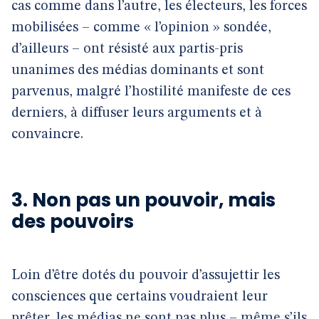
cas comme dans l’autre, les électeurs, les forces
mobilisées – comme « l’opinion » sondée,
d’ailleurs – ont résisté aux partis-pris
unanimes des médias dominants et sont
parvenus, malgré l’hostilité manifeste de ces
derniers, à diffuser leurs arguments et à
convaincre.
3. Non pas un pouvoir, mais
des pouvoirs
Loin d’être dotés du pouvoir d’assujettir les
consciences que certains voudraient leur
prêter, les médias ne sont pas plus – même s’ils