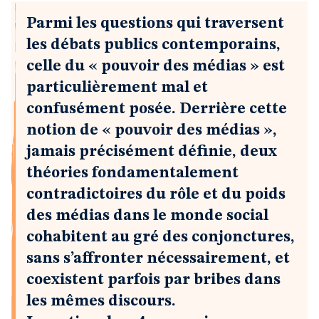
Parmi les questions qui traversent
les débats publics contemporains,
celle du « pouvoir des médias » est
particulièrement mal et
confusément posée. Derrière cette
notion de « pouvoir des médias »,
jamais précisément définie, deux
théories fondamentalement
contradictoires du rôle et du poids
des médias dans le monde social
cohabitent au gré des conjonctures,
sans s’affronter nécessairement, et
coexistent parfois par bribes dans
les mêmes discours.