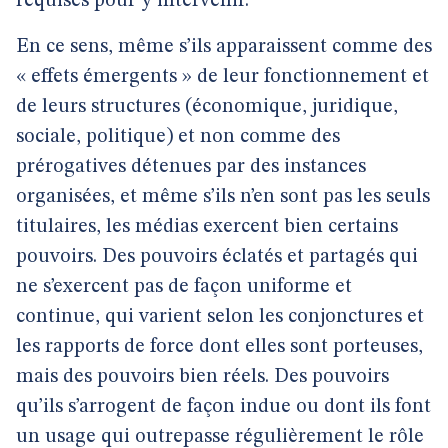
requises pour y intervenir.
En ce sens, même s’ils apparaissent comme des
« effets émergents » de leur fonctionnement et
de leurs structures (économique, juridique,
sociale, politique) et non comme des
prérogatives détenues par des instances
organisées, et même s’ils n’en sont pas les seuls
titulaires, les médias exercent bien certains
pouvoirs. Des pouvoirs éclatés et partagés qui
ne s’exercent pas de façon uniforme et
continue, qui varient selon les conjonctures et
les rapports de force dont elles sont porteuses,
mais des pouvoirs bien réels. Des pouvoirs
qu’ils s’arrogent de façon indue ou dont ils font
un usage qui outrepasse régulièrement le rôle