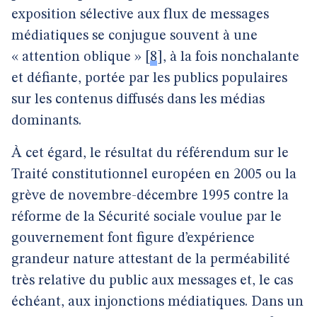
exposition sélective aux flux de messages
médiatiques se conjugue souvent à une
« attention oblique »
[
8
]
, à la fois nonchalante
et défiante, portée par les publics populaires
sur les contenus diffusés dans les médias
dominants.
À cet égard, le résultat du référendum sur le
Traité constitutionnel européen en 2005 ou la
grève de novembre-décembre 1995 contre la
réforme de la Sécurité sociale voulue par le
gouvernement font figure d’expérience
grandeur nature attestant de la perméabilité
très relative du public aux messages et, le cas
échéant, aux injonctions médiatiques. Dans un