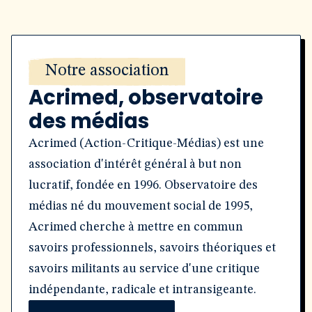
Notre association
Acrimed, observatoire
des médias
Acrimed (Action-Critique-Médias) est une
association d'intérêt général à but non
lucratif, fondée en 1996. Observatoire des
médias né du mouvement social de 1995,
Acrimed cherche à mettre en commun
savoirs professionnels, savoirs théoriques et
savoirs militants au service d'une critique
indépendante, radicale et intransigeante.