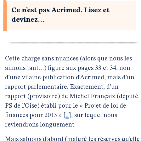
Ce n’est pas Acrimed. Lisez et
devinez…
Cette charge sans nuances (alors que nous les
aimons tant…) figure aux pages 33 et 34, non
d’une vilaine publication d’Acrimed, mais d’un
rapport parlementaire. Exactement, d’un
rapport (provisoire) de Michel Françaix (député
PS de l’Oise) établi pour le « Projet de loi de
finances pour 2013 »
[
1
]
, sur lequel nous
reviendrons longuement.
Mais saluons d’abord (malgré les réserves qu’elle