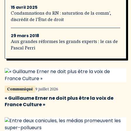
15 avril 2025
Condamnations du RN : saturation de la comm’,
discrédit de l’État de droit
29 mars 2018
Aux grandes réformes les grands experts : le cas de
Pascal Perri
Communiqué
9 juillet 2026
« Guillaume Erner ne doit plus être la voix de
France Culture »