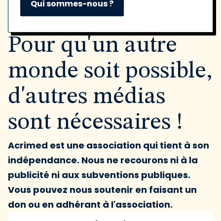
Qui sommes-nous ?
Pour qu'un autre
monde soit possible,
d'autres médias
sont nécessaires !
Acrimed est une association qui tient à son
indépendance. Nous ne recourons ni à la
publicité ni aux subventions publiques.
Vous pouvez nous soutenir en faisant un
don ou en adhérant à l'association.