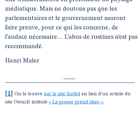
médiatique. Mais ne doutons pas que les
parlementaires et le gouvernement sauront
faire preuve, pour ce qui les concerne, de
l’audace nécessaire… L’abus de rustines n’est pas
recommandé.
Henri Maler
[
1
]
On le trouve
sur le site Scribd
en lien d’un article du
site Owni.fr intitulé
« La presse prend cher »
.