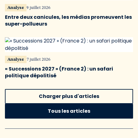
Analyse
9 juillet 2026
Entre deux canicules, les médias promeuvent les
super-pollueurs
Analyse
7 juillet 2026
« Successions 2027 » (France 2) : un safari
politique dépolitisé
Charger plus d'articles
Tous les articles