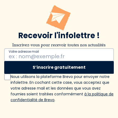
Recevoir l'infolettre !
Inscrivez-vous pour recevoir toutes nos actualités
Votre adresse mail
S’inscrire gratuitement
Nous utilisons la plateforme Brevo pour envoyer notre
infolettre. En cochant cette case, vous acceptez que
votre adresse mail et les données que vous avez
fournies soient traitées conformément
à la politique de
confidentialité de Brevo
.