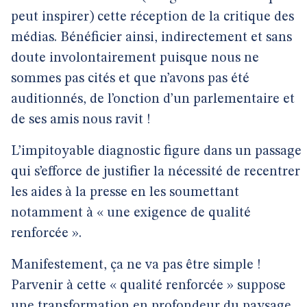
peut inspirer) cette réception de la critique des
médias. Bénéficier ainsi, indirectement et sans
doute involontairement puisque nous ne
sommes pas cités et que n’avons pas été
auditionnés, de l’onction d’un parlementaire et
de ses amis nous ravit !
L’impitoyable diagnostic figure dans un passage
qui s’efforce de justifier la nécessité de recentrer
les aides à la presse en les soumettant
notamment à « une exigence de qualité
renforcée ».
Manifestement, ça ne va pas être simple !
Parvenir à cette « qualité renforcée » suppose
une transformation en profondeur du paysage