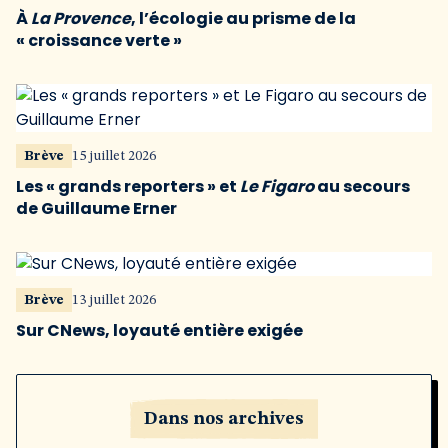
À
La Provence
, l’écologie au prisme de la
« croissance verte »
Brève
15 juillet 2026
Les « grands reporters » et
Le Figaro
au secours
de Guillaume Erner
Brève
13 juillet 2026
Sur CNews, loyauté entière exigée
Dans nos archives