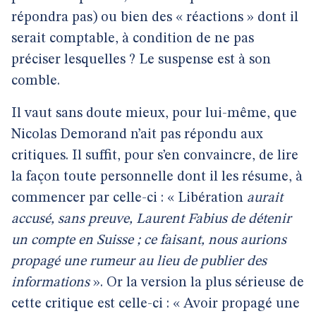
répondra pas) ou bien des « réactions » dont il
serait comptable, à condition de ne pas
préciser lesquelles ? Le suspense est à son
comble.
Il vaut sans doute mieux, pour lui-même, que
Nicolas Demorand n’ait pas répondu aux
critiques. Il suffit, pour s’en convaincre, de lire
la façon toute personnelle dont il les résume, à
commencer par celle-ci : « Libération
aurait
accusé, sans preuve, Laurent Fabius de détenir
un compte en Suisse ; ce faisant, nous aurions
propagé une rumeur au lieu de publier des
informations
». Or la version la plus sérieuse de
cette critique est celle-ci : « Avoir propagé une