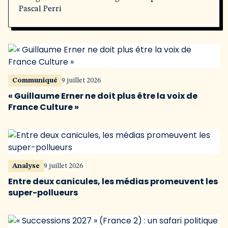
Pascal Perri
Communiqué
9 juillet 2026
« Guillaume Erner ne doit plus être la voix de
France Culture »
Analyse
9 juillet 2026
Entre deux canicules, les médias promeuvent les
super-pollueurs