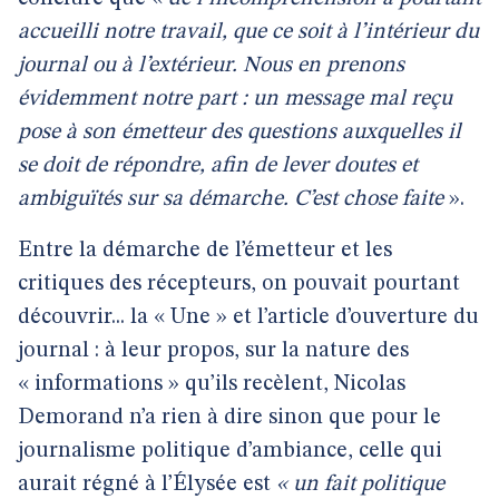
accueilli notre travail, que ce soit à l’intérieur du
journal ou à l’extérieur. Nous en prenons
évidemment notre part : un message mal reçu
pose à son émetteur des questions auxquelles il
se doit de répondre, afin de lever doutes et
ambiguïtés sur sa démarche. C’est chose faite
».
Entre la démarche de l’émetteur et les
critiques des récepteurs, on pouvait pourtant
découvrir... la « Une » et l’article d’ouverture du
journal : à leur propos, sur la nature des
« informations » qu’ils recèlent, Nicolas
Demorand n’a rien à dire sinon que pour le
journalisme politique d’ambiance, celle qui
aurait régné à l’Élysée est
« un fait politique