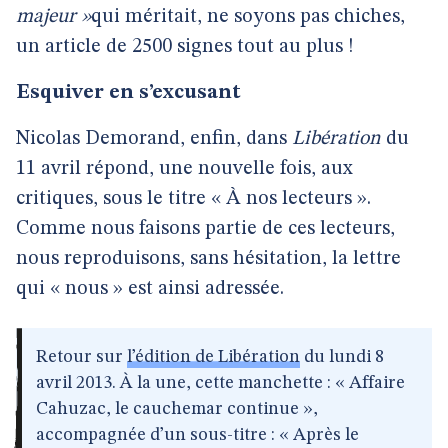
majeur »
qui méritait, ne soyons pas chiches,
un article de 2500 signes tout au plus !
Esquiver en s’excusant
Nicolas Demorand, enfin, dans
Libération
du
11 avril répond, une nouvelle fois, aux
critiques, sous le titre « À nos lecteurs ».
Comme nous faisons partie de ces lecteurs,
nous reproduisons, sans hésitation, la lettre
qui « nous » est ainsi adressée.
Retour sur
l’édition de Libération
du lundi 8
avril 2013. À la une, cette manchette : « Affaire
Cahuzac, le cauchemar continue »,
accompagnée d’un sous-titre : « Après le