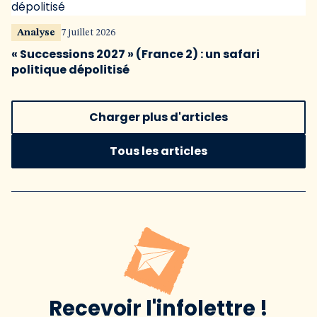
Analyse
7 juillet 2026
« Successions 2027 » (France 2) : un safari
politique dépolitisé
Charger plus d'articles
Tous les articles
Recevoir l'infolettre !