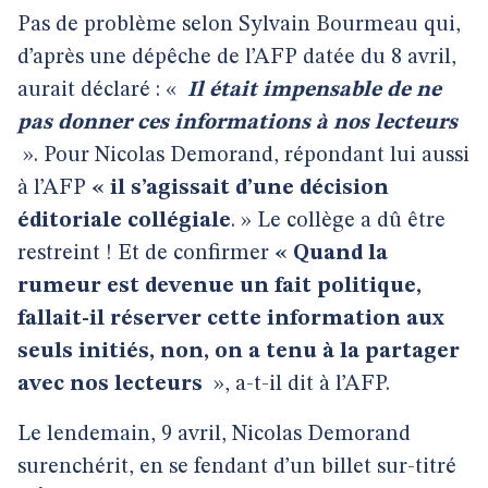
Pas de problème selon Sylvain Bourmeau qui,
d’après une dépêche de l’AFP datée du 8 avril,
aurait déclaré : «
Il était impensable de ne
pas donner ces informations à nos lecteurs
». Pour Nicolas Demorand, répondant lui aussi
à l’AFP
« il s’agissait d’une décision
éditoriale collégiale
. » Le collège a dû être
restreint ! Et de confirmer
« Quand la
rumeur est devenue un fait politique,
fallait-il réserver cette information aux
seuls initiés, non, on a tenu à la partager
avec nos lecteurs
», a-t-il dit à l’AFP.
Le lendemain, 9 avril, Nicolas Demorand
surenchérit, en se fendant d’un billet sur-titré