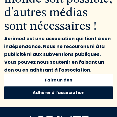
d'autres médias
sont nécessaires !
Acrimed est une association qui tient à son
indépendance. Nous ne recourons ni à la
publicité ni aux subventions publiques.
Vous pouvez nous soutenir en faisant un
don ou en adhérant à l'association.
Faire un don
Adhérer à l'association