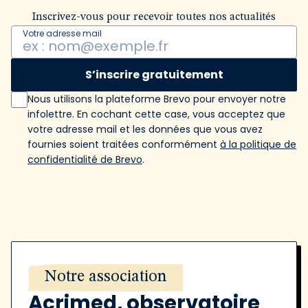
Inscrivez-vous pour recevoir toutes nos actualités
Votre adresse mail
S’inscrire gratuitement
Nous utilisons la plateforme Brevo pour envoyer notre
infolettre. En cochant cette case, vous acceptez que
votre adresse mail et les données que vous avez
fournies soient traitées conformément
à la politique de
confidentialité de Brevo
.
Notre association
Acrimed, observatoire