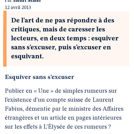
Par
Henri Maler
12 avril 2013
De l’art de ne pas répondre à des
critiques, mais de caresser les
lecteurs, en deux temps : esquiver
sans s’excuser, puis s’excuser en
esquivant.
Esquiver sans s’excuser
Publier en « Une » de simples rumeurs sur
l’existence d’un compte suisse de Laurent
Fabius, démentie par le ministre des Affaires
étrangères et un article en pages intérieures
sur les effets à L’Élysée de ces rumeurs ?