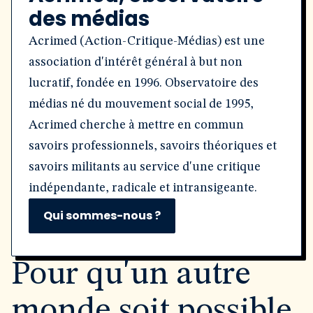
des médias
Acrimed (Action-Critique-Médias) est une
association d'intérêt général à but non
lucratif, fondée en 1996. Observatoire des
médias né du mouvement social de 1995,
Acrimed cherche à mettre en commun
savoirs professionnels, savoirs théoriques et
savoirs militants au service d'une critique
indépendante, radicale et intransigeante.
Qui sommes-nous ?
Pour qu'un autre
monde soit possible,