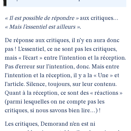
« Il est possible de répondre »
aux critiques…
« Mais l’essentiel est ailleurs ».
De réponse aux critiques, il n’y en aura donc
pas ! L’essentiel, ce ne sont pas les critiques,
mais « l’écart » entre l’intention et la réception.
Pas d’erreur sur l’intention, donc. Mais entre
l’intention et la réception, il y a la « Une » et
l’article. Silence, toujours, sur leur contenu.
Quant à la réception, ce sont des « réactions »
(parmi lesquelles on ne compte pas les
critiques, si nous savons bien lire…) !
Les critiques, Demorand n’en est ni