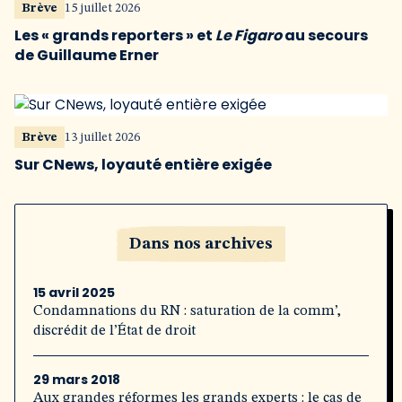
Brève
15 juillet 2026
Les « grands reporters » et
Le Figaro
au secours
de Guillaume Erner
Brève
13 juillet 2026
Sur CNews, loyauté entière exigée
Dans nos archives
15 avril 2025
Condamnations du RN : saturation de la comm’,
discrédit de l’État de droit
29 mars 2018
Aux grandes réformes les grands experts : le cas de