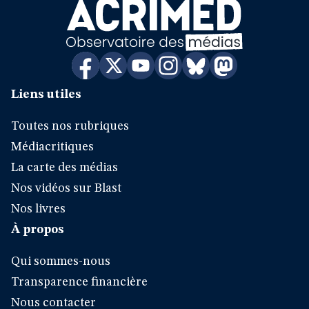
Liens utiles
Toutes nos rubriques
Médiacritiques
La carte des médias
Nos vidéos sur Blast
Nos livres
À propos
Qui sommes-nous
Transparence financière
Nous contacter