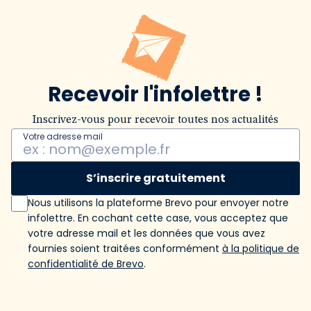
Recevoir l'infolettre !
Inscrivez-vous pour recevoir toutes nos actualités
Votre adresse mail
S’inscrire gratuitement
Nous utilisons la plateforme Brevo pour envoyer notre
infolettre. En cochant cette case, vous acceptez que
votre adresse mail et les données que vous avez
fournies soient traitées conformément
à la politique de
confidentialité de Brevo
.