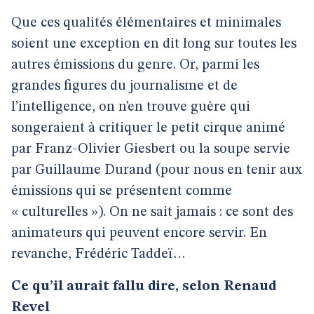
Que ces qualités élémentaires et minimales
soient une exception en dit long sur toutes les
autres émissions du genre. Or, parmi les
grandes figures du journalisme et de
l’intelligence, on n’en trouve guère qui
songeraient à critiquer le petit cirque animé
par Franz-Olivier Giesbert ou la soupe servie
par Guillaume Durand (pour nous en tenir aux
émissions qui se présentent comme
« culturelles »). On ne sait jamais : ce sont des
animateurs qui peuvent encore servir. En
revanche, Frédéric Taddeï…
Ce qu’il aurait fallu dire, selon Renaud
Revel