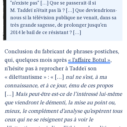
"n’existe pas" […] Que se passerait-il si
M. Taddeï n’était pas là ? […] Que deviendrions-
nous si la télévision publique ne venait, dans sa
très grande sagesse, de prolonger jusqu’en
2014 le bail de ce résistant ? […]
Conclusion du fabricant de phrases-postiches,
qui, quelques mois après
« l’affaire Botul »
,
n’hésite pas à reprocher à Taddeï son
« dilettantisme » : « […]
nul ne s’est, à ma
connaissance, et à ce jour, ému de ces propos
[…]
Mais peut-être est-ce de l’intéressé lui-même
que viendront le démenti, la mise au point ou,
mieux, le complément d’analyse qu’espèrent tous
ceux qui ne se résignent pas à voir le