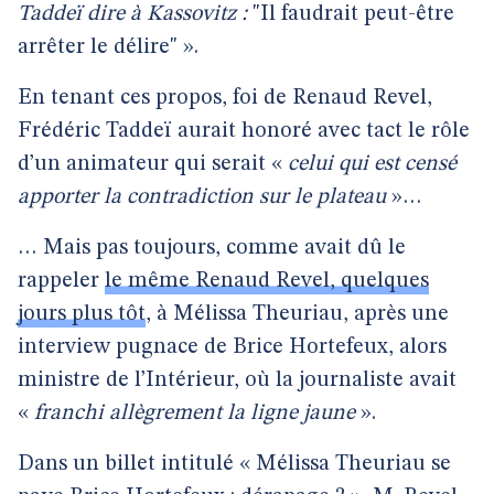
Taddeï dire à Kassovitz :
"Il faudrait peut-être
arrêter le délire" ».
En tenant ces propos, foi de Renaud Revel,
Frédéric Taddeï aurait honoré avec tact le rôle
d’un animateur qui serait «
celui qui est censé
apporter la contradiction sur le plateau
»…
… Mais pas toujours, comme avait dû le
rappeler
le même Renaud Revel, quelques
jours plus tôt
, à Mélissa Theuriau, après une
interview pugnace de Brice Hortefeux, alors
ministre de l’Intérieur, où la journaliste avait
«
franchi allègrement la ligne jaune
».
Dans un billet intitulé « Mélissa Theuriau se