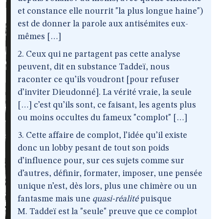
et constance elle nourrit "la plus longue haine")
est de donner la parole aux antisémites eux-
mêmes […]
2. Ceux qui ne partagent pas cette analyse
peuvent, dit en substance Taddeï, nous
raconter ce qu’ils voudront [pour refuser
d’inviter Dieudonné]. La vérité vraie, la seule
[…] c’est qu’ils sont, ce faisant, les agents plus
ou moins occultes du fameux "complot" […]
3. Cette affaire de complot, l’idée qu’il existe
donc un lobby pesant de tout son poids
d’influence pour, sur ces sujets comme sur
d’autres, définir, formater, imposer, une pensée
unique n’est, dès lors, plus une chimère ou un
fantasme mais une
quasi-réalité
puisque
M. Taddeï est la "seule" preuve que ce complot