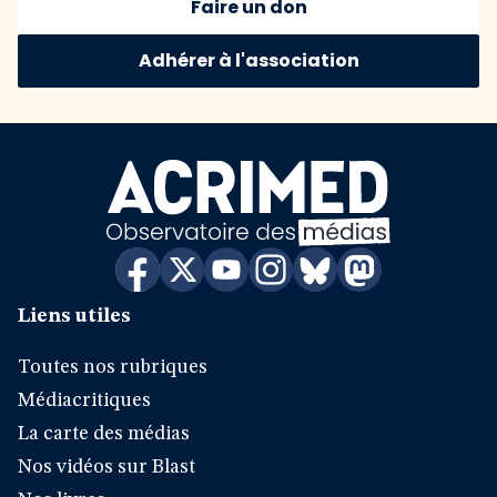
Faire un don
Adhérer à l'association
Liens utiles
Toutes nos rubriques
Médiacritiques
La carte des médias
Nos vidéos sur Blast