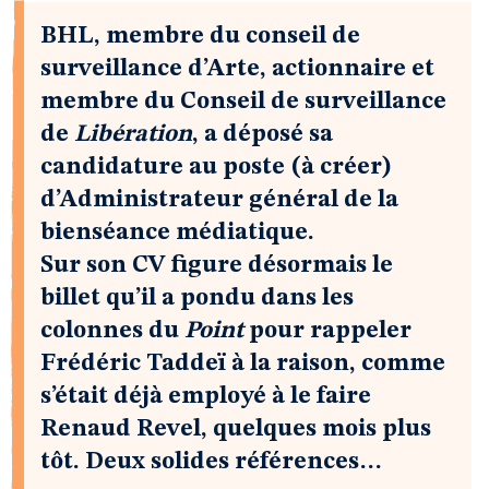
BHL, membre du conseil de
surveillance d’Arte, actionnaire et
membre du Conseil de surveillance
de
Libération
, a déposé sa
candidature au poste (à créer)
d’Administrateur général de la
bienséance médiatique.
Sur son CV figure désormais le
billet qu’il a pondu dans les
colonnes du
Point
pour rappeler
Frédéric Taddeï à la raison, comme
s’était déjà employé à le faire
Renaud Revel, quelques mois plus
tôt. Deux solides références…