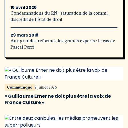
15 avril 2025
Condamnations du RN : saturation de la comm’,
discrédit de l’État de droit
29 mars 2018
Aux grandes réformes les grands experts : le cas de
Pascal Perri
Communiqué
9 juillet 2026
« Guillaume Erner ne doit plus être la voix de
France Culture »