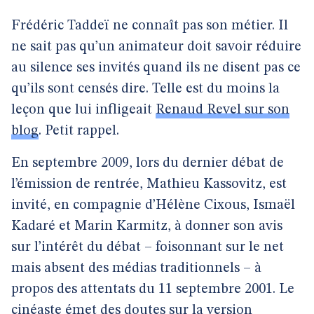
Frédéric Taddeï ne connaît pas son métier. Il
ne sait pas qu’un animateur doit savoir réduire
au silence ses invités quand ils ne disent pas ce
qu’ils sont censés dire. Telle est du moins la
leçon que lui infligeait
Renaud Revel sur son
blog
. Petit rappel.
En septembre 2009, lors du dernier débat de
l’émission de rentrée, Mathieu Kassovitz, est
invité, en compagnie d’Hélène Cixous, Ismaël
Kadaré et Marin Karmitz, à donner son avis
sur l’intérêt du débat – foisonnant sur le net
mais absent des médias traditionnels – à
propos des attentats du 11 septembre 2001. Le
cinéaste émet des doutes sur la version