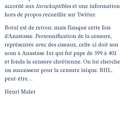
accordé aux
Inrockuptibles
et une information
hors de propos recueillie sur Twitter.
Botul est de retour, mais flanqué cette fois
d’Anastasie. Personnification de la censure,
représentée avec des ciseaux, celle-ci doit son
nom à Anastase 1er qui fut pape de 399 à 401
et fonda la censure chrétienne. On lui cherche
un successeur pour la censure laïque. BHL,
peut-être…
Henri Maler