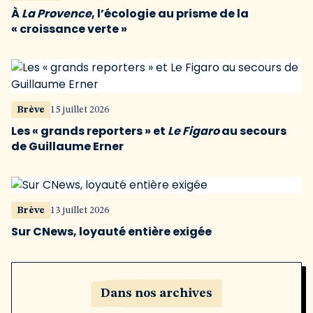
À
La Provence
, l’écologie au prisme de la
« croissance verte »
Brève
15 juillet 2026
Les « grands reporters » et
Le Figaro
au secours
de Guillaume Erner
Brève
13 juillet 2026
Sur CNews, loyauté entière exigée
Dans nos archives