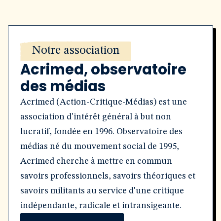
Notre association
Acrimed, observatoire
des médias
Acrimed (Action-Critique-Médias) est une
association d'intérêt général à but non
lucratif, fondée en 1996. Observatoire des
médias né du mouvement social de 1995,
Acrimed cherche à mettre en commun
savoirs professionnels, savoirs théoriques et
savoirs militants au service d'une critique
indépendante, radicale et intransigeante.