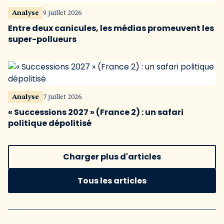
Analyse
9 juillet 2026
Entre deux canicules, les médias promeuvent les
super-pollueurs
Analyse
7 juillet 2026
« Successions 2027 » (France 2) : un safari
politique dépolitisé
Charger plus d'articles
Tous les articles