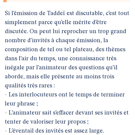
Si l’émission de Taddeï est discutable, c’est tout
simplement parce qu’elle mérite d’être
discutée. On peut lui reprocher un trop grand
nombre d’invités à chaque émission, la
composition de tel ou tel plateau, des thèmes
dans l’air du temps, une connaissance très
inégale par l’animateur des questions qu’il
aborde, mais elle présente au moins trois
qualités très rares :
- Les interlocuteurs ont le temps de terminer
leur phrase ;
- L’animateur sait s’effacer devant ses invités et
tenter de valoriser leur propos ;
- L’éventail des invités est assez large.