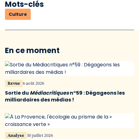
Mots-clés
Culture
En ce moment
Revue
6 août 2026
Sortie du
Médiacritiques
n°59 : Dégageons les
milliardaires des médias !
Analyse
30 juillet 2026