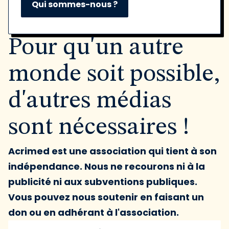
Qui sommes-nous ?
Pour qu'un autre
monde soit possible,
d'autres médias
sont nécessaires !
Acrimed est une association qui tient à son
indépendance. Nous ne recourons ni à la
publicité ni aux subventions publiques.
Vous pouvez nous soutenir en faisant un
don ou en adhérant à l'association.