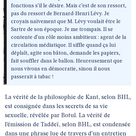
fonctions s’il le désire. Mais c’est de son ressort,
pas du ressort de Bernard-Henri Lévy. Je
croyais naïvement que M. Lévy voulait être le
Sartre de son époque. Je me trompais. Il se
contente d’un rôle moins ambitieux : agent de la
circulation médiatique. Il siffle quand ça lui
déplaît, agite son bâton, demande les papiers,
fait souffler dans le ballon. Heureusement que
nous vivons en démocratie, sinon il nous
passerait à tabac !
La vérité de la philosophie de Kant, selon BHL,
est consignée dans les secrets de sa vie
sexuelle, révélée par Botul. La vérité de
l’émission de Taddeï, selon BHL, est condensée
dans une phrase lue de travers d’un entretien