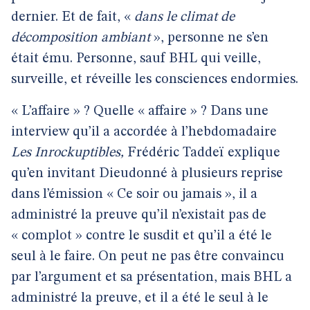
dernier. Et de fait, «
dans le climat de
décomposition ambiant
», personne ne s’en
était ému. Personne, sauf BHL qui veille,
surveille, et réveille les consciences endormies.
« L’affaire » ? Quelle « affaire » ? Dans une
interview qu’il a accordée à l’hebdomadaire
Les Inrockuptibles,
Frédéric Taddeï explique
qu’en invitant Dieudonné à plusieurs reprise
dans l’émission « Ce soir ou jamais », il a
administré la preuve qu’il n’existait pas de
« complot » contre le susdit et qu’il a été le
seul à le faire. On peut ne pas être convaincu
par l’argument et sa présentation, mais BHL a
administré la preuve, et il a été le seul à le