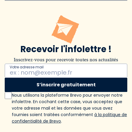
Recevoir l'infolettre !
Inscrivez-vous pour recevoir toutes nos actualités
Votre adresse mail
S’inscrire gratuitement
Nous utilisons la plateforme Brevo pour envoyer notre
infolettre. En cochant cette case, vous acceptez que
votre adresse mail et les données que vous avez
fournies soient traitées conformément
à la politique de
confidentialité de Brevo
.