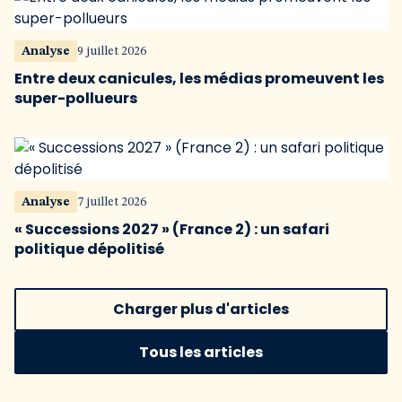
Analyse
9 juillet 2026
Entre deux canicules, les médias promeuvent les
super-pollueurs
Analyse
7 juillet 2026
« Successions 2027 » (France 2) : un safari
politique dépolitisé
Charger plus d'articles
Tous les articles