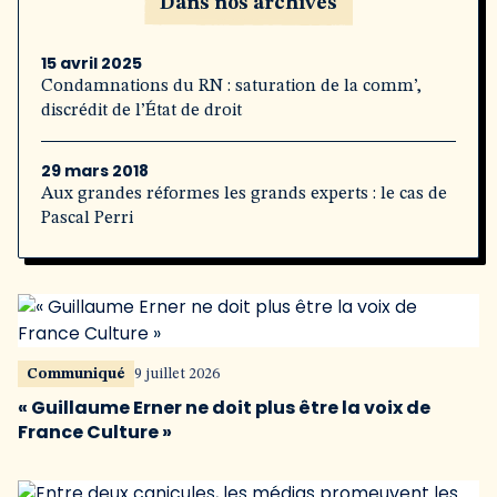
Dans nos archives
15 avril 2025
Condamnations du RN : saturation de la comm’,
discrédit de l’État de droit
29 mars 2018
Aux grandes réformes les grands experts : le cas de
Pascal Perri
Communiqué
9 juillet 2026
« Guillaume Erner ne doit plus être la voix de
France Culture »