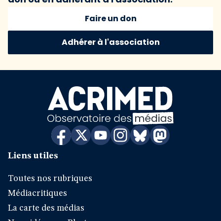
Faire un don
Adhérer à l'association
Liens utiles
Toutes nos rubriques
Médiacritiques
La carte des médias