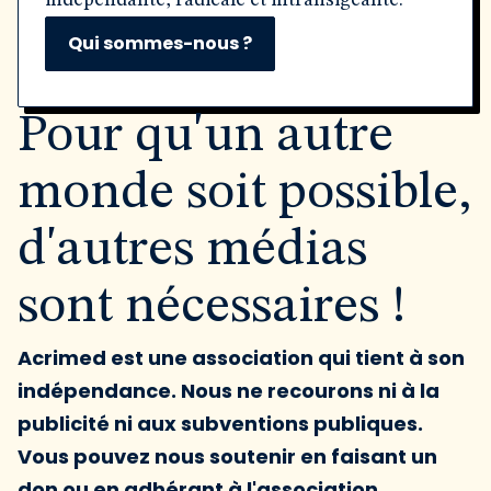
indépendante, radicale et intransigeante.
Qui sommes-nous ?
Pour qu'un autre
monde soit possible,
d'autres médias
sont nécessaires !
Acrimed est une association qui tient à son
indépendance. Nous ne recourons ni à la
publicité ni aux subventions publiques.
Vous pouvez nous soutenir en faisant un
don ou en adhérant à l'association.