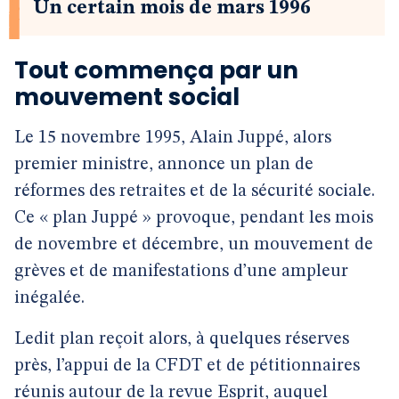
Un certain mois de mars 1996
Tout commença par un
mouvement social
Le 15 novembre 1995, Alain Juppé, alors
premier ministre, annonce un plan de
réformes des retraites et de la sécurité sociale.
Ce « plan Juppé » provoque, pendant les mois
de novembre et décembre, un mouvement de
grèves et de manifestations d’une ampleur
inégalée.
Ledit plan reçoit alors, à quelques réserves
près, l’appui de la CFDT et de pétitionnaires
réunis autour de la revue Esprit, auquel