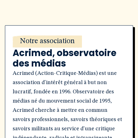
Notre association
Acrimed, observatoire
des médias
Acrimed (Action-Critique-Médias) est une
association d'intérêt général à but non
lucratif, fondée en 1996. Observatoire des
médias né du mouvement social de 1995,
Acrimed cherche à mettre en commun
savoirs professionnels, savoirs théoriques et
savoirs militants au service d'une critique