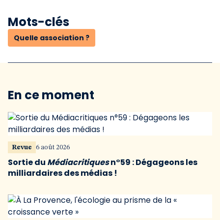
Mots-clés
Quelle association ?
En ce moment
Revue
6 août 2026
Sortie du
Médiacritiques
n°59 : Dégageons les
milliardaires des médias !