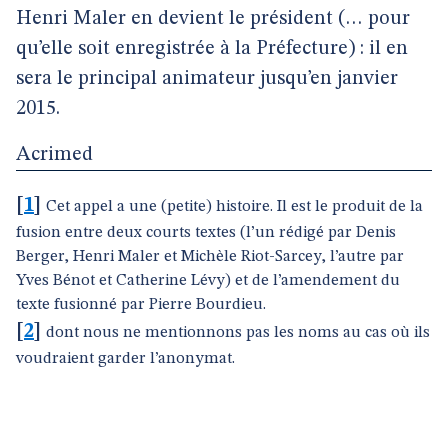
Henri Maler en devient le président (… pour
qu’elle soit enregistrée à la Préfecture) : il en
sera le principal animateur jusqu’en janvier
2015.
Acrimed
[
1
]
Cet appel a une (petite) histoire. Il est le produit de la
fusion entre deux courts textes (l’un rédigé par Denis
Berger, Henri Maler et Michèle Riot-Sarcey, l’autre par
Yves Bénot et Catherine Lévy) et de l’amendement du
texte fusionné par Pierre Bourdieu.
[
2
]
dont nous ne mentionnons pas les noms au cas où ils
voudraient garder l’anonymat.