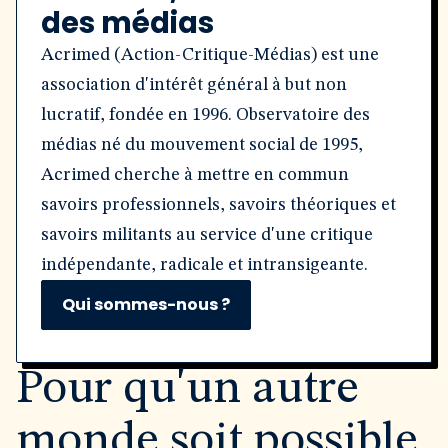
des médias
Acrimed (Action-Critique-Médias) est une
association d'intérêt général à but non
lucratif, fondée en 1996. Observatoire des
médias né du mouvement social de 1995,
Acrimed cherche à mettre en commun
savoirs professionnels, savoirs théoriques et
savoirs militants au service d'une critique
indépendante, radicale et intransigeante.
Qui sommes-nous ?
Pour qu'un autre
monde soit possible,