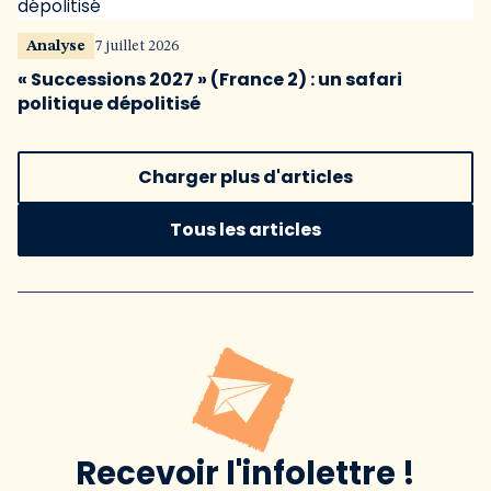
Analyse
7 juillet 2026
« Successions 2027 » (France 2) : un safari
politique dépolitisé
Charger plus d'articles
Tous les articles
Recevoir l'infolettre !