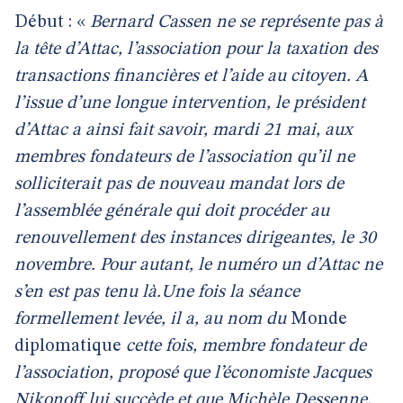
Début : «
Bernard Cassen ne se représente pas à
la tête d’Attac, l’association pour la taxation des
transactions financières et l’aide au citoyen. A
l’issue d’une longue intervention, le président
d’Attac a ainsi fait savoir, mardi 21 mai, aux
membres fondateurs de l’association qu’il ne
solliciterait pas de nouveau mandat lors de
l’assemblée générale qui doit procéder au
renouvellement des instances dirigeantes, le 30
novembre. Pour autant, le numéro un d’Attac ne
s’en est pas tenu là.Une fois la séance
formellement levée, il a, au nom du
Monde
diplomatique
cette fois, membre fondateur de
l’association, proposé que l’économiste Jacques
Nikonoff lui succède et que Michèle Dessenne,