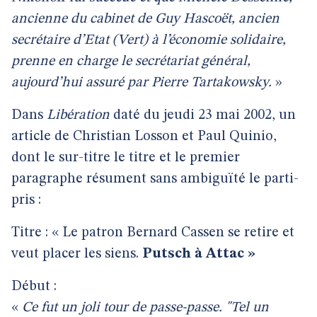
ancienne du cabinet de Guy Hascoët, ancien
secrétaire d’Etat (Vert) à l’économie solidaire,
prenne en charge le secrétariat général,
aujourd’hui assuré par Pierre Tartakowsky.
»
Dans
Libération
daté du jeudi 23 mai 2002, un
article de Christian Losson et Paul Quinio,
dont le sur-titre le titre et le premier
paragraphe résument sans ambiguïté le parti-
pris :
Titre : « Le patron Bernard Cassen se retire et
veut placer les siens.
Putsch à Attac »
Début :
«
Ce fut un joli tour de passe-passe. "Tel un