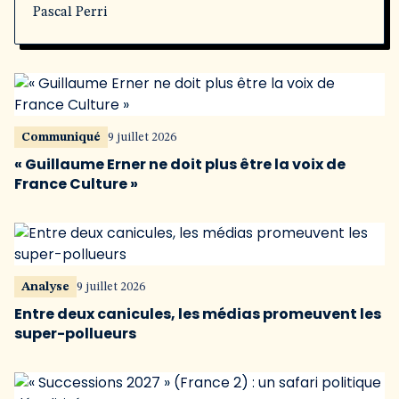
Pascal Perri
Communiqué
9 juillet 2026
« Guillaume Erner ne doit plus être la voix de
France Culture »
Analyse
9 juillet 2026
Entre deux canicules, les médias promeuvent les
super-pollueurs