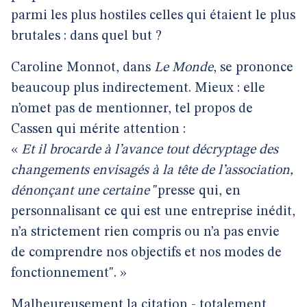
parmi les plus hostiles celles qui étaient le plus
brutales : dans quel but ?
Caroline Monnot, dans
Le Monde
, se prononce
beaucoup plus indirectement. Mieux : elle
n’omet pas de mentionner, tel propos de
Cassen qui mérite attention :
«
Et il brocarde à l’avance tout décryptage des
changements envisagés à la tête de l’association,
dénonçant une certaine
"presse qui, en
personnalisant ce qui est une entreprise inédit,
n’a strictement rien compris ou n’a pas envie
de comprendre nos objectifs et nos modes de
fonctionnement". »
Malheureusement la citation - totalement