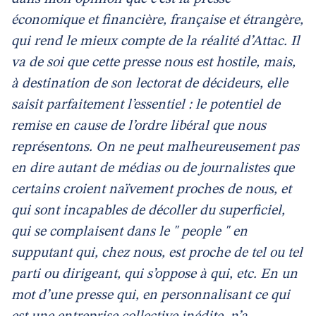
économique et financière, française et étrangère,
qui rend le mieux compte de la réalité d’Attac. Il
va de soi que cette presse nous est hostile, mais,
à destination de son lectorat de décideurs, elle
saisit parfaitement l’essentiel : le potentiel de
remise en cause de l’ordre libéral que nous
représentons. On ne peut malheureusement pas
en dire autant de médias ou de journalistes que
certains croient naïvement proches de nous, et
qui sont incapables de décoller du superficiel,
qui se complaisent dans le " people " en
supputant qui, chez nous, est proche de tel ou tel
parti ou dirigeant, qui s’oppose à qui, etc. En un
mot d’une presse qui, en personnalisant ce qui