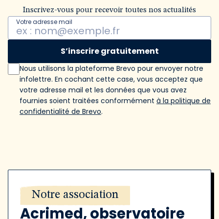
Inscrivez-vous pour recevoir toutes nos actualités
Votre adresse mail
S’inscrire gratuitement
Nous utilisons la plateforme Brevo pour envoyer notre
infolettre. En cochant cette case, vous acceptez que
votre adresse mail et les données que vous avez
fournies soient traitées conformément
à la politique de
confidentialité de Brevo
.
Notre association
Acrimed, observatoire