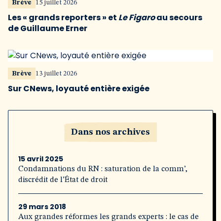
Brève
15 juillet 2026
Les « grands reporters » et
Le Figaro
au secours
de Guillaume Erner
Brève
13 juillet 2026
Sur CNews, loyauté entière exigée
Dans nos archives
15 avril 2025
Condamnations du RN : saturation de la comm’,
discrédit de l’État de droit
29 mars 2018
Aux grandes réformes les grands experts : le cas de