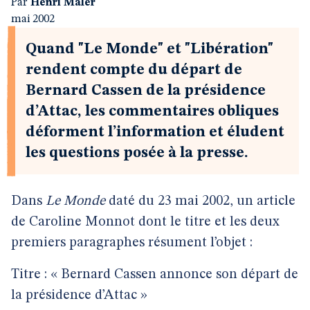
Par
Henri Maler
mai 2002
Quand "Le Monde" et "Libération"
rendent compte du départ de
Bernard Cassen de la présidence
d’Attac, les commentaires obliques
déforment l’information et éludent
les questions posée à la presse.
Dans
Le Monde
daté du 23 mai 2002, un article
de Caroline Monnot dont le titre et les deux
premiers paragraphes résument l’objet :
Titre : « Bernard Cassen annonce son départ de
la présidence d’Attac »