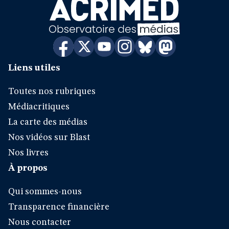
Liens utiles
Toutes nos rubriques
Médiacritiques
La carte des médias
Nos vidéos sur Blast
Nos livres
À propos
Qui sommes-nous
Transparence financière
Nous contacter