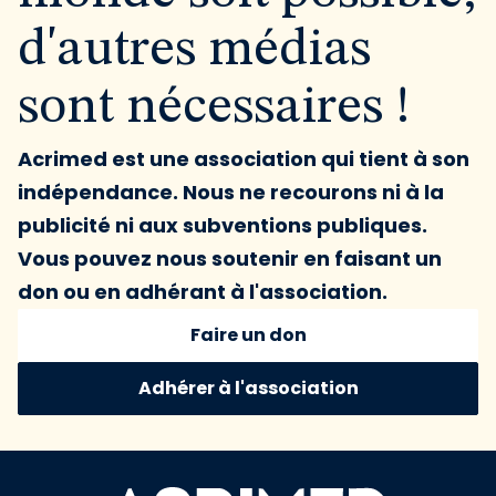
d'autres médias
sont nécessaires !
Acrimed est une association qui tient à son
indépendance. Nous ne recourons ni à la
publicité ni aux subventions publiques.
Vous pouvez nous soutenir en faisant un
don ou en adhérant à l'association.
Faire un don
Adhérer à l'association