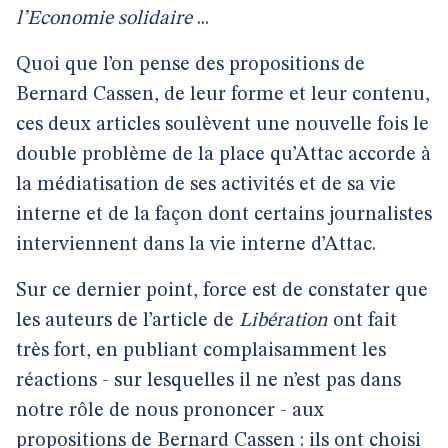
l’Economie solidaire
...
Quoi que l’on pense des propositions de
Bernard Cassen, de leur forme et leur contenu,
ces deux articles soulèvent une nouvelle fois le
double problème de la place qu’Attac accorde à
la médiatisation de ses activités et de sa vie
interne et de la façon dont certains journalistes
interviennent dans la vie interne d’Attac.
Sur ce dernier point, force est de constater que
les auteurs de l’article de
Libération
ont fait
très fort, en publiant complaisamment les
réactions - sur lesquelles il ne n’est pas dans
notre rôle de nous prononcer - aux
propositions de Bernard Cassen : ils ont choisi