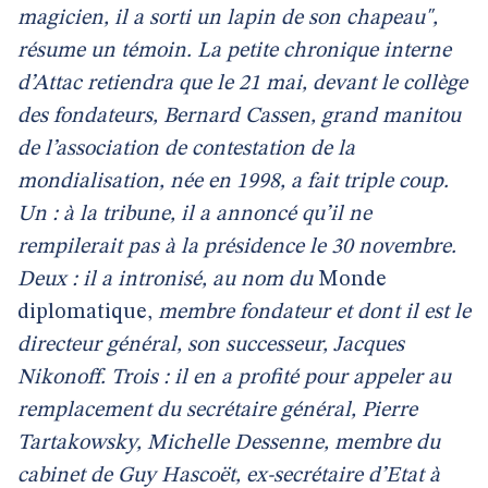
magicien, il a sorti un lapin de son chapeau",
résume un témoin. La petite chronique interne
d’Attac retiendra que le 21 mai, devant le collège
des fondateurs, Bernard Cassen, grand manitou
de l’association de contestation de la
mondialisation, née en 1998, a fait triple coup.
Un : à la tribune, il a annoncé qu’il ne
rempilerait pas à la présidence le 30 novembre.
Deux : il a intronisé, au nom du
Monde
diplomatique,
membre fondateur et dont il est le
directeur général, son successeur, Jacques
Nikonoff. Trois : il en a profité pour appeler au
remplacement du secrétaire général, Pierre
Tartakowsky, Michelle Dessenne, membre du
cabinet de Guy Hascoët, ex-secrétaire d’Etat à