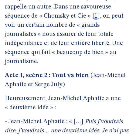
rappelle un autre. Dans une savoureuse
séquence de « Chomsky et Cie »
[
1
]
, on peut
voir un certain nombre de « grands
journalistes » nous assurer de leur totale
indépendance et de leur entière liberté. Une
séquence qui fait « beaucoup de bien » au
journalisme.
Acte I, scène 2 : Tout va bien
(Jean-Michel
Aphatie et Serge July)
Heureusement, Jean-Michel Aphatie a une
« deuxième idée » :
- Jean-Michel Aphatie : « […]
Puis j’voudrais
dire, j’voudrais… une deuxième idée. Je n’ai pas