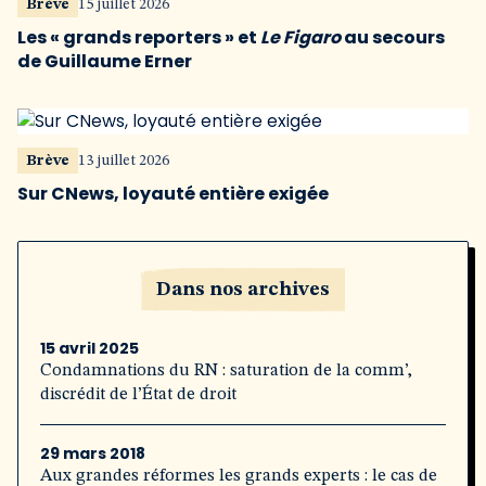
Brève
15 juillet 2026
Les « grands reporters » et
Le Figaro
au secours
de Guillaume Erner
Brève
13 juillet 2026
Sur CNews, loyauté entière exigée
Dans nos archives
15 avril 2025
Condamnations du RN : saturation de la comm’,
discrédit de l’État de droit
29 mars 2018
Aux grandes réformes les grands experts : le cas de