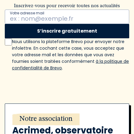
Inscrivez-vous pour recevoir toutes nos actualités
Votre adresse mail
S’inscrire gratuitement
Nous utilisons la plateforme Brevo pour envoyer notre
infolettre. En cochant cette case, vous acceptez que
votre adresse mail et les données que vous avez
fournies soient traitées conformément
à la politique de
confidentialité de Brevo
.
Notre association
Acrimed, observatoire