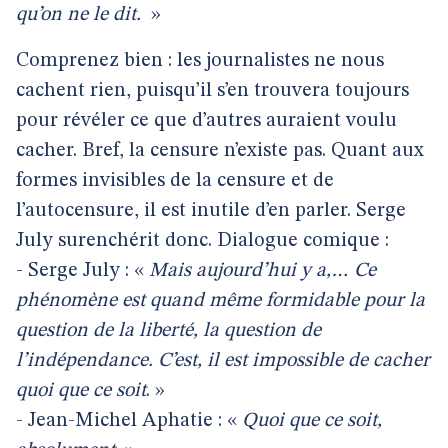
qu’on ne le dit.
»
Comprenez bien : les journalistes ne nous
cachent rien, puisqu’il s’en trouvera toujours
pour révéler ce que d’autres auraient voulu
cacher. Bref, la censure n’existe pas. Quant aux
formes invisibles de la censure et de
l’autocensure, il est inutile d’en parler. Serge
July surenchérit donc. Dialogue comique :
- Serge July : «
Mais aujourd’hui y a,… Ce
phénomène est quand même formidable pour la
question de la liberté, la question de
l’indépendance. C’est, il est impossible de cacher
quoi que ce soit
. »
- Jean-Michel Aphatie : «
Quoi que ce soit,