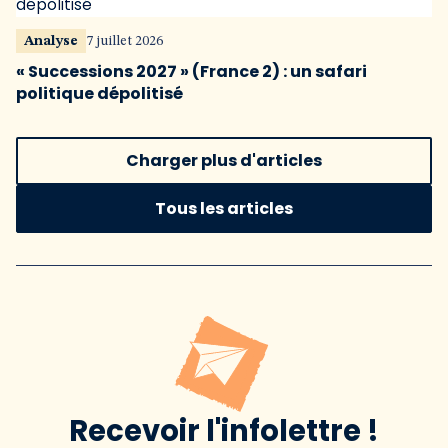
Analyse
7 juillet 2026
« Successions 2027 » (France 2) : un safari
politique dépolitisé
Charger plus d'articles
Tous les articles
Recevoir l'infolettre !