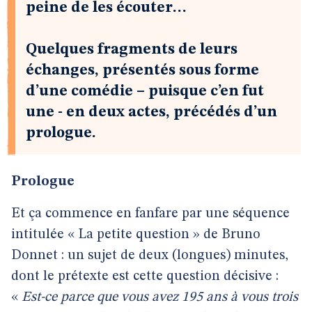
peine de les écouter…
Quelques fragments de leurs
échanges, présentés sous forme
d’une comédie – puisque c’en fut
une - en deux actes, précédés d’un
prologue.
Prologue
Et ça commence en fanfare par une séquence
intitulée « La petite question » de Bruno
Donnet : un sujet de deux (longues) minutes,
dont le prétexte est cette question décisive :
«
Est-ce parce que vous avez 195 ans à vous trois