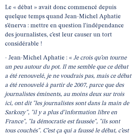
Le « débat » avait donc commencé depuis
quelque temps quand Jean-Michel Aphatie
s’énerva : mettre en question l’indépendance
des journalistes, c’est leur causer un tort
considérable !
- Jean-Michel Aphatie : «
Je crois qu’on tourne
un peu autour du pot. Il me semble que ce débat
a été renouvelé, je ne voudrais pas, mais ce débat
a été renouvelé à partir de 2007, parce que des
journalistes éminents, au moins deux sur trois
ici, ont dit "les journalistes sont dans la main de
Sarkozy", "il y a plus d’information libre en
France", "la démocratie est faussée", "ils sont
tous couchés". C’est ça qui a faussé le débat, c’est