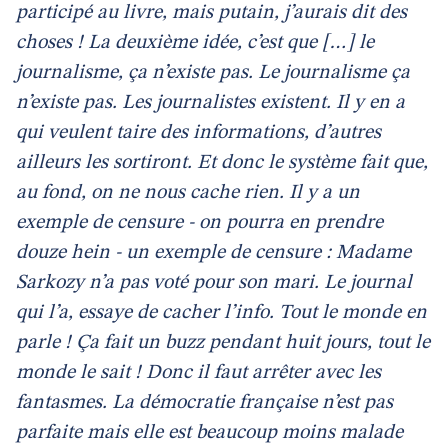
participé au livre, mais putain, j’aurais dit des
choses ! La deuxième idée, c’est que […] le
journalisme, ça n’existe pas. Le journalisme ça
n’existe pas. Les journalistes existent. Il y en a
qui veulent taire des informations, d’autres
ailleurs les sortiront. Et donc le système fait que,
au fond, on ne nous cache rien. Il y a un
exemple de censure - on pourra en prendre
douze hein - un exemple de censure : Madame
Sarkozy n’a pas voté pour son mari. Le journal
qui l’a, essaye de cacher l’info. Tout le monde en
parle ! Ça fait un buzz pendant huit jours, tout le
monde le sait ! Donc il faut arrêter avec les
fantasmes. La démocratie française n’est pas
parfaite mais elle est beaucoup moins malade