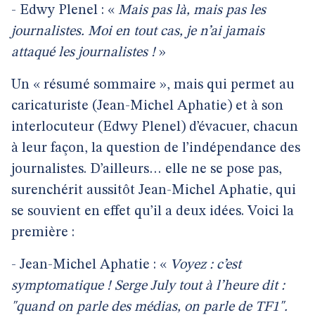
- Edwy Plenel : «
Mais pas là, mais pas les
journalistes. Moi en tout cas, je n’ai jamais
attaqué les journalistes !
»
Un « résumé sommaire », mais qui permet au
caricaturiste (Jean-Michel Aphatie) et à son
interlocuteur (Edwy Plenel) d’évacuer, chacun
à leur façon, la question de l’indépendance des
journalistes. D’ailleurs… elle ne se pose pas,
surenchérit aussitôt Jean-Michel Aphatie, qui
se souvient en effet qu’il a deux idées. Voici la
première :
- Jean-Michel Aphatie : «
Voyez : c’est
symptomatique ! Serge July tout à l’heure dit :
"quand on parle des médias, on parle de TF1".