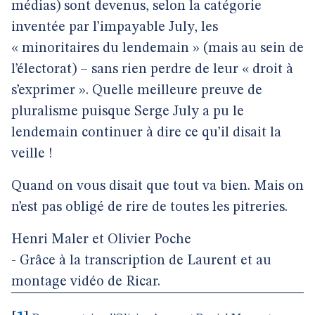
médias) sont devenus, selon la catégorie
inventée par l’impayable July, les
« minoritaires du lendemain » (mais au sein de
l’électorat) – sans rien perdre de leur « droit à
s’exprimer ». Quelle meilleure preuve de
pluralisme puisque Serge July a pu le
lendemain continuer à dire ce qu’il disait la
veille !
Quand on vous disait que tout va bien. Mais on
n’est pas obligé de rire de toutes les pitreries.
Henri Maler et Olivier Poche
- Grâce à la transcription de Laurent et au
montage vidéo de Ricar.