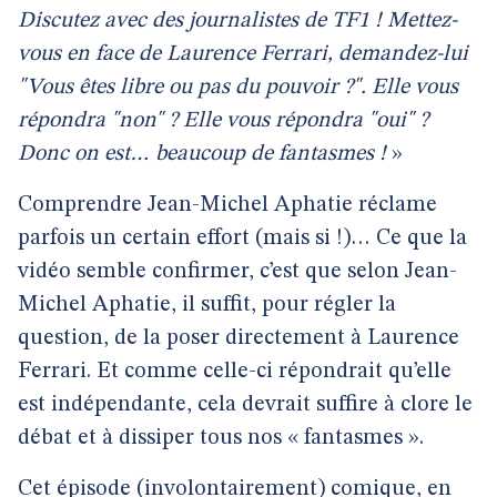
Discutez avec des journalistes de TF1 ! Mettez-
vous en face de Laurence Ferrari, demandez-lui
"Vous êtes libre ou pas du pouvoir ?". Elle vous
répondra "non" ? Elle vous répondra "oui" ?
Donc on est… beaucoup de fantasmes !
»
Comprendre Jean-Michel Aphatie réclame
parfois un certain effort (mais si !)… Ce que la
vidéo semble confirmer, c’est que selon Jean-
Michel Aphatie, il suffit, pour régler la
question, de la poser directement à Laurence
Ferrari. Et comme celle-ci répondrait qu’elle
est indépendante, cela devrait suffire à clore le
débat et à dissiper tous nos « fantasmes ».
Cet épisode (involontairement) comique, en