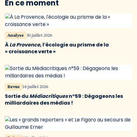
En ce moment
Analyse
30 juillet 2026
À
La Provence
, l’écologie au prisme de la
« croissance verte »
Revue
16 juillet 2026
Sortie du
Médiacritiques
n°59 : Dégageons les
milliardaires des médias !