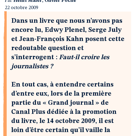
Par
Henri Maler
,
Olivier Poche
22 octobre 2009
Dans un livre que nous n’avons pas
encore lu, Edwy Plenel, Serge July
et Jean-François Kahn posent cette
redoutable question et
s’interrogent :
Faut-il croire les
journalistes ?
En tout cas, à entendre certains
d’entre eux, lors de la première
partie du « Grand journal » de
Canal Plus dédiée à la promotion
du livre, le 14 octobre 2009, il est
loin d’être certain qu’il vaille la