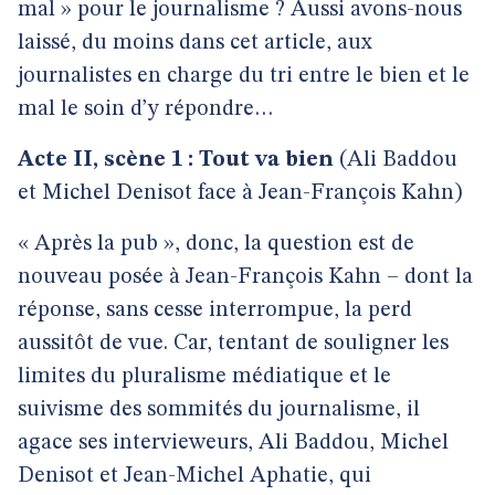
mal » pour le journalisme ? Aussi avons-nous
laissé, du moins dans cet article, aux
journalistes en charge du tri entre le bien et le
mal le soin d’y répondre…
Acte II, scène 1 : Tout va bien
(Ali Baddou
et Michel Denisot face à Jean-François Kahn)
« Après la pub », donc, la question est de
nouveau posée à Jean-François Kahn – dont la
réponse, sans cesse interrompue, la perd
aussitôt de vue. Car, tentant de souligner les
limites du pluralisme médiatique et le
suivisme des sommités du journalisme, il
agace ses intervieweurs, Ali Baddou, Michel
Denisot et Jean-Michel Aphatie, qui