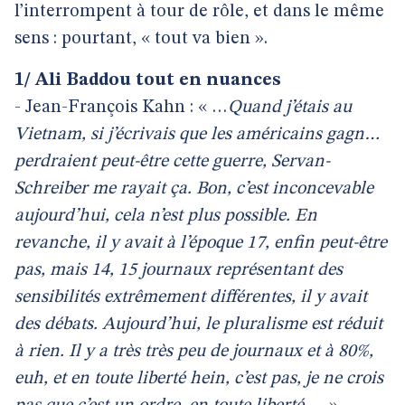
l’interrompent à tour de rôle, et dans le même
sens : pourtant, « tout va bien ».
1/ Ali Baddou tout en nuances
- Jean-François Kahn : « …
Quand j’étais au
Vietnam, si j’écrivais que les américains gagn…
perdraient peut-être cette guerre, Servan-
Schreiber me rayait ça. Bon, c’est inconcevable
aujourd’hui, cela n’est plus possible. En
revanche, il y avait à l’époque 17, enfin peut-être
pas, mais 14, 15 journaux représentant des
sensibilités extrêmement différentes, il y avait
des débats. Aujourd’hui, le pluralisme est réduit
à rien. Il y a très très peu de journaux et à 80%,
euh, et en toute liberté hein, c’est pas, je ne crois