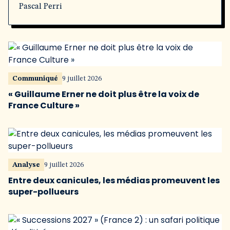
Pascal Perri
Communiqué
9 juillet 2026
« Guillaume Erner ne doit plus être la voix de
France Culture »
Analyse
9 juillet 2026
Entre deux canicules, les médias promeuvent les
super-pollueurs