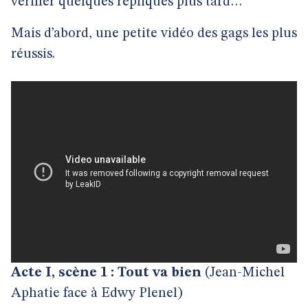
vérifier quelques répliques plus tard…
Mais d’abord, une petite vidéo des gags les plus
réussis.
Acte I, scène 1 : Tout va bien
(Jean-Michel
Aphatie face à Edwy Plenel)