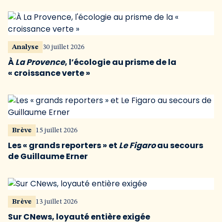
Analyse
30 juillet 2026
À
La Provence
, l’écologie au prisme de la
« croissance verte »
Brève
15 juillet 2026
Les « grands reporters » et
Le Figaro
au secours
de Guillaume Erner
Brève
13 juillet 2026
Sur CNews, loyauté entière exigée