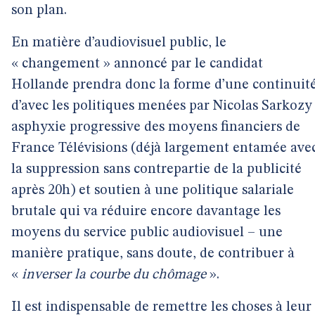
son plan.
En matière d’audiovisuel public, le
« changement » annoncé par le candidat
Hollande prendra donc la forme d’une continuit
d’avec les politiques menées par Nicolas Sarkozy 
asphyxie progressive des moyens financiers de
France Télévisions (déjà largement entamée ave
la suppression sans contrepartie de la publicité
après 20h) et soutien à une politique salariale
brutale qui va réduire encore davantage les
moyens du service public audiovisuel – une
manière pratique, sans doute, de contribuer à
«
inverser la courbe du chômage
».
Il est indispensable de remettre les choses à leur