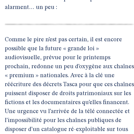
alarment… un peu :
Comme le pire n’est pas certain, il est encore
possible que la future « grande loi »
audiovisuelle, prévue pour le printemps
prochain, redonne un peu d’oxygène aux chaînes
« premium » nationales. Avec à la clé une
réécriture des décrets Tasca pour que ces chaînes
puissent disposer de droits patrimoniaux sur les
fictions et les documentaires qu’elles financent.
Une urgence vu l’arrivée de la télé connectée et
l’impossibilité pour les chaînes publiques de
disposer d’un catalogue ré-exploitable sur tous