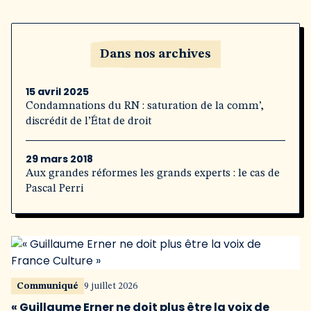
Dans nos archives
15 avril 2025
Condamnations du RN : saturation de la comm’,
discrédit de l’État de droit
29 mars 2018
Aux grandes réformes les grands experts : le cas de
Pascal Perri
Communiqué
9 juillet 2026
« Guillaume Erner ne doit plus être la voix de