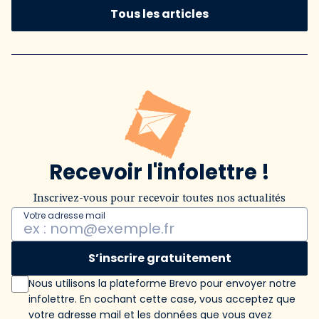
Tous les articles
Recevoir l'infolettre !
Inscrivez-vous pour recevoir toutes nos actualités
Votre adresse mail
S’inscrire gratuitement
Nous utilisons la plateforme Brevo pour envoyer notre
infolettre. En cochant cette case, vous acceptez que
votre adresse mail et les données que vous avez