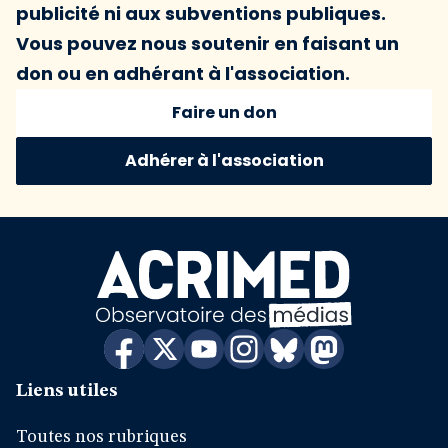
publicité ni aux subventions publiques.
Vous pouvez nous soutenir en faisant un
don ou en adhérant à l'association.
Faire un don
Adhérer à l'association
Liens utiles
Toutes nos rubriques