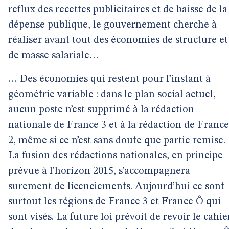
reflux des recettes publicitaires et de baisse de la
dépense publique, le gouvernement cherche à
réaliser avant tout des économies de structure et
de masse salariale…
… Des économies qui restent pour l’instant à
géométrie variable : dans le plan social actuel,
aucun poste n’est supprimé à la rédaction
nationale de France 3 et à la rédaction de France
2, même si ce n’est sans doute que partie remise.
La fusion des rédactions nationales, en principe
prévue à l’horizon 2015, s’accompagnera
surement de licenciements. Aujourd’hui ce sont
surtout les régions de France 3 et France Ô qui
sont visés. La future loi prévoit de revoir le cahie