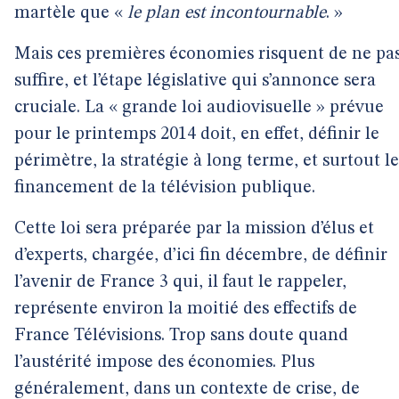
martèle que «
le plan est incontournable
. »
Mais ces premières économies risquent de ne pa
suffire, et l’étape législative qui s’annonce sera
cruciale. La « grande loi audiovisuelle » prévue
pour le printemps 2014 doit, en effet, définir le
périmètre, la stratégie à long terme, et surtout le
financement de la télévision publique.
Cette loi sera préparée par la mission d’élus et
d’experts, chargée, d’ici fin décembre, de définir
l’avenir de France 3 qui, il faut le rappeler,
représente environ la moitié des effectifs de
France Télévisions. Trop sans doute quand
l’austérité impose des économies. Plus
généralement, dans un contexte de crise, de