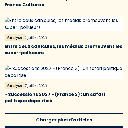
France Culture »
Analyse
9 juillet 2026
Entre deux canicules, les médias promeuvent les
super-pollueurs
Analyse
7 juillet 2026
« Successions 2027 » (France 2) : un safari
politique dépolitisé
Charger plus d'articles