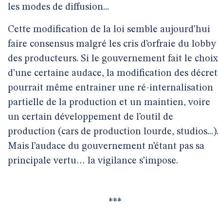
les modes de diffusion...
Cette modification de la loi semble aujourd’hui
faire consensus malgré les cris d’orfraie du lobby
des producteurs. Si le gouvernement fait le choix
d’une certaine audace, la modification des décret
pourrait même entrainer une ré-internalisation
partielle de la production et un maintien, voire
un certain développement de l’outil de
production (cars de production lourde, studios...)
Mais l’audace du gouvernement n’étant pas sa
principale vertu… la vigilance s’impose.
***