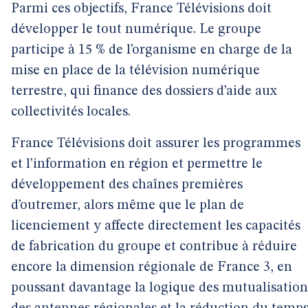
Parmi ces objectifs, France Télévisions doit
développer le tout numérique. Le groupe
participe à 15 % de l’organisme en charge de la
mise en place de la télévision numérique
terrestre, qui finance des dossiers d’aide aux
collectivités locales.
France Télévisions doit assurer les programmes
et l’information en région et permettre le
développement des chaînes premières
d’outremer, alors même que le plan de
licenciement y affecte directement les capacités
de fabrication du groupe et contribue à réduire
encore la dimension régionale de France 3, en
poussant davantage la logique des mutualisation