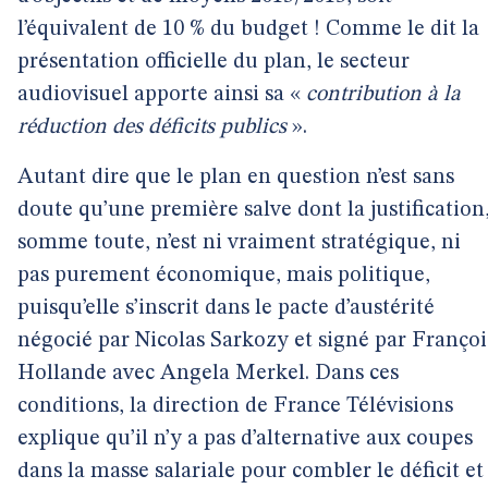
l’équivalent de 10 % du budget ! Comme le dit la
présentation officielle du plan, le secteur
audiovisuel apporte ainsi sa «
contribution à la
réduction des déficits publics
».
Autant dire que le plan en question n’est sans
doute qu’une première salve dont la justification
somme toute, n’est ni vraiment stratégique, ni
pas purement économique, mais politique,
puisqu’elle s’inscrit dans le pacte d’austérité
négocié par Nicolas Sarkozy et signé par Françoi
Hollande avec Angela Merkel. Dans ces
conditions, la direction de France Télévisions
explique qu’il n’y a pas d’alternative aux coupes
dans la masse salariale pour combler le déficit et