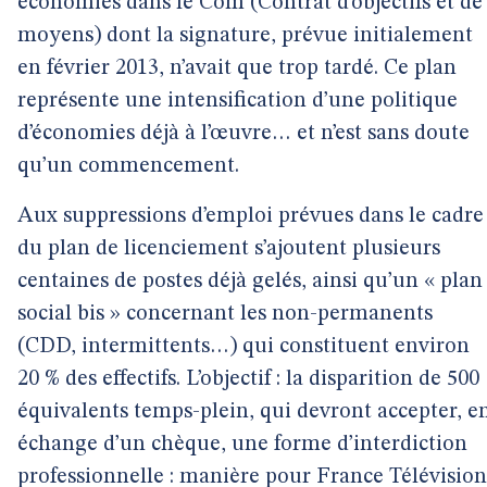
économies dans le Com (Contrat d’objectifs et de
moyens) dont la signature, prévue initialement
en février 2013, n’avait que trop tardé. Ce plan
représente une intensification d’une politique
d’économies déjà à l’œuvre… et n’est sans doute
qu’un commencement.
Aux suppressions d’emploi prévues dans le cadre
du plan de licenciement s’ajoutent plusieurs
centaines de postes déjà gelés, ainsi qu’un « plan
social bis » concernant les non-permanents
(CDD, intermittents…) qui constituent environ
20 % des effectifs. L’objectif : la disparition de 500
équivalents temps-plein, qui devront accepter, e
échange d’un chèque, une forme d’interdiction
professionnelle : manière pour France Télévision