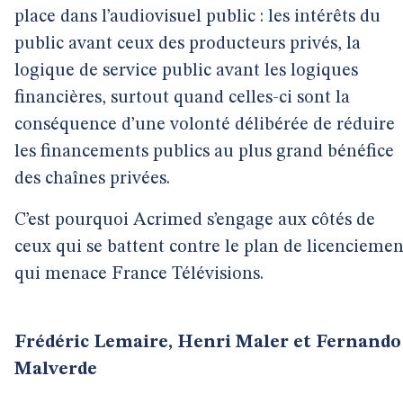
place dans l’audiovisuel public : les intérêts du
public avant ceux des producteurs privés, la
logique de service public avant les logiques
financières, surtout quand celles-ci sont la
conséquence d’une volonté délibérée de réduire
les financements publics au plus grand bénéfice
des chaînes privées.
C’est pourquoi Acrimed s’engage aux côtés de
ceux qui se battent contre le plan de licenciemen
qui menace France Télévisions.
Frédéric Lemaire, Henri Maler et Fernando
Malverde