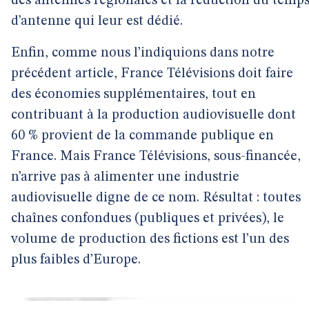
des antennes régionales et la réduction du temp
d’antenne qui leur est dédié.
Enfin, comme nous l’indiquions dans notre
précédent article, France Télévisions doit faire
des économies supplémentaires, tout en
contribuant à la production audiovisuelle dont
60 % provient de la commande publique en
France. Mais France Télévisions, sous-financée,
n’arrive pas à alimenter une industrie
audiovisuelle digne de ce nom. Résultat : toutes
chaînes confondues (publiques et privées), le
volume de production des fictions est l’un des
plus faibles d’Europe.