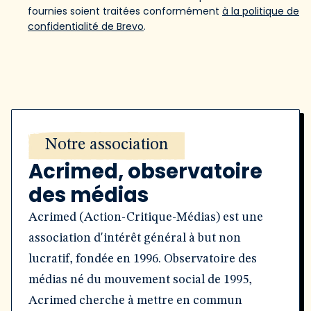
fournies soient traitées conformément
à la politique de
confidentialité de Brevo
.
Notre association
Acrimed, observatoire
des médias
Acrimed (Action-Critique-Médias) est une
association d'intérêt général à but non
lucratif, fondée en 1996. Observatoire des
médias né du mouvement social de 1995,
Acrimed cherche à mettre en commun