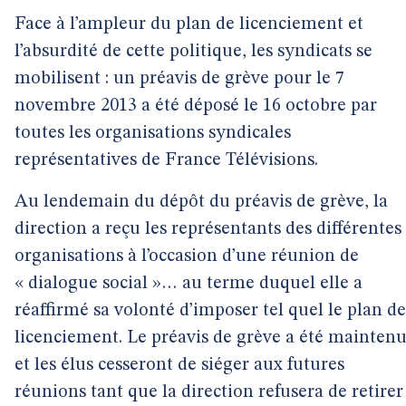
Face à l’ampleur du plan de licenciement et
l’absurdité de cette politique, les syndicats se
mobilisent : un préavis de grève pour le 7
novembre 2013 a été déposé le 16 octobre par
toutes les organisations syndicales
représentatives de France Télévisions.
Au lendemain du dépôt du préavis de grève, la
direction a reçu les représentants des différentes
organisations à l’occasion d’une réunion de
« dialogue social »… au terme duquel elle a
réaffirmé sa volonté d’imposer tel quel le plan de
licenciement. Le préavis de grève a été maintenu
et les élus cesseront de siéger aux futures
réunions tant que la direction refusera de retirer