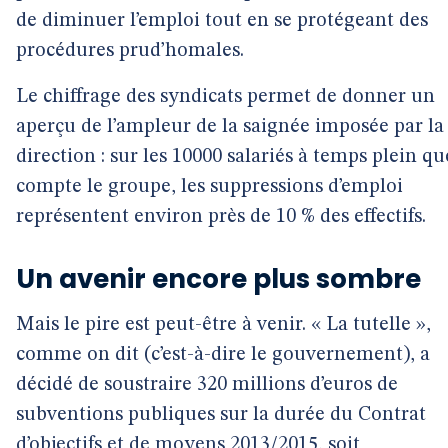
de diminuer l’emploi tout en se protégeant des
procédures prud’homales.
Le chiffrage des syndicats permet de donner un
aperçu de l’ampleur de la saignée imposée par la
direction : sur les 10000 salariés à temps plein qu
compte le groupe, les suppressions d’emploi
représentent environ près de 10 % des effectifs.
Un avenir encore plus sombre
Mais le pire est peut-être à venir. « La tutelle »,
comme on dit (c’est-à-dire le gouvernement), a
décidé de soustraire 320 millions d’euros de
subventions publiques sur la durée du Contrat
d’objectifs et de moyens 2013/2015, soit