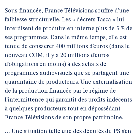
Sous-financée, France Télévisions souffre d’une
faiblesse structurelle. Les « décrets Tasca » lui
interdisent de produire en interne plus de 5 % de
ses programmes. Dans le même temps, elle est
tenue de consacrer 400 millions d’euros (dans le
nouveau COM, il y a 20 millions d’euros
d’obligations en moins) à des achats de
programmes audiovisuels que se partagent une
quarantaine de producteurs. Une externalisation
de la production financée par le régime de
l’intermittence qui garantit des profits indécents
à quelques producteurs tout en dépossédant
France Télévisions de son propre patrimoine.
… Une situation telle que des députés du PS s’en