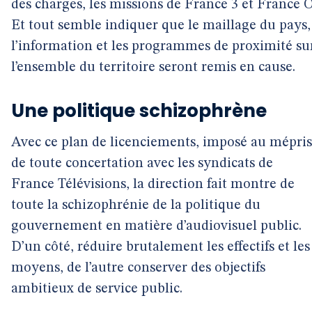
des charges, les missions de France 3 et France Ô
Et tout semble indiquer que le maillage du pays,
l’information et les programmes de proximité su
l’ensemble du territoire seront remis en cause.
Une politique schizophrène
Avec ce plan de licenciements, imposé au mépris
de toute concertation avec les syndicats de
France Télévisions, la direction fait montre de
toute la schizophrénie de la politique du
gouvernement en matière d’audiovisuel public.
D’un côté, réduire brutalement les effectifs et les
moyens, de l’autre conserver des objectifs
ambitieux de service public.