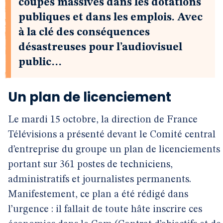
coupes massives dans les dotations
publiques et dans les emplois. Avec
à la clé des conséquences
désastreuses pour l’audiovisuel
public…
Un plan de licenciement
Le mardi 15 octobre, la direction de France
Télévisions a présenté devant le Comité central
d’entreprise du groupe un plan de licenciements
portant sur 361 postes de techniciens,
administratifs et journalistes permanents.
Manifestement, ce plan a été rédigé dans
l’urgence : il fallait de toute hâte inscrire ces