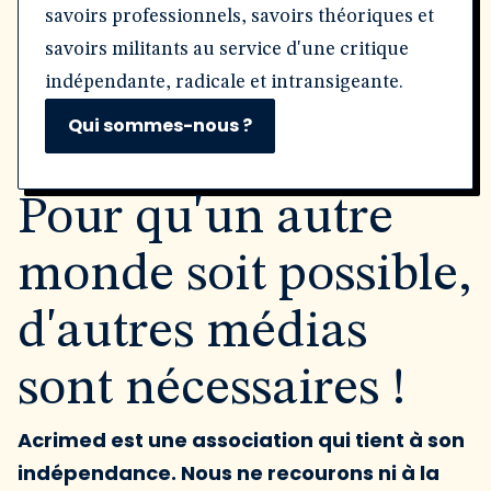
savoirs professionnels, savoirs théoriques et
savoirs militants au service d'une critique
indépendante, radicale et intransigeante.
Qui sommes-nous ?
Pour qu'un autre
monde soit possible,
d'autres médias
sont nécessaires !
Acrimed est une association qui tient à son
indépendance. Nous ne recourons ni à la