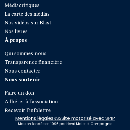
Médiacritiques
La carte des médias
Nos vidéos sur Blast
Nos livres
À propos
Qui sommes-nous
Transparence financière
Nous contacter
Nous soutenir
Faire un don
Adhérer à l'association
Recevoir l'infolettre
Mentions légales
RSS
Site motorisé avec SPIP
Maison fondée en 1996 par Henri Maler et Compagnie