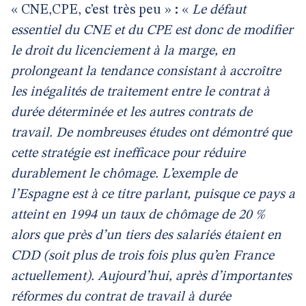
« CNE,CPE, c’est très peu »
:
«
Le défaut
essentiel du CNE et du CPE est donc de modifier
le droit du licenciement à la marge, en
prolongeant la tendance consistant à accroître
les inégalités de traitement entre le contrat à
durée déterminée et les autres contrats de
travail. De nombreuses études ont démontré que
cette stratégie est inefficace pour réduire
durablement le chômage. L’exemple de
l’Espagne est à ce titre parlant, puisque ce pays a
atteint en 1994 un taux de chômage de 20 %
alors que près d’un tiers des salariés étaient en
CDD (soit plus de trois fois plus qu’en France
actuellement). Aujourd’hui, après d’importantes
réformes du contrat de travail à durée