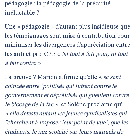
pédagogie : la pédagogie de la précarité
inéluctable ?
Une « pédagogie » d’autant plus insidieuse que
les témoignages sont mise à contribution pour
minimiser les divergences d’appréciation entre
les anti et pro-CPE
« Ni tout à fait pour, ni tout
à fait contre »
.
La preuve ? Marion affirme qu’elle
« se sent
coincée entre "politisés qui luttent contre le
gouvernement et dépolitisés qui gueulent contre
le blocage de la fac »,
et Solène proclame qu’
« elle déteste autant les jeunes syndicalistes qui
"cherchent à imposer leur point de vue", que les
étudiants, le nez scotché sur leurs manuels de