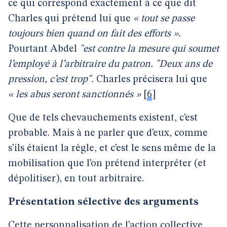
ce qui correspond exactement à ce que dit
Charles qui prétend lui que
« tout se passe
toujours bien quand on fait des efforts ».
Pourtant Abdel
"est contre la mesure qui soumet
l’employé à l’arbitraire du patron. "Deux ans de
pression, c’est trop".
Charles précisera lui que
« les abus seront sanctionnés »
[
6
]
Que de tels chevauchements existent, c’est
probable. Mais à ne parler que d’eux, comme
s’ils étaient la règle, et c’est le sens même de la
mobilisation que l’on prétend interpréter (et
dépolitiser), en tout arbitraire.
Présentation sélective des arguments
Cette personnalisation de l’action collective