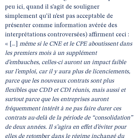
peu ici, quand il s’agit de souligner
simplement qu’il n’est pas acceptable de
présenter comme information avérée des
interprétations controversées) affirment ceci :
« [...]
même si le CNE et le CPE aboutissent dans
les premiers mois à un supplément
d’embauches, celles-ci auront un impact faible
sur l’emploi, car il y aura plus de licenciements,
parce que les nouveaux contrats sont plus
flexibles que CDD et CDI réunis, mais aussi et
surtout parce que les entreprises auront
fréquemment intérêt à ne pas faire durer ces
contrats au-delà de la période de “consolidation”
de deux années. Il s’agira en effet d’éviter pour
elles de retomber dans le régime inchangé du