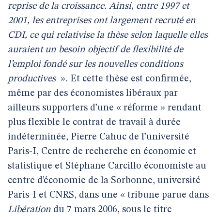
reprise de la croissance. Ainsi, entre 1997 et
2001, les entreprises ont largement recruté en
CDI, ce qui relativise la thèse selon laquelle elles
auraient un besoin objectif de flexibilité de
l’emploi fondé sur les nouvelles conditions
productives
»
.
Et cette thèse est confirmée,
même par des économistes libéraux par
ailleurs supporters d’une « réforme » rendant
plus flexible le contrat de travail à durée
indéterminée, Pierre Cahuc de l’université
Paris-I, Centre de recherche en économie et
statistique et Stéphane Carcillo économiste au
centre d’économie de la Sorbonne, université
Paris-I et CNRS, dans une « tribune parue dans
Libération
du 7 mars 2006, sous le titre