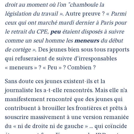
droit au moment où l’on "chamboule la
législation du travail ».
Autre preuve ?
«
Parmi
ceux qui ont marché mardi dernier à Paris pour
le retrait du CPE,
peu
étaient disposés à suivre
comme un seul homme les
meneurs
du début
de cortège ».
Des jeunes bien sous tous rapports
qui refuseraient de suivre d‘irresponsables
« meneurs » ? « Peu » ? Combien ?
Sans doute ces jeunes existent-ils et la
journaliste les a-t-elle rencontrés. Mais elle n’a
manifestement rencontré que des jeunes qui
contribuent à brouiller les frontières et prêts à
souscrire massivement à une version remaniée
du « ni de droite ni de gauche » ... qui coïncide