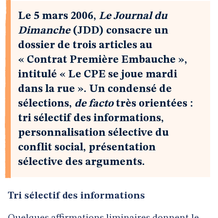
Le 5 mars 2006,
Le Journal du
Dimanche
(JDD) consacre un
dossier de trois articles au
« Contrat Première Embauche »,
intitulé « Le CPE se joue mardi
dans la rue ». Un condensé de
sélections,
de facto
très orientées :
tri sélectif des informations,
personnalisation sélective du
conflit social, présentation
sélective des arguments.
Tri sélectif des informations