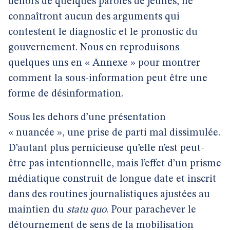
dehors de quelques paroles de jeunes, ne
connaîtront aucun des arguments qui
contestent le diagnostic et le pronostic du
gouvernement. Nous en reproduisons
quelques uns en « Annexe » pour montrer
comment la sous-information peut être une
forme de désinformation.
Sous les dehors d’une présentation
« nuancée », une prise de parti mal dissimulée.
D’autant plus pernicieuse qu’elle n’est peut-
être pas intentionnelle, mais l’effet d’un prisme
médiatique construit de longue date et inscrit
dans des routines journalistiques ajustées au
maintien du
statu quo
. Pour parachever le
détournement de sens de la mobilisation