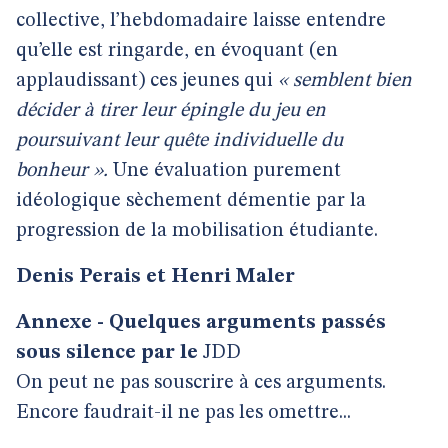
collective, l’hebdomadaire laisse entendre
qu’elle est ringarde, en évoquant (en
applaudissant) ces jeunes qui
« semblent bien
décider à tirer leur épingle du jeu en
poursuivant leur quête individuelle du
bonheur ».
Une évaluation purement
idéologique sèchement démentie par la
progression de la mobilisation étudiante.
Denis Perais et Henri Maler
Annexe - Quelques arguments passés
sous silence par le
JDD
On peut ne pas souscrire à ces arguments.
Encore faudrait-il ne pas les omettre...