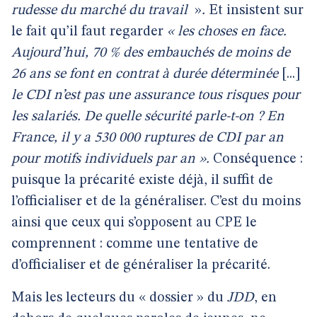
rudesse du marché du travail
»
.
Et insistent sur
le fait qu’il faut regarder
« les choses en face.
Aujourd’hui, 70 % des embauchés de moins de
26 ans se font en contrat à durée déterminée
[...]
le CDI n’est pas une assurance tous risques pour
les salariés. De quelle sécurité parle-t-on ? En
France, il y a 530 000 ruptures de CDI par an
pour motifs individuels par an ».
Conséquence :
puisque la précarité existe déjà, il suffit de
l’officialiser et de la généraliser. C’est du moins
ainsi que ceux qui s’opposent au CPE le
comprennent : comme une tentative de
d’officialiser et de généraliser la précarité.
Mais les lecteurs du « dossier » du
JDD
, en