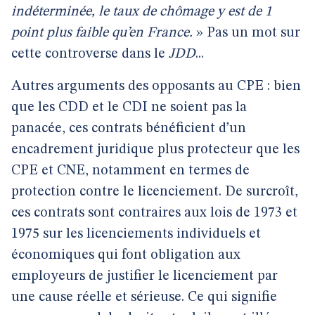
indéterminée, le taux de chômage y est de 1
point plus faible qu’en France.
» Pas un mot sur
cette controverse dans le
JDD
...
Autres arguments des opposants au CPE : bien
que les CDD et le CDI ne soient pas la
panacée, ces contrats bénéficient d’un
encadrement juridique plus protecteur que les
CPE et CNE, notamment en termes de
protection contre le licenciement. De surcroît,
ces contrats sont contraires aux lois de 1973 et
1975 sur les licenciements individuels et
économiques qui font obligation aux
employeurs de justifier le licenciement par
une cause réelle et sérieuse. Ce qui signifie