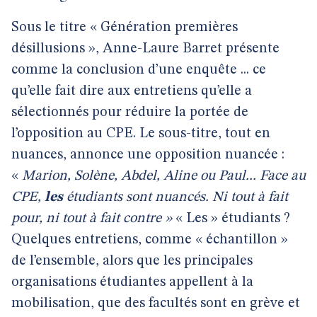
Sous le titre « Génération premières
désillusions », Anne-Laure Barret présente
comme la conclusion d’une enquête ... ce
qu’elle fait dire aux entretiens qu’elle a
sélectionnés pour réduire la portée de
l’opposition au CPE. Le sous-titre, tout en
nuances, annonce une opposition nuancée :
«
Marion, Solène, Abdel, Aline ou Paul... Face au
CPE,
les
étudiants sont nuancés. Ni tout à fait
pour, ni tout à fait contre »
« Les » étudiants ?
Quelques entretiens, comme « échantillon »
de l’ensemble, alors que les principales
organisations étudiantes appellent à la
mobilisation, que des facultés sont en grève et