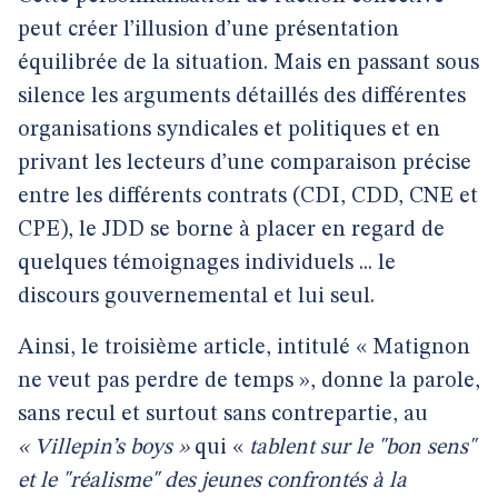
peut créer l’illusion d’une présentation
équilibrée de la situation. Mais en passant sous
silence les arguments détaillés des différentes
organisations syndicales et politiques et en
privant les lecteurs d’une comparaison précise
entre les différents contrats (CDI, CDD, CNE et
CPE), le JDD se borne à placer en regard de
quelques témoignages individuels ... le
discours gouvernemental et lui seul.
Ainsi, le troisième article, intitulé « Matignon
ne veut pas perdre de temps », donne la parole,
sans recul et surtout sans contrepartie, au
« Villepin’s boys »
qui «
tablent sur le "bon sens"
et le "réalisme" des jeunes confrontés à la