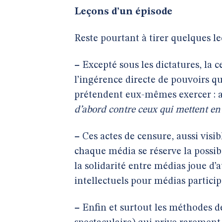
Leçons d’un épisode
Reste pourtant à tirer quelques le
–
Excepté sous les dictatures, la 
l’ingérence directe de pouvoirs qu
prétendent eux-mêmes exercer : a
d’abord contre ceux qui mettent e
–
Ces actes de censure, aussi visib
chaque média se réserve la possib
la solidarité entre médias joue d’a
intellectuels pour médias partici
–
Enfin et surtout les méthodes d