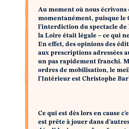
Au moment où nous écrivons ce
momentanément, puisque le Co
l’interdiction du spectacle de
la Loire était légale – ce qui
En effet, des opinions des édit
aux prescriptions adressées 
un pas rapidement franchi. Ma
ordres de mobilisation, le mei
l’Intérieur est Christophe Bar
Ce qui est dès lors en cause c’es
est prête à jouer dans d’autre