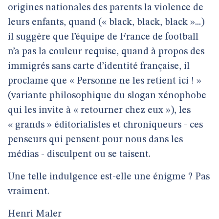
origines nationales des parents la violence de
leurs enfants, quand (« black, black, black »...)
il suggère que l’équipe de France de football
n’a pas la couleur requise, quand à propos des
immigrés sans carte d’identité française, il
proclame que « Personne ne les retient ici ! »
(variante philosophique du slogan xénophobe
qui les invite à « retourner chez eux »), les
« grands » éditorialistes et chroniqueurs - ces
penseurs qui pensent pour nous dans les
médias - disculpent ou se taisent.
Une telle indulgence est-elle une énigme ? Pas
vraiment.
Henri Maler