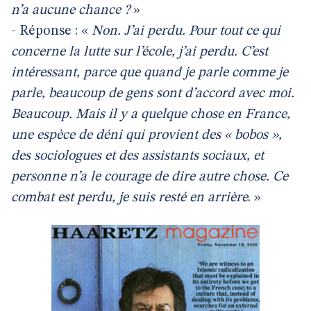
n’a aucune chance ?
»
- Réponse : «
Non. J’ai perdu. Pour tout ce qui
concerne la lutte sur l’école, j’ai perdu. C’est
intéressant, parce que quand je parle comme je
parle, beaucoup de gens sont d’accord avec moi.
Beaucoup. Mais il y a quelque chose en France,
une espèce de déni qui provient des « bobos »,
des sociologues et des assistants sociaux, et
personne n’a le courage de dire autre chose. Ce
combat est perdu, je suis resté en arrière
. »