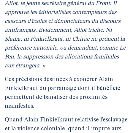
Aliot, le jeune secrétaire général du Front. Il
approuve les éditorialistes contempteurs des
casseurs d’écoles et dénonciateurs du discours
antifrançais. Evidemment, Aliot triche. Ni
Slama, ni Finkielkraut, ni Chirac ne prônent la
préférence nationale, ou demandent, comme Le
Pen, la suppression des allocations familiales
aux étrangers. »
Ces précisions destinées à exonérer Alain
Finkielkraut du parrainage dont il bénéficie
permettent de banaliser des proximités
manifestes.
Quand Alain Finkielkraut relativise l’esclavage
et la violence coloniale, quand il impute aux