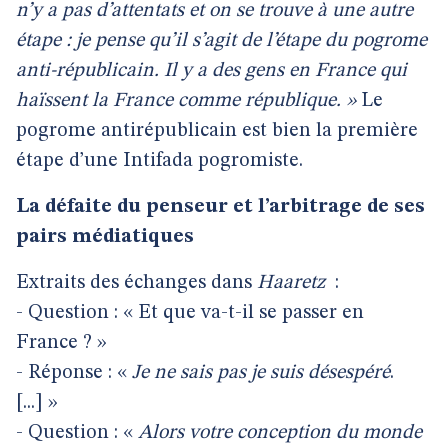
n’y a pas d’attentats et on se trouve à une autre
étape : je pense qu’il s’agit de l’étape du pogrome
anti-républicain. Il y a des gens en France qui
haïssent la France comme république. »
Le
pogrome antirépublicain est bien la première
étape d’une Intifada pogromiste.
La défaite du penseur et l’arbitrage de ses
pairs médiatiques
Extraits des échanges dans
Haaretz
:
- Question : « Et que va-t-il se passer en
France ? »
- Réponse : «
Je ne sais pas je suis désespéré
.
[...] »
- Question : «
Alors votre conception du monde