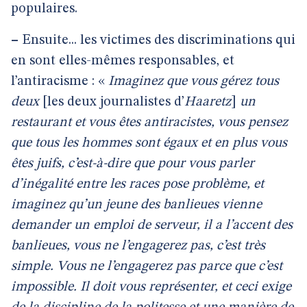
populaires.
–
Ensuite... les victimes des discriminations qui
en sont elles-mêmes responsables, et
l’antiracisme : «
Imaginez que vous gérez tous
deux
[les deux journalistes d’
Haaretz
]
un
restaurant et vous êtes antiracistes, vous pensez
que tous les hommes sont égaux et en plus vous
êtes juifs, c’est-à-dire que pour vous parler
d’inégalité entre les races pose problème, et
imaginez qu’un jeune des banlieues vienne
demander un emploi de serveur, il a l’accent des
banlieues, vous ne l’engagerez pas, c’est très
simple. Vous ne l’engagerez pas parce que c’est
impossible. Il doit vous représenter, et ceci exige