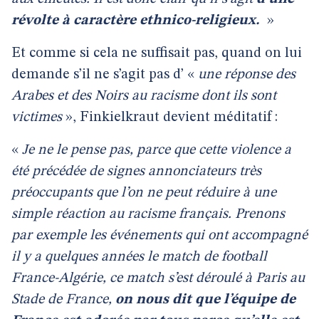
révolte à caractère ethnico-religieux.
»
Et comme si cela ne suffisait pas, quand on lui
demande s’il ne s’agit pas d’ «
une réponse des
Arabes et des Noirs au racisme dont ils sont
victimes
», Finkielkraut devient méditatif :
«
Je ne le pense pas, parce que cette violence a
été précédée de signes annonciateurs très
préoccupants que l’on ne peut réduire à une
simple réaction au racisme français. Prenons
par exemple les événements qui ont accompagné
il y a quelques années le match de football
France-Algérie, ce match s’est déroulé à Paris au
Stade de France,
on nous dit que l’équipe de