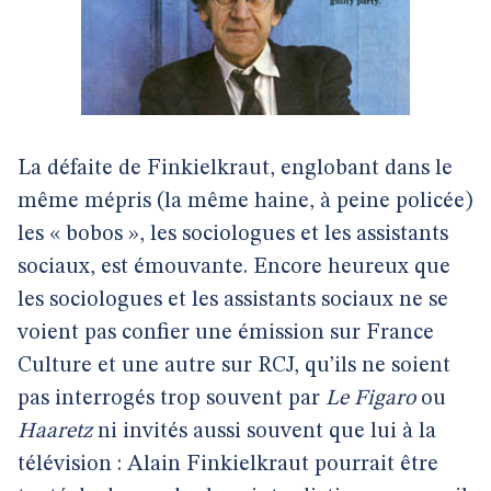
La défaite de Finkielkraut, englobant dans le
même mépris (la même haine, à peine policée)
les « bobos », les sociologues et les assistants
sociaux, est émouvante. Encore heureux que
les sociologues et les assistants sociaux ne se
voient pas confier une émission sur France
Culture et une autre sur RCJ, qu’ils ne soient
pas interrogés trop souvent par
Le Figaro
ou
Haaretz
ni invités aussi souvent que lui à la
télévision : Alain Finkielkraut pourrait être