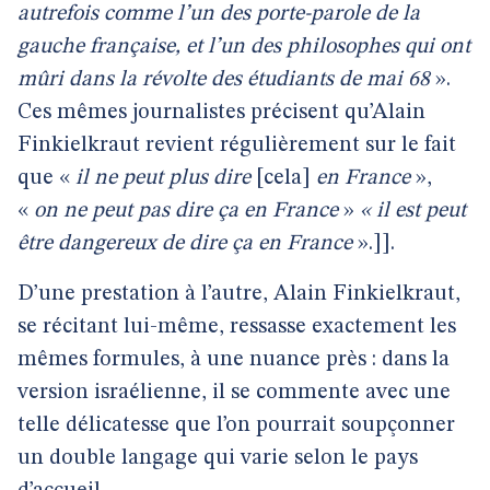
autrefois comme l’un des porte-parole de la
gauche française, et l’un des philosophes qui ont
mûri dans la révolte des étudiants de mai 68
».
Ces mêmes journalistes précisent qu’Alain
Finkielkraut revient régulièrement sur le fait
que «
il ne peut plus dire
[cela]
en France
»,
«
on ne peut pas dire ça en France
»
« il est peut
être dangereux de dire ça en France
».]].
D’une prestation à l’autre, Alain Finkielkraut,
se récitant lui-même, ressasse exactement les
mêmes formules, à une nuance près : dans la
version israélienne, il se commente avec une
telle délicatesse que l’on pourrait soupçonner
un double langage qui varie selon le pays