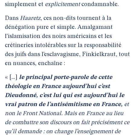
simplement et
explicitement
condamnable.
Dans
Haaretz
, ces non-dits tournent à la
dénégation pure et simple. Amalgamant
l’islamisation des noirs américains et les
crétineries intolérables sur la responsabilité
des juifs dans l’esclavagisme, Finkielkraut, tout
en nuances, enchaîne :
« [...]
le principal porte-parole de cette
théologie en France aujourd’hui c’est
Dieudonné, c’est lui qui est aujourd’hui le
vrai patron de l’antisémitisme en France,
et
non le Front National. Mais en France au lieu
de combattre son discours on fait précisément ce
qu’il demande : on change l’enseignement de