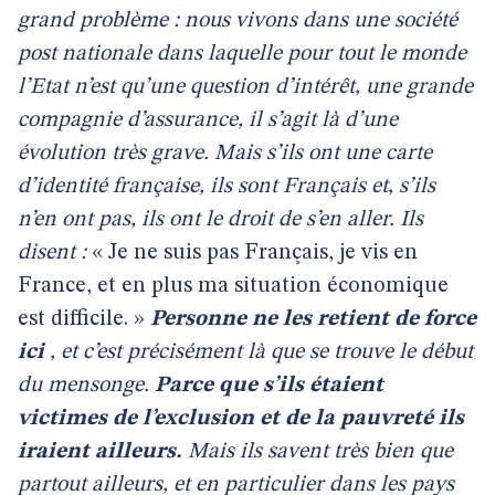
grand problème : nous vivons dans une société
post nationale dans laquelle pour tout le monde
l’Etat n’est qu’une question d’intérêt, une grande
compagnie d’assurance, il s’agit là d’une
évolution très grave. Mais s’ils ont une carte
d’identité française, ils sont Français et, s’ils
n’en ont pas, ils ont le droit de s’en aller. Ils
disent :
« Je ne suis pas Français, je vis en
France, et en plus ma situation économique
est difficile. »
Personne ne les retient de force
ici
, et c’est précisément là que se trouve le début
du mensonge.
Parce que s’ils étaient
victimes de l’exclusion et de la pauvreté ils
iraient ailleurs.
Mais ils savent très bien que
partout ailleurs, et en particulier dans les pays