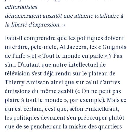
éditorialistes
dénonceraient aussitôt une atteinte totalitaire à
la liberté d’expression.
»
Faut-il comprendre que les politiques doivent
interdire, pêle-mêle, Al Jazeera, les « Guignols
de l’info » et
« Tout le monde en parle » ?
Pas
sûr... D’autant que notre intellectuel de
télévision s’est déjà rendu sur le plateau de
Thierry Ardisson ainsi que sur celui d’autres
émissions du même acabit (« On ne peut pas
plaire à tout le monde », par exemple). Mais ce
qui est certain, c’est que, selon Finkielkraut,
les politiques devraient s’en préoccuper plutôt
que de se pencher sur la misère des quartiers