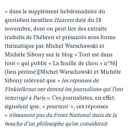
–
dans le supplément hebdomadaire du
quotidien israélien
Haaretz
daté du 18
novembre, dont on peut lire des extraits
traduits de l’hébreu et présentés sous forme
thématique par Michel Warschawski et
Michèle Sibony sur le blog « Tout est dans
tout » qui publie « La feuille de chou » n°56[
(lien périmé)[Michel Warschawski et Michèle
Sibony relèvent que «
les réponses de
Finkielkraut ont étonné les journalistes qui l’ont
interrogé à Paris
». Ces journalistes, en effet,
signalent que, «
pourtant
», ces réponses
«
n’émanent pas du Front National mais de la
bouche d’un philosophe qu’on considérait