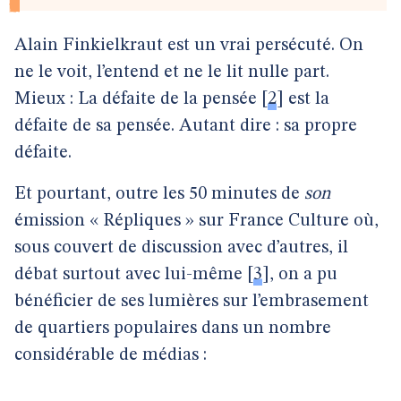
Alain Finkielkraut est un vrai persécuté. On
ne le voit, l’entend et ne le lit nulle part.
Mieux : La défaite de la pensée
[
2
]
est la
défaite de sa pensée. Autant dire : sa propre
défaite.
Et pourtant, outre les 50 minutes de
son
émission « Répliques » sur France Culture où,
sous couvert de discussion avec d’autres, il
débat surtout avec lui-même
[
3
]
, on a pu
bénéficier de ses lumières sur l’embrasement
de quartiers populaires dans un nombre
considérable de médias :