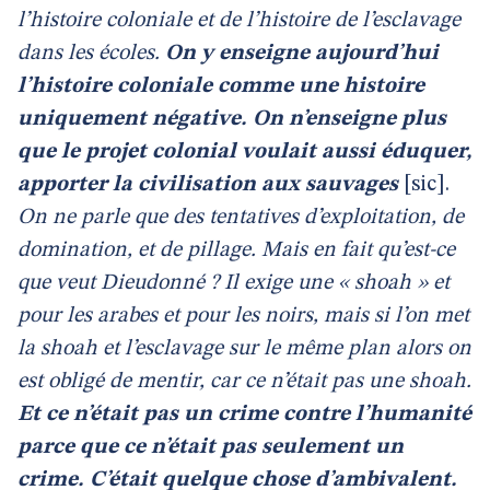
l’histoire coloniale et de l’histoire de l’esclavage
dans les écoles.
On y enseigne aujourd’hui
l’histoire coloniale comme une histoire
uniquement négative. On n’enseigne plus
que le projet colonial voulait aussi éduquer,
apporter la civilisation aux sauvages
[sic].
On ne parle que des tentatives d’exploitation, de
domination, et de pillage. Mais en fait qu’est-ce
que veut Dieudonné ? Il exige une « shoah » et
pour les arabes et pour les noirs, mais si l’on met
la shoah et l’esclavage sur le même plan alors on
est obligé de mentir, car ce n’était pas une shoah.
Et ce n’était pas un crime contre l’humanité
parce que ce n’était pas seulement un
crime. C’était quelque chose d’ambivalent.