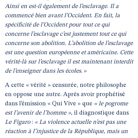
Ainsi en est-il également de l’esclavage. Il a
commencé bien avant l’Occident. En fait, la
spécificité de l’Occident pour tout ce qui
concerne l’esclavage c’est justement tout ce qui
concerne son abolition. L’abolition de l’esclavage
est une question européenne et américaine. Cette
vérité-là sur l’esclavage il est maintenant interdit
de l’enseigner dans les écoles
. »
A cette « vérité » censurée, notre philosophe
en oppose une autre. Après avoir prophétisé
dans l’émission « Qui Vive » que
« le pogrome
est l’avenir de l’homme »,
il diagnostique dans
Le Figaro
:
« La violence actuelle n’est pas une
réaction à l’injustice de la République, mais un