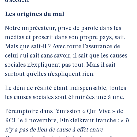
d’accueil.
Les origines du mal
Notre imprécateur, privé de parole dans les
médias et proscrit dans son propre pays, sait.
Mais que sait-il ? Avec toute l’assurance de
celui qui sait sans savoir, il sait que les causes
sociales n’expliquent pas tout. Mais il sait
surtout qu’elles n’expliquent rien.
Le déni de réalité étant indispensable, toutes
les causes sociales sont éliminées une à une.
Péremptoire dans l’émission « Qui Vive » de
RCJ, le 6 novembre, Finkielkraut tranche : «
Il
n’y a pas de lien de cause à effet entre