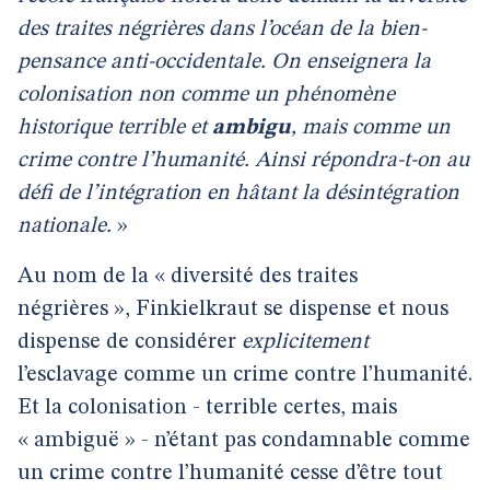
des traites négrières dans l’océan de la bien-
pensance anti-occidentale. On enseignera la
colonisation non comme un phénomène
historique terrible et
ambigu
, mais comme un
crime contre l’humanité. Ainsi répondra-t-on au
défi de l’intégration en hâtant la désintégration
nationale.
»
Au nom de la « diversité des traites
négrières », Finkielkraut se dispense et nous
dispense de considérer
explicitement
l’esclavage comme un crime contre l’humanité.
Et la colonisation - terrible certes, mais
« ambiguë » - n’étant pas condamnable comme
un crime contre l’humanité cesse d’être tout