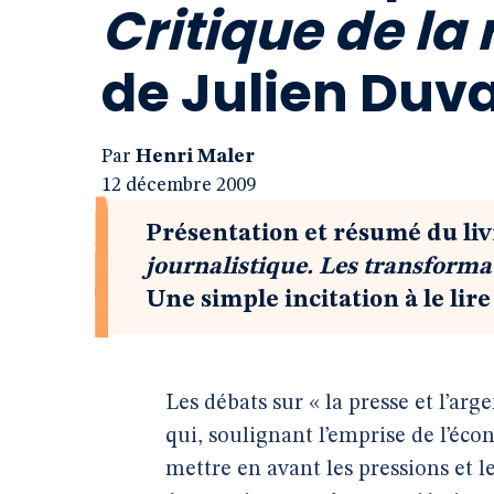
Critique de la 
de Julien Duva
Par
Henri Maler
12 décembre 2009
Présentation et résumé du liv
journalistique. Les transformat
Une simple incitation à le lire
Les débats sur « la presse et l’ar
qui, soulignant l’emprise de l’éc
mettre en avant les pressions et l