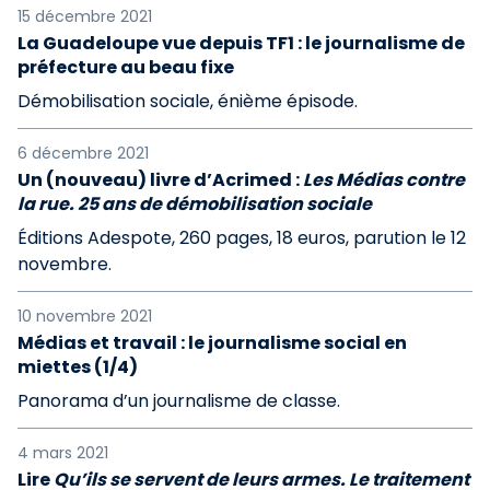
15 décembre 2021
La Guadeloupe vue depuis TF1 : le journalisme de
préfecture au beau fixe
Démobilisation sociale, énième épisode.
6 décembre 2021
Un (nouveau) livre d’Acrimed :
Les Médias contre
la rue. 25 ans de démobilisation sociale
Éditions Adespote, 260 pages, 18 euros, parution le 12
novembre.
10 novembre 2021
Médias et travail : le journalisme social en
miettes (1/4)
Panorama d’un journalisme de classe.
4 mars 2021
Lire
Qu’ils se servent de leurs armes. Le traitement