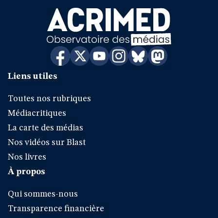
Liens utiles
Toutes nos rubriques
Médiacritiques
La carte des médias
Nos vidéos sur Blast
Nos livres
À propos
Qui sommes-nous
Transparence financière