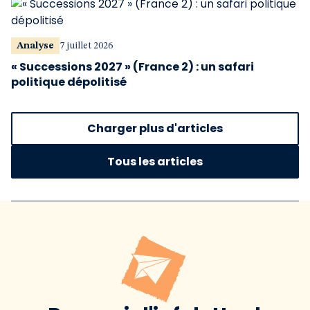
Analyse
7 juillet 2026
« Successions 2027 » (France 2) : un safari
politique dépolitisé
Charger plus d'articles
Tous les articles