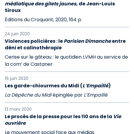
médiatique des gilets jaunes
, de Jean-Louis
Siroux
Éditions du Croquant, 2020, 164 p.
24 juin 2020
Violences policières : le
Parisien Dimanche
entre
déni et calinothérapie
Cerise sur le gâteau : le quotidien LVMH au service de
la com’ de Castaner.
16 juin 2020
Les garde-chiourmes du Midi (
L’Empaillé
)
La Dépêche du Midi
épinglée par
L’Empaillé
13 mars 2020
Le procès de la presse pour les 110 ans de la
Vie
ouvrière
Le mouvement social face aux médias.