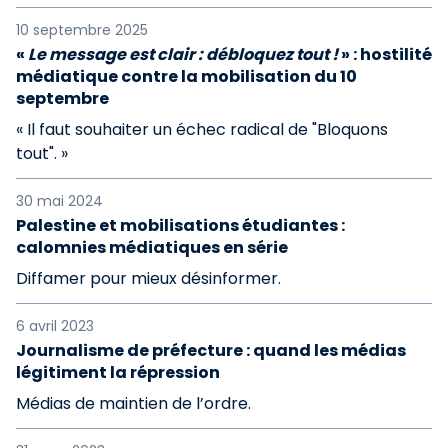
10 septembre 2025
«
Le message est clair : débloquez tout !
» : hostilité
médiatique contre la mobilisation du 10
septembre
« Il faut souhaiter un échec radical de "Bloquons
tout". »
30 mai 2024
Palestine et mobilisations étudiantes :
calomnies médiatiques en série
Diffamer pour mieux désinformer.
6 avril 2023
Journalisme de préfecture : quand les médias
légitiment la répression
Médias de maintien de l’ordre.