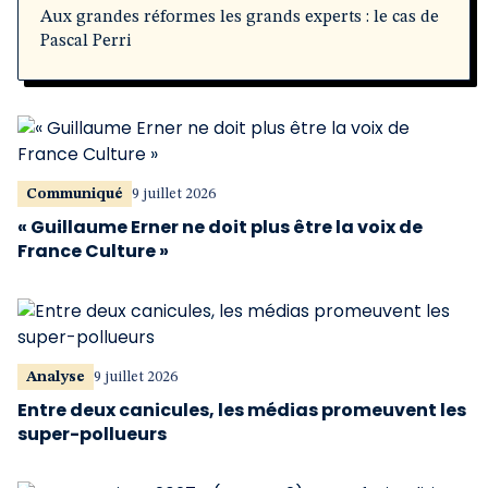
Aux grandes réformes les grands experts : le cas de
Pascal Perri
Communiqué
9 juillet 2026
« Guillaume Erner ne doit plus être la voix de
France Culture »
Analyse
9 juillet 2026
Entre deux canicules, les médias promeuvent les
super-pollueurs