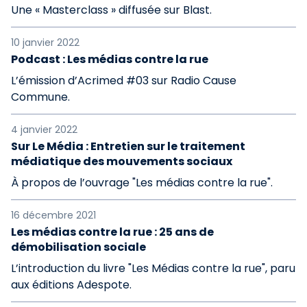
Une « Masterclass » diffusée sur Blast.
10 janvier 2022
Podcast : Les médias contre la rue
L’émission d’Acrimed #03 sur Radio Cause
Commune.
4 janvier 2022
Sur Le Média : Entretien sur le traitement
médiatique des mouvements sociaux
À propos de l’ouvrage "Les médias contre la rue".
16 décembre 2021
Les médias contre la rue : 25 ans de
démobilisation sociale
L’introduction du livre "Les Médias contre la rue", paru
aux éditions Adespote.