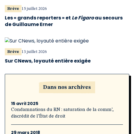
Brève
15 juillet 2026
Les « grands reporters » et
Le Figaro
au secours
de Guillaume Erner
Brève
13 juillet 2026
Sur CNews, loyauté entière exigée
Dans nos archives
15 avril 2025
Condamnations du RN : saturation de la comm’,
discrédit de l’État de droit
29 mars 2018