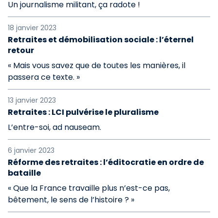
Un journalisme militant, ça radote !
18 janvier 2023
Retraites et démobilisation sociale : l’éternel
retour
« Mais vous savez que de toutes les manières, il
passera ce texte. »
13 janvier 2023
Retraites : LCI pulvérise le pluralisme
L’entre-soi, ad nauseam.
6 janvier 2023
Réforme des retraites : l’éditocratie en ordre de
bataille
« Que la France travaille plus n’est-ce pas,
bêtement, le sens de l’histoire ? »