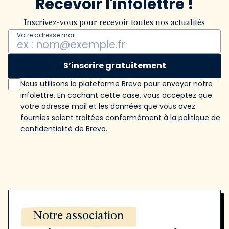
Recevoir l'infolettre !
Inscrivez-vous pour recevoir toutes nos actualités
Votre adresse mail
S’inscrire gratuitement
Nous utilisons la plateforme Brevo pour envoyer notre
infolettre. En cochant cette case, vous acceptez que
votre adresse mail et les données que vous avez
fournies soient traitées conformément
à la politique de
confidentialité de Brevo
.
Notre association