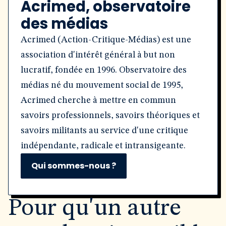
Acrimed, observatoire
des médias
Acrimed (Action-Critique-Médias) est une
association d'intérêt général à but non
lucratif, fondée en 1996. Observatoire des
médias né du mouvement social de 1995,
Acrimed cherche à mettre en commun
savoirs professionnels, savoirs théoriques et
savoirs militants au service d'une critique
indépendante, radicale et intransigeante.
Qui sommes-nous ?
Pour qu'un autre