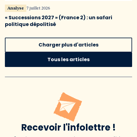
Analyse
7 juillet 2026
« Successions 2027 » (France 2) : un safari
politique dépolitisé
Charger plus d'articles
Tous les articles
Recevoir l'infolettre !