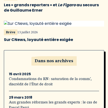
Les « grands reporters » et
Le Figaro
au secours
de Guillaume Erner
Brève
13 juillet 2026
Sur CNews, loyauté entière exigée
Dans nos archives
15 avril 2025
Condamnations du RN : saturation de la comm’,
discrédit de l’État de droit
29 mars 2018
Aux grandes réformes les grands experts : le cas de
Pascal Perri