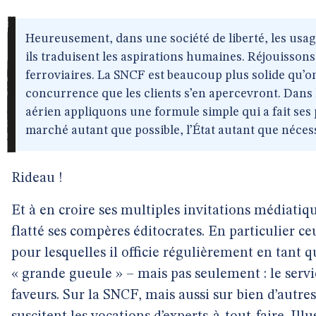
Heureusement, dans une société de liberté, les usag
ils traduisent les aspirations humaines. Réjouissons
ferroviaires. La SNCF est beaucoup plus solide qu’on 
concurrence que les clients s’en apercevront. Dans 
aérien appliquons une formule simple qui a fait ses 
marché autant que possible, l’État autant que néces
Rideau !
Et à en croire ses multiples invitations médiatique
flatté ses compères éditocrates. En particulier
pour lesquelles il officie régulièrement en tant
« grande gueule » – mais pas seulement : le serv
faveurs. Sur la SNCF, mais aussi sur bien d’autres