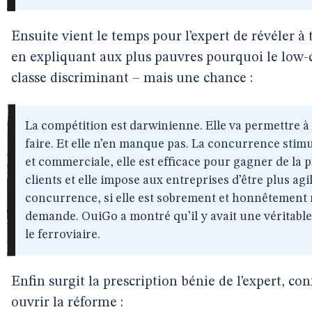
Ensuite vient le temps pour l’expert de révéler à 
en expliquant aux plus pauvres pourquoi le low-c
classe discriminant – mais une chance :
La compétition est darwinienne. Elle va permettre à
faire. Et elle n’en manque pas. La concurrence stim
et commerciale, elle est efficace pour gagner de la 
clients et elle impose aux entreprises d’être plus agi
concurrence, si elle est sobrement et honnêtement rég
demande. OuiGo a montré qu’il y avait une véritable
le ferroviaire.
Enfin surgit la prescription bénie de l’expert, co
ouvrir la réforme :