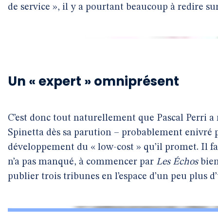
de service », il y a pourtant beaucoup à redire sur
Un « expert » omniprésent
C’est donc tout naturellement que Pascal Perri a 
Spinetta dès sa parution – probablement enivré pa
développement du « low-cost » qu’il promet. Il 
n’a pas manqué, à commencer par
Les Échos
bien 
publier trois tribunes en l’espace d’un peu plus d