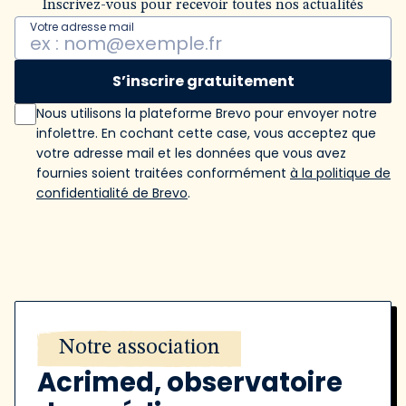
Inscrivez-vous pour recevoir toutes nos actualités
Votre adresse mail
S’inscrire gratuitement
Nous utilisons la plateforme Brevo pour envoyer notre
infolettre. En cochant cette case, vous acceptez que
votre adresse mail et les données que vous avez
fournies soient traitées conformément
à la politique de
confidentialité de Brevo
.
Notre association
Acrimed, observatoire