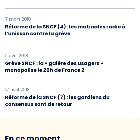
7 mars 2018
Réforme de la SNCF (4) : les matinales radio à
l’unisson contre la grève
11 avril 2018
Grève SNCF : la « galère des usagers »
monopolise le 20h de France 2
17 avril 2018
Réforme de la SNCF (7) : les gardiens du
consensus sont de retour
En ce moment