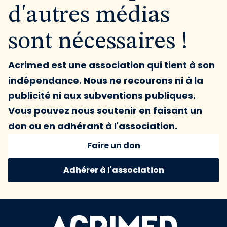
d'autres médias
sont nécessaires !
Acrimed est une association qui tient à son
indépendance. Nous ne recourons ni à la
publicité ni aux subventions publiques.
Vous pouvez nous soutenir en faisant un
don ou en adhérant à l'association.
Faire un don
Adhérer à l'association