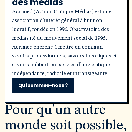
des médias
Acrimed (Action-Critique-Médias) est une
association d'intérêt général à but non
lucratif, fondée en 1996. Observatoire des
médias né du mouvement social de 1995,
Acrimed cherche à mettre en commun
savoirs professionnels, savoirs théoriques et
savoirs militants au service d'une critique
indépendante, radicale et intransigeante.
Qui sommes-nous ?
Pour qu'un autre
monde soit possible,