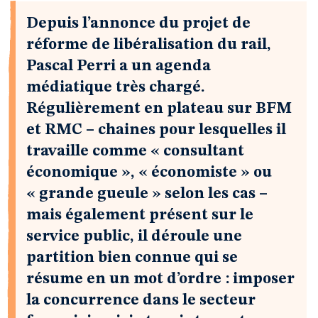
Depuis l’annonce du projet de
réforme de libéralisation du rail,
Pascal Perri a un agenda
médiatique très chargé.
Régulièrement en plateau sur BFM
et RMC – chaines pour lesquelles il
travaille comme « consultant
économique », « économiste » ou
« grande gueule » selon les cas –
mais également présent sur le
service public, il déroule une
partition bien connue qui se
résume en un mot d’ordre : imposer
la concurrence dans le secteur