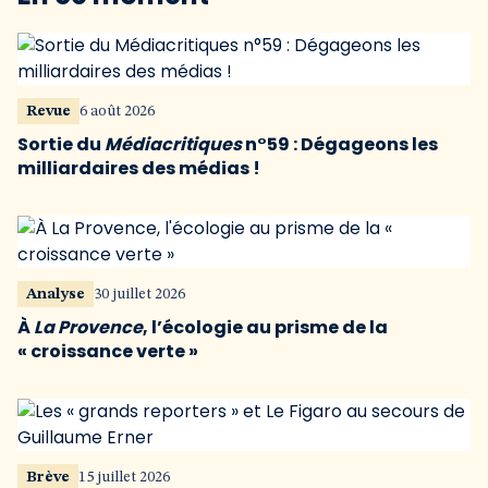
Revue
6 août 2026
Sortie du
Médiacritiques
n°59 : Dégageons les
milliardaires des médias !
Analyse
30 juillet 2026
À
La Provence
, l’écologie au prisme de la
« croissance verte »
Brève
15 juillet 2026