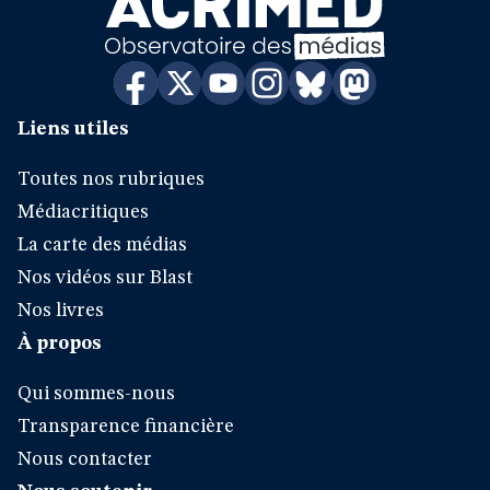
Liens utiles
Toutes nos rubriques
Médiacritiques
La carte des médias
Nos vidéos sur Blast
Nos livres
À propos
Qui sommes-nous
Transparence financière
Nous contacter