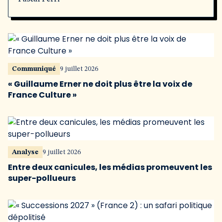
Communiqué
9 juillet 2026
« Guillaume Erner ne doit plus être la voix de
France Culture »
Analyse
9 juillet 2026
Entre deux canicules, les médias promeuvent les
super-pollueurs