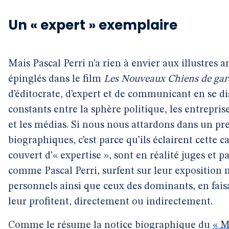
Un « expert » exemplaire
Mais Pascal Perri n’a rien à envier aux illustre
épinglés dans le film
Les Nouveaux Chiens de gar
d’éditocrate, d’expert et de communicant en se di
constants entre la sphère politique, les entrepri
et les médias. Si nous nous attardons dans un p
biographiques, c’est parce qu’ils éclairent cette ca
couvert d’« expertise », sont en réalité juges et 
comme Pascal Perri, surfent sur leur exposition 
personnels ainsi que ceux des dominants, en fai
leur profitent, directement ou indirectement.
Comme le résume la notice biographique du
« M