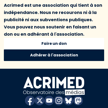
Acrimed est une association qui tient à son
indépendance. Nous ne recourons ni à la
publicité ni aux subventions publiques.
Vous pouvez nous soutenir en faisant un
don ou en adhérant à l'association.
Faire un don
Adhérer à l'association