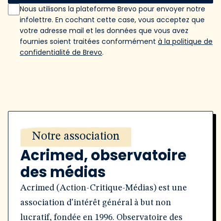
Nous utilisons la plateforme Brevo pour envoyer notre
infolettre. En cochant cette case, vous acceptez que
votre adresse mail et les données que vous avez
fournies soient traitées conformément
à la politique de
confidentialité de Brevo
.
Notre association
Acrimed, observatoire
des médias
Acrimed (Action-Critique-Médias) est une
association d'intérêt général à but non
lucratif, fondée en 1996. Observatoire des