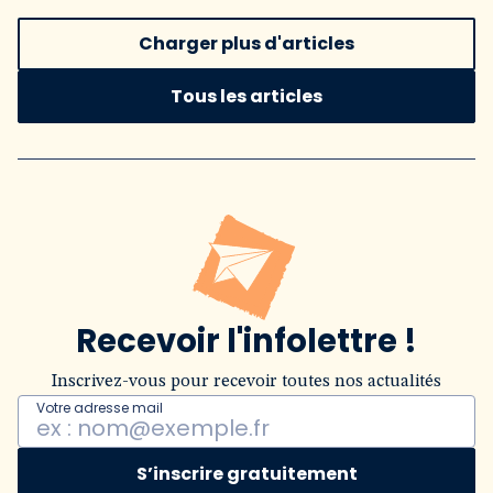
Charger plus d'articles
Tous les articles
Recevoir l'infolettre !
Inscrivez-vous pour recevoir toutes nos actualités
Votre adresse mail
S’inscrire gratuitement