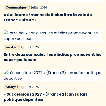
Communiqué
9 juillet 2026
« Guillaume Erner ne doit plus être la voix de
France Culture »
Analyse
9 juillet 2026
Entre deux canicules, les médias promeuvent les
super-pollueurs
Analyse
7 juillet 2026
« Successions 2027 » (France 2) : un safari
politique dépolitisé