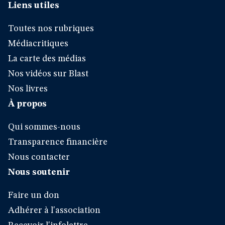
Liens utiles
Toutes nos rubriques
Médiacritiques
La carte des médias
Nos vidéos sur Blast
Nos livres
À propos
Qui sommes-nous
Transparence financière
Nous contacter
Nous soutenir
Faire un don
Adhérer à l'association