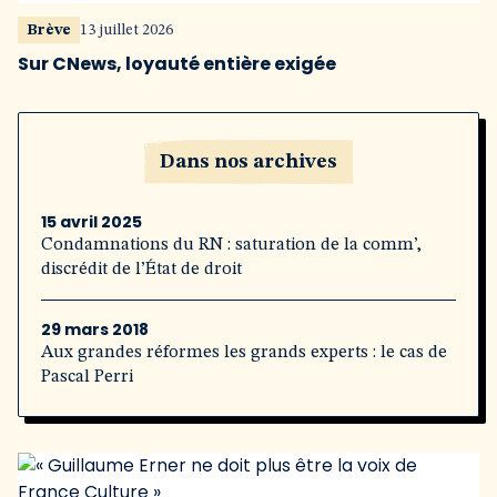
Brève
13 juillet 2026
Sur CNews, loyauté entière exigée
Dans nos archives
15 avril 2025
Condamnations du RN : saturation de la comm’,
discrédit de l’État de droit
29 mars 2018
Aux grandes réformes les grands experts : le cas de
Pascal Perri