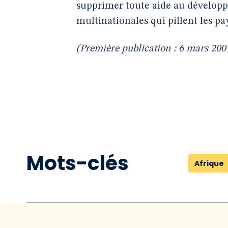
supprimer toute aide au développ
multinationales qui pillent les p
(Première publication : 6 mars 200
Mots-clés
Afrique