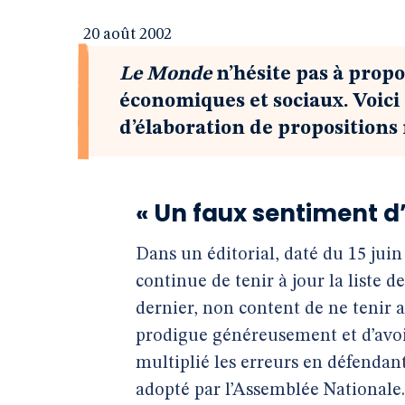
20 août 2002
Le Monde
n’hésite pas à prop
économiques et sociaux. Voici 
d’élaboration de propositions 
« Un faux sentiment d
Dans un éditorial, daté du 15 juin 
continue de tenir à jour la liste d
dernier, non content de ne tenir
prodigue généreusement et d’avoir 
multiplié les erreurs en défendant
adopté par l’Assemblée Nationale