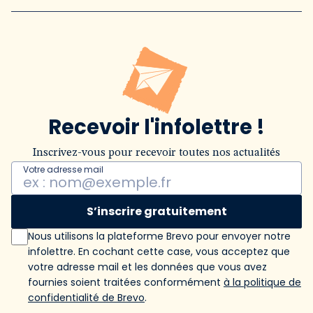
Recevoir l'infolettre !
Inscrivez-vous pour recevoir toutes nos actualités
Votre adresse mail
S’inscrire gratuitement
Nous utilisons la plateforme Brevo pour envoyer notre
infolettre. En cochant cette case, vous acceptez que
votre adresse mail et les données que vous avez
fournies soient traitées conformément
à la politique de
confidentialité de Brevo
.