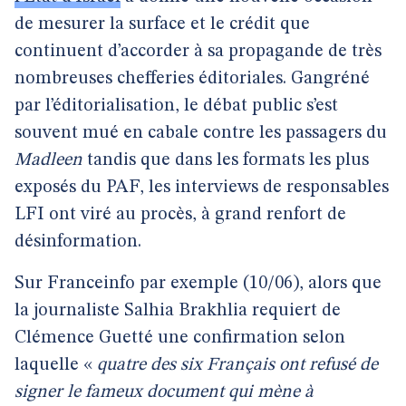
de mesurer la surface et le crédit que
continuent d’accorder à sa propagande de très
nombreuses chefferies éditoriales. Gangréné
par l’éditorialisation, le débat public s’est
souvent mué en cabale contre les passagers du
Madleen
tandis que dans les formats les plus
exposés du PAF, les interviews de responsables
LFI ont viré au procès, à grand renfort de
désinformation.
Sur Franceinfo par exemple (10/06), alors que
la journaliste Salhia Brakhlia requiert de
Clémence Guetté une confirmation selon
laquelle «
quatre des six Français ont refusé de
signer le fameux document qui mène à