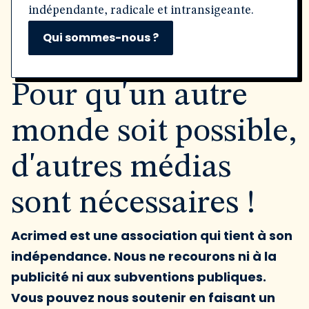
indépendante, radicale et intransigeante.
Qui sommes-nous ?
Pour qu'un autre
monde soit possible,
d'autres médias
sont nécessaires !
Acrimed est une association qui tient à son
indépendance. Nous ne recourons ni à la
publicité ni aux subventions publiques.
Vous pouvez nous soutenir en faisant un