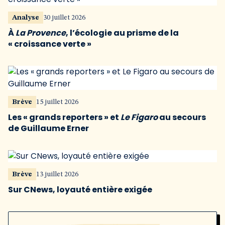
Analyse
30 juillet 2026
À
La Provence
, l’écologie au prisme de la
« croissance verte »
Brève
15 juillet 2026
Les « grands reporters » et
Le Figaro
au secours
de Guillaume Erner
Brève
13 juillet 2026
Sur CNews, loyauté entière exigée