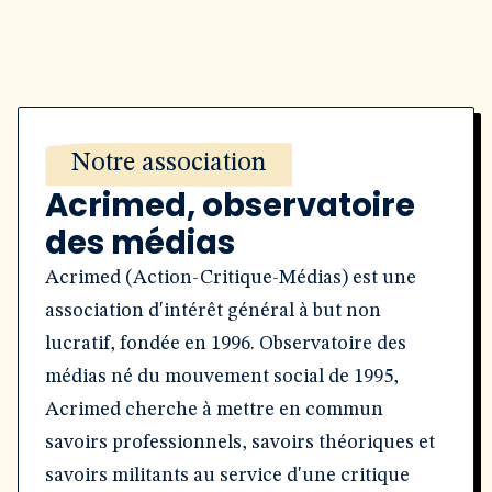
Notre association
Acrimed, observatoire
des médias
Acrimed (Action-Critique-Médias) est une
association d'intérêt général à but non
lucratif, fondée en 1996. Observatoire des
médias né du mouvement social de 1995,
Acrimed cherche à mettre en commun
savoirs professionnels, savoirs théoriques et
savoirs militants au service d'une critique