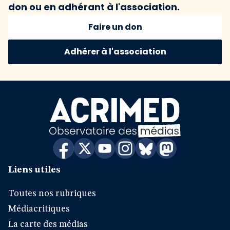
don ou en adhérant à l'association.
Faire un don
Adhérer à l'association
Liens utiles
Toutes nos rubriques
Médiacritiques
La carte des médias