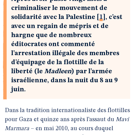
criminaliser le mouvement de
solidarité avec la Palestine
[
1
]
, c’est
avec un regain de mépris et de
hargne que de nombreux
éditocrates ont commenté
l’arrestation illégale des membres
d’équipage de la flottille de la
liberté (le
Madleen
) par l’armée
israélienne, dans la nuit du 8 au 9
juin.
Dans la tradition internationaliste des flottilles
pour Gaza et quinze ans après l’assaut du
Mavi
Marmara
– en mai 2010, au cours duquel