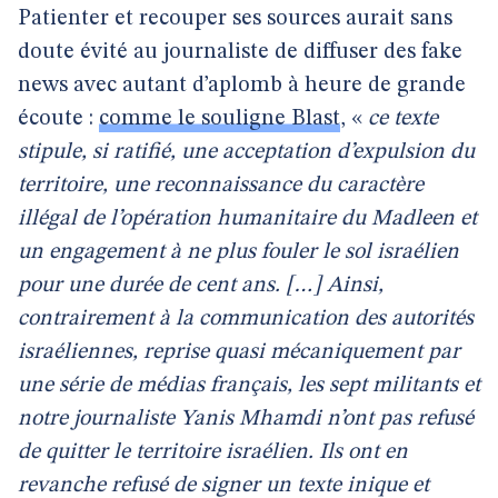
Patienter et recouper ses sources aurait sans
doute évité au journaliste de diffuser des fake
news avec autant d’aplomb à heure de grande
écoute :
comme le souligne Blast
, «
ce texte
stipule, si ratifié, une acceptation d’expulsion du
territoire, une reconnaissance du caractère
illégal de l’opération humanitaire du Madleen et
un engagement à ne plus fouler le sol israélien
pour une durée de cent ans. […] Ainsi,
contrairement à la communication des autorités
israéliennes, reprise quasi mécaniquement par
une série de médias français, les sept militants et
notre journaliste Yanis Mhamdi n’ont pas refusé
de quitter le territoire israélien. Ils ont en
revanche refusé de signer un texte inique et