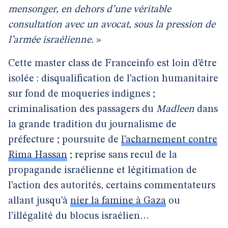
mensonger, en dehors d’une véritable
consultation avec un avocat, sous la pression de
l’armée israélienne.
»
Cette master class de Franceinfo est loin d’être
isolée : disqualification de l’action humanitaire
sur fond de moqueries indignes ;
criminalisation des passagers du
Madleen
dans
la grande tradition du journalisme de
préfecture ; poursuite de
l’acharnement contre
Rima Hassan
; reprise sans recul de la
propagande israélienne et légitimation de
l’action des autorités, certains commentateurs
allant jusqu’à
nier la famine à Gaza
ou
l’illégalité du blocus israélien…