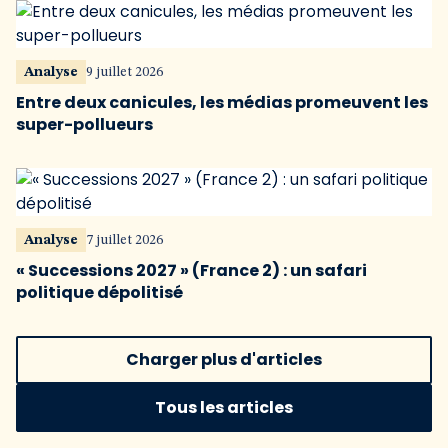
Analyse
9 juillet 2026
Entre deux canicules, les médias promeuvent les
super-pollueurs
Analyse
7 juillet 2026
« Successions 2027 » (France 2) : un safari
politique dépolitisé
Charger plus d'articles
Tous les articles