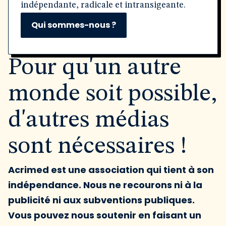
indépendante, radicale et intransigeante.
Qui sommes-nous ?
Pour qu'un autre
monde soit possible,
d'autres médias
sont nécessaires !
Acrimed est une association qui tient à son
indépendance. Nous ne recourons ni à la
publicité ni aux subventions publiques.
Vous pouvez nous soutenir en faisant un