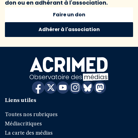
don ou en adhérant à l'association.
Faire un don
Adhérer à l'association
Liens utiles
Toutes nos rubriques
Médiacritiques
La carte des médias