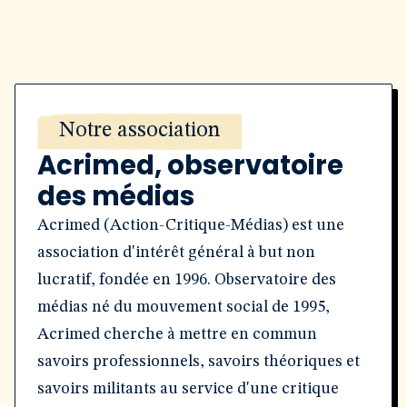
Notre association
Acrimed, observatoire
des médias
Acrimed (Action-Critique-Médias) est une
association d'intérêt général à but non
lucratif, fondée en 1996. Observatoire des
médias né du mouvement social de 1995,
Acrimed cherche à mettre en commun
savoirs professionnels, savoirs théoriques et
savoirs militants au service d'une critique