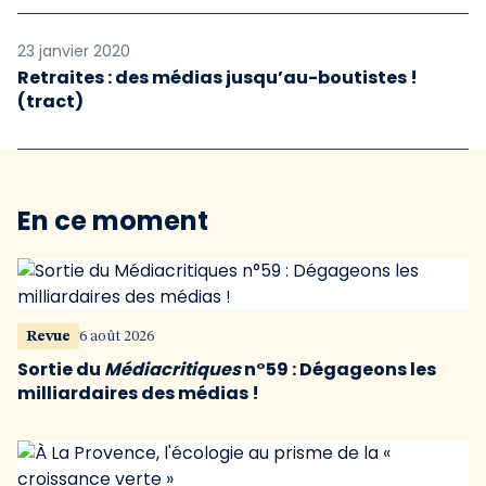
23 janvier 2020
Retraites : des médias jusqu’au-boutistes !
(tract)
En ce moment
Revue
6 août 2026
Sortie du
Médiacritiques
n°59 : Dégageons les
milliardaires des médias !