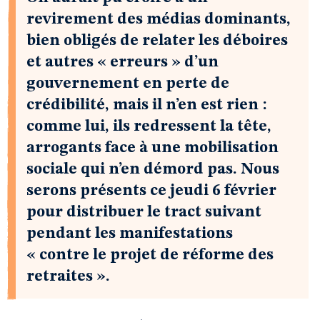
revirement des médias dominants,
bien obligés de relater les déboires
et autres « erreurs » d’un
gouvernement en perte de
crédibilité, mais il n’en est rien :
comme lui, ils redressent la tête,
arrogants face à une mobilisation
sociale qui n’en démord pas. Nous
serons présents ce jeudi 6 février
pour distribuer le tract suivant
pendant les manifestations
« contre le projet de réforme des
retraites ».