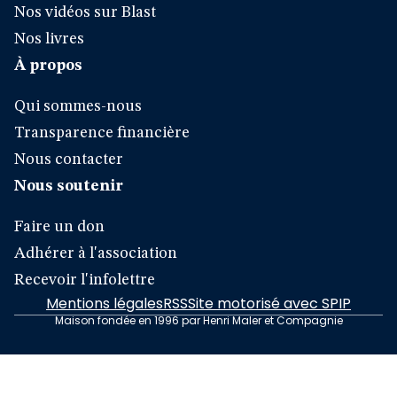
Nos vidéos sur Blast
Nos livres
À propos
Qui sommes-nous
Transparence financière
Nous contacter
Nous soutenir
Faire un don
Adhérer à l'association
Recevoir l'infolettre
Mentions légales
RSS
Site motorisé avec SPIP
Maison fondée en 1996 par Henri Maler et Compagnie