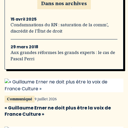
Dans nos archives
15 avril 2025
Condamnations du RN : saturation de la comm’,
discrédit de l’État de droit
29 mars 2018
Aux grandes réformes les grands experts : le cas de
Pascal Perri
Communiqué
9 juillet 2026
« Guillaume Erner ne doit plus être la voix de
France Culture »