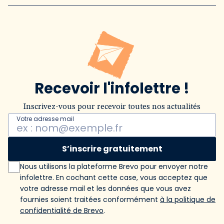
Recevoir l'infolettre !
Inscrivez-vous pour recevoir toutes nos actualités
Votre adresse mail
S’inscrire gratuitement
Nous utilisons la plateforme Brevo pour envoyer notre
infolettre. En cochant cette case, vous acceptez que
votre adresse mail et les données que vous avez
fournies soient traitées conformément
à la politique de
confidentialité de Brevo
.