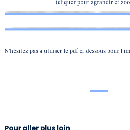
(cliquer pour agrandir et zo
N’hésitez pas à utiliser le pdf ci-dessous pour l’i
Pour aller plus loin