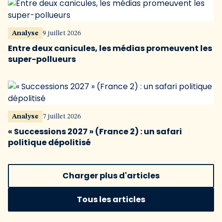
Analyse
9 juillet 2026
Entre deux canicules, les médias promeuvent les
super-pollueurs
Analyse
7 juillet 2026
« Successions 2027 » (France 2) : un safari
politique dépolitisé
Charger plus d'articles
Tous les articles