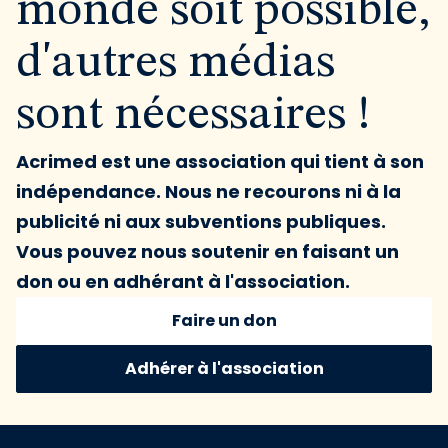
monde soit possible,
d'autres médias
sont nécessaires !
Acrimed est une association qui tient à son
indépendance. Nous ne recourons ni à la
publicité ni aux subventions publiques.
Vous pouvez nous soutenir en faisant un
don ou en adhérant à l'association.
Faire un don
Adhérer à l'association