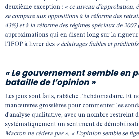
deuxième exception :
« ce niveau d’approbation, é
se compare aux oppositions à la réforme des retrai
43%) et à la réforme des régimes spéciaux de 2007 
approximations qui en disent long sur la rigueu
l’IFOP à livrer des
« éclairages fiables et prédictifs
« Le gouvernement semble en p
bataille de l’opinion »
Les jeux sont faits, rabâche l’hebdomadaire. Et n
manœuvres grossières pour commenter les sondag
d’analyse qualitative, avec un nombre restreint 
systématiquement un sentiment de démobilisatio
Macron ne cédera pas », « L’opinion semble se fig