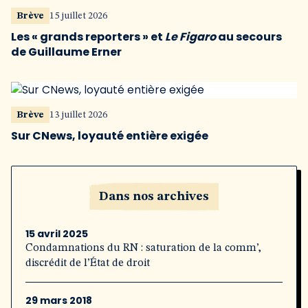
Brève
15 juillet 2026
Les « grands reporters » et
Le Figaro
au secours
de Guillaume Erner
Brève
13 juillet 2026
Sur CNews, loyauté entière exigée
Dans nos archives
15 avril 2025
Condamnations du RN : saturation de la comm’,
discrédit de l’État de droit
29 mars 2018