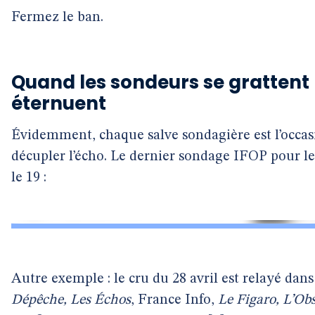
Fermez le ban.
Quand les sondeurs se grattent 
éternuent
Évidemment, chaque salve sondagière est l’occas
décupler l’écho. Le dernier sondage IFOP pour l
le 19 :
Autre exemple : le cru du 28 avril est relayé dans
Dépêche, Les Échos
, France Info,
Le Figaro, L’Ob