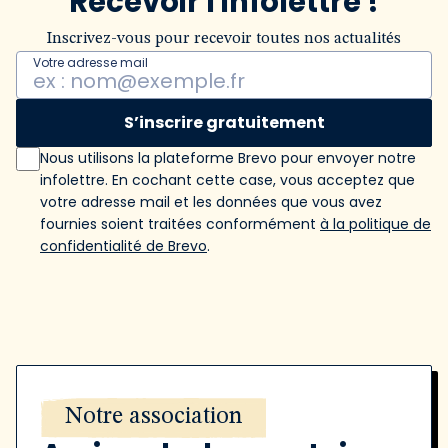
Recevoir l'infolettre !
Inscrivez-vous pour recevoir toutes nos actualités
Votre adresse mail
S’inscrire gratuitement
Nous utilisons la plateforme Brevo pour envoyer notre
infolettre. En cochant cette case, vous acceptez que
votre adresse mail et les données que vous avez
fournies soient traitées conformément
à la politique de
confidentialité de Brevo
.
Notre association