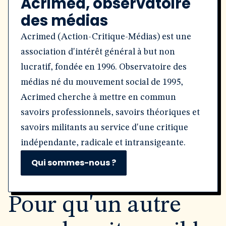
Acrimed, observatoire
des médias
Acrimed (Action-Critique-Médias) est une
association d'intérêt général à but non
lucratif, fondée en 1996. Observatoire des
médias né du mouvement social de 1995,
Acrimed cherche à mettre en commun
savoirs professionnels, savoirs théoriques et
savoirs militants au service d'une critique
indépendante, radicale et intransigeante.
Qui sommes-nous ?
Pour qu'un autre