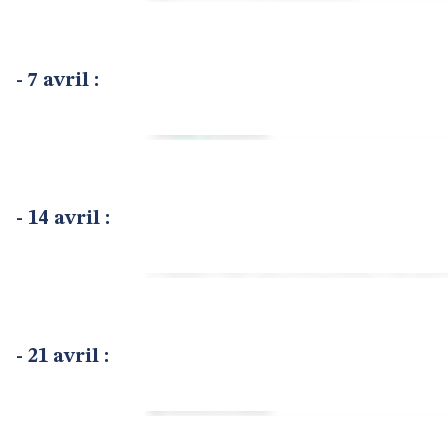
- 7 avril :
- 14 avril :
- 21 avril :