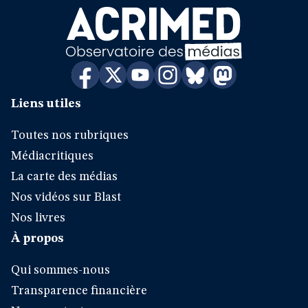
Liens utiles
Toutes nos rubriques
Médiacritiques
La carte des médias
Nos vidéos sur Blast
Nos livres
À propos
Qui sommes-nous
Transparence financière