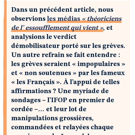
Dans un précédent article, nous
observions
les médias
« théoriciens
de l’ essoufflement qui vient »
, et
analysions le verdict
démobilisateur porté sur les grèves.
Un autre refrain se fait entendre :
les grèves seraient « impopulaires »
et « non soutenues » par les fameux
« les Français ». À l’appui de telles
affirmations ? Une myriade de
sondages – l’IFOP en premier de
cordée –… et leur lot de
manipulations grossières,
commandées et relayées chaque