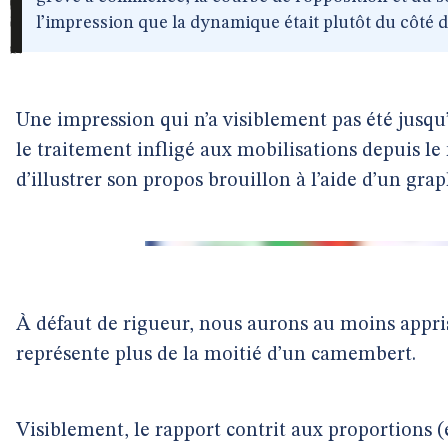
l’impression que la dynamique était plutôt du côté d
Une impression qui n’a visiblement pas été jusqu’
le traitement infligé aux mobilisations depuis le
d’illustrer son propos brouillon à l’aide d’un grap
À défaut de rigueur, nous aurons au moins appr
représente plus de la moitié d’un camembert.
Visiblement, le rapport contrit aux proportions (