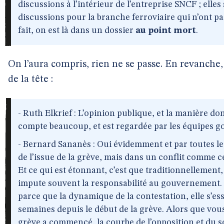
discussions à l’intérieur de l’entreprise SNCF ; elles 
discussions pour la branche ferroviaire qui n’ont 
fait, on est là dans un dossier
au point mort
.
On l’aura compris, rien ne se passe. En revanche, 
de la tête :
- Ruth Elkrief : L’opinion publique, et la manière don
compte beaucoup, et est regardée par les équipes 
- Bernard Sananès : Oui évidemment et par toutes les 
de l’issue de la grève, mais dans un conflit comme c
Et ce qui est étonnant, c’est que traditionnellement,
impute souvent la responsabilité au gouvernement. Et 
parce que la dynamique de la contestation, elle s’ess
semaines depuis le début de la grève. Alors que vo
grève a commencé, la courbe de l’opposition et du so