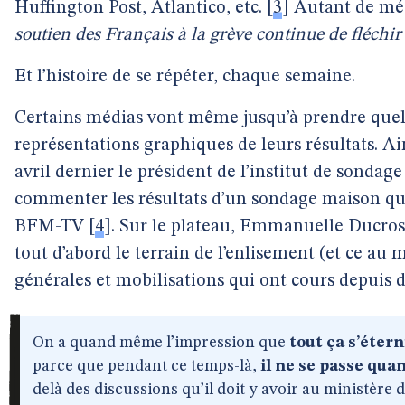
Huffington Post, Atlantico, etc.
[
3
]
Autant de méd
soutien des Français à la grève continue de fléchir
Et l’histoire de se répéter, chaque semaine.
Certains médias vont même jusqu’à prendre quelq
représentations graphiques de leurs résultats. Ai
avril dernier le président de l’institut de sondag
commenter les résultats d’un sondage maison q
BFM-TV
[
4
]
. Sur le plateau, Emmanuelle Ducros,
tout d’abord le terrain de l’enlisement (et ce au
générales et mobilisations qui ont cours depuis 
On a quand même l’impression que
tout ça s’étern
parce que pendant ce temps-là,
il ne se passe qu
delà des discussions qu’il doit y avoir au ministère d