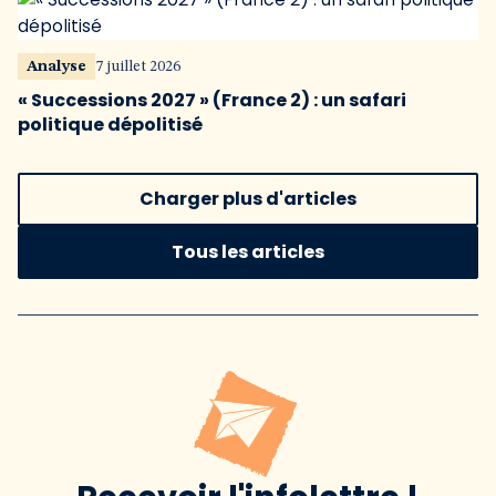
Analyse
7 juillet 2026
« Successions 2027 » (France 2) : un safari
politique dépolitisé
Charger plus d'articles
Tous les articles