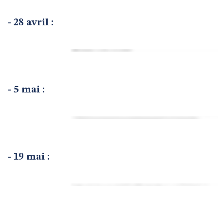
- 28 avril :
- 5 mai :
- 19 mai :