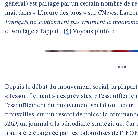
général) est partagé par un certain nombre de ré
mai, dans « L’heure des pros » sur CNews, Lauren
Français ne soutiennent pas vraiment le mouvemen
et sondage à l’appui !
[
5
]
Voyons plutôt :
***
Depuis le début du mouvement social, la plupar
« l’essoufflement » des grévistes, « l’essoufflemen
l’essoufflement du mouvement social tout court. 
trouvailles, sur un ressort de poids : la command
JDD
, un journal à la périodicité stratégique. Ca
n’aura été épargnée par les balourdises de l’IFOP