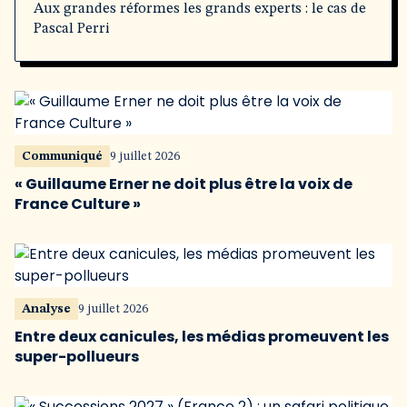
Aux grandes réformes les grands experts : le cas de
Pascal Perri
Communiqué
9 juillet 2026
« Guillaume Erner ne doit plus être la voix de
France Culture »
Analyse
9 juillet 2026
Entre deux canicules, les médias promeuvent les
super-pollueurs