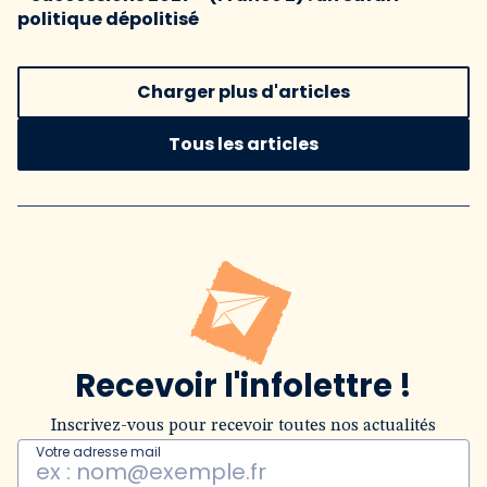
politique dépolitisé
Charger plus d'articles
Tous les articles
Recevoir l'infolettre !
Inscrivez-vous pour recevoir toutes nos actualités
Votre adresse mail