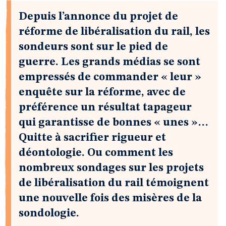
Depuis l’annonce du projet de
réforme de libéralisation du rail, les
sondeurs sont sur le pied de
guerre. Les grands médias se sont
empressés de commander « leur »
enquête sur la réforme, avec de
préférence un résultat tapageur
qui garantisse de bonnes « unes »…
Quitte à sacrifier rigueur et
déontologie. Ou comment les
nombreux sondages sur les projets
de libéralisation du rail témoignent
une nouvelle fois des misères de la
sondologie.