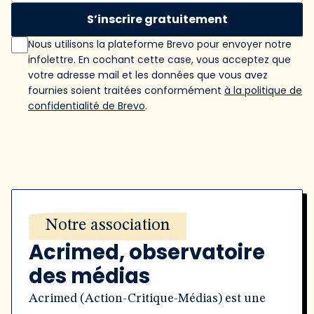
S’inscrire gratuitement
Nous utilisons la plateforme Brevo pour envoyer notre
infolettre. En cochant cette case, vous acceptez que
votre adresse mail et les données que vous avez
fournies soient traitées conformément
à la politique de
confidentialité de Brevo
.
Notre association
Acrimed, observatoire
des médias
Acrimed (Action-Critique-Médias) est une