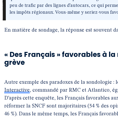
peu de trafic par des lignes d’autocars, ce qui perm
les impôts régionaux. Vous-même y seriez-vous favor
En matière de sondage, la réponse est souvent d
« Des Français » favorables à la
grève
Autre exemple des paradoxes de la sondologie : 
Interactive
, commandé par RMC et Atlantico, éga
D’après cette enquête, les Français favorables a
réformer la SNCF sont majoritaires (54 % des op
46 %). Dans le même temps, les Français favorabl