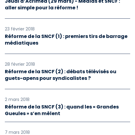
Jeudi d’Acrimed (29 mars) - Médias et SNCF :
aller simple pour la réforme !
23 février 2018
Réforme de la SNCF (1) : premiers tirs de barrage
médiatiques
28 février 2018
Réforme de la SNCF (2) : débats télévisés ou
guets-apens pour syndicalistes ?
2 mars 2018
Réforme de la SNCF (3) : quand les « Grandes
Gueules » s’en mêlent
7 mars 2018