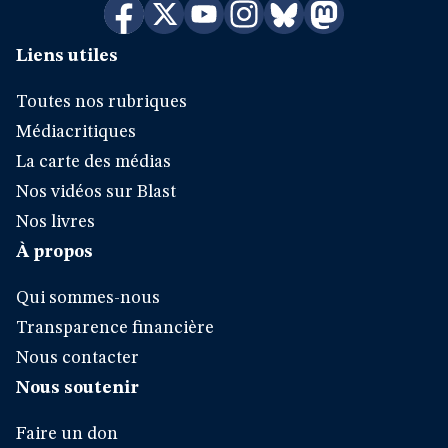
Liens utiles
Toutes nos rubriques
Médiacritiques
La carte des médias
Nos vidéos sur Blast
Nos livres
À propos
Qui sommes-nous
Transparence financière
Nous contacter
Nous soutenir
Faire un don