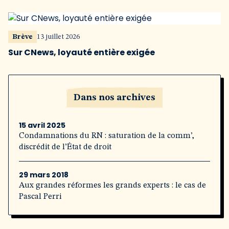
Brève
13 juillet 2026
Sur CNews, loyauté entière exigée
Dans nos archives
15 avril 2025
Condamnations du RN : saturation de la comm’,
discrédit de l’État de droit
29 mars 2018
Aux grandes réformes les grands experts : le cas de
Pascal Perri