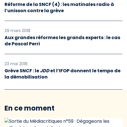
Réforme de la SNCF (4) : les matinales radio à
l’unisson contre la grève
29 mars 2018
Aux grandes réformes les grands experts : le cas
de Pascal Perri
23 mai 2018
Grève SNCF : le
JDD
et l’IFOP donnent le tempo de
la démobilisation
En ce moment