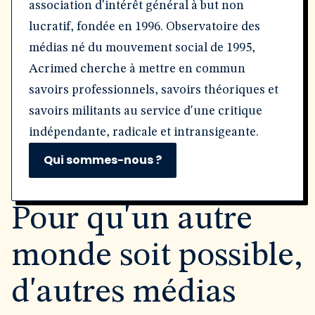
association d'intérêt général à but non
lucratif, fondée en 1996. Observatoire des
médias né du mouvement social de 1995,
Acrimed cherche à mettre en commun
savoirs professionnels, savoirs théoriques et
savoirs militants au service d'une critique
indépendante, radicale et intransigeante.
Qui sommes-nous ?
Pour qu'un autre
monde soit possible,
d'autres médias