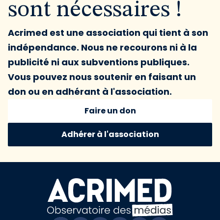
sont nécessaires !
Acrimed est une association qui tient à son
indépendance. Nous ne recourons ni à la
publicité ni aux subventions publiques.
Vous pouvez nous soutenir en faisant un
don ou en adhérant à l'association.
Faire un don
Adhérer à l'association