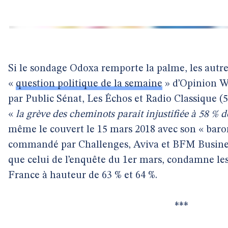
Si le sondage Odoxa remporte la palme, les autres
«
question politique de la semaine
» d’Opinion 
par Public Sénat, Les Échos et Radio Classique (
«
la grève des cheminots parait injustifiée à 58 % 
même le couvert le 15 mars 2018 avec son « baro
commandé par Challenges, Aviva et BFM Business
que celui de l’enquête du 1er mars, condamne les
France à hauteur de 63 % et 64 %.
***