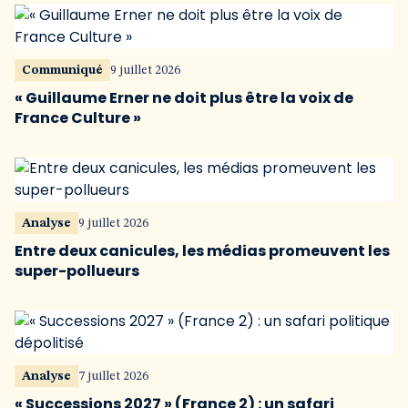
Communiqué
9 juillet 2026
« Guillaume Erner ne doit plus être la voix de
France Culture »
Analyse
9 juillet 2026
Entre deux canicules, les médias promeuvent les
super-pollueurs
Analyse
7 juillet 2026
« Successions 2027 » (France 2) : un safari