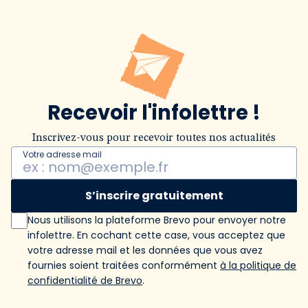
Recevoir l'infolettre !
Inscrivez-vous pour recevoir toutes nos actualités
Votre adresse mail
S’inscrire gratuitement
Nous utilisons la plateforme Brevo pour envoyer notre
infolettre. En cochant cette case, vous acceptez que
votre adresse mail et les données que vous avez
fournies soient traitées conformément
à la politique de
confidentialité de Brevo
.