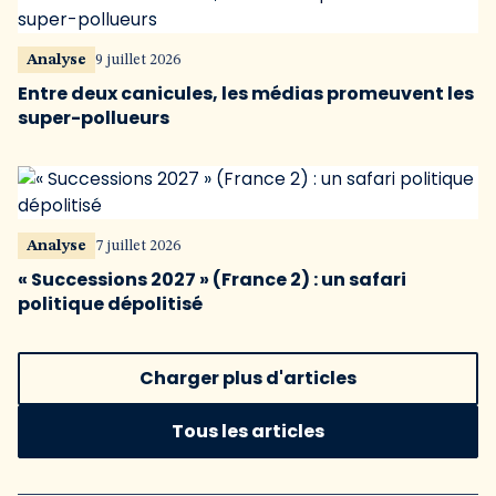
Analyse
9 juillet 2026
Entre deux canicules, les médias promeuvent les
super-pollueurs
Analyse
7 juillet 2026
« Successions 2027 » (France 2) : un safari
politique dépolitisé
Charger plus d'articles
Tous les articles