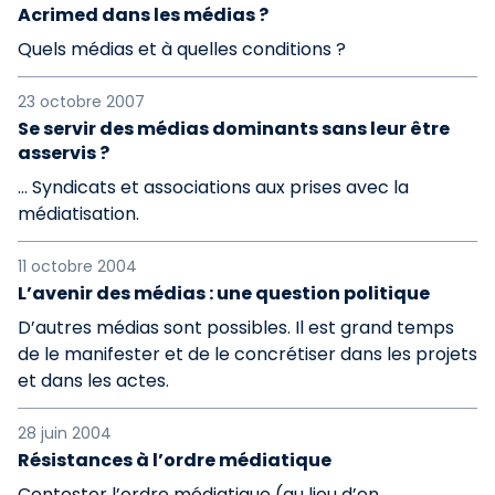
Acrimed dans les médias ?
Quels médias et à quelles conditions ?
23 octobre 2007
Se servir des médias dominants sans leur être
asservis ?
… Syndicats et associations aux prises avec la
médiatisation.
11 octobre 2004
L’avenir des médias : une question politique
D’autres médias sont possibles. Il est grand temps
de le manifester et de le concrétiser dans les projets
et dans les actes.
28 juin 2004
Résistances à l’ordre médiatique
Contester l’ordre médiatique (au lieu d’en