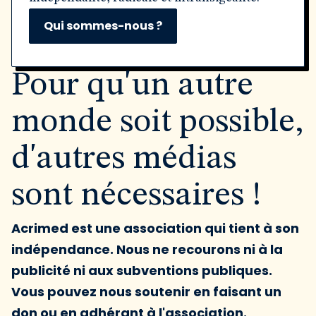
Qui sommes-nous ?
Pour qu'un autre
monde soit possible,
d'autres médias
sont nécessaires !
Acrimed est une association qui tient à son
indépendance. Nous ne recourons ni à la
publicité ni aux subventions publiques.
Vous pouvez nous soutenir en faisant un
don ou en adhérant à l'association.