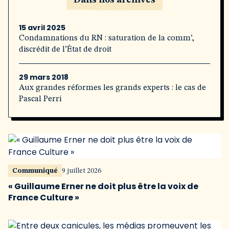
Dans nos archives
15 avril 2025
Condamnations du RN : saturation de la comm’,
discrédit de l’État de droit
29 mars 2018
Aux grandes réformes les grands experts : le cas de
Pascal Perri
Communiqué
9 juillet 2026
« Guillaume Erner ne doit plus être la voix de
France Culture »