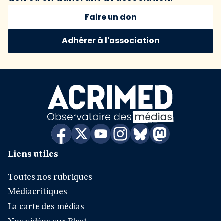
Faire un don
Adhérer à l'association
Liens utiles
Toutes nos rubriques
Médiacritiques
La carte des médias