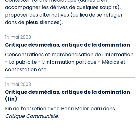
accompagner les dérives de quelques soupirs),
proposer des alternatives (au lieu de se réfugier
dans de pieux silences).
14 mai 2003
Critique des médias, critique de la domination
Concentrations et marchandisation de l’information
- La publicité - L’information politique - Médias et
contestation etc...
14 mai 2003
Critique des médias, critique de la domination
(fin)
Fin de l’entretien avec Henri Maler paru dans
Critique Communiste
.