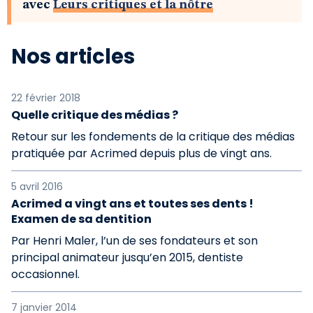
avec
Leurs critiques et la nôtre
Nos articles
22 février 2018
Quelle critique des médias ?
Retour sur les fondements de la critique des médias
pratiquée par Acrimed depuis plus de vingt ans.
5 avril 2016
Acrimed a vingt ans et toutes ses dents !
Examen de sa dentition
Par Henri Maler, l’un de ses fondateurs et son
principal animateur jusqu’en 2015, dentiste
occasionnel.
7 janvier 2014