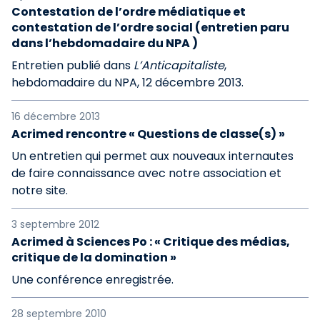
Contestation de l’ordre médiatique et
contestation de l’ordre social (entretien paru
dans l’hebdomadaire du NPA )
Entretien publié dans
L’Anticapitaliste
,
hebdomadaire du NPA, 12 décembre 2013.
16 décembre 2013
Acrimed rencontre « Questions de classe(s) »
Un entretien qui permet aux nouveaux internautes
de faire connaissance avec notre association et
notre site.
3 septembre 2012
Acrimed à Sciences Po : « Critique des médias,
critique de la domination »
Une conférence enregistrée.
28 septembre 2010