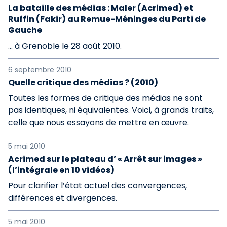
La bataille des médias : Maler (Acrimed) et
Ruffin (Fakir) au Remue-Méninges du Parti de
Gauche
... à Grenoble le 28 août 2010.
6 septembre 2010
Quelle critique des médias ? (2010)
Toutes les formes de critique des médias ne sont
pas identiques, ni équivalentes. Voici, à grands traits,
celle que nous essayons de mettre en œuvre.
5 mai 2010
Acrimed sur le plateau d’ « Arrêt sur images »
(l’intégrale en 10 vidéos)
Pour clarifier l’état actuel des convergences,
différences et divergences.
5 mai 2010