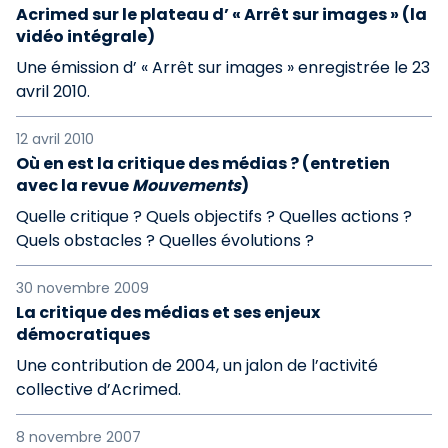
Acrimed sur le plateau d’ « Arrêt sur images » (la
vidéo intégrale)
Une émission d’ « Arrêt sur images » enregistrée le 23
avril 2010.
12 avril 2010
Où en est la critique des médias ? (entretien
avec la revue
Mouvements
)
Quelle critique ? Quels objectifs ? Quelles actions ?
Quels obstacles ? Quelles évolutions ?
30 novembre 2009
La critique des médias et ses enjeux
démocratiques
Une contribution de 2004, un jalon de l’activité
collective d’Acrimed.
8 novembre 2007