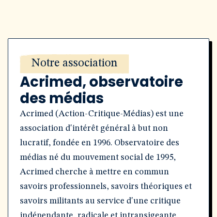
Notre association
Acrimed, observatoire
des médias
Acrimed (Action-Critique-Médias) est une
association d'intérêt général à but non
lucratif, fondée en 1996. Observatoire des
médias né du mouvement social de 1995,
Acrimed cherche à mettre en commun
savoirs professionnels, savoirs théoriques et
savoirs militants au service d'une critique
indépendante, radicale et intransigeante.