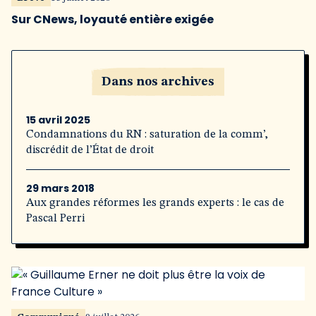
Sur CNews, loyauté entière exigée
Dans nos archives
15 avril 2025
Condamnations du RN : saturation de la comm’,
discrédit de l’État de droit
29 mars 2018
Aux grandes réformes les grands experts : le cas de
Pascal Perri