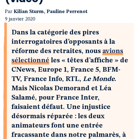
Par
Kilian Sturm
,
Pauline Perrenot
9 janvier 2020
Dans la catégorie des pires
interrogatoires d’opposants à la
réforme des retraites, nous
avions
sélectionné
les « têtes d’affiche » de
CNews, Europe 1, France 5, BFM-
TV, France Info, RTL,
Le Monde
.
Mais Nicolas Demorand et Léa
Salamé, pour France Inter,
faisaient défaut. Une injustice
désormais réparée : les deux
animateurs font une entrée
fracassante dans notre palmarès, à