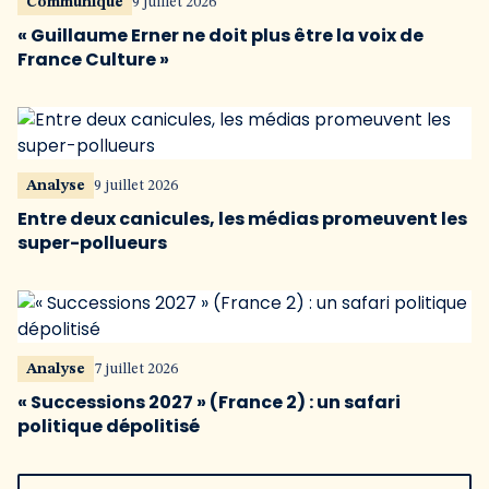
Communiqué
9 juillet 2026
« Guillaume Erner ne doit plus être la voix de
France Culture »
Analyse
9 juillet 2026
Entre deux canicules, les médias promeuvent les
super-pollueurs
Analyse
7 juillet 2026
« Successions 2027 » (France 2) : un safari
politique dépolitisé