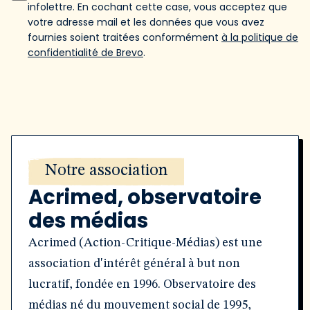
infolettre. En cochant cette case, vous acceptez que
votre adresse mail et les données que vous avez
fournies soient traitées conformément
à la politique de
confidentialité de Brevo
.
Notre association
Acrimed, observatoire
des médias
Acrimed (Action-Critique-Médias) est une
association d'intérêt général à but non
lucratif, fondée en 1996. Observatoire des
médias né du mouvement social de 1995,