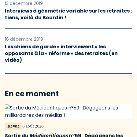
13 décembre 2019
Interviews à géométrie variable sur les retraites :
tiens, voilà du Bourdin !
16 décembre 2019
Les chiens de garde « interviewent » les
opposants à la « réforme » des retraites (en
vidéo)
En ce moment
Revue
6 août 2026
Sortie du
Médiacritiques
n°59 : Dégageons les