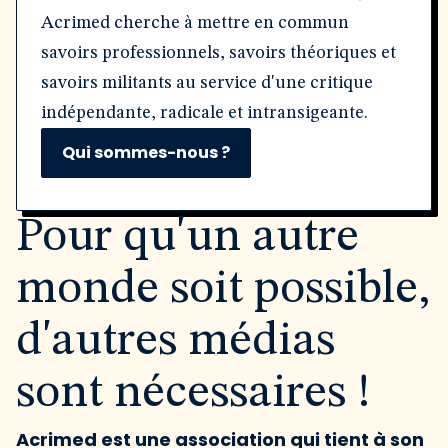
Acrimed cherche à mettre en commun
savoirs professionnels, savoirs théoriques et
savoirs militants au service d'une critique
indépendante, radicale et intransigeante.
Qui sommes-nous ?
Pour qu'un autre
monde soit possible,
d'autres médias
sont nécessaires !
Acrimed est une association qui tient à son