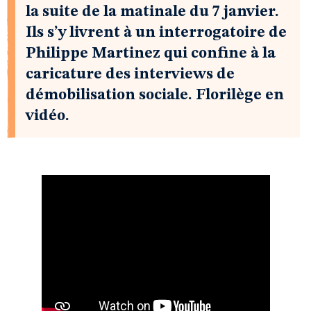
la suite de la matinale du 7 janvier.
Ils s’y livrent à un interrogatoire de
Philippe Martinez qui confine à la
caricature des interviews de
démobilisation sociale. Florilège en
vidéo.