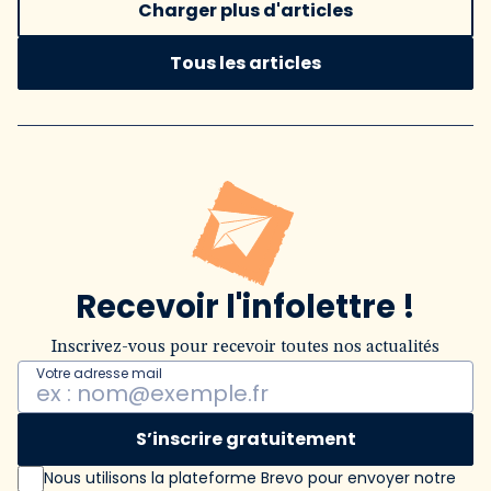
Charger plus d'articles
Tous les articles
Recevoir l'infolettre !
Inscrivez-vous pour recevoir toutes nos actualités
Votre adresse mail
S’inscrire gratuitement
Nous utilisons la plateforme Brevo pour envoyer notre