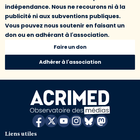
indépendance. Nous ne recourons ni à la
publicité ni aux subventions publiques.
Vous pouvez nous soutenir en faisant un
don ou en adhérant à l'association.
Faire un don
Adhérer à l'association
Liens utiles