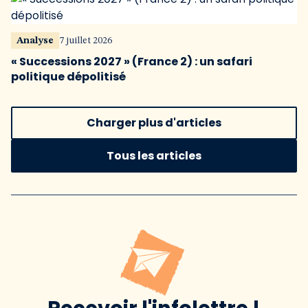
Analyse
7 juillet 2026
« Successions 2027 » (France 2) : un safari
politique dépolitisé
Charger plus d'articles
Tous les articles