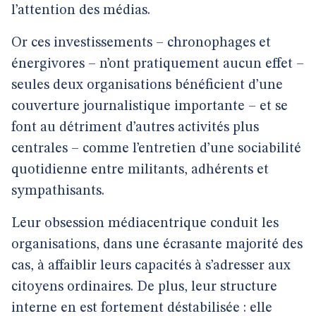
l’attention des médias.
Or ces investissements – chronophages et
énergivores – n’ont pratiquement aucun effet –
seules deux organisations bénéficient d’une
couverture journalistique importante – et se
font au détriment d’autres activités plus
centrales – comme l’entretien d’une sociabilité
quotidienne entre militants, adhérents et
sympathisants.
Leur obsession médiacentrique conduit les
organisations, dans une écrasante majorité des
cas, à affaiblir leurs capacités à s’adresser aux
citoyens ordinaires. De plus, leur structure
interne en est fortement déstabilisée : elle