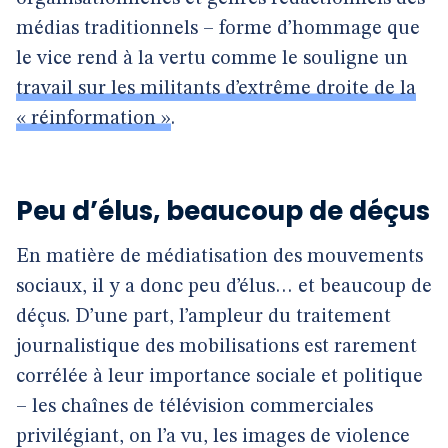
médias traditionnels – forme d’hommage que
le vice rend à la vertu comme le souligne un
travail sur les militants d’extrême droite de la
« réinformation »
.
Peu d’élus, beaucoup de déçus
En matière de médiatisation des mouvements
sociaux, il y a donc peu d’élus… et beaucoup de
déçus. D’une part, l’ampleur du traitement
journalistique des mobilisations est rarement
corrélée à leur importance sociale et politique
– les chaînes de télévision commerciales
privilégiant, on l’a vu, les images de violence