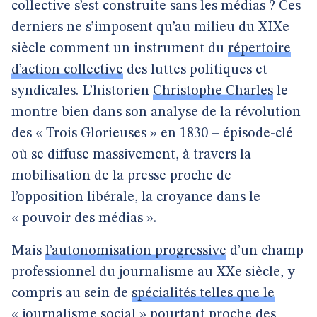
collective s’est construite sans les médias ? Ces
derniers ne s’imposent qu’au milieu du XIXe
siècle comment un instrument du
répertoire
d’action collective
des luttes politiques et
syndicales. L’historien
Christophe Charles
le
montre bien dans son analyse de la révolution
des « Trois Glorieuses » en 1830 – épisode-clé
où se diffuse massivement, à travers la
mobilisation de la presse proche de
l’opposition libérale, la croyance dans le
« pouvoir des médias ».
Mais
l’autonomisation progressive
d’un champ
professionnel du journalisme au XXe siècle, y
compris au sein de
spécialités telles que le
« journalisme social »
pourtant proche des