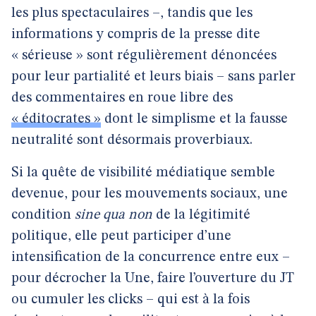
les plus spectaculaires –, tandis que les
informations y compris de la presse dite
« sérieuse » sont régulièrement dénoncées
pour leur partialité et leurs biais – sans parler
des commentaires en roue libre des
« éditocrates »
dont le simplisme et la fausse
neutralité sont désormais proverbiaux.
Si la quête de visibilité médiatique semble
devenue, pour les mouvements sociaux, une
condition
sine qua non
de la légitimité
politique, elle peut participer d’une
intensification de la concurrence entre eux –
pour décrocher la Une, faire l’ouverture du JT
ou cumuler les clicks – qui est à la fois