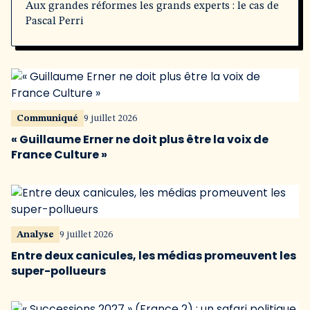
Aux grandes réformes les grands experts : le cas de
Pascal Perri
Communiqué
9 juillet 2026
« Guillaume Erner ne doit plus être la voix de
France Culture »
Analyse
9 juillet 2026
Entre deux canicules, les médias promeuvent les
super-pollueurs