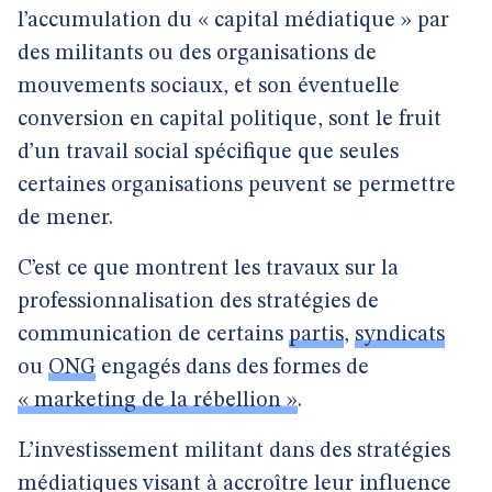
l’accumulation du « capital médiatique » par
des militants ou des organisations de
mouvements sociaux, et son éventuelle
conversion en capital politique, sont le fruit
d’un travail social spécifique que seules
certaines organisations peuvent se permettre
de mener.
C’est ce que montrent les travaux sur la
professionnalisation des stratégies de
communication de certains
partis
,
syndicats
ou
ONG
engagés dans des formes de
« marketing de la rébellion »
.
L’investissement militant dans des stratégies
médiatiques visant à accroître leur influence