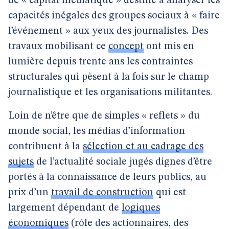
de « capital médiatique » destiné à analyser les
capacités inégales des groupes sociaux à « faire
l’événement » aux yeux des journalistes. Des
travaux mobilisant ce
concept
ont mis en
lumière depuis trente ans les contraintes
structurales qui pèsent à la fois sur le champ
journalistique et les organisations militantes.
Loin de n’être que de simples « reflets » du
monde social, les médias d’information
contribuent à la
sélection et au cadrage des
sujets
de l’actualité sociale jugés dignes d’être
portés à la connaissance de leurs publics, au
prix d’un
travail de construction
qui est
largement dépendant de
logiques
économiques
(rôle des actionnaires, des