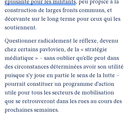
épuisante pour les militants
, peu propice à la
construction de larges fronts communs, et
décevante sur le long terme pour ceux qui les
soutiennent.
Questionner radicalement le réflexe, devenu
chez certains pavlovien, de la « stratégie
médiatique » – sans oublier qu’elle peut dans
des circonstances déterminées avoir son utilité
puisque s’y joue en partie le sens de la lutte –
pourrait constituer un programme d’action
utile pour tous les secteurs de mobilisation
que se retrouveront dans les rues au cours des
prochaines semaines.