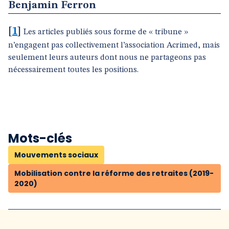
Benjamin Ferron
[
1
]
Les articles publiés sous forme de « tribune »
n’engagent pas collectivement l’association Acrimed, mais
seulement leurs auteurs dont nous ne partageons pas
nécessairement toutes les positions.
Mots-clés
Mouvements sociaux
Mobilisation contre la réforme des retraites (2019-
2020)