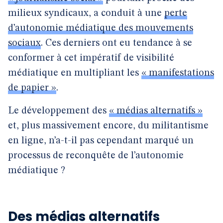
milieux syndicaux, a conduit à une
perte
d’autonomie médiatique des mouvements
sociaux
. Ces derniers ont eu tendance à se
conformer à cet impératif de visibilité
médiatique en multipliant les
« manifestations
de papier »
.
Le développement des
« médias alternatifs »
et, plus massivement encore, du militantisme
en ligne, n’a-t-il pas cependant marqué un
processus de reconquête de l’autonomie
médiatique ?
Des médias alternatifs