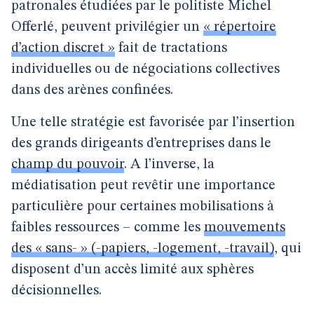
patronales étudiées par le politiste Michel
Offerlé, peuvent privilégier un
« répertoire
d’action discret »
fait de tractations
individuelles ou de négociations collectives
dans des arènes confinées.
Une telle stratégie est favorisée par l’insertion
des grands dirigeants d’entreprises dans le
champ du pouvoir
. A l’inverse, la
médiatisation peut revêtir une importance
particulière pour certaines mobilisations à
faibles ressources – comme les
mouvements
des « sans- » (-papiers, -logement, -travail)
, qui
disposent d’un accès limité aux sphères
décisionnelles.