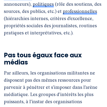
annonceurs),
politiques
(rôle des soutiens, des
sources, des publics, etc.) et
professionnelles
(hiérarchies internes, critères d’excellence,
propriétés sociales des journalistes, routines
pratiques et interprétatives, etc.).
Pas tous égaux face aux
médias
Par ailleurs, les organisations militantes ne
disposent pas des mêmes ressources pour
parvenir à pénétrer et s’imposer dans l’arène
médiatique. Les groupes d’intérêts les plus
puissants, à l’instar des organisations