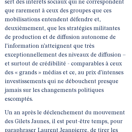
sert des intérêts sociaux qui ne correspondent
que rarement à ceux des groupes que ces
mobilisations entendent défendre et,
deuxièmement, que les stratégies militantes
de production et de diffusion autonome de
l’information n’atteignent que très
exceptionnellement des niveaux de diffusion –
et surtout de crédibilité - comparables à ceux
des « grands » médias et ce, au prix d’intenses
investissements qui ne débouchent presque
jamais sur les changements politiques
escomptés.
Un an après le déclenchement du mouvement
des Gilets Jaunes, il est peut-être temps, pour
paraphraser
Laurent Jeanpierre
, de tirer les