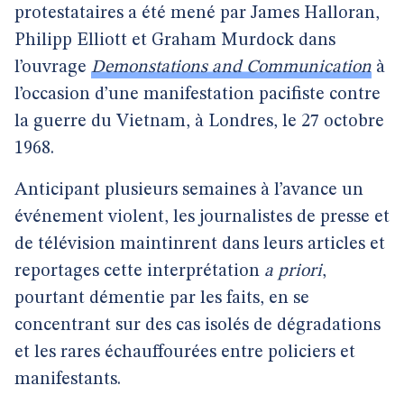
protestataires a été mené par James Halloran,
Philipp Elliott et Graham Murdock dans
l’ouvrage
Demonstations and Communication
à
l’occasion d’une manifestation pacifiste contre
la guerre du Vietnam, à Londres, le 27 octobre
1968.
Anticipant plusieurs semaines à l’avance un
événement violent, les journalistes de presse et
de télévision maintinrent dans leurs articles et
reportages cette interprétation
a priori
,
pourtant démentie par les faits, en se
concentrant sur des cas isolés de dégradations
et les rares échauffourées entre policiers et
manifestants.