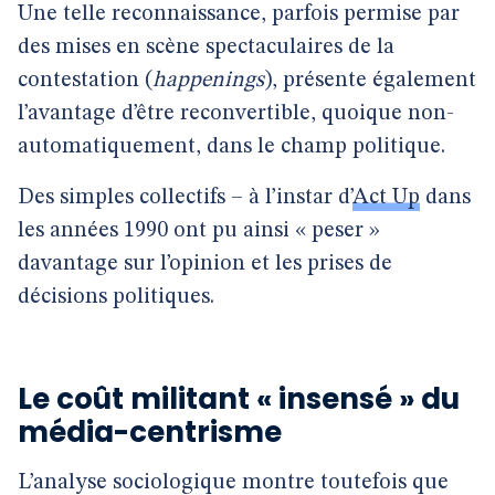
Une telle reconnaissance, parfois permise par
des mises en scène spectaculaires de la
contestation (
happenings
), présente également
l’avantage d’être reconvertible, quoique non-
automatiquement, dans le champ politique.
Des simples collectifs – à l’instar d’
Act Up
dans
les années 1990 ont pu ainsi « peser »
davantage sur l’opinion et les prises de
décisions politiques.
Le coût militant « insensé » du
média-centrisme
L’analyse sociologique montre toutefois que