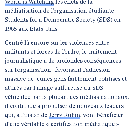
World is Watching
les effets de la
médiatisation de l’organisation étudiante
Students for a Democratic Society (SDS) en
1965 aux États-Unis.
Centré là encore sur les violences entre
militants et forces de l’ordre, le traitement
journalistique a de profondes conséquences
sur l’organisation : favorisant l’adhésion
massive de jeunes gens faiblement politisés et
attirés par l’image sulfureuse du SDS
véhiculée par la plupart des médias nationaux,
il contribue à propulser de nouveaux leaders
qui, à l’instar de
Jerry Rubin
, vont bénéficier
d’une véritable « certification médiatique ».