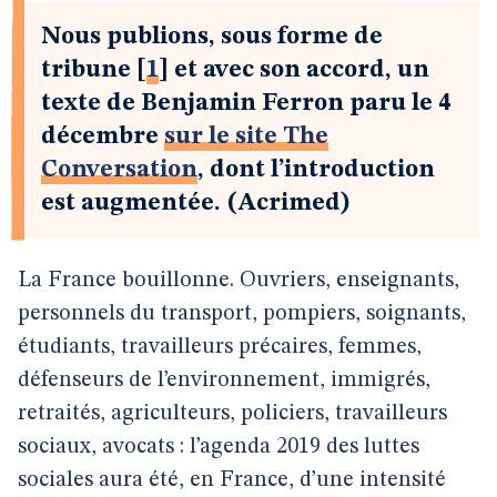
Nous publions, sous forme de
tribune
[
1
]
et avec son accord, un
texte de Benjamin Ferron paru le 4
décembre
sur le site The
Conversation
, dont l’introduction
est augmentée. (Acrimed)
La France bouillonne. Ouvriers, enseignants,
personnels du transport, pompiers, soignants,
étudiants, travailleurs précaires, femmes,
défenseurs de l’environnement, immigrés,
retraités, agriculteurs, policiers, travailleurs
sociaux, avocats : l’agenda 2019 des luttes
sociales aura été, en France, d’une intensité