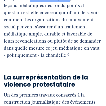
leçons médiatiques des ronds-points : la
question est-elle encore aujourd’hui de savoir
comment les organisations du mouvement
social peuvent s’assurer d’un traitement
médiatique ample, durable et favorable de
leurs revendications ou plutôt de se demander
dans quelle mesure ce jeu médiatique en vaut
- politiquement - la chandelle ?
La surreprésentation de la
violence protestataire
Un des premiers travaux consacrés à la
construction journalistique des événements