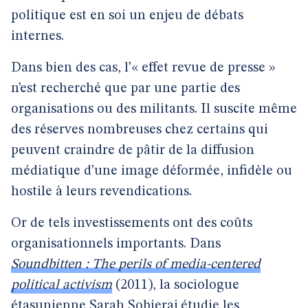
politique est en soi un enjeu de débats
internes.
Dans bien des cas, l’« effet revue de presse »
n’est recherché que par une partie des
organisations ou des militants. Il suscite même
des réserves nombreuses chez certains qui
peuvent craindre de pâtir de la diffusion
médiatique d’une image déformée, infidèle ou
hostile à leurs revendications.
Or de tels investissements ont des coûts
organisationnels importants. Dans
Soundbitten : The perils of media-centered
political activism
(2011), la sociologue
étasunienne Sarah Sobieraj étudie les