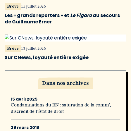
Brève
15 juillet 2026
Les « grands reporters » et
Le Figaro
au secours
de Guillaume Erner
Brève
13 juillet 2026
Sur CNews, loyauté entière exigée
Dans nos archives
15 avril 2025
Condamnations du RN : saturation de la comm’,
discrédit de l’État de droit
29 mars 2018