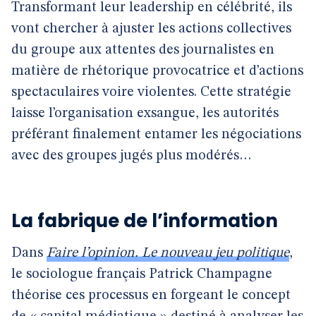
Transformant leur leadership en célébrité, ils
vont chercher à ajuster les actions collectives
du groupe aux attentes des journalistes en
matière de rhétorique provocatrice et d’actions
spectaculaires voire violentes. Cette stratégie
laisse l’organisation exsangue, les autorités
préférant finalement entamer les négociations
avec des groupes jugés plus modérés…
La fabrique de l’information
Dans
Faire l’opinion. Le nouveau jeu politique
,
le sociologue français Patrick Champagne
théorise ces processus en forgeant le concept