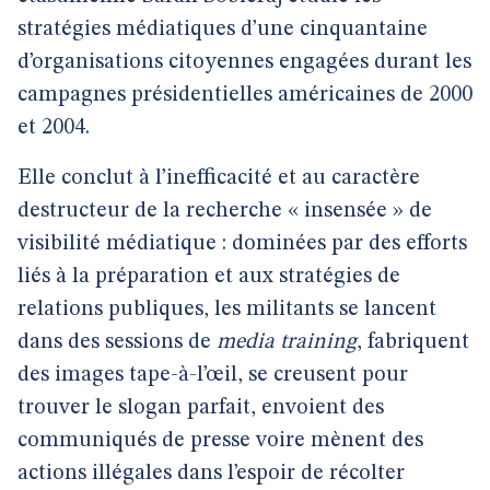
stratégies médiatiques d’une cinquantaine
d’organisations citoyennes engagées durant les
campagnes présidentielles américaines de 2000
et 2004.
Elle conclut à l’inefficacité et au caractère
destructeur de la recherche « insensée » de
visibilité médiatique : dominées par des efforts
liés à la préparation et aux stratégies de
relations publiques, les militants se lancent
dans des sessions de
media training
, fabriquent
des images tape-à-l’œil, se creusent pour
trouver le slogan parfait, envoient des
communiqués de presse voire mènent des
actions illégales dans l’espoir de récolter