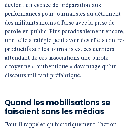
devient un espace de préparation aux
performances pour journalistes au détriment
des militants moins à l’aise avec la prise de
parole en public. Plus paradoxalement encore,
une telle stratégie peut avoir des effets contre-
productifs sur les journalistes, ces derniers
attendant de ces associations une parole
citoyenne « authentique » davantage qu’un
discours militant préfabriqué.
Quand les mobilisations se
faisaient sans les médias
Faut-il rappeler qu’historiquement, l’action