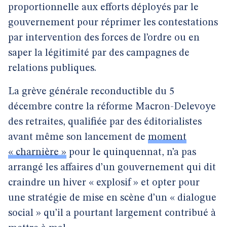
proportionnelle aux efforts déployés par le
gouvernement pour réprimer les contestations
par intervention des forces de l’ordre ou en
saper la légitimité par des campagnes de
relations publiques.
La grève générale reconductible du 5
décembre contre la réforme Macron-Delevoye
des retraites, qualifiée par des éditorialistes
avant même son lancement de
moment
« charnière »
pour le quinquennat, n’a pas
arrangé les affaires d’un gouvernement qui dit
craindre un hiver « explosif » et opter pour
une stratégie de mise en scène d’un « dialogue
social » qu’il a pourtant largement contribué à