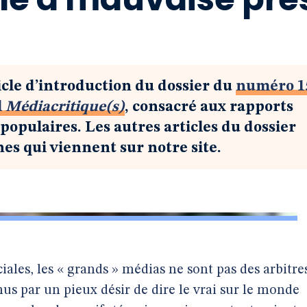
icle d’introduction du dossier du
numéro 1
l
Médiacritique(s)
, consacré aux rapports
 populaires. Les autres articles du dossier
es qui viennent sur notre site.
ciales, les « grands » médias ne sont pas des arbitre
mus par un pieux désir de dire le vrai sur le monde