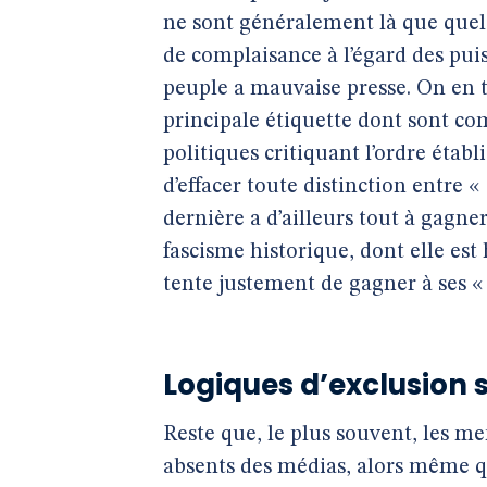
ne sont généralement là que quel
de complaisance à l’égard des puis
peuple a mauvaise presse. On en tr
principale étiquette dont sont co
politiques critiquant l’ordre établ
d’effacer toute distinction entre 
dernière a d’ailleurs tout à gagner
fascisme historique, dont elle est 
tente justement de gagner à ses «
Logiques d’exclusion 
Reste que, le plus souvent, les m
absents des médias, alors même qu