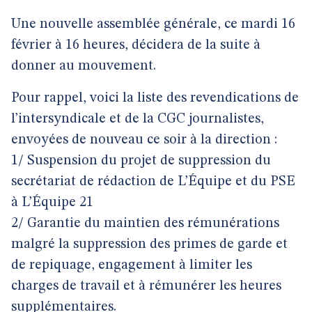
Une nouvelle assemblée générale, ce mardi 16
février à 16 heures, décidera de la suite à
donner au mouvement.
Pour rappel, voici la liste des revendications de
l’intersyndicale et de la CGC journalistes,
envoyées de nouveau ce soir à la direction :
1/ Suspension du projet de suppression du
secrétariat de rédaction de L’Équipe et du PSE
à L’Équipe 21
2/ Garantie du maintien des rémunérations
malgré la suppression des primes de garde et
de repiquage, engagement à limiter les
charges de travail et à rémunérer les heures
supplémentaires.