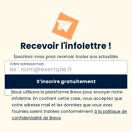
Recevoir l'infolettre !
Inscrivez-vous pour recevoir toutes nos actualités
Votre adresse mail
S’inscrire gratuitement
Nous utilisons la plateforme Brevo pour envoyer notre
infolettre. En cochant cette case, vous acceptez que
votre adresse mail et les données que vous avez
fournies soient traitées conformément
à la politique de
confidentialité de Brevo
.