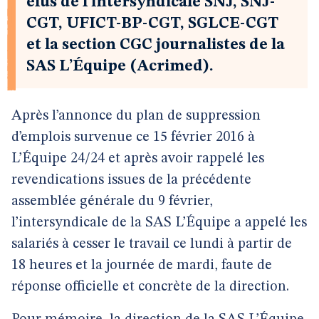
élus de l’intersyndicale SNJ, SNJ-
CGT, UFICT-BP-CGT, SGLCE-CGT
et la section CGC journalistes de la
SAS L’Équipe (Acrimed).
Après l’annonce du plan de suppression
d’emplois survenue ce 15 février 2016 à
L’Équipe 24/24 et après avoir rappelé les
revendications issues de la précédente
assemblée générale du 9 février,
l’intersyndicale de la SAS L’Équipe a appelé les
salariés à cesser le travail ce lundi à partir de
18 heures et la journée de mardi, faute de
réponse officielle et concrète de la direction.