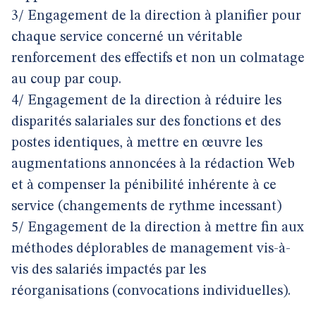
3/ Engagement de la direction à planifier pour
chaque service concerné un véritable
renforcement des effectifs et non un colmatage
au coup par coup.
4/ Engagement de la direction à réduire les
disparités salariales sur des fonctions et des
postes identiques, à mettre en œuvre les
augmentations annoncées à la rédaction Web
et à compenser la pénibilité inhérente à ce
service (changements de rythme incessant)
5/ Engagement de la direction à mettre fin aux
méthodes déplorables de management vis-à-
vis des salariés impactés par les
réorganisations (convocations individuelles).