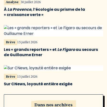
Analyse
30 juillet 2026
À
La Provence
, l’écologie au prisme de la
« croissance verte »
Brève
15 juillet 2026
Les « grands reporters » et
Le Figaro
au secours
de Guillaume Erner
Brève
13 juillet 2026
Sur CNews, loyauté entière exigée
Dans nos archives