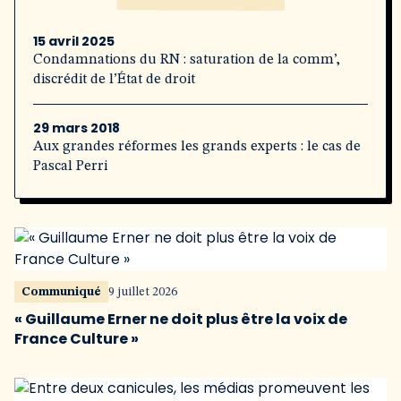
15 avril 2025
Condamnations du RN : saturation de la comm’,
discrédit de l’État de droit
29 mars 2018
Aux grandes réformes les grands experts : le cas de
Pascal Perri
Communiqué
9 juillet 2026
« Guillaume Erner ne doit plus être la voix de
France Culture »