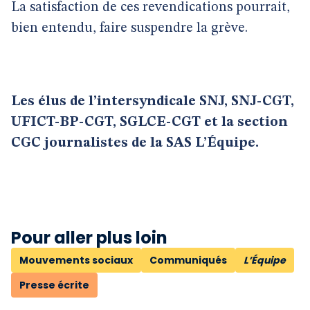
La satisfaction de ces revendications pourrait,
bien entendu, faire suspendre la grève.
Les élus de l’intersyndicale SNJ, SNJ-CGT,
UFICT-BP-CGT, SGLCE-CGT et la section
CGC journalistes de la SAS L’Équipe.
Pour aller plus loin
Mouvements sociaux
Communiqués
L’Équipe
Presse écrite