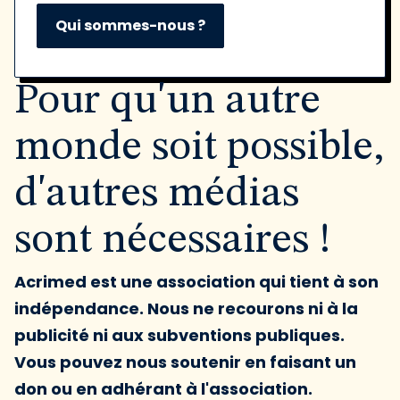
Qui sommes-nous ?
Pour qu'un autre
monde soit possible,
d'autres médias
sont nécessaires !
Acrimed est une association qui tient à son
indépendance. Nous ne recourons ni à la
publicité ni aux subventions publiques.
Vous pouvez nous soutenir en faisant un
don ou en adhérant à l'association.