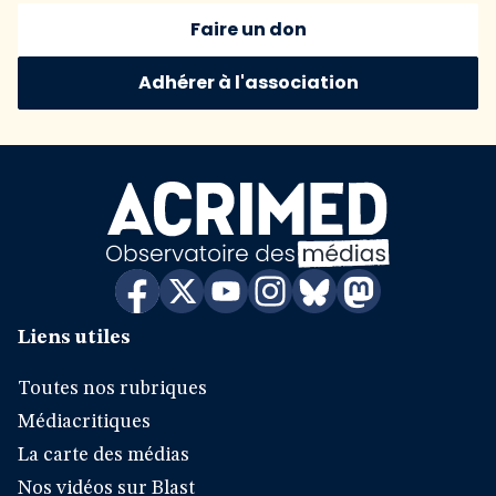
Faire un don
Adhérer à l'association
Liens utiles
Toutes nos rubriques
Médiacritiques
La carte des médias
Nos vidéos sur Blast