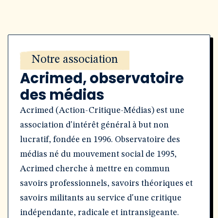
Notre association
Acrimed, observatoire
des médias
Acrimed (Action-Critique-Médias) est une
association d'intérêt général à but non
lucratif, fondée en 1996. Observatoire des
médias né du mouvement social de 1995,
Acrimed cherche à mettre en commun
savoirs professionnels, savoirs théoriques et
savoirs militants au service d'une critique
indépendante, radicale et intransigeante.