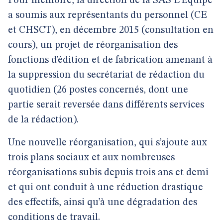
Pour mémoire, la direction de la SAS L’Équipe
a soumis aux représentants du personnel (CE
et CHSCT), en décembre 2015 (consultation en
cours), un projet de réorganisation des
fonctions d’édition et de fabrication amenant à
la suppression du secrétariat de rédaction du
quotidien (26 postes concernés, dont une
partie serait reversée dans différents services
de la rédaction).
Une nouvelle réorganisation, qui s’ajoute aux
trois plans sociaux et aux nombreuses
réorganisations subis depuis trois ans et demi
et qui ont conduit à une réduction drastique
des effectifs, ainsi qu’à une dégradation des
conditions de travail.