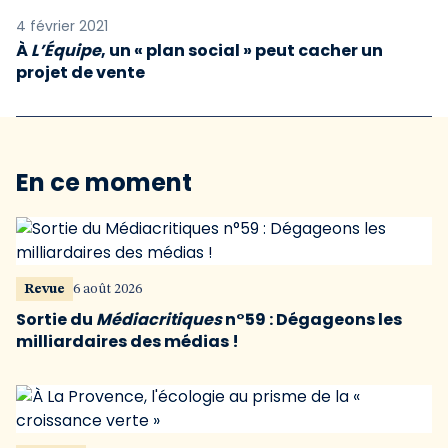
4 février 2021
À
L’Équipe
, un « plan social » peut cacher un
projet de vente
En ce moment
Revue
6 août 2026
Sortie du
Médiacritiques
n°59 : Dégageons les
milliardaires des médias !