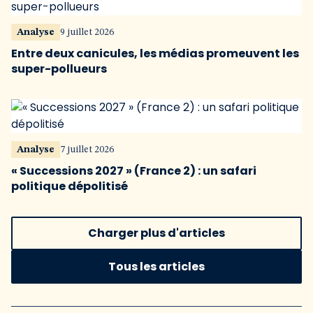
Analyse
9 juillet 2026
Entre deux canicules, les médias promeuvent les
super-pollueurs
Analyse
7 juillet 2026
« Successions 2027 » (France 2) : un safari
politique dépolitisé
Charger plus d'articles
Tous les articles