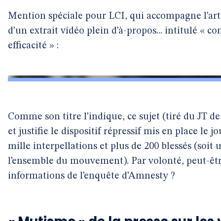
Mention spéciale pour LCI, qui accompagne l’art
d’un extrait vidéo plein d’à-propos... intitulé « 
efficacité » :
Comme son titre l’indique, ce sujet (tiré du JT d
et justifie le dispositif répressif mis en place le
mille interpellations et plus de 200 blessés (soit 
l’ensemble du mouvement). Par volonté, peut-être
informations de l’enquête d’Amnesty ?