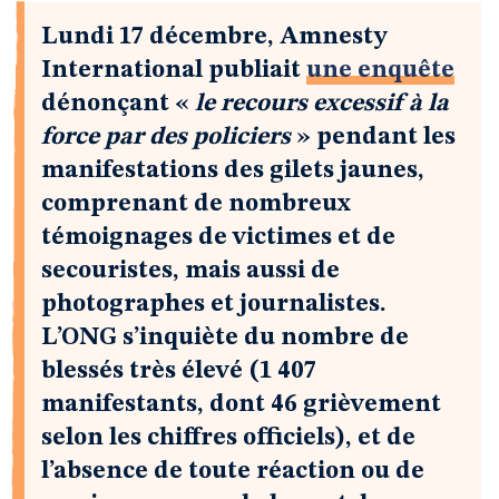
Lundi 17 décembre, Amnesty
International publiait
une enquête
dénonçant «
le recours excessif à la
force par des policiers
» pendant les
manifestations des gilets jaunes,
comprenant de nombreux
témoignages de victimes et de
secouristes, mais aussi de
photographes et journalistes.
L’ONG s’inquiète du nombre de
blessés très élevé (1 407
manifestants, dont 46 grièvement
selon les chiffres officiels), et de
l’absence de toute réaction ou de