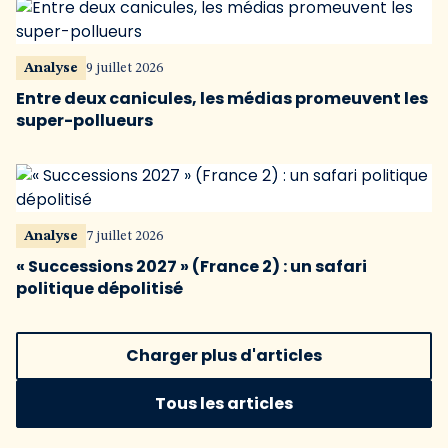
Analyse
9 juillet 2026
Entre deux canicules, les médias promeuvent les
super-pollueurs
Analyse
7 juillet 2026
« Successions 2027 » (France 2) : un safari
politique dépolitisé
Charger plus d'articles
Tous les articles