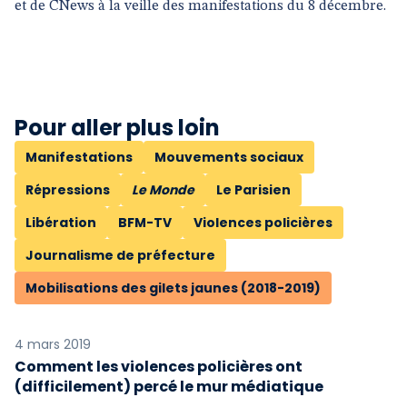
et de CNews à la veille des manifestations du 8 décembre.
Pour aller plus loin
Manifestations
Mouvements sociaux
Répressions
Le Monde
Le Parisien
Libération
BFM-TV
Violences policières
Journalisme de préfecture
Mobilisations des gilets jaunes (2018-2019)
4 mars 2019
Comment les violences policières ont
(difficilement) percé le mur médiatique