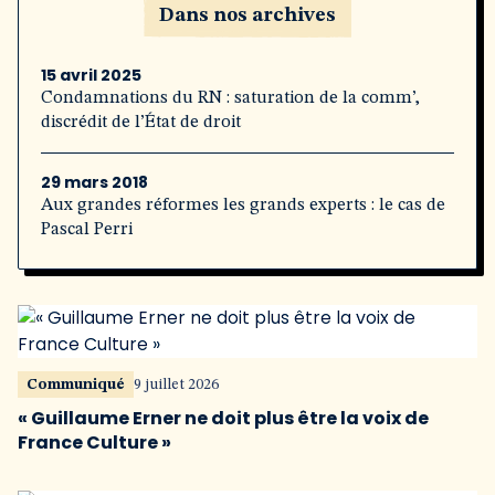
Dans nos archives
15 avril 2025
Condamnations du RN : saturation de la comm’,
discrédit de l’État de droit
29 mars 2018
Aux grandes réformes les grands experts : le cas de
Pascal Perri
Communiqué
9 juillet 2026
« Guillaume Erner ne doit plus être la voix de
France Culture »