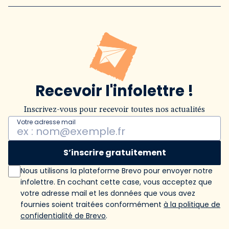
Recevoir l'infolettre !
Inscrivez-vous pour recevoir toutes nos actualités
Votre adresse mail
S’inscrire gratuitement
Nous utilisons la plateforme Brevo pour envoyer notre
infolettre. En cochant cette case, vous acceptez que
votre adresse mail et les données que vous avez
fournies soient traitées conformément
à la politique de
confidentialité de Brevo
.