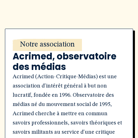
Notre association
Acrimed, observatoire
des médias
Acrimed (Action-Critique-Médias) est une
association d'intérêt général à but non
lucratif, fondée en 1996. Observatoire des
médias né du mouvement social de 1995,
Acrimed cherche à mettre en commun
savoirs professionnels, savoirs théoriques et
savoirs militants au service d'une critique