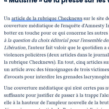
« Mutisme » de la presse sur les 
Un
article de la rubrique Checknews
sur le site 
couverture médiatique de l’enquête d’Amnesty I
botter en touche pour ce qui concerne les autres
à la question du choix éditorial pour l’ensemble de
Libération
, l’auteur fait valoir que le quotidien a
violences policières (deux articles dans le journal
la rubrique Checknews). En tout, cinq articles sur
un article avec des témoignages de trois victimes
d’avocats pour interdire les grenades lacrymogèn
Une couverture médiatique qui n’est certes pas n
suffisante pour justifier de passer à la trappe l’a
elle à la hauteur de l’ampleur nouvelle de la bruta