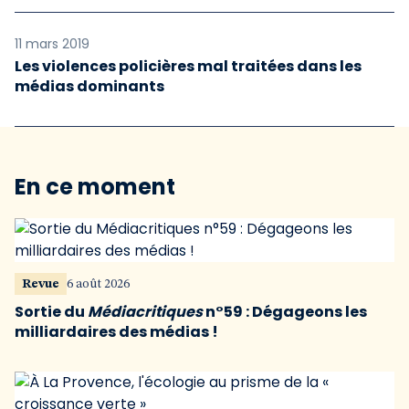
11 mars 2019
Les violences policières mal traitées dans les
médias dominants
En ce moment
Revue
6 août 2026
Sortie du
Médiacritiques
n°59 : Dégageons les
milliardaires des médias !