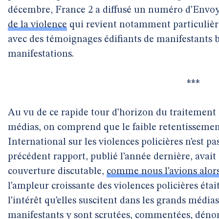
décembre, France 2 a diffusé un numéro d’Envoyé
de la violence
qui revient notamment particulière
avec des témoignages édifiants de manifestants b
manifestations.
***
Au vu de ce rapide tour d’horizon du traitement d
médias, on comprend que le faible retentisseme
International sur les violences policières n’est p
précédent rapport, publié l’année dernière, avait d’
couverture discutable,
comme nous l’avions alor
l’ampleur croissante des violences policières éta
l’intérêt qu’elles suscitent dans les grands média
manifestants y sont scrutées, commentées, dénon