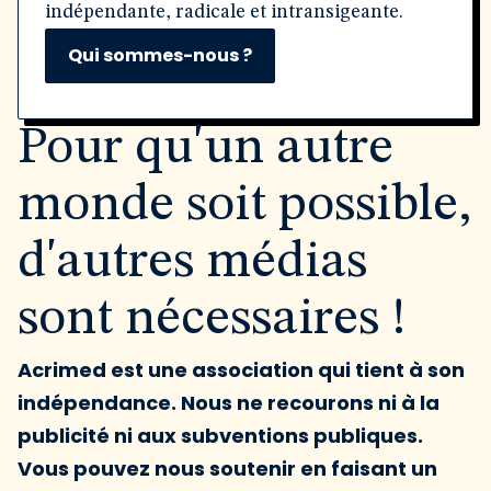
indépendante, radicale et intransigeante.
Qui sommes-nous ?
Pour qu'un autre
monde soit possible,
d'autres médias
sont nécessaires !
Acrimed est une association qui tient à son
indépendance. Nous ne recourons ni à la
publicité ni aux subventions publiques.
Vous pouvez nous soutenir en faisant un