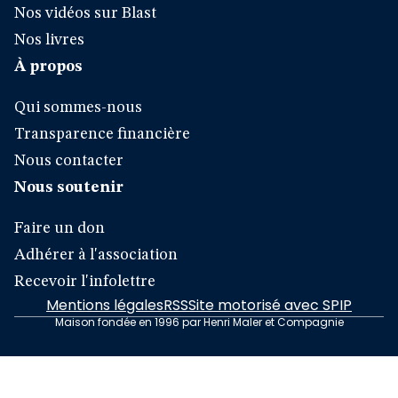
Nos vidéos sur Blast
Nos livres
À propos
Qui sommes-nous
Transparence financière
Nous contacter
Nous soutenir
Faire un don
Adhérer à l'association
Recevoir l'infolettre
Mentions légales
RSS
Site motorisé avec SPIP
Maison fondée en 1996 par Henri Maler et Compagnie