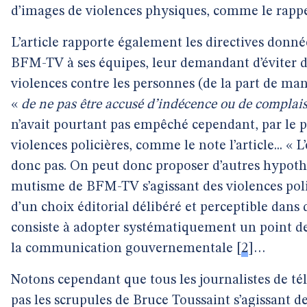
d’images de violences physiques, comme le rappel
L’article rapporte également les directives donnée
BFM-TV à ses équipes, leur demandant d’éviter de
violences contre les personnes (de la part de man
«
de ne pas être accusé d’indécence ou de complai
n’avait pourtant pas empêché cependant, par le p
violences policières, comme le note l’article... « 
donc pas. On peut donc proposer d’autres hypothè
mutisme de BFM-TV s’agissant des violences poli
d’un choix éditorial délibéré et perceptible dans
consiste à adopter systématiquement un point de 
la communication gouvernementale
[
2
]
…
Notons cependant que tous les journalistes de t
pas les scrupules de Bruce Toussaint s’agissant de