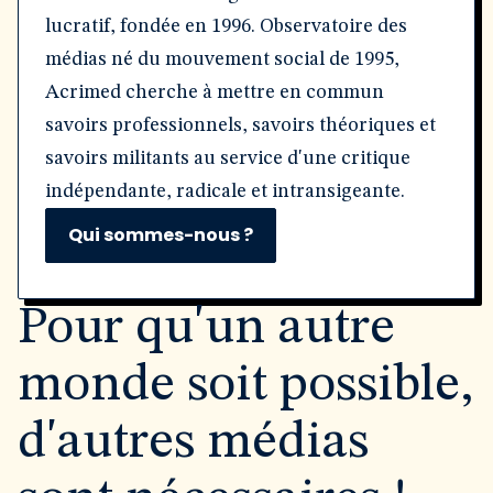
lucratif, fondée en 1996. Observatoire des
médias né du mouvement social de 1995,
Acrimed cherche à mettre en commun
savoirs professionnels, savoirs théoriques et
savoirs militants au service d'une critique
indépendante, radicale et intransigeante.
Qui sommes-nous ?
Pour qu'un autre
monde soit possible,
d'autres médias