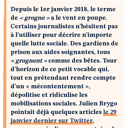
Depuis le 1er janvier 2018, le terme
de
« grogne »
a le vent en poupe.
Certains journalistes n’hésitent pas
à l’utiliser pour décrire n’importe
quelle lutte sociale. Des gardiens de
prison aux aides soignantes, tous
« grognent »
comme des bêtes. Tour
d’horizon de ce petit vocable qui,
tout en prétendant rendre compte
d’un « mécontentement »,
dépolitise et ridiculise les
mobilisations sociales. Julien Brygo
pointait déjà quelques articles
le 29
janvier dernier sur Twitter
,