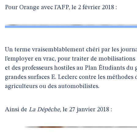
Pour Orange avec l’AFP, le 2 février 2018 :
Un terme vraisemblablement chéri par les journali
l’employer en vrac, pour traiter de mobilisations 
et des professeurs hostiles au Plan Étudiants du 
grandes surfaces E. Leclerc contre les méthodes
agriculteurs ou des automobilistes.
Ainsi de
La Dépêche
, le 27 janvier 2018 :