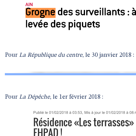
Pour
La République du centre
, le 30 janvier 2018 :
Pour
La Dépêche
, le 1er février 2018 :