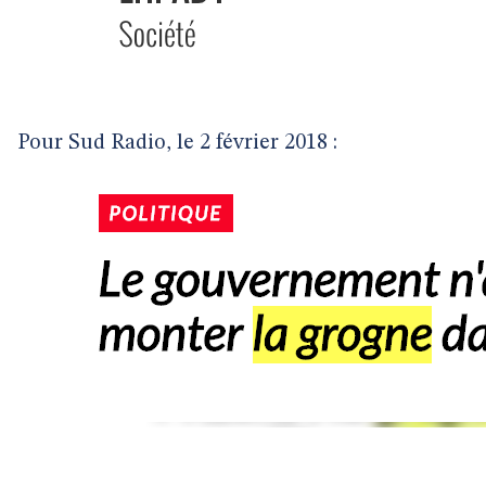
Pour Sud Radio, le 2 février 2018 :