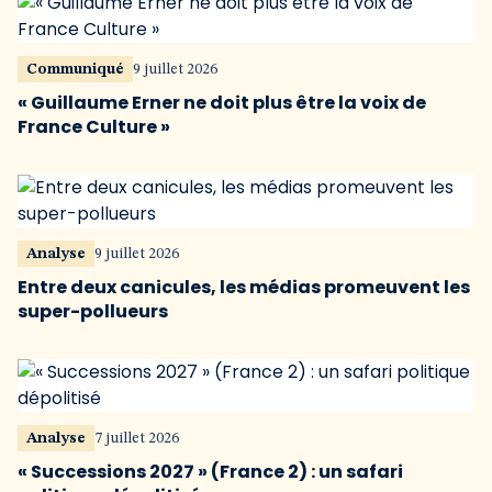
Communiqué
9 juillet 2026
« Guillaume Erner ne doit plus être la voix de
France Culture »
Analyse
9 juillet 2026
Entre deux canicules, les médias promeuvent les
super-pollueurs
Analyse
7 juillet 2026
« Successions 2027 » (France 2) : un safari