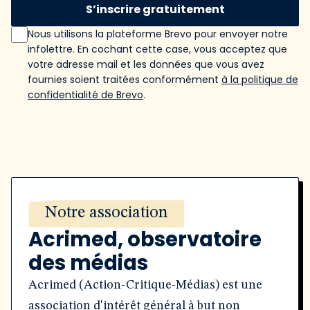
S’inscrire gratuitement
Nous utilisons la plateforme Brevo pour envoyer notre
infolettre. En cochant cette case, vous acceptez que
votre adresse mail et les données que vous avez
fournies soient traitées conformément
à la politique de
confidentialité de Brevo
.
Notre association
Acrimed, observatoire
des médias
Acrimed (Action-Critique-Médias) est une
association d'intérêt général à but non