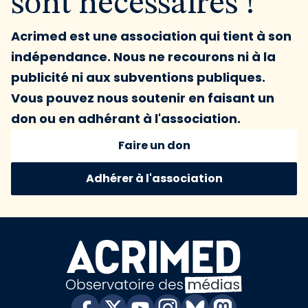
sont nécessaires !
Acrimed est une association qui tient à son
indépendance. Nous ne recourons ni à la
publicité ni aux subventions publiques.
Vous pouvez nous soutenir en faisant un
don ou en adhérant à l'association.
Faire un don
Adhérer à l'association