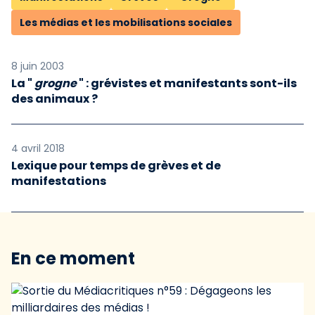
Les médias et les mobilisations sociales
8 juin 2003
La "
grogne
" : grévistes et manifestants sont-ils
des animaux ?
4 avril 2018
Lexique pour temps de grèves et de
manifestations
En ce moment