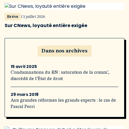
Brève
13 juillet 2026
Sur CNews, loyauté entière exigée
Dans nos archives
15 avril 2025
Condamnations du RN : saturation de la comm’,
discrédit de l’État de droit
29 mars 2018
Aux grandes réformes les grands experts : le cas de
Pascal Perri