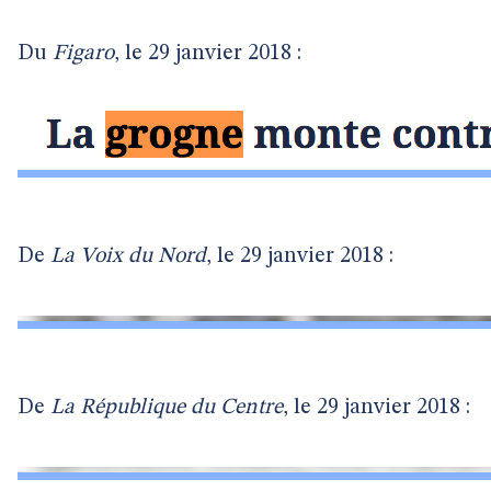
Du
Figaro
, le 29 janvier 2018 :
De
La Voix du Nord
, le 29 janvier 2018 :
De
La République du Centre
, le 29 janvier 2018 :