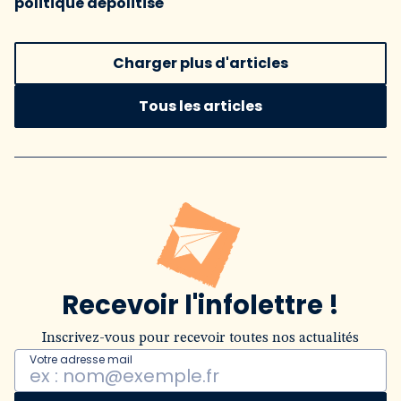
politique dépolitisé
Charger plus d'articles
Tous les articles
Recevoir l'infolettre !
Inscrivez-vous pour recevoir toutes nos actualités
Votre adresse mail