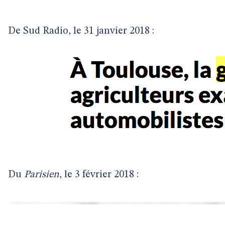
De Sud Radio, le 31 janvier 2018 :
Du
Parisien
, le 3 février 2018 :