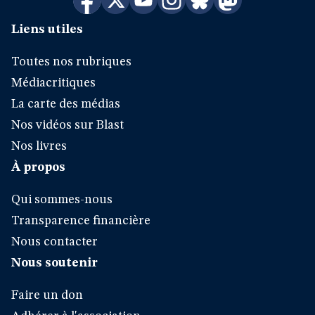
Liens utiles
Toutes nos rubriques
Médiacritiques
La carte des médias
Nos vidéos sur Blast
Nos livres
À propos
Qui sommes-nous
Transparence financière
Nous contacter
Nous soutenir
Faire un don