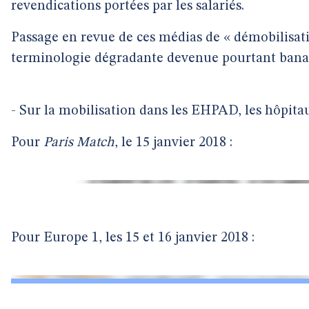
revendications portées par les salariés.
Passage en revue de ces médias de « démobilisati
terminologie dégradante devenue pourtant bana
- Sur la mobilisation dans les EHPAD, les hôpitaux
Pour
Paris Match
, le 15 janvier 2018 :
Pour Europe 1, les 15 et 16 janvier 2018 :