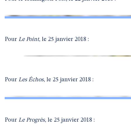
Pour
Le Point
, le 25 janvier 2018 :
Pour
Les Échos
, le 25 janvier 2018 :
Pour
Le Progrès
, le 25 janvier 2018 :