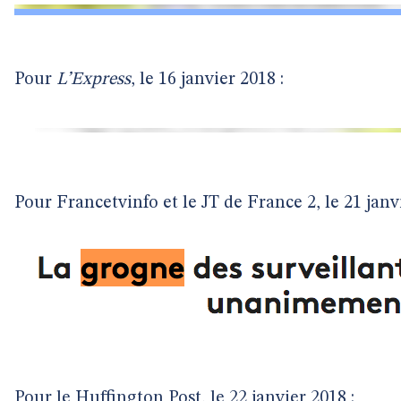
Pour
L’Express
, le 16 janvier 2018 :
Pour Francetvinfo et le JT de France 2, le 21 janvi
Pour le Huffington Post, le 22 janvier 2018 :