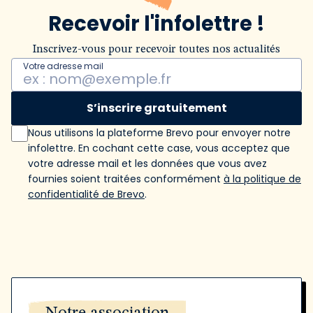
Recevoir l'infolettre !
Inscrivez-vous pour recevoir toutes nos actualités
Votre adresse mail
S’inscrire gratuitement
Nous utilisons la plateforme Brevo pour envoyer notre
infolettre. En cochant cette case, vous acceptez que
votre adresse mail et les données que vous avez
fournies soient traitées conformément
à la politique de
confidentialité de Brevo
.