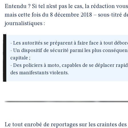
Entendu ? Si tel n’est pas le cas, la rédaction vous
mais cette fois du 8 décembre 2018 – sous-titré 
journalistiques :
- Les autorités se préparent à faire face à tout débo
- Un dispositif de sécurité parmi les plus conséquen
capitale ;
- Des policiers à moto, capables de se déplacer rapi
des manifestants violents.
Le tout enrobé de reportages sur les craintes de