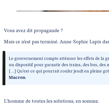
Vous avez dit propagande ?
Mais ce n’est pas terminé. Anne-Sophie Lapix dans
Le gouvernement compte atténuer les effets de la g
un dispositif pour garantir des trains, des bus, des 
[…] Qu’est-ce qui pourrait rouler jeudi en pleine gr
Macron
.
L’homme de toutes les solutions, en somme.