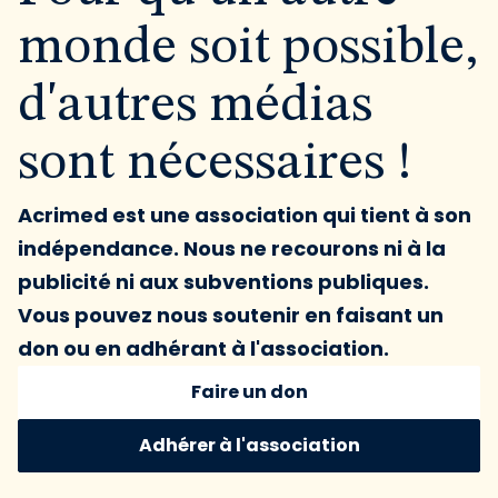
monde soit possible,
d'autres médias
sont nécessaires !
Acrimed est une association qui tient à son
indépendance. Nous ne recourons ni à la
publicité ni aux subventions publiques.
Vous pouvez nous soutenir en faisant un
don ou en adhérant à l'association.
Faire un don
Adhérer à l'association