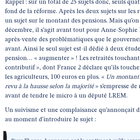
Rappel : sur un total de 25 sujets donc, seuls qua
fond de la réforme. Après les deux sujets sur les
un sujet sur le montant des pensions. Mais qu’on 
décembre, il s’agit avant tout pour Anne-Sophie L
après-vente des problématiques que le gouvern
avant. Ainsi le seul sujet est-il dédié à deux étud
pension… « augmenter » ! Les retraités touchan
contributif », dont France 2 déclare qu’ils touche
les agriculteurs, 100 euros en plus. «
Un montant q
revu à la hausse selon la majorité
» s’empresse de r
avant de tendre le micro à un député LREM.
Un suivisme et une complaisance qu’annonçait 
au moment d’introduire le sujet :