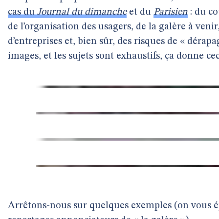
cas du
Journal du dimanche
et du
Parisien
: du co
de l’organisation des usagers, de la galère à ven
d’entreprises et, bien sûr, des risques de « dérapa
images, et les sujets sont exhaustifs, ça donne cec
Arrêtons-nous sur quelques exemples (on vous é