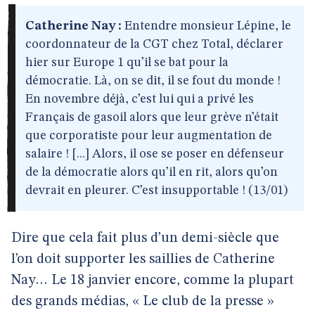
Catherine Nay :
Entendre monsieur Lépine, le
coordonnateur de la CGT chez Total, déclarer
hier sur Europe 1 qu’il se bat pour la
démocratie. Là, on se dit, il se fout du monde !
En novembre déjà, c’est lui qui a privé les
Français de gasoil alors que leur grève n’était
que corporatiste pour leur augmentation de
salaire ! [...] Alors, il ose se poser en défenseur
de la démocratie alors qu’il en rit, alors qu’on
devrait en pleurer. C’est insupportable ! (13/01)
Dire que cela fait plus d’un demi-siècle que
l’on doit supporter les saillies de Catherine
Nay… Le 18 janvier encore, comme la plupart
des grands médias, « Le club de la presse »