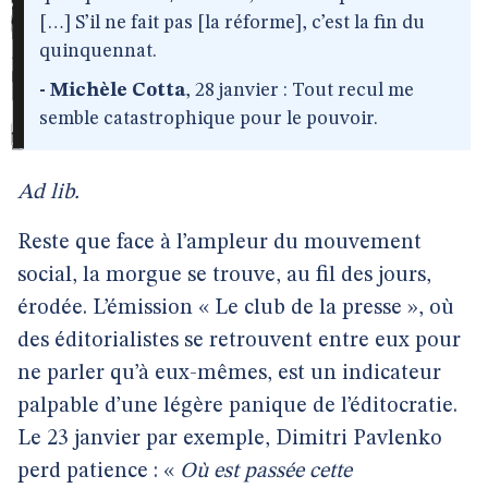
[…] S’il ne fait pas [la réforme], c’est la fin du
quinquennat.
- Michèle Cotta
, 28 janvier : Tout recul me
semble catastrophique pour le pouvoir.
Ad lib.
Reste que face à l’ampleur du mouvement
social, la morgue se trouve, au fil des jours,
érodée. L’émission « Le club de la presse », où
des éditorialistes se retrouvent entre eux pour
ne parler qu’à eux-mêmes, est un indicateur
palpable d’une légère panique de l’éditocratie.
Le 23 janvier par exemple, Dimitri Pavlenko
perd patience : «
Où est passée cette