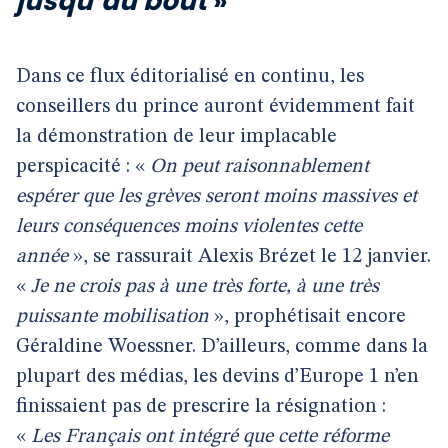
jusqu’au bout
»
Dans ce flux éditorialisé en continu, les
conseillers du prince auront évidemment fait
la démonstration de leur implacable
perspicacité : «
On peut raisonnablement
espérer que les grèves seront moins massives et
leurs conséquences moins violentes cette
année
», se rassurait Alexis Brézet le 12 janvier.
«
Je ne crois pas à une très forte, à une très
puissante mobilisation
», prophétisait encore
Géraldine Woessner. D’ailleurs, comme dans la
plupart des médias, les devins d’Europe 1 n’en
finissaient pas de prescrire la résignation :
«
Les Français ont intégré que cette réforme