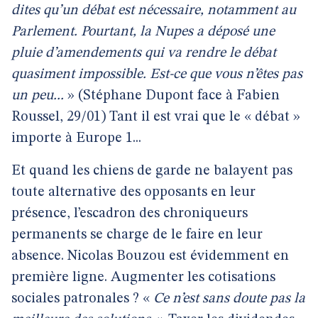
dites qu’un débat est nécessaire, notamment au
Parlement. Pourtant, la Nupes a déposé une
pluie d’amendements qui va rendre le débat
quasiment impossible. Est-ce que vous n’êtes pas
un peu...
» (Stéphane Dupont face à Fabien
Roussel, 29/01) Tant il est vrai que le « débat »
importe à Europe 1...
Et quand les chiens de garde ne balayent pas
toute alternative des opposants en leur
présence, l’escadron des chroniqueurs
permanents se charge de le faire en leur
absence. Nicolas Bouzou est évidemment en
première ligne. Augmenter les cotisations
sociales patronales ? «
Ce n’est sans doute pas la