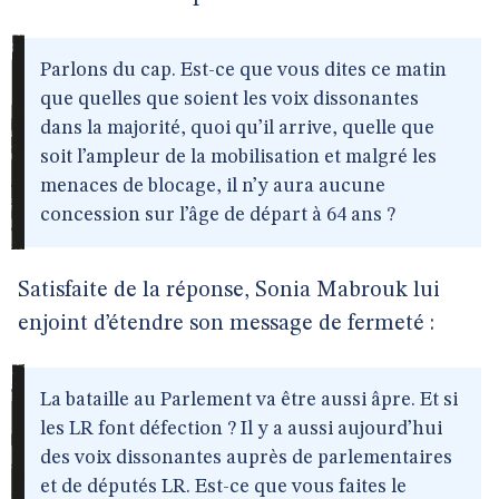
Parlons du cap. Est-ce que vous dites ce matin
que quelles que soient les voix dissonantes
dans la majorité, quoi qu’il arrive, quelle que
soit l’ampleur de la mobilisation et malgré les
menaces de blocage, il n’y aura aucune
concession sur l’âge de départ à 64 ans ?
Satisfaite de la réponse, Sonia Mabrouk lui
enjoint d’étendre son message de fermeté :
La bataille au Parlement va être aussi âpre. Et si
les LR font défection ? Il y a aussi aujourd’hui
des voix dissonantes auprès de parlementaires
et de députés LR. Est-ce que vous faites le