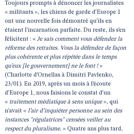
Toujours prompts à dénoncer les journalistes
« militants », les chiens de garde d’Europe 1
ont une nouvelle fois démontré qu’ils en
étaient l’incarnation parfaite. Du reste, ils s’en
félicitent : «
Je sais comment vous défendez la
réforme des retraites. Vous la défendez de façon
plus cohérente et plus répétée dans le temps
qu’eux [le gouvernement] ne le font !
»
(Charlotte d’Ornellas à Dimitri Pavlenko,
23/01). En 2019, après un mois à l’écoute
d’Europe 1, nous faisions le constat d’un
«
traitement médiatique à sens unique
», qui
n’avait «
l’air d’inquiéter personne au sein des
instances "régulatrices" censées veiller au
respect du pluralisme.
» Quatre ans plus tard,