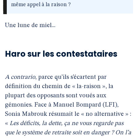
même appel à la raison ?
Une lune de miel...
Haro sur les contestataires
A contrario
, parce qu’ils s’écartent par
définition du chemin de « la-raison », la
plupart des opposants sont voués aux
gémonies. Face à Manuel Bompard (LFI),
Sonia Mabrouk résumait le « no alternative » :
«
Les déficits, la dette, ça ne vous regarde pas
que le système de retraite soit en danger ? On l’a