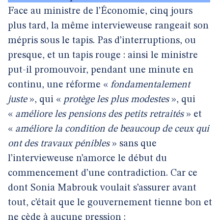
Face au ministre de l’Économie, cinq jours
plus tard, la même intervieweuse rangeait son
mépris sous le tapis. Pas d’interruptions, ou
presque, et un tapis rouge : ainsi le ministre
put-il promouvoir, pendant une minute en
continu, une réforme «
fondamentalement
juste
», qui «
protège les plus modestes
», qui
«
améliore les pensions des petits retraités
» et
«
améliore la condition de beaucoup de ceux qui
ont des travaux pénibles
» sans que
l’intervieweuse n’amorce le début du
commencement d’une contradiction. Car ce
dont Sonia Mabrouk voulait s’assurer avant
tout, c’était que le gouvernement tienne bon et
ne cède à aucune pression :