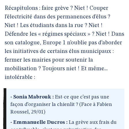
Récapitulons : faire grève ? Niet ! Couper
l’électricité dans des permanences d’élus ?
Niet ! Les étudiants dans la rue ? Niet !
Défendre les « régimes spéciaux » ? Niet ! Dans
son catalogue, Europe 1 n’oublie pas d’aborder
les initiatives de certains élus municipaux :
fermer les mairies pour soutenir la
mobilisation ? Toujours niet ! Et même...
intolérable :
- Sonia Mabrouk :
Est-ce que c’est pas une
façon d’organiser la chienlit ? (Face à Fabien
Roussel, 29/01)
- Emmanuelle Ducros :
La grève aux frais du