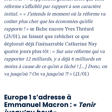
réforme s’affaiblit par rapport à son caractère
initial.
» «
J’attends le moment où la réforme va
coûter plus cher que les économies qu’elle
rapporte !
» se fâche encore Yves Thréard
(25/01), ne faisant que rabâcher ce que
déplorait déjà l’inénarrable Catherine Nay
quatre jours plus tôt : «
Sur une réforme qui va
rapporter 12 milliards, y a déjà 6 milliards en
moins à cause de ce qu’on a lâché ! [...] Donc, on
va jusqu’où ? On va jusqu’où ?!
» (21/01)
Europe 1 s’adresse à
Emmanuel Macron : «
Tenir