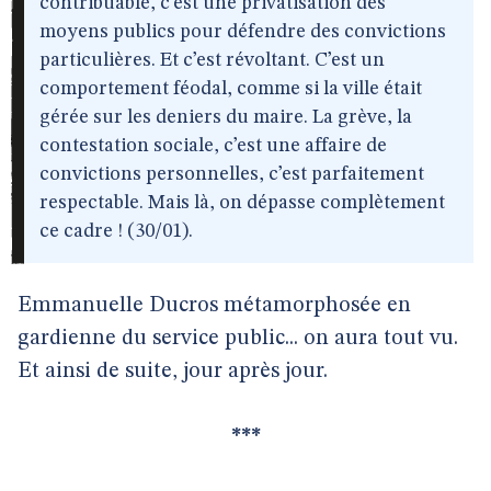
contribuable, c’est une privatisation des
moyens publics pour défendre des convictions
particulières. Et c’est révoltant. C’est un
comportement féodal, comme si la ville était
gérée sur les deniers du maire. La grève, la
contestation sociale, c’est une affaire de
convictions personnelles, c’est parfaitement
respectable. Mais là, on dépasse complètement
ce cadre ! (30/01).
Emmanuelle Ducros métamorphosée en
gardienne du service public... on aura tout vu.
Et ainsi de suite, jour après jour.
***