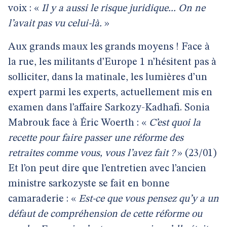
voix : «
Il y a aussi le risque juridique... On ne
l’avait pas vu celui-là.
»
Aux grands maux les grands moyens ! Face à
la rue, les militants d’Europe 1 n’hésitent pas à
solliciter, dans la matinale, les lumières d’un
expert parmi les experts, actuellement mis en
examen dans l’affaire Sarkozy-Kadhafi. Sonia
Mabrouk face à Éric Woerth : «
C’est quoi la
recette pour faire passer une réforme des
retraites comme vous, vous l’avez fait ?
» (23/01)
Et l’on peut dire que l’entretien avec l’ancien
ministre sarkozyste se fait en bonne
camaraderie : «
Est-ce que vous pensez qu’y a un
défaut de compréhension de cette réforme ou