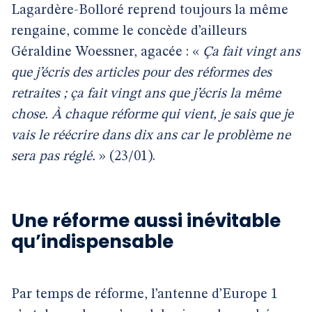
Lagardère-Bolloré reprend toujours la même
rengaine, comme le concède d’ailleurs
Géraldine Woessner, agacée : «
Ça fait vingt ans
que j’écris des articles pour des réformes des
retraites ; ça fait vingt ans que j’écris la même
chose. À chaque réforme qui vient, je sais que je
vais le réécrire dans dix ans car le problème ne
sera pas réglé.
» (23/01).
Une réforme aussi inévitable
qu’indispensable
Par temps de réforme, l’antenne d’Europe 1