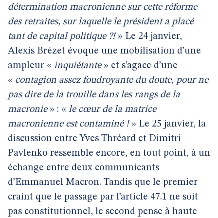
détermination macronienne sur cette réforme
des retraites, sur laquelle le président a placé
tant de capital politique ?!
» Le 24 janvier,
Alexis Brézet évoque une mobilisation d’une
ampleur «
inquiétante
» et s’agace d’une
«
contagion assez foudroyante du doute, pour ne
pas dire de la trouille dans les rangs de la
macronie
» : «
le cœur de la matrice
macronienne est contaminé !
» Le 25 janvier, la
discussion entre Yves Thréard et Dimitri
Pavlenko ressemble encore, en tout point, à un
échange entre deux communicants
d’Emmanuel Macron. Tandis que le premier
craint que le passage par l’article 47.1 ne soit
pas constitutionnel, le second pense à haute