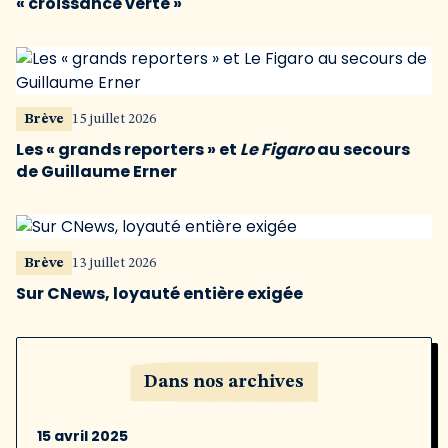
« croissance verte »
Brève
15 juillet 2026
Les « grands reporters » et
Le Figaro
au secours
de Guillaume Erner
Brève
13 juillet 2026
Sur CNews, loyauté entière exigée
Dans nos archives
15 avril 2025