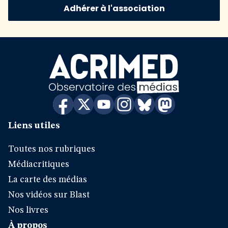
Adhérer à l'association
Liens utiles
Toutes nos rubriques
Médiacritiques
La carte des médias
Nos vidéos sur Blast
Nos livres
À propos