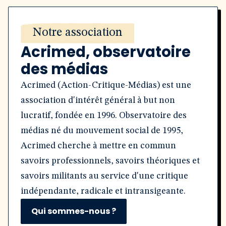
Notre association
Acrimed, observatoire
des médias
Acrimed (Action-Critique-Médias) est une
association d'intérêt général à but non
lucratif, fondée en 1996. Observatoire des
médias né du mouvement social de 1995,
Acrimed cherche à mettre en commun
savoirs professionnels, savoirs théoriques et
savoirs militants au service d'une critique
indépendante, radicale et intransigeante.
Qui sommes-nous ?