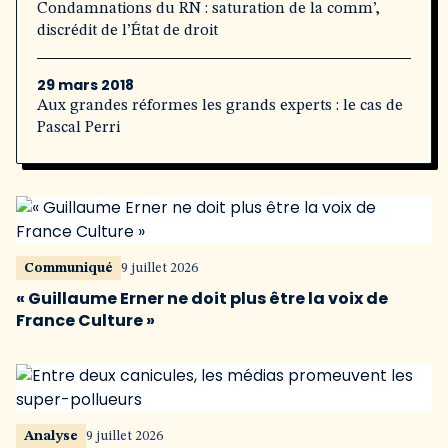
Condamnations du RN : saturation de la comm’,
discrédit de l’État de droit
29 mars 2018
Aux grandes réformes les grands experts : le cas de
Pascal Perri
Communiqué
9 juillet 2026
« Guillaume Erner ne doit plus être la voix de
France Culture »
Analyse
9 juillet 2026