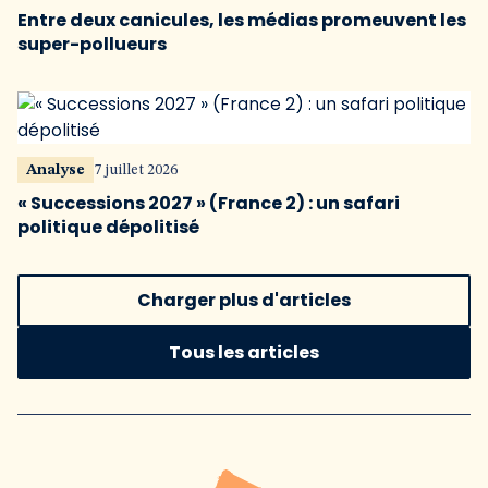
Entre deux canicules, les médias promeuvent les
super-pollueurs
Analyse
7 juillet 2026
« Successions 2027 » (France 2) : un safari
politique dépolitisé
Charger plus d'articles
Tous les articles