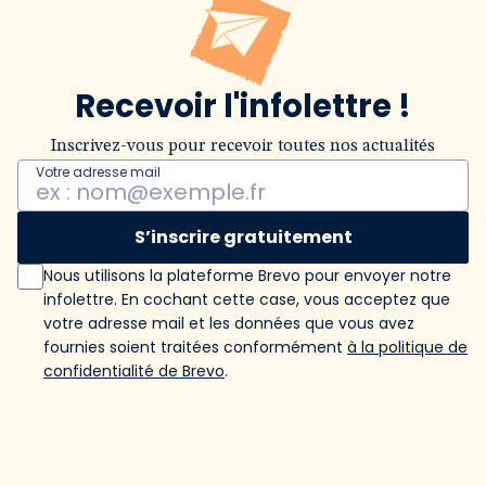
Recevoir l'infolettre !
Inscrivez-vous pour recevoir toutes nos actualités
Votre adresse mail
S’inscrire gratuitement
Nous utilisons la plateforme Brevo pour envoyer notre
infolettre. En cochant cette case, vous acceptez que
votre adresse mail et les données que vous avez
fournies soient traitées conformément
à la politique de
confidentialité de Brevo
.