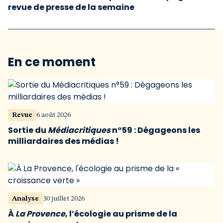
revue de presse de la semaine
En ce moment
Revue
6 août 2026
Sortie du
Médiacritiques
n°59 : Dégageons les
milliardaires des médias !
Analyse
30 juillet 2026
À
La Provence
, l’écologie au prisme de la