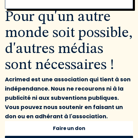
Pour qu'un autre
monde soit possible,
d'autres médias
sont nécessaires !
Acrimed est une association qui tient à son
indépendance. Nous ne recourons ni à la
publicité ni aux subventions publiques.
Vous pouvez nous soutenir en faisant un
don ou en adhérant à l'association.
Faire un don