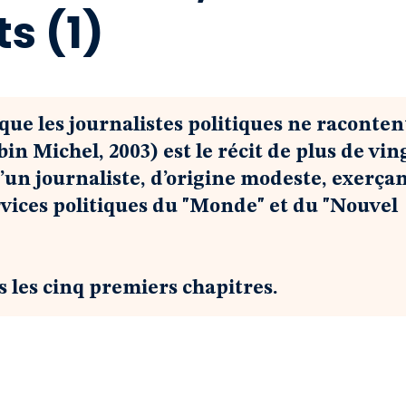
ts (1)
e que les journalistes politiques ne raconten
in Michel, 2003) est le récit de plus de vin
’un journaliste, d’origine modeste, exerçan
rvices politiques du "Monde" et du "Nouvel
 les cinq premiers chapitres.