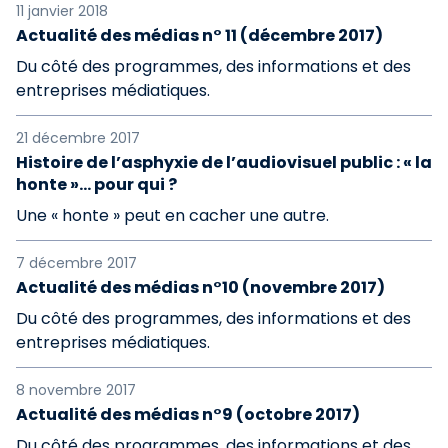
11 janvier 2018
Actualité des médias n° 11 (décembre 2017)
Du côté des programmes, des informations et des
entreprises médiatiques.
21 décembre 2017
Histoire de l’asphyxie de l’audiovisuel public : « la
honte »… pour qui ?
Une « honte » peut en cacher une autre.
7 décembre 2017
Actualité des médias n°10 (novembre 2017)
Du côté des programmes, des informations et des
entreprises médiatiques.
8 novembre 2017
Actualité des médias n°9 (octobre 2017)
Du côté des programmes, des informations et des