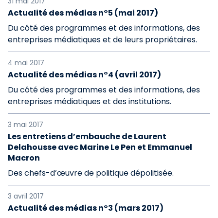
31 mai 2017
Actualité des médias n°5 (mai 2017)
Du côté des programmes et des informations, des
entreprises médiatiques et de leurs propriétaires.
4 mai 2017
Actualité des médias n°4 (avril 2017)
Du côté des programmes et des informations, des
entreprises médiatiques et des institutions.
3 mai 2017
Les entretiens d’embauche de Laurent
Delahousse avec Marine Le Pen et Emmanuel
Macron
Des chefs-d’œuvre de politique dépolitisée.
3 avril 2017
Actualité des médias n°3 (mars 2017)