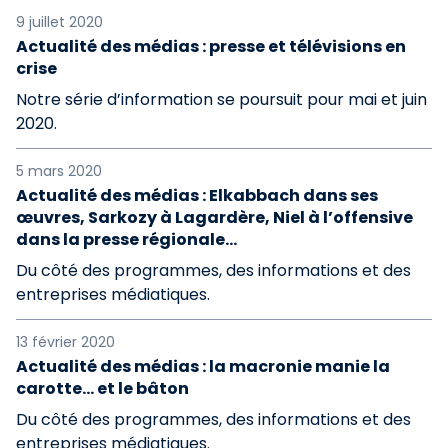
9 juillet 2020
Actualité des médias : presse et télévisions en
crise
Notre série d’information se poursuit pour mai et juin
2020.
5 mars 2020
Actualité des médias : Elkabbach dans ses
œuvres, Sarkozy à Lagardère, Niel à l’offensive
dans la presse régionale…
Du côté des programmes, des informations et des
entreprises médiatiques.
13 février 2020
Actualité des médias : la macronie manie la
carotte… et le bâton
Du côté des programmes, des informations et des
entreprises médiatiques.