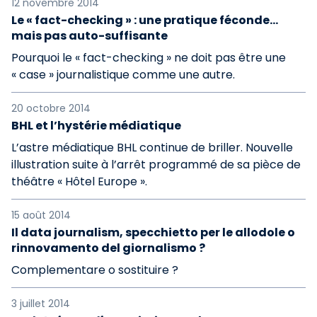
12 novembre 2014
Le « fact-checking » : une pratique féconde...
mais pas auto-suffisante
Pourquoi le « fact-checking » ne doit pas être une
« case » journalistique comme une autre.
20 octobre 2014
BHL et l’hystérie médiatique
L’astre médiatique BHL continue de briller. Nouvelle
illustration suite à l’arrêt programmé de sa pièce de
théâtre « Hôtel Europe ».
15 août 2014
Il data journalism, specchietto per le allodole o
rinnovamento del giornalismo ?
Complementare o sostituire ?
3 juillet 2014