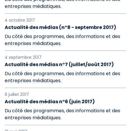
entreprises médiatiques.
4 octobre 2017
Actualité des médias (n°8 - septembre 2017)
Du côté des programmes, des informations et des
entreprises médiatiques.
4 septembre 2017
Actualité des médias n°7 (juillet/août 2017)
Du côté des programmes, des informations et des
entreprises médiatiques.
6 juillet 2017
Actualité des médias n°6 (juin 2017)
Du côté des programmes, des informations et des
entreprises médiatiques.