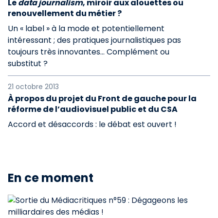
Le
data journalism
, miroir aux alouettes ou
renouvellement du métier ?
Un « label » à la mode et potentiellement
intéressant ; des pratiques journalistiques pas
toujours très innovantes… Complément ou
substitut ?
21 octobre 2013
À propos du projet du Front de gauche pour la
réforme de l’audiovisuel public et du CSA
Accord et désaccords : le débat est ouvert !
En ce moment