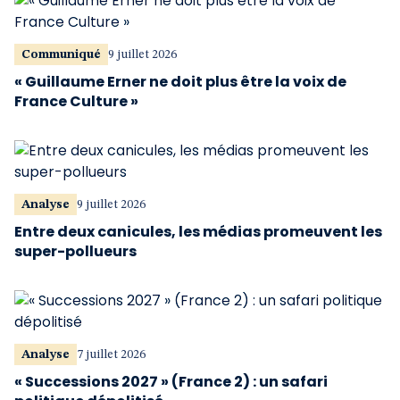
Communiqué
9 juillet 2026
« Guillaume Erner ne doit plus être la voix de
France Culture »
Analyse
9 juillet 2026
Entre deux canicules, les médias promeuvent les
super-pollueurs
Analyse
7 juillet 2026
« Successions 2027 » (France 2) : un safari