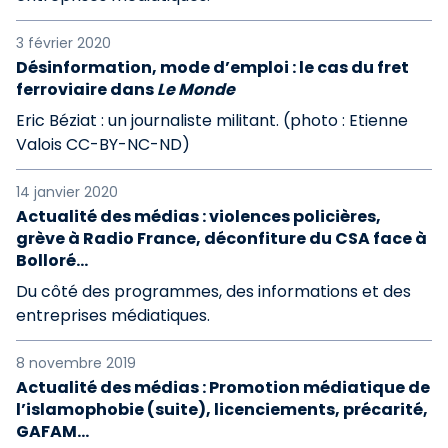
3 février 2020
Désinformation, mode d’emploi : le cas du fret
ferroviaire dans
Le Monde
Eric Béziat : un journaliste militant. (photo : Etienne
Valois CC-BY-NC-ND)
14 janvier 2020
Actualité des médias : violences policières,
grève à Radio France, déconfiture du CSA face à
Bolloré…
Du côté des programmes, des informations et des
entreprises médiatiques.
8 novembre 2019
Actualité des médias : Promotion médiatique de
l’islamophobie (suite), licenciements, précarité,
GAFAM...