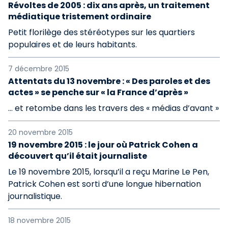
Révoltes de 2005 : dix ans après, un traitement
médiatique tristement ordinaire
Petit florilège des stéréotypes sur les quartiers
populaires et de leurs habitants.
7 décembre 2015
Attentats du 13 novembre : « Des paroles et des
actes » se penche sur « la France d’après »
… et retombe dans les travers des « médias d’avant »
20 novembre 2015
19 novembre 2015 : le jour où Patrick Cohen a
découvert qu’il était journaliste
Le 19 novembre 2015, lorsqu’il a reçu Marine Le Pen,
Patrick Cohen est sorti d’une longue hibernation
journalistique.
18 novembre 2015