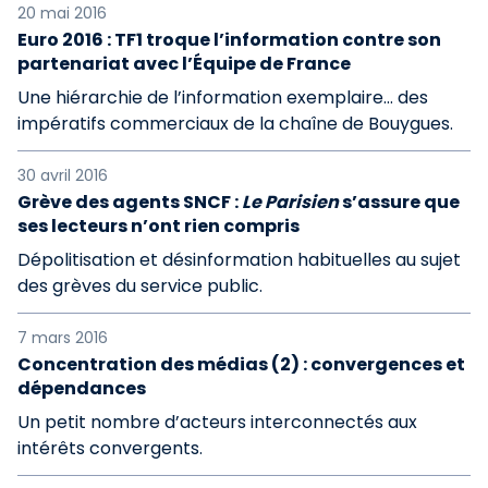
20 mai 2016
Euro 2016 : TF1 troque l’information contre son
partenariat avec l’Équipe de France
Une hiérarchie de l’information exemplaire… des
impératifs commerciaux de la chaîne de Bouygues.
30 avril 2016
Grève des agents SNCF :
Le Parisien
s’assure que
ses lecteurs n’ont rien compris
Dépolitisation et désinformation habituelles au sujet
des grèves du service public.
7 mars 2016
Concentration des médias (2) : convergences et
dépendances
Un petit nombre d’acteurs interconnectés aux
intérêts convergents.