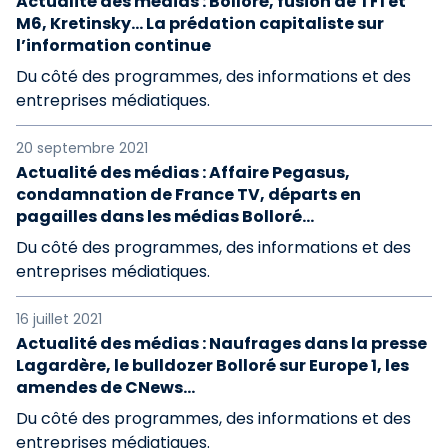
Actualité des médias : Bolloré, fusion de TF1 et
M6, Kretinsky… La prédation capitaliste sur
l’information continue
Du côté des programmes, des informations et des
entreprises médiatiques.
20 septembre 2021
Actualité des médias : Affaire Pegasus,
condamnation de France TV, départs en
pagailles dans les médias Bolloré…
Du côté des programmes, des informations et des
entreprises médiatiques.
16 juillet 2021
Actualité des médias : Naufrages dans la presse
Lagardère, le bulldozer Bolloré sur Europe 1, les
amendes de CNews…
Du côté des programmes, des informations et des
entreprises médiatiques.