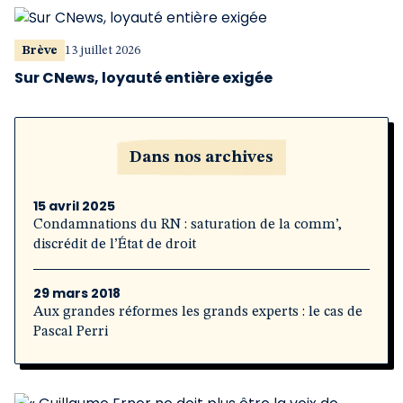
Brève
13 juillet 2026
Sur CNews, loyauté entière exigée
Dans nos archives
15 avril 2025
Condamnations du RN : saturation de la comm’,
discrédit de l’État de droit
29 mars 2018
Aux grandes réformes les grands experts : le cas de
Pascal Perri