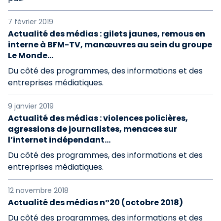
7 février 2019
Actualité des médias : gilets jaunes, remous en
interne à BFM-TV, manœuvres au sein du groupe
Le Monde…
Du côté des programmes, des informations et des
entreprises médiatiques.
9 janvier 2019
Actualité des médias : violences policières,
agressions de journalistes, menaces sur
l’internet indépendant…
Du côté des programmes, des informations et des
entreprises médiatiques.
12 novembre 2018
Actualité des médias n°20 (octobre 2018)
Du côté des programmes, des informations et des