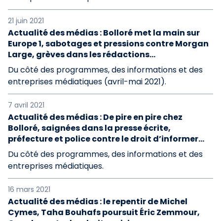
21 juin 2021
Actualité des médias : Bolloré met la main sur
Europe 1, sabotages et pressions contre Morgan
Large, grèves dans les rédactions…
Du côté des programmes, des informations et des
entreprises médiatiques (avril-mai 2021).
7 avril 2021
Actualité des médias : De pire en pire chez
Bolloré, saignées dans la presse écrite,
préfecture et police contre le droit d’informer…
Du côté des programmes, des informations et des
entreprises médiatiques.
16 mars 2021
Actualité des médias : le repentir de Michel
Cymes, Taha Bouhafs poursuit Éric Zemmour,