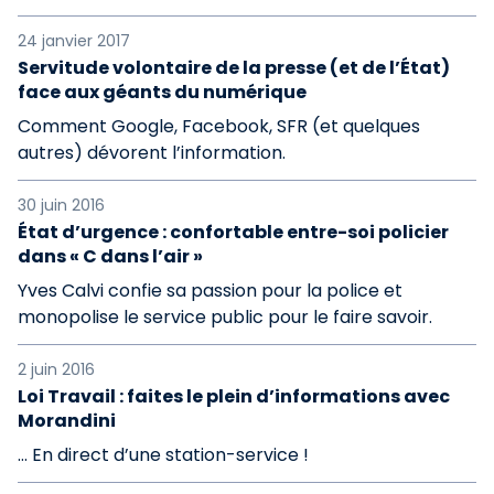
24 janvier 2017
Servitude volontaire de la presse (et de l’État)
face aux géants du numérique
Comment Google, Facebook, SFR (et quelques
autres) dévorent l’information.
30 juin 2016
État d’urgence : confortable entre-soi policier
dans « C dans l’air »
Yves Calvi confie sa passion pour la police et
monopolise le service public pour le faire savoir.
2 juin 2016
Loi Travail : faites le plein d’informations avec
Morandini
… En direct d’une station-service !