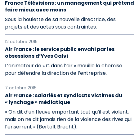
France Télévisions : un management qui prétend
faire mieux avec moins
Sous la houlette de sa nouvelle directrice, des
projets et des actes sous contraintes.
12 octobre 2015
Air France : le service public envahi par les
obsessions d’Yves Calvi
L’animateur de « C dans l’air » mouille la chemise
pour défendre la direction de l’entreprise.
7 octobre 2015
Air France : salariés et syndicats victimes du
« lynchage » médiatique
« On dit d’un fleuve emportant tout qu’il est violent,
mais on ne dit jamais rien de la violence des rives qui
l’enserrent » (Bertolt Brecht).