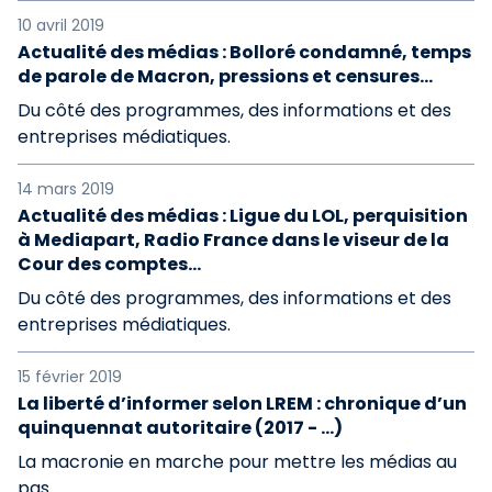
10 avril 2019
Actualité des médias : Bolloré condamné, temps
de parole de Macron, pressions et censures...
Du côté des programmes, des informations et des
entreprises médiatiques.
14 mars 2019
Actualité des médias : Ligue du LOL, perquisition
à Mediapart, Radio France dans le viseur de la
Cour des comptes…
Du côté des programmes, des informations et des
entreprises médiatiques.
15 février 2019
La liberté d’informer selon LREM : chronique d’un
quinquennat autoritaire (2017 - …)
La macronie en marche pour mettre les médias au
pas.