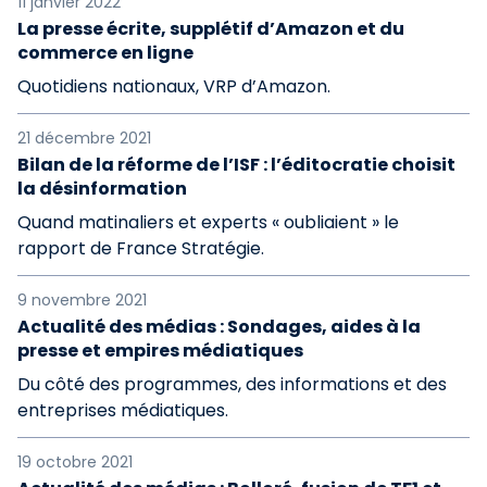
11 janvier 2022
La presse écrite, supplétif d’Amazon et du
commerce en ligne
Quotidiens nationaux, VRP d’Amazon.
21 décembre 2021
Bilan de la réforme de l’ISF : l’éditocratie choisit
la désinformation
Quand matinaliers et experts « oubliaient » le
rapport de France Stratégie.
9 novembre 2021
Actualité des médias : Sondages, aides à la
presse et empires médiatiques
Du côté des programmes, des informations et des
entreprises médiatiques.
19 octobre 2021