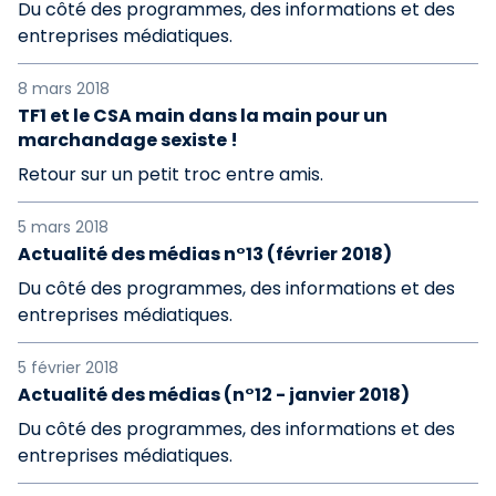
Du côté des programmes, des informations et des
entreprises médiatiques.
8 mars 2018
TF1 et le CSA main dans la main pour un
marchandage sexiste !
Retour sur un petit troc entre amis.
5 mars 2018
Actualité des médias n°13 (février 2018)
Du côté des programmes, des informations et des
entreprises médiatiques.
5 février 2018
Actualité des médias (n°12 - janvier 2018)
Du côté des programmes, des informations et des
entreprises médiatiques.