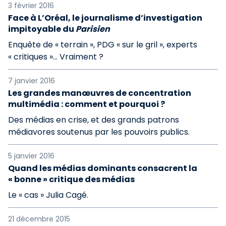
3 février 2016
Face à L’Oréal, le journalisme d’investigation
impitoyable du
Parisien
Enquête de « terrain », PDG « sur le gril », experts
« critiques »… Vraiment ?
7 janvier 2016
Les grandes manœuvres de concentration
multimédia : comment et pourquoi ?
Des médias en crise, et des grands patrons
médiavores soutenus par les pouvoirs publics.
5 janvier 2016
Quand les médias dominants consacrent la
« bonne » critique des médias
Le « cas » Julia Cagé.
21 décembre 2015