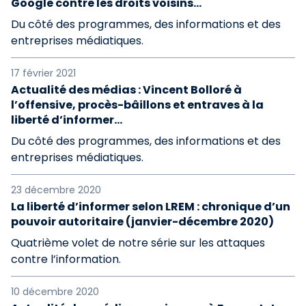
Google contre les droits voisins…
Du côté des programmes, des informations et des
entreprises médiatiques.
17 février 2021
Actualité des médias : Vincent Bolloré à
l’offensive, procès-bâillons et entraves à la
liberté d’informer…
Du côté des programmes, des informations et des
entreprises médiatiques.
23 décembre 2020
La liberté d’informer selon LREM : chronique d’un
pouvoir autoritaire (janvier-décembre 2020)
Quatrième volet de notre série sur les attaques
contre l’information.
10 décembre 2020