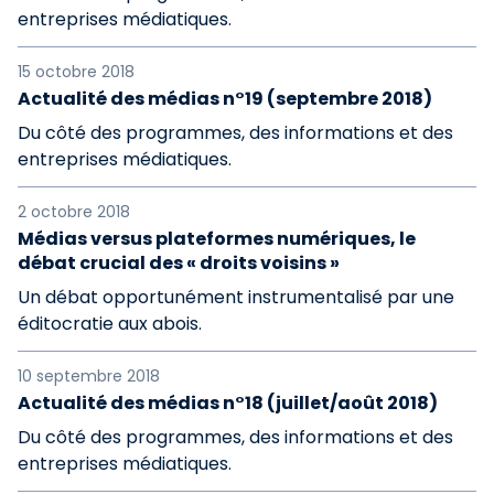
entreprises médiatiques.
15 octobre 2018
Actualité des médias n°19 (septembre 2018)
Du côté des programmes, des informations et des
entreprises médiatiques.
2 octobre 2018
Médias versus plateformes numériques, le
débat crucial des « droits voisins »
Un débat opportunément instrumentalisé par une
éditocratie aux abois.
10 septembre 2018
Actualité des médias n°18 (juillet/août 2018)
Du côté des programmes, des informations et des
entreprises médiatiques.