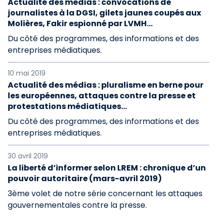
Actualité des médias : convocations de
journalistes à la DGSI, gilets jaunes coupés aux
Molières, Fakir espionné par LVMH...
Du côté des programmes, des informations et des
entreprises médiatiques.
10 mai 2019
Actualité des médias : pluralisme en berne pour
les européennes, attaques contre la presse et
protestations médiatiques…
Du côté des programmes, des informations et des
entreprises médiatiques.
30 avril 2019
La liberté d’informer selon LREM : chronique d’un
pouvoir autoritaire (mars-avril 2019)
3ème volet de notre série concernant les attaques
gouvernementales contre la presse.