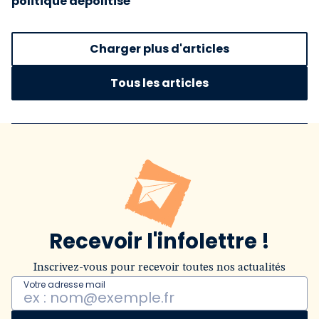
politique dépolitisé
Charger plus d'articles
Tous les articles
Recevoir l'infolettre !
Inscrivez-vous pour recevoir toutes nos actualités
Votre adresse mail