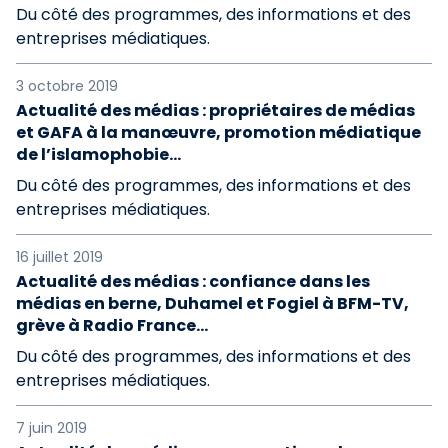
Du côté des programmes, des informations et des
entreprises médiatiques.
3 octobre 2019
Actualité des médias : propriétaires de médias
et GAFA à la manœuvre, promotion médiatique
de l’islamophobie...
Du côté des programmes, des informations et des
entreprises médiatiques.
16 juillet 2019
Actualité des médias : confiance dans les
médias en berne, Duhamel et Fogiel à BFM-TV,
grève à Radio France...
Du côté des programmes, des informations et des
entreprises médiatiques.
7 juin 2019