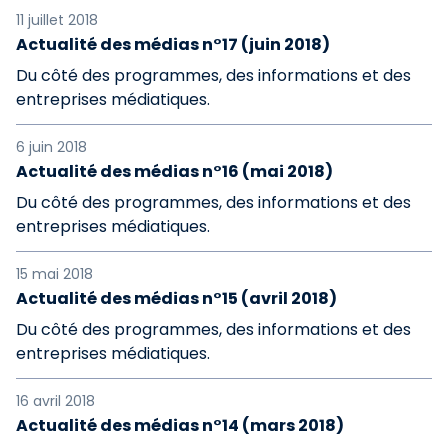
11 juillet 2018
Actualité des médias n°17 (juin 2018)
Du côté des programmes, des informations et des
entreprises médiatiques.
6 juin 2018
Actualité des médias n°16 (mai 2018)
Du côté des programmes, des informations et des
entreprises médiatiques.
15 mai 2018
Actualité des médias n°15 (avril 2018)
Du côté des programmes, des informations et des
entreprises médiatiques.
16 avril 2018
Actualité des médias n°14 (mars 2018)