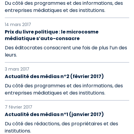
Du côté des programmes et des informations, des
entreprises médiatiques et des institutions.
14 mars 2017
Prix du livre politique : le microcosme
médiatique s’auto-consacre
Des éditocrates consacrent une fois de plus l’un des
leurs.
3 mars 2017
Actualité des médias n°2 (février 2017)
Du côté des programmes et des informations, des
entreprises médiatiques et des institutions.
7 février 2017
Actualité des médias n°1 (janvier 2017)
Du côté des rédactions, des propriétaires et des
institutions.