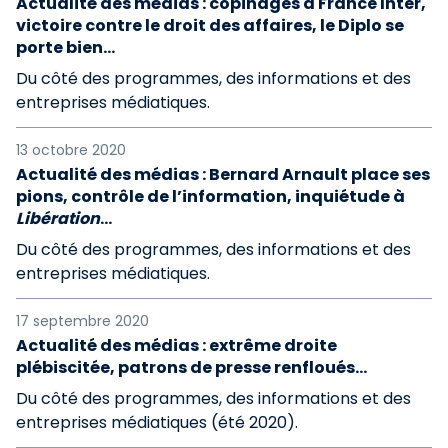
Actualité des médias : copinages à France Inter,
victoire contre le droit des affaires, le Diplo se
porte bien...
Du côté des programmes, des informations et des
entreprises médiatiques.
13 octobre 2020
Actualité des médias : Bernard Arnault place ses
pions, contrôle de l’information, inquiétude à
Libération
...
Du côté des programmes, des informations et des
entreprises médiatiques.
17 septembre 2020
Actualité des médias : extrême droite
plébiscitée, patrons de presse renfloués…
Du côté des programmes, des informations et des
entreprises médiatiques (été 2020).