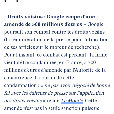
- Droits voisins : Google écope d’une
amende de 500 millions d’euros –
Google
poursuit son combat contre les droits voisins
(la rémunération de la presse pour l’utilisation
de ses articles sur le moteur de recherche).
Pour l’instant, ce combat est perdant : la firme
vient d’être condamnée, en France, à 500
millions d’euros d’amende par l’Autorité de la
concurrence. La raison de cette
condamnation : «
ne pas avoir négocié de bonne
foi avec les éditeurs de presse sur l’application
des droits voisins
» relate
Le Monde
. Cette
amende n’est pas la seule sanction puisque