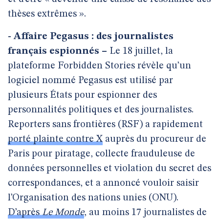
thèses extrêmes ».
- Affaire Pegasus : des journalistes
français espionnés –
Le 18 juillet, la
plateforme Forbidden Stories révèle qu’un
logiciel nommé Pegasus est utilisé par
plusieurs États pour espionner des
personnalités politiques et des journalistes.
Reporters sans frontières (RSF) a rapidement
porté plainte contre X
auprès du procureur de
Paris pour piratage, collecte frauduleuse de
données personnelles et violation du secret des
correspondances, et a annoncé vouloir saisir
l’Organisation des nations unies (ONU).
D’après
Le Monde
, au moins 17 journalistes de