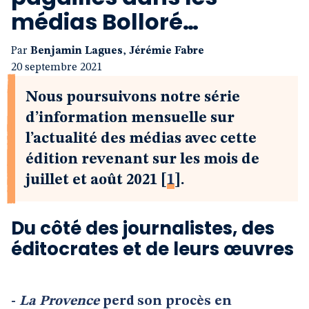
médias Bolloré…
Par
Benjamin Lagues
,
Jérémie Fabre
20 septembre 2021
Nous poursuivons notre série
d’information mensuelle sur
l’actualité des médias avec cette
édition revenant sur les mois de
juillet et août 2021
[
1
]
.
Du côté des journalistes, des
éditocrates et de leurs œuvres
-
La Provence
perd son procès en