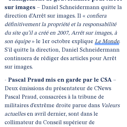
sur images
– Daniel Schneidermann quitte la
direction d’Arrêt sur images. Il «
confiera
définitivement la propriété et la responsabilité
du site qu’il a créé en 2007, Arrêt sur images, à
son équipe
» le 1er octobre explique
Le Monde
.
S’il quitte la direction, Daniel Schneidermann
continuera de rédiger des articles pour Arrêt
sur images.
-
Pascal Praud mis en garde par le CSA
–
Deux émissions du présentateur de CNews
Pascal Praud, consacrées à la tribune de
militaires d’extrême droite parue dans
Valeurs
actuelles
en avril dernier, sont dans le
collimateur du Conseil supérieur de