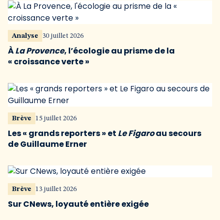
Analyse
30 juillet 2026
À
La Provence
, l’écologie au prisme de la
« croissance verte »
Brève
15 juillet 2026
Les « grands reporters » et
Le Figaro
au secours
de Guillaume Erner
Brève
13 juillet 2026
Sur CNews, loyauté entière exigée