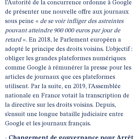
l’Autorité de la concurrence ordonne à Google
de présenter une nouvelle offre aux journaux
sous peine «
de se voir infliger des astreintes
pouvant atteindre 900 000 euros par jour de
retard
». En 2018, le Parlement européen a
adopté le principe des droits voisins. L’objectif :
obliger les grandes plateformes numériques
comme Google à rémunérer la presse pour les
articles de journaux que ces plateformes
utilisent. Par la suite, en 2019, l’Assemblée
nationale en France votait la transcription de
la directive sur les droits voisins. Depuis,
s’ensuit une longue bataille judiciaire entre
Google et les journaux français.
-
Changement de gouvernance pour Arrêt