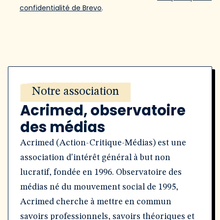
confidentialité de Brevo
.
Notre association
Acrimed, observatoire
des médias
Acrimed (Action-Critique-Médias) est une
association d'intérêt général à but non
lucratif, fondée en 1996. Observatoire des
médias né du mouvement social de 1995,
Acrimed cherche à mettre en commun
savoirs professionnels, savoirs théoriques et