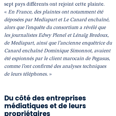
sept pays différents ont rejoint cette plainte.
«
En France, des plaintes ont notamment été
déposées par Mediapart et Le Canard enchaîné,
alors que l’enquête du consortium a révélé que
les journalistes Edwy Plenel et Lénaïg Bredoux,
de Mediapart, ainsi que l’ancienne enquêtrice du
Canard enchaîné Dominique Simonnot, avaient
été espionnés par le client marocain de Pegasus,
comme l’ont confirmé des analyses techniques
de leurs téléphones.
»
Du côté des entreprises
médiatiques et de leurs
propriétaires