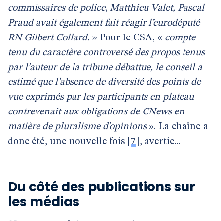
commissaires de police, Matthieu Valet, Pascal
Praud avait également fait réagir l’eurodéputé
RN Gilbert Collard.
» Pour le CSA, «
compte
tenu du caractère controversé des propos tenus
par l’auteur de la tribune débattue, le conseil a
estimé que l’absence de diversité des points de
vue exprimés par les participants en plateau
contrevenait aux obligations de CNews en
matière de pluralisme d’opinions
». La chaîne a
donc été, une nouvelle fois
[
7
]
, avertie...
Du côté des publications sur
les médias