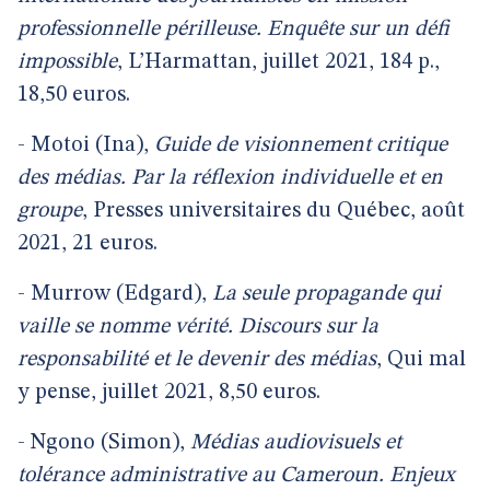
professionnelle périlleuse. Enquête sur un défi
impossible
, L’Harmattan, juillet 2021, 184 p.,
18,50 euros.
- Motoi (Ina),
Guide de visionnement critique
des médias. Par la réflexion individuelle et en
groupe
, Presses universitaires du Québec, août
2021, 21 euros.
- Murrow (Edgard),
La seule propagande qui
vaille se nomme vérité. Discours sur la
responsabilité et le devenir des médias
, Qui mal
y pense, juillet 2021, 8,50 euros.
- Ngono (Simon),
Médias audiovisuels et
tolérance administrative au Cameroun. Enjeux