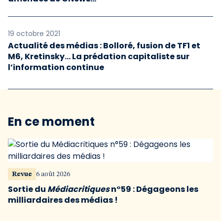
19 octobre 2021
Actualité des médias : Bolloré, fusion de TF1 et
M6, Kretinsky… La prédation capitaliste sur
l’information continue
En ce moment
Revue
6 août 2026
Sortie du
Médiacritiques
n°59 : Dégageons les
milliardaires des médias !