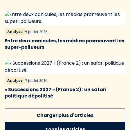
Analyse
9 juillet 2026
Entre deux canicules, les médias promeuvent les
super-pollueurs
Analyse
7 juillet 2026
« Successions 2027 » (France 2) : un safari
politique dépolitisé
Charger plus d'articles
Tous les articles