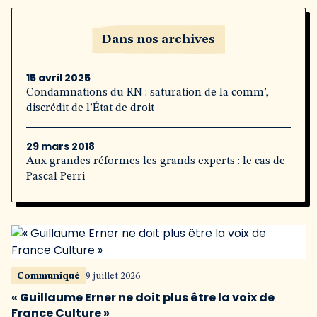
Dans nos archives
15 avril 2025
Condamnations du RN : saturation de la comm’,
discrédit de l’État de droit
29 mars 2018
Aux grandes réformes les grands experts : le cas de
Pascal Perri
Communiqué
9 juillet 2026
« Guillaume Erner ne doit plus être la voix de
France Culture »