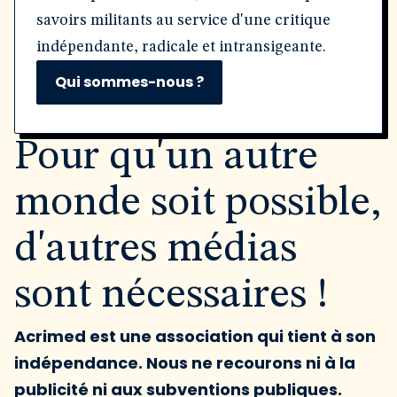
savoirs militants au service d'une critique
indépendante, radicale et intransigeante.
Qui sommes-nous ?
Pour qu'un autre
monde soit possible,
d'autres médias
sont nécessaires !
Acrimed est une association qui tient à son
indépendance. Nous ne recourons ni à la
publicité ni aux subventions publiques.