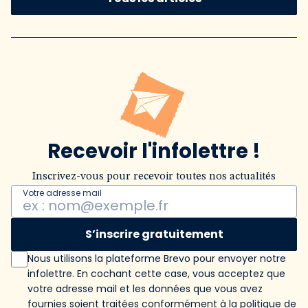
Recevoir l'infolettre !
Inscrivez-vous pour recevoir toutes nos actualités
Votre adresse mail
S’inscrire gratuitement
Nous utilisons la plateforme Brevo pour envoyer notre
infolettre. En cochant cette case, vous acceptez que
votre adresse mail et les données que vous avez
fournies soient traitées conformément
à la politique de