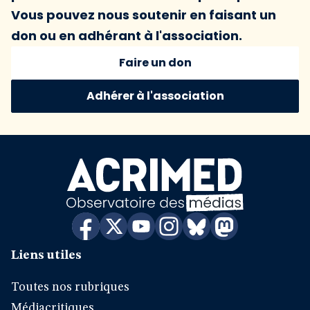
Vous pouvez nous soutenir en faisant un
don ou en adhérant à l'association.
Faire un don
Adhérer à l'association
Liens utiles
Toutes nos rubriques
Médiacritiques