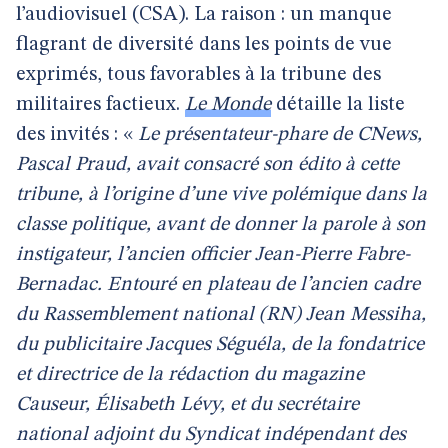
l’audiovisuel (CSA). La raison : un manque
flagrant de diversité dans les points de vue
exprimés, tous favorables à la tribune des
militaires factieux.
Le Monde
détaille la liste
des invités : «
Le présentateur-phare de CNews,
Pascal Praud, avait consacré son édito à cette
tribune, à l’origine d’une vive polémique dans la
classe politique, avant de donner la parole à son
instigateur, l’ancien officier Jean-Pierre Fabre-
Bernadac. Entouré en plateau de l’ancien cadre
du Rassemblement national (RN) Jean Messiha,
du publicitaire Jacques Séguéla, de la fondatrice
et directrice de la rédaction du magazine
Causeur, Élisabeth Lévy, et du secrétaire
national adjoint du Syndicat indépendant des