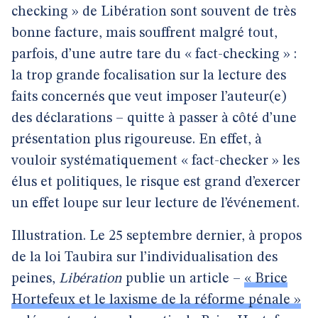
checking » de Libération sont souvent de très
bonne facture, mais souffrent malgré tout,
parfois, d’une autre tare du « fact-checking » :
la trop grande focalisation sur la lecture des
faits concernés que veut imposer l’auteur(e)
des déclarations – quitte à passer à côté d’une
présentation plus rigoureuse. En effet, à
vouloir systématiquement « fact-checker » les
élus et politiques, le risque est grand d’exercer
un effet loupe sur leur lecture de l’événement.
Illustration. Le 25 septembre dernier, à propos
de la loi Taubira sur l’individualisation des
peines,
Libération
publie un article –
« Brice
Hortefeux et le laxisme de la réforme pénale »