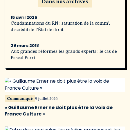
Dans nos archives
15 avril 2025
Condamnations du RN : saturation de la comm’,
discrédit de l’État de droit
29 mars 2018
Aux grandes réformes les grands experts : le cas de
Pascal Perri
Communiqué
9 juillet 2026
« Guillaume Erner ne doit plus être la voix de
France Culture »