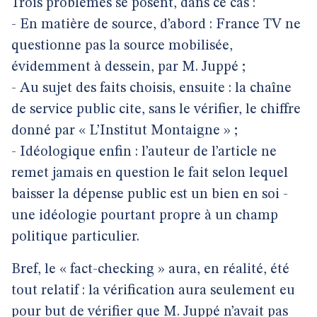
Trois problèmes se posent, dans ce cas :
- En matière de source, d’abord : France TV ne
questionne pas la source mobilisée,
évidemment à dessein, par M. Juppé ;
- Au sujet des faits choisis, ensuite : la chaîne
de service public cite, sans le vérifier, le chiffre
donné par « L’Institut Montaigne » ;
- Idéologique enfin : l’auteur de l’article ne
remet jamais en question le fait selon lequel
baisser la dépense public est un bien en soi -
une idéologie pourtant propre à un champ
politique particulier.
Bref, le « fact-checking » aura, en réalité, été
tout relatif : la vérification aura seulement eu
pour but de vérifier que M. Juppé n’avait pas