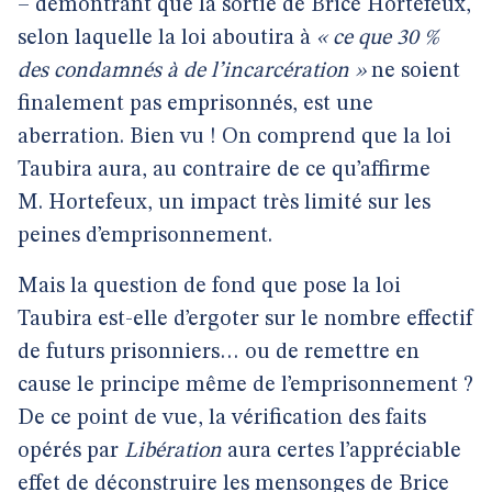
– démontrant que la sortie de Brice Hortefeux,
selon laquelle la loi aboutira à
« ce que 30 %
des condamnés à de l’incarcération »
ne soient
finalement pas emprisonnés, est une
aberration. Bien vu ! On comprend que la loi
Taubira aura, au contraire de ce qu’affirme
M. Hortefeux, un impact très limité sur les
peines d’emprisonnement.
Mais la question de fond que pose la loi
Taubira est-elle d’ergoter sur le nombre effectif
de futurs prisonniers… ou de remettre en
cause le principe même de l’emprisonnement ?
De ce point de vue, la vérification des faits
opérés par
Libération
aura certes l’appréciable
effet de déconstruire les mensonges de Brice