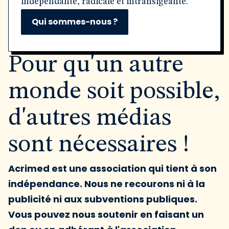
indépendante, radicale et intransigeante.
Qui sommes-nous ?
Pour qu'un autre
monde soit possible,
d'autres médias
sont nécessaires !
Acrimed est une association qui tient à son
indépendance. Nous ne recourons ni à la
publicité ni aux subventions publiques.
Vous pouvez nous soutenir en faisant un