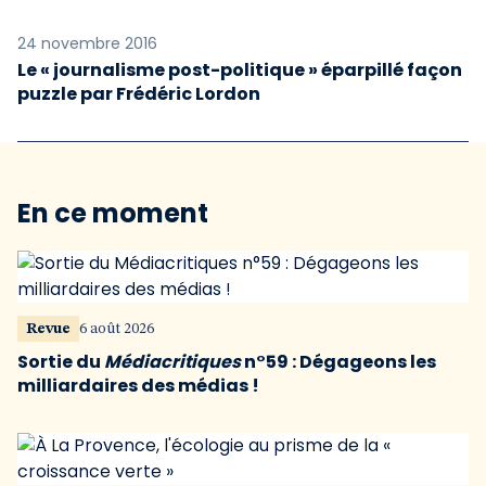
24 novembre 2016
Le « journalisme post-politique » éparpillé façon
puzzle par Frédéric Lordon
En ce moment
Revue
6 août 2026
Sortie du
Médiacritiques
n°59 : Dégageons les
milliardaires des médias !