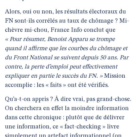
Alors, oui ou non, les résultats électoraux du
FN sont-ils corrélés au taux de chômage ? Mi-
chèvre mi-chou, France Info conclut que
« Pour résumer, Benoist Apparu se trompe
quand il affirme que les courbes du chômage et
du Front National se suivent depuis 50 ans. Par
contre, la perte d’emploi peut effectivement
expliquer en partie le succès du FN. »
Mission
accomplie : les « faits » ont été vérifiés.
Qu’a-t-on appris ? À dire vrai, pas grand-chose.
On cherchera en effet la moindre information
dans cette chronique : plutôt que de délivrer
une information, ce « fact-checking » livre
simplement un artefact informationnel (on