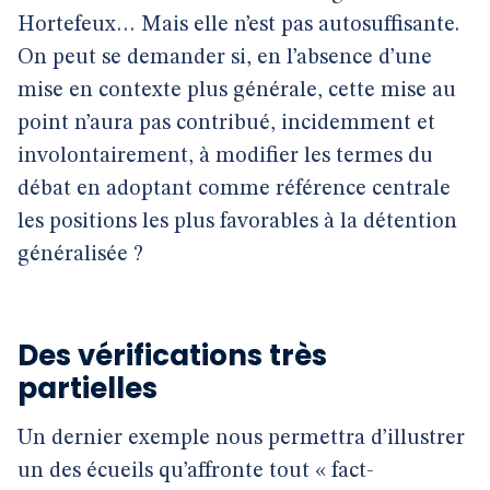
Hortefeux… Mais elle n’est pas autosuffisante.
On peut se demander si, en l’absence d’une
mise en contexte plus générale, cette mise au
point n’aura pas contribué, incidemment et
involontairement, à modifier les termes du
débat en adoptant comme référence centrale
les positions les plus favorables à la détention
généralisée ?
Des vérifications très
partielles
Un dernier exemple nous permettra d’illustrer
un des écueils qu’affronte tout « fact-