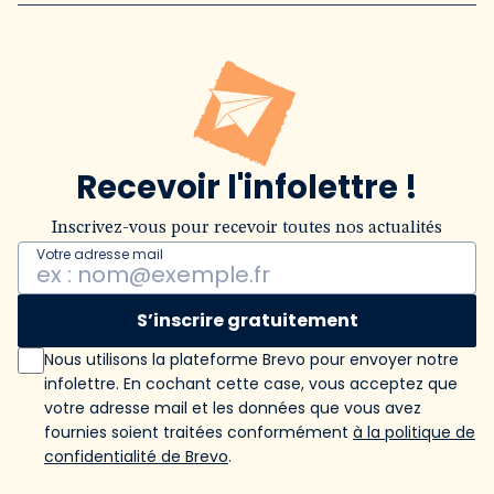
Recevoir l'infolettre !
Inscrivez-vous pour recevoir toutes nos actualités
Votre adresse mail
S’inscrire gratuitement
Nous utilisons la plateforme Brevo pour envoyer notre
infolettre. En cochant cette case, vous acceptez que
votre adresse mail et les données que vous avez
fournies soient traitées conformément
à la politique de
confidentialité de Brevo
.