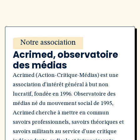
Notre association
Acrimed, observatoire
des médias
Acrimed (Action-Critique-Médias) est une
association d'intérêt général à but non
lucratif, fondée en 1996. Observatoire des
médias né du mouvement social de 1995,
Acrimed cherche à mettre en commun
savoirs professionnels, savoirs théoriques et
savoirs militants au service d'une critique