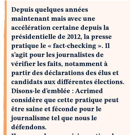
Depuis quelques années
maintenant mais avec une
accélération certaine depuis la
présidentielle de 2012, la presse
pratique le « fact-checking ». Il
s’agit pour les journalistes de
vérifier les faits, notamment à
partir des déclarations des élus et
candidats aux différentes élections.
Disons-le d’emblée : Acrimed
considère que cette pratique peut
être saine et féconde pour le
journalisme tel que nous le
défendons.