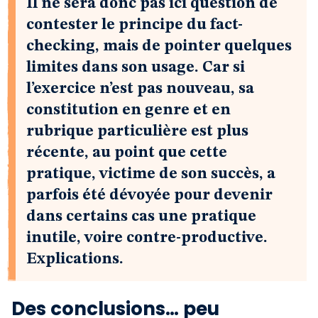
Il ne sera donc pas ici question de
contester le principe du fact-
checking, mais de pointer quelques
limites dans son usage. Car si
l’exercice n’est pas nouveau, sa
constitution en genre et en
rubrique particulière est plus
récente, au point que cette
pratique, victime de son succès, a
parfois été dévoyée pour devenir
dans certains cas une pratique
inutile, voire contre-productive.
Explications.
Des conclusions… peu