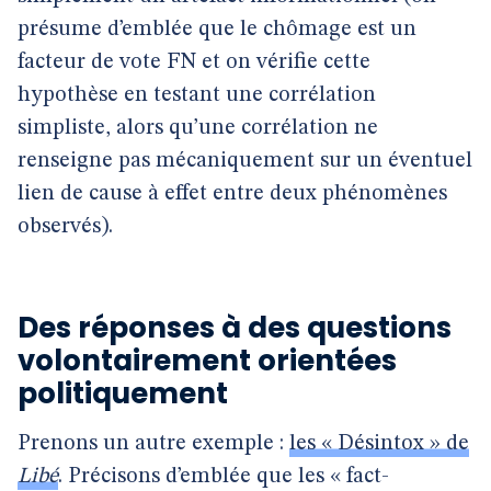
présume d’emblée que le chômage est un
facteur de vote FN et on vérifie cette
hypothèse en testant une corrélation
simpliste, alors qu’une corrélation ne
renseigne pas mécaniquement sur un éventuel
lien de cause à effet entre deux phénomènes
observés).
Des réponses à des questions
volontairement orientées
politiquement
Prenons un autre exemple :
les « Désintox » de
Libé
. Précisons d’emblée que les « fact-