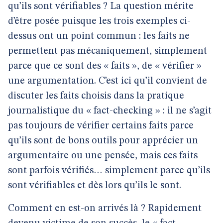
qu’ils sont vérifiables ? La question mérite
d’être posée puisque les trois exemples ci-
dessus ont un point commun : les faits ne
permettent pas mécaniquement, simplement
parce que ce sont des « faits », de « vérifier »
une argumentation. C’est ici qu’il convient de
discuter les faits choisis dans la pratique
journalistique du « fact-checking » : il ne s’agit
pas toujours de vérifier certains faits parce
qu’ils sont de bons outils pour apprécier un
argumentaire ou une pensée, mais ces faits
sont parfois vérifiés… simplement parce qu’ils
sont vérifiables et dès lors qu’ils le sont.
Comment en est-on arrivés là ? Rapidement