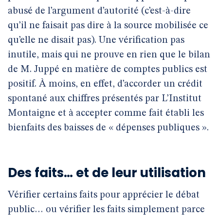
abusé de l’argument d’autorité (c’est-à-dire
qu’il ne faisait pas dire à la source mobilisée ce
qu’elle ne disait pas). Une vérification pas
inutile, mais qui ne prouve en rien que le bilan
de M. Juppé en matière de comptes publics est
positif. À moins, en effet, d’accorder un crédit
spontané aux chiffres présentés par L’Institut
Montaigne et à accepter comme fait établi les
bienfaits des baisses de « dépenses publiques ».
Des faits… et de leur utilisation
Vérifier certains faits pour apprécier le débat
public… ou vérifier les faits simplement parce