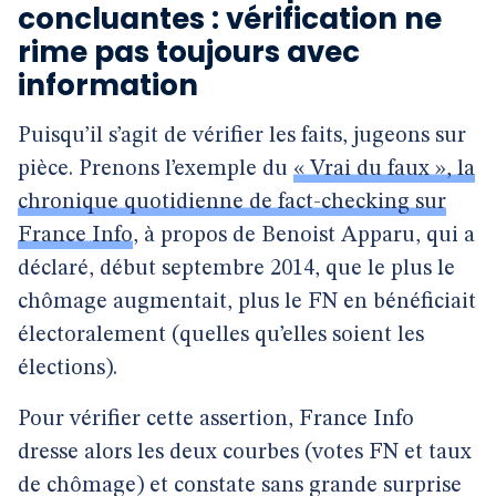
concluantes : vérification ne
rime pas toujours avec
information
Puisqu’il s’agit de vérifier les faits, jugeons sur
pièce. Prenons l’exemple du
« Vrai du faux », la
chronique quotidienne de fact-checking sur
France Info
, à propos de Benoist Apparu, qui a
déclaré, début septembre 2014, que le plus le
chômage augmentait, plus le FN en bénéficiait
électoralement (quelles qu’elles soient les
élections).
Pour vérifier cette assertion, France Info
dresse alors les deux courbes (votes FN et taux
de chômage) et constate sans grande surprise