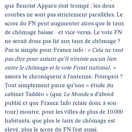
que Benoist Apparu s’est trompé : les deux
courbes ne sont pas strictement parallèles. Le
score du FN peut augmenter alors que le taux
de chômage baisse - et vice-versa. Le vote FN
ne serait donc pas lié aux taux de chômage ?
Pas si simple pour France info :
« Cela ne veut
pas dire pour autant qu’il n’existe aucun lien
entre le chômage et le vote Front national. »
assure le chroniqueur à l’antenne. Pourquoi ?
Tout simplement parce qu’une « étude du
cabinet Taddéo » (que
Le Monde
a d’abord
publié et que France Info relaie donc à son
tour) montre, pour les villes de plus de 10.000
habitants, que plus le taux de chômage est
élevé, plus le score du FN l’est aussi.