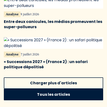
Analyse
9 juillet 2026
Entre deux canicules, les médias promeuvent les
super-pollueurs
Analyse
7 juillet 2026
« Successions 2027 » (France 2) : un safari
politique dépolitisé
Charger plus d'articles
Tous les articles