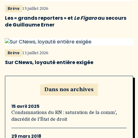
Brève
15 juillet 2026
Les « grands reporters » et
Le Figaro
au secours
de Guillaume Erner
Brève
13 juillet 2026
Sur CNews, loyauté entière exigée
Dans nos archives
15 avril 2025
Condamnations du RN : saturation de la comm’,
discrédit de l’État de droit
29 mars 2018