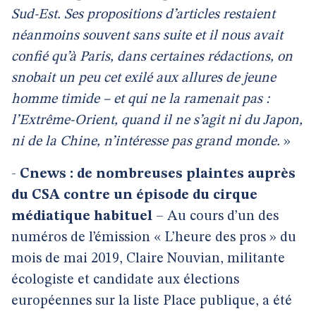
Sud-Est. Ses propositions d’articles restaient
néanmoins souvent sans suite et il nous avait
confié qu’à Paris, dans certaines rédactions, on
snobait un peu cet exilé aux allures de jeune
homme timide – et qui ne la ramenait pas :
l’Extrême-Orient, quand il ne s’agit ni du Japon,
ni de la Chine, n’intéresse pas grand monde.
»
-
Cnews : de nombreuses plaintes auprès
du CSA contre un épisode du cirque
médiatique habituel
– Au cours d’un des
numéros de l’émission « L’heure des pros » du
mois de mai 2019, Claire Nouvian, militante
écologiste et candidate aux élections
européennes sur la liste Place publique, a été