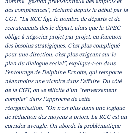
nommé “gestion prévisionnelle des emplois et
des compétences”, réclamé depuis le début par la
CGT. “La RCC fige le nombre de départs et de
recrutements dès le départ, alors que la GPEC
oblige à négocier projet par projet, en fonction
des besoins stratégiques. C’est plus compliqué
pour une direction, c’est plus exigeant sur le
plan du dialogue social”, explique-t-on dans
l’entourage de Delphine Ernotte, qui remporte
néanmoins une victoire dans l’affaire. Du côté
de la CGT, on se félicite d’un “renversement
complet” dans l’approche de cette
réorganisation. “On n’est plus dans une logique
de réduction des moyens a priori. La RCC est un
corridor aveugle. On aborde la problématique