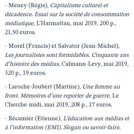
- Meney (Régis),
Capitalisme culturel et
décadence. Essai sur la société de consommation
médiatique
, L’Harmattan, mai 2019, 200 p.,
21,50 euros.
- Morel (Francis) et Salvator (Jean-Michel),
Les journalistes sont formidables. Cinquante ans
d’histoire des médias
, Calmann-Levy, mai 2019,
320 p., 19 euros.
- Laroche-Joubert (Martine),
Une femme au
front. Mémoires d’une reporter de guerre
, Le
Cherche-midi, mai 2019, 208 p., 17 euros.
- Récamier (Etienne),
L’éducation aux médias et
à l’information (EMI). Slogan ou savoir-faire
,