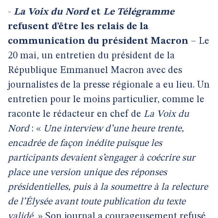
-
La Voix du Nord
et
Le Télégramme
refusent d’être les relais de la
communication du président Macron
– Le
20 mai, un entretien du président de la
République Emmanuel Macron avec des
journalistes de la presse régionale a eu lieu. Un
entretien pour le moins particulier, comme le
raconte le rédacteur en chef de
La Voix du
Nord
: «
Une interview d’une heure trente,
encadrée de façon inédite puisque les
participants devaient s’engager à coécrire sur
place une version unique des réponses
présidentielles, puis à la soumettre à la relecture
de l’Élysée avant toute publication du texte
validé.
» Son journal a courageusement refusé