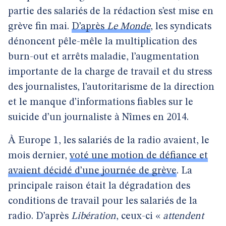
partie des salariés de la rédaction s’est mise en
grève fin mai.
D’après
Le Monde
, les syndicats
dénoncent pêle-mêle la multiplication des
burn-out et arrêts maladie, l’augmentation
importante de la charge de travail et du stress
des journalistes, l’autoritarisme de la direction
et le manque d’informations fiables sur le
suicide d’un journaliste à Nîmes en 2014.
À Europe 1, les salariés de la radio avaient, le
mois dernier,
voté une motion de défiance et
avaient décidé d’une journée de grève
. La
principale raison était la dégradation des
conditions de travail pour les salariés de la
radio. D’après
Libération
, ceux-ci «
attendent