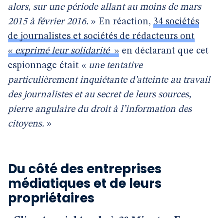
alors, sur une période allant au moins de mars
2015 à février 2016.
» En réaction,
34 sociétés
de journalistes et sociétés de rédacteurs ont
«
exprimé leur solidarité
»
en déclarant que cet
espionnage était «
une tentative
particulièrement inquiétante d’atteinte au travail
des journalistes et au secret de leurs sources,
pierre angulaire du droit à l’information des
citoyens.
»
Du côté des entreprises
médiatiques et de leurs
propriétaires