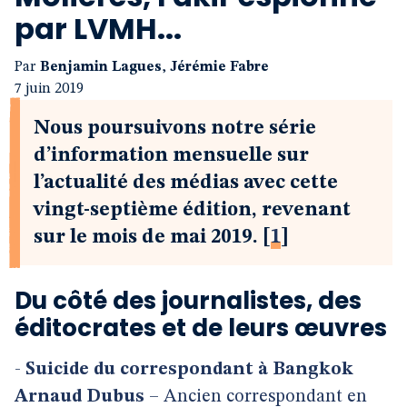
par LVMH...
Par
Benjamin Lagues
,
Jérémie Fabre
7 juin 2019
Nous poursuivons notre série
d’information mensuelle sur
l’actualité des médias avec cette
vingt-septième édition, revenant
sur le mois de mai 2019.
[
1
]
Du côté des journalistes, des
éditocrates et de leurs œuvres
-
Suicide du correspondant à Bangkok
Arnaud Dubus
– Ancien correspondant en