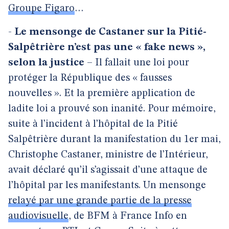
Groupe Figaro
…
-
Le mensonge de Castaner sur la Pitié-
Salpêtrière n’est pas une « fake news »,
selon la justice
– Il fallait une loi pour
protéger la République des « fausses
nouvelles ». Et la première application de
ladite loi a prouvé son inanité. Pour mémoire,
suite à l’incident à l’hôpital de la Pitié
Salpêtrière durant la manifestation du 1er mai,
Christophe Castaner, ministre de l’Intérieur,
avait déclaré qu’il s’agissait d’une attaque de
l’hôpital par les manifestants. Un mensonge
relayé par une grande partie de la presse
audiovisuelle
, de BFM à France Info en