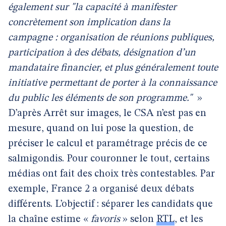
également sur "la capacité à manifester
concrètement son implication dans la
campagne : organisation de réunions publiques,
participation à des débats, désignation d’un
mandataire financier, et plus généralement toute
initiative permettant de porter à la connaissance
du public les éléments de son programme."
»
D’après Arrêt sur images, le CSA n’est pas en
mesure, quand on lui pose la question, de
préciser le calcul et paramétrage précis de ce
salmigondis. Pour couronner le tout, certains
médias ont fait des choix très contestables. Par
exemple, France 2 a organisé deux débats
différents. L’objectif : séparer les candidats que
la chaîne estime «
favoris
» selon
RTL
, et les