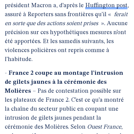
président Macron a, d’après le
Huffington post
,
assuré à Reporters sans frontières qu’il «
ferait
en sorte que des actions soient prises
». Aucune
précision sur ces hypothétiques mesures n’ont
été apportées. Et les samedis suivants, les
violences policières ont repris comme à
l’habitude.
-
France 2 coupe au montage l’intrusion
de gilets jaunes à la cérémonie des
Molières
– Pas de contestation possible sur
les plateaux de France 2. C’est ce qu’a montré
la chaîne du secteur public en coupant une
intrusion de gilets jaunes pendant la
cérémonie des Molières. Selon
Ouest France
,