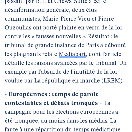
passant par RTL et Cnews. Suite à cette
désinformation générale, deux élus
communistes, Marie-Pierre Vieu et Pierre
Ouzoulias ont porté plainte en vertu de la loi
contre les « fausses nouvelles ». Résultat : le
tribunal de grande instance de Paris a débouté
les plaignants relate
Mediapart
, dont l’article
détaille les raisons avancées par le tribunal. Un
exemple par l’absurde de l’inutilité de la loi
voulue par La république en marche (LREM).
-
Européennes : temps de parole
contestables et débats tronqués
– La
campagne pour les élections européennes a
été tronquée, au moins dans les médias. La
faute à une répartition du temps médiatique