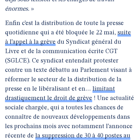
énormes.
»
Enfin c’est la distribution de toute la presse
quotidienne qui a été bloquée le 22 mai,
suite
à l’appel à la grève
du Syndicat général du
Livre et de la communication écrite CGT
(SGLCE). Ce syndicat entendait protester
contre un texte débattu au Parlement visant à
réformer le secteur de la distribution de la
presse en le libéralisant et en…
limitant
drastiquement le droit de grève
! Une actualité
sociale chargée, qui a toutes les chances de
connaître de nouveaux développements dans
les prochains mois avec notamment l’annonce
récente de
la suppression de 30 à 40 postes au