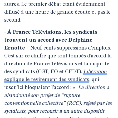
autres. Le premier débat étant évidemment
diffusé à une heure de grande écoute et pas le
second.
-
À France Télévisions, les syndicats
trouvent un accord avec Delphine
Ernotte
– Neuf-cents suppressions d’emplois.
C’est sur ce chiffre que sont tombés d’accord la
direction de France Télévisions et la majorité
des syndicats (CGT, FO et CFDT).
Libération
explique le revirement des syndicats
, qui
jusqu’ici bloquaient l’accord : «
La direction a
abandonné son projet de “rupture
conventionnelle collective” (RCC), rejeté par les
syndicats, pour recourir à un autre dispositif