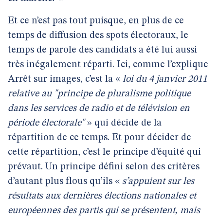
Et ce n’est pas tout puisque, en plus de ce
temps de diffusion des spots électoraux, le
temps de parole des candidats a été lui aussi
très inégalement réparti. Ici, comme l’explique
Arrêt sur images, c’est la «
loi du 4 janvier 2011
relative au "principe de pluralisme politique
dans les services de radio et de télévision en
période électorale"
» qui décide de la
répartition de ce temps. Et pour décider de
cette répartition, c’est le principe d’équité qui
prévaut. Un principe défini selon des critères
d’autant plus flous qu’ils «
s’appuient sur les
résultats aux dernières élections nationales et
européennes des partis qui se présentent, mais