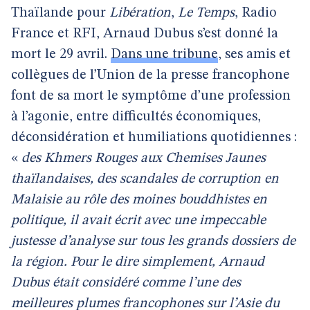
Thaïlande pour
Libération
,
Le Temps
, Radio
France et RFI, Arnaud Dubus s’est donné la
mort le 29 avril.
Dans une tribune
, ses amis et
collègues de l’Union de la presse francophone
font de sa mort le symptôme d’une profession
à l’agonie, entre difficultés économiques,
déconsidération et humiliations quotidiennes :
«
des Khmers Rouges aux Chemises Jaunes
thaïlandaises, des scandales de corruption en
Malaisie au rôle des moines bouddhistes en
politique, il avait écrit avec une impeccable
justesse d’analyse sur tous les grands dossiers de
la région. Pour le dire simplement, Arnaud
Dubus était considéré comme l’une des
meilleures plumes francophones sur l’Asie du