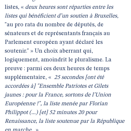
listes, «
deux heures sont réparties entre les
listes qui bénéficient d’un soutien à Bruxelles
,
"au pro rata du nombre de députés, de
sénateurs et de représentants français au
Parlement européen ayant déclaré les
soutenir." » Un choix aberrant qui,
logiquement, amoindrit le pluralisme. La
preuve : parmi ces deux heures de temps
supplémentaire, «
25 secondes [ont été
accordées à] "Ensemble Patriotes et Gilets
jaunes : pour la France, sortons de l’Union
Européenne !", la liste menée par Florian
Philippot (...) [et] 52 minutes 20 pour
Renaissance, la liste soutenue par la République
en marche.
»