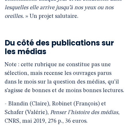
lesquelles elle arrive jusqu’à nos yeux ou nos
oreilles.
» Un projet salutaire.
Du côté des publications sur
les médias
Note : cette rubrique ne constitue pas une
sélection, mais recense les ouvrages parus
dans le mois sur la question des médias, qu’il
s’agisse de bonnes et de moins bonnes lectures.
- Blandin (Claire), Robinet (François) et
Schafer (Valérie),
Penser l’histoire des médias
,
CNRS, mai 2019, 276 p., 36 euros.