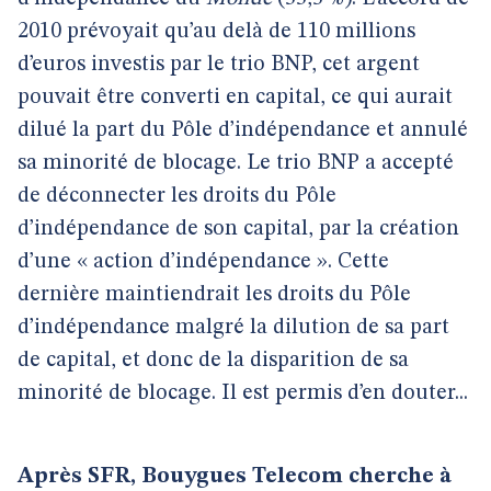
2010 prévoyait qu’au delà de 110 millions
d’euros investis par le trio BNP, cet argent
pouvait être converti en capital, ce qui aurait
dilué la part du Pôle d’indépendance et annulé
sa minorité de blocage. Le trio BNP a accepté
de déconnecter les droits du Pôle
d’indépendance de son capital, par la création
d’une « action d’indépendance ». Cette
dernière maintiendrait les droits du Pôle
d’indépendance malgré la dilution de sa part
de capital, et donc de la disparition de sa
minorité de blocage. Il est permis d’en douter...
Après SFR, Bouygues Telecom cherche à