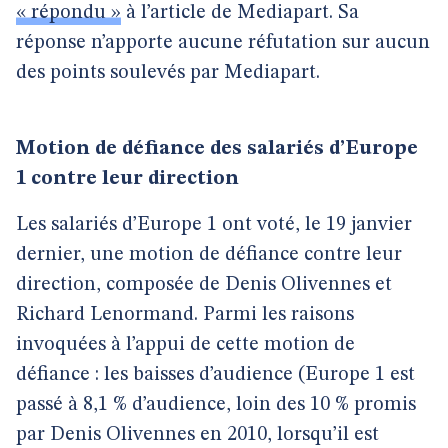
« répondu »
à l’article de Mediapart. Sa
réponse n’apporte aucune réfutation sur aucun
des points soulevés par Mediapart.
Motion de défiance des salariés d’Europe
1 contre leur direction
Les salariés d’Europe 1 ont voté, le 19 janvier
dernier, une motion de défiance contre leur
direction, composée de Denis Olivennes et
Richard Lenormand. Parmi les raisons
invoquées à l’appui de cette motion de
défiance : les baisses d’audience (Europe 1 est
passé à 8,1 % d’audience, loin des 10 % promis
par Denis Olivennes en 2010, lorsqu’il est