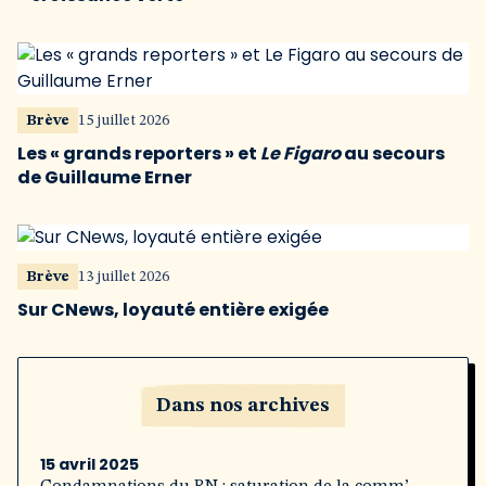
Brève
15 juillet 2026
Les « grands reporters » et
Le Figaro
au secours
de Guillaume Erner
Brève
13 juillet 2026
Sur CNews, loyauté entière exigée
Dans nos archives
15 avril 2025