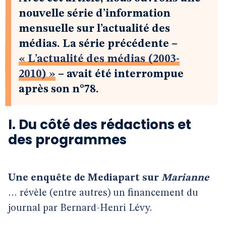
nouvelle série d’information
mensuelle sur l’actualité des
médias. La série précédente –
« L’actualité des médias (2003-
2010) »
– avait été interrompue
après son n°78.
I. Du côté des rédactions et
des programmes
Une enquête de Mediapart sur
Marianne
… révèle (entre autres) un financement du
journal par Bernard-Henri Lévy.