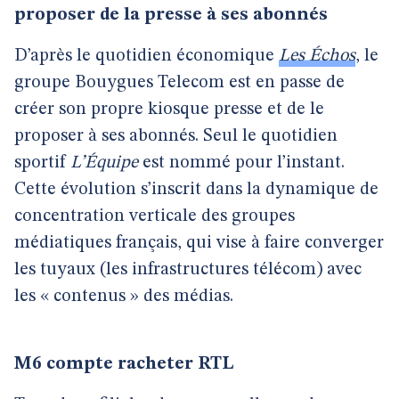
proposer de la presse à ses abonnés
D’après le quotidien économique
Les Échos
, le
groupe Bouygues Telecom est en passe de
créer son propre kiosque presse et de le
proposer à ses abonnés. Seul le quotidien
sportif
L’Équipe
est nommé pour l’instant.
Cette évolution s’inscrit dans la dynamique de
concentration verticale des groupes
médiatiques français, qui vise à faire converger
les tuyaux (les infrastructures télécom) avec
les « contenus » des médias.
M6 compte racheter RTL