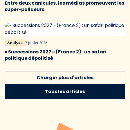
Entre deux canicules, les médias promeuvent les
super-pollueurs
Analyse
7 juillet 2026
« Successions 2027 » (France 2) : un safari
politique dépolitisé
Charger plus d'articles
Tous les articles