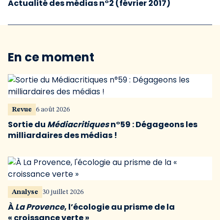
Actualité des médias n°2 (février 2017)
En ce moment
Revue
6 août 2026
Sortie du
Médiacritiques
n°59 : Dégageons les
milliardaires des médias !
Analyse
30 juillet 2026
À
La Provence
, l’écologie au prisme de la
« croissance verte »