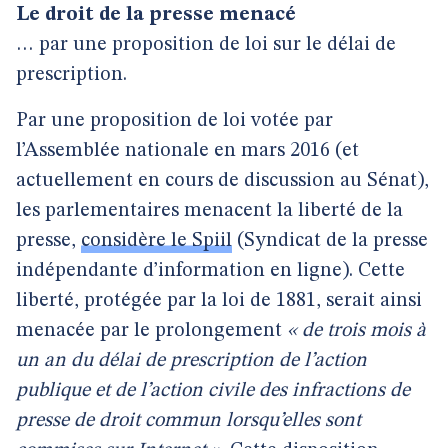
Le droit de la presse menacé
… par une proposition de loi sur le délai de
prescription.
Par une proposition de loi votée par
l’Assemblée nationale en mars 2016 (et
actuellement en cours de discussion au Sénat),
les parlementaires menacent la liberté de la
presse,
considère le Spiil
(Syndicat de la presse
indépendante d’information en ligne). Cette
liberté, protégée par la loi de 1881, serait ainsi
menacée par le prolongement
« de trois mois à
un an du délai de prescription de l’action
publique et de l’action civile des infractions de
presse de droit commun lorsqu’elles sont