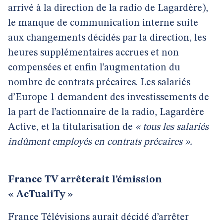
arrivé à la direction de la radio de Lagardère),
le manque de communication interne suite
aux changements décidés par la direction, les
heures supplémentaires accrues et non
compensées et enfin l’augmentation du
nombre de contrats précaires. Les salariés
d’Europe 1 demandent des investissements de
la part de l’actionnaire de la radio, Lagardère
Active, et la titularisation de
« tous les salariés
indûment employés en contrats précaires ».
France TV arrêterait l’émission
« AcTualiTy »
France Télévisions aurait décidé d’arrêter