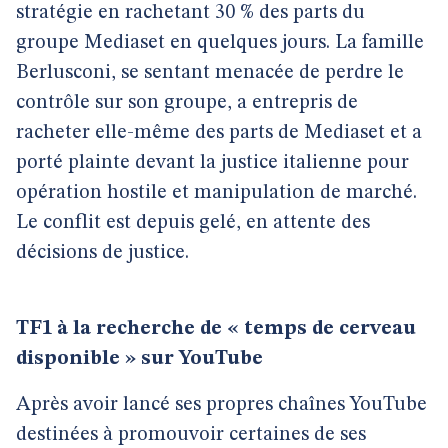
stratégie en rachetant 30 % des parts du
groupe Mediaset en quelques jours. La famille
Berlusconi, se sentant menacée de perdre le
contrôle sur son groupe, a entrepris de
racheter elle-même des parts de Mediaset et a
porté plainte devant la justice italienne pour
opération hostile et manipulation de marché.
Le conflit est depuis gelé, en attente des
décisions de justice.
TF1 à la recherche de « temps de cerveau
disponible » sur YouTube
Après avoir lancé ses propres chaînes YouTube
destinées à promouvoir certaines de ses