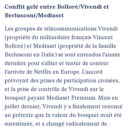
Conflit gelé entre Bolloré/Vivendi et
Berlusconi/Mediaset
Les groupes de télécommunications Vivendi
(propriété du milliardaire français Vincent
Bolloré) et Mediaset (propriété de la famille
Berlusconi en Italie) se sont entendus l’année
dernière pour s’allier et tenter de contrer
l’arrivée de Netflix en Europe. L’accord
prévoyait des prises de participation croisées,
et la prise de contrôle de Vivendi sur le
bouquet payant Mediaset Premium. Mais en
juillet dernier, Vivendi y a finalement renoncé
au prétexte que la valeur du bouquet avait été
surestimée, et a changé radicalement de