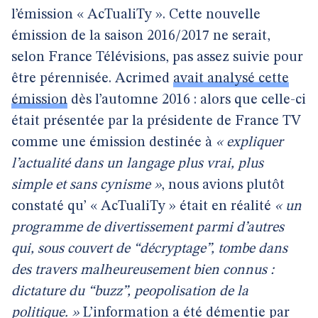
l’émission « AcTualiTy ». Cette nouvelle
émission de la saison 2016/2017 ne serait,
selon France Télévisions, pas assez suivie pour
être pérennisée. Acrimed
avait analysé cette
émission
dès l’automne 2016 : alors que celle-ci
était présentée par la présidente de France TV
comme une émission destinée à
« expliquer
l’actualité dans un langage plus vrai, plus
simple et sans cynisme »
, nous avions plutôt
constaté qu’ « AcTualiTy » était en réalité
« un
programme de divertissement parmi d’autres
qui, sous couvert de “décryptage”, tombe dans
des travers malheureusement bien connus :
dictature du “buzz”, peopolisation de la
politique. »
L’information a été démentie par