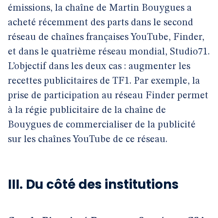
émissions, la chaîne de Martin Bouygues a
acheté récemment des parts dans le second
réseau de chaînes françaises YouTube, Finder,
et dans le quatrième réseau mondial, Studio71.
L’objectif dans les deux cas : augmenter les
recettes publicitaires de TF1. Par exemple, la
prise de participation au réseau Finder permet
à la régie publicitaire de la chaîne de
Bouygues de commercialiser de la publicité
sur les chaînes YouTube de ce réseau.
III. Du côté des institutions