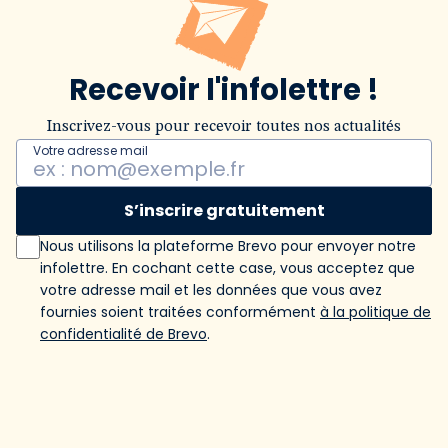
Recevoir l'infolettre !
Inscrivez-vous pour recevoir toutes nos actualités
Votre adresse mail
S’inscrire gratuitement
Nous utilisons la plateforme Brevo pour envoyer notre
infolettre. En cochant cette case, vous acceptez que
votre adresse mail et les données que vous avez
fournies soient traitées conformément
à la politique de
confidentialité de Brevo
.