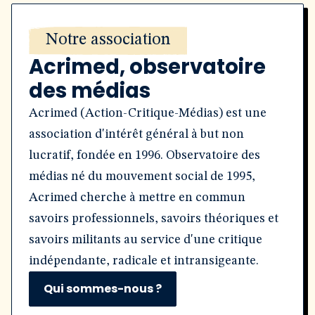
Notre association
Acrimed, observatoire
des médias
Acrimed (Action-Critique-Médias) est une
association d'intérêt général à but non
lucratif, fondée en 1996. Observatoire des
médias né du mouvement social de 1995,
Acrimed cherche à mettre en commun
savoirs professionnels, savoirs théoriques et
savoirs militants au service d'une critique
indépendante, radicale et intransigeante.
Qui sommes-nous ?