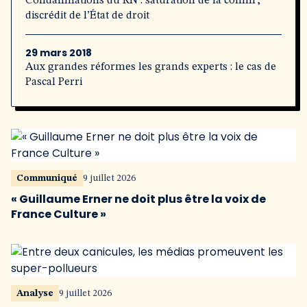
Condamnations du RN : saturation de la comm’,
discrédit de l’État de droit
29 mars 2018
Aux grandes réformes les grands experts : le cas de
Pascal Perri
Communiqué
9 juillet 2026
« Guillaume Erner ne doit plus être la voix de
France Culture »
Analyse
9 juillet 2026