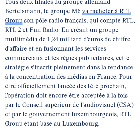
Tous deux filiales du groupe allemand
Bertelsmann, le groupe M6
va racheter à RTL
Group
son pôle radio français, qui compte RTL,
RTL 2 et Fun Radio. En créant un groupe
multimédia de 1,24 milliard d’euros de chiffre
d’affaire et en fusionnant les services
commerciaux et les régies publicitaires, cette
stratégie s’inscrit pleinement dans la tendance
à la concentration des médias en France. Pour
être officiellement lancée dès l’été prochain,
l’opération doit encore être acceptée à la fois
par le Conseil supérieur de l’audiovisuel (CSA)
et par le gouvernement luxembourgeois, RTL
Group étant basé au Luxembourg.