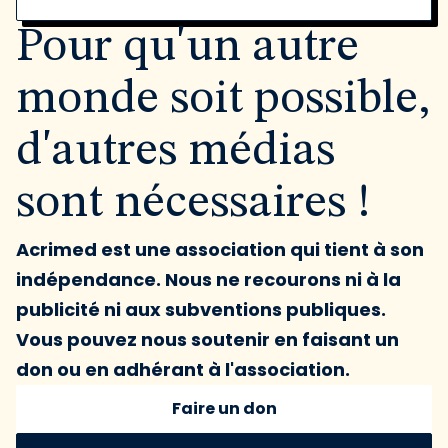
Pour qu'un autre
monde soit possible,
d'autres médias
sont nécessaires !
Acrimed est une association qui tient à son
indépendance. Nous ne recourons ni à la
publicité ni aux subventions publiques.
Vous pouvez nous soutenir en faisant un
don ou en adhérant à l'association.
Faire un don