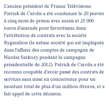
L’ancien président de France Télévisions
Patrick de Carolis a été condamné le 20 janvier
à cinq mois de prison avec sursis et 25 000
euros d’amende pour favoritisme dans
l’attribution de contrats avec la société
Bygmalion (la même société qui est impliquée
dans l’affaire des comptes de campagne de
Nicolas Sarkozy pendant la campagne
présidentielle de 2012). Patrick de Carolis a été
reconnu coupable d’avoir passé des contrats de
services sans mise en concurrence pour un
montant total de plus d’un million d’euros, et a
fait appel de cette décision.