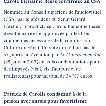
Carole Bienaimé Besse confirmée au CSA
Nommée au Conseil supérieur de l’audiovisuel
(CSA) par le président du Sénat Gérard
Larcher, la productrice Carole Bienaimé Besse
devait encore être approuvée par les trois
cinquièmes nécessaires de la commission
Culture du Sénat. Un vote qui n’allait pas de
soi, après la révélation par
Le Canard enchaîné
(25 janvier 2017) de trois condamnations pour
des impayés (vis-à-vis d’auteurs et de
réalisateurs) pour un total de 34 787 euros.
Patrick de Carolis condamné à de la
prison avec sursis pour favoritisme