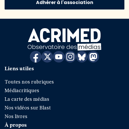
Adhérer à l'association
Liens utiles
Toutes nos rubriques
Médiacritiques
La carte des médias
Nos vidéos sur Blast
Nos livres
À propos