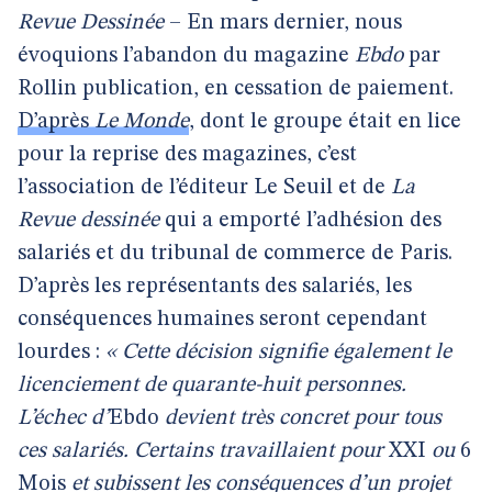
Revue Dessinée
– En mars dernier, nous
évoquions l’abandon du magazine
Ebdo
par
Rollin publication, en cessation de paiement.
D’après
Le Monde
, dont le groupe était en lice
pour la reprise des magazines, c’est
l’association de l’éditeur Le Seuil et de
La
Revue dessinée
qui a emporté l’adhésion des
salariés et du tribunal de commerce de Paris.
D’après les représentants des salariés, les
conséquences humaines seront cependant
lourdes :
« Cette décision signifie également le
licenciement de quarante-huit personnes.
L’échec d’
Ebdo
devient très concret pour tous
ces salariés. Certains travaillaient pour
XXI
ou
6
Mois
et subissent les conséquences d’un projet