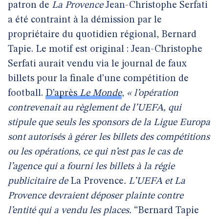
patron de
La Provence
Jean-Christophe Serfati
a été contraint à la démission par le
propriétaire du quotidien régional, Bernard
Tapie. Le motif est original : Jean-Christophe
Serfati aurait vendu via le journal de faux
billets pour la finale d’une compétition de
football.
D’après
Le Monde
,
« l’opération
contrevenait au règlement de l’UEFA, qui
stipule que seuls les sponsors de la Ligue Europa
sont autorisés à gérer les billets des compétitions
ou les opérations, ce qui n’est pas le cas de
l’agence qui a fourni les billets à la régie
publicitaire de
La Provence
. L’UEFA et La
Provence devraient déposer plainte contre
l’entité qui a vendu les places.
“Bernard Tapie