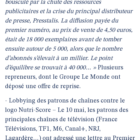
bousculé par la chute des ressources
publicitaires et la crise du principal distributeur
de presse, Presstalis. La diffusion payée du
premier numéro, au prix de vente de 4,50 euros,
était de 18 000 exemplaires avant de tomber
ensuite autour de 5 000, alors que le nombre
d’abonnés s’élevait à un millier. Le point
d’équilibre se trouvait à 40 000… »
Plusieurs
repreneurs, dont le Groupe Le Monde ont
déposé une offre de reprise.
- Lobbying des patrons de chaînes contre le
logo Nutri-Score – Le 10 mai, les patrons des
principales chaînes de télévision (France
Télévisions, TF1, M6, Canal+, NRJ,
Lagardère…) ont adressé une lettre au Premier