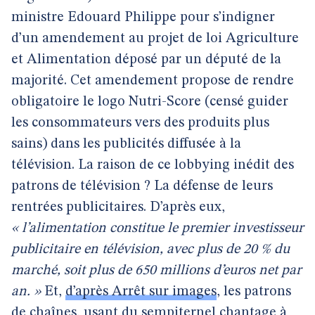
ministre Edouard Philippe pour s’indigner
d’un amendement au projet de loi Agriculture
et Alimentation déposé par un député de la
majorité. Cet amendement propose de rendre
obligatoire le logo Nutri-Score (censé guider
les consommateurs vers des produits plus
sains) dans les publicités diffusée à la
télévision. La raison de ce lobbying inédit des
patrons de télévision ? La défense de leurs
rentrées publicitaires. D’après eux,
« l’alimentation constitue le premier investisseur
publicitaire en télévision, avec plus de 20 % du
marché, soit plus de 650 millions d’euros net par
an. »
Et,
d’après Arrêt sur images
, les patrons
de chaînes, usant du sempiternel chantage à