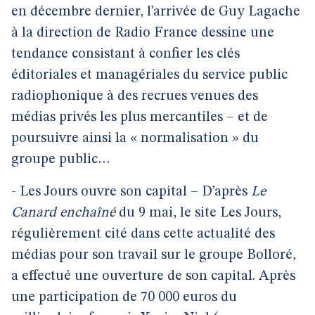
en décembre dernier, l’arrivée de Guy Lagache
à la direction de Radio France dessine une
tendance consistant à confier les clés
éditoriales et managériales du service public
radiophonique à des recrues venues des
médias privés les plus mercantiles – et de
poursuivre ainsi la « normalisation » du
groupe public…
- Les Jours ouvre son capital – D’après
Le
Canard enchaîné
du 9 mai, le site Les Jours,
régulièrement cité dans cette actualité des
médias pour son travail sur le groupe Bolloré,
a effectué une ouverture de son capital. Après
une participation de 70 000 euros du