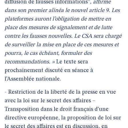
diffusion de fausses informations”
, affirme
dans son premier alinéa le nouvel article 9. Les
plateformes auront l’obligation de mettre en
place des mesures de signalement et de lutte
contre les fausses nouvelles. Le CSA sera chargé
de surveiller la mise en place de ces mesures et
pourra, le cas échéant, formuler des
recommandations. »
Le texte sera
prochainement discuté en séance à
l’Assemblée nationale.
- Restriction de la liberté de la presse en vue
avec la loi sur le secret des affaires –
Transposition dans le droit français d’une
directive européenne, la proposition de loi sur
le secret des affaires est en discussion, en