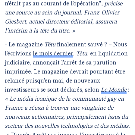
n’était pas au courant de l’opération”
, précise
une source au sein du journal. Franz-Olivier
Giesbert, actuel directeur éditorial, assurera
l’intérim à la tête du titre. »
- Le magazine
Têtu
finalement sauvé ? – Nous
l’écrivions
le mois dernier
,
Têtu
, en liquidation
judiciaire, annonçait l’arrêt de sa parution
imprimée. Le magazine devrait pourtant être
relancé puisqu’en mai, de nouveaux
investisseurs se sont déclarés, selon
Le Monde
:
« Le média iconique de la communauté gay en
France a réussi à trouver une vingtaine de
nouveaux actionnaires, principalement issus du
secteur des nouvelles technologies et des médias.