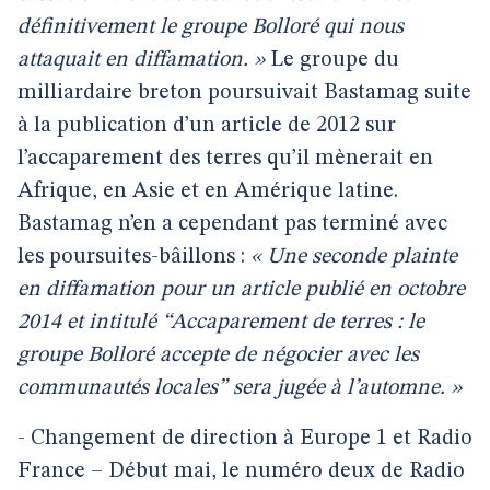
définitivement le groupe Bolloré qui nous
attaquait en diffamation. »
Le groupe du
milliardaire breton poursuivait Bastamag suite
à la publication d’un article de 2012 sur
l’accaparement des terres qu’il mènerait en
Afrique, en Asie et en Amérique latine.
Bastamag n’en a cependant pas terminé avec
les poursuites-bâillons :
« Une seconde plainte
en diffamation pour un article publié en octobre
2014 et intitulé “Accaparement de terres : le
groupe Bolloré accepte de négocier avec les
communautés locales” sera jugée à l’automne. »
- Changement de direction à Europe 1 et Radio
France – Début mai, le numéro deux de Radio