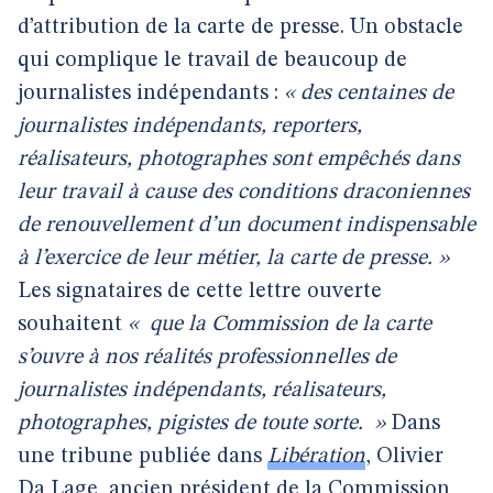
d’attribution de la carte de presse. Un obstacle
qui complique le travail de beaucoup de
journalistes indépendants :
« des centaines de
journalistes indépendants, reporters,
réalisateurs, photographes sont empêchés dans
leur travail à cause des conditions draconiennes
de renouvellement d’un document indispensable
à l’exercice de leur métier, la carte de presse. »
Les signataires de cette lettre ouverte
souhaitent
«
que la Commission de la carte
s’ouvre à nos réalités professionnelles de
journalistes indépendants, réalisateurs,
photographes, pigistes de toute sorte.
»
Dans
une tribune publiée dans
Libération
, Olivier
Da Lage, ancien président de la Commission