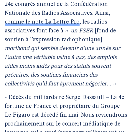
24e congrès annuel de la Confédération
Nationale des Radios Associatives. Ainsi,
comme le note La Lettre Pro
, les radios
associatives font face à
«
un FSER
[fond de
soutien à l’expression radiophonique]
moribond qui semble devenir d’une année sur
l’autre une véritable usine à gaz, des emplois
aidés moins aidés pour des statuts souvent
précaires, des soutiens financiers des
collectivités qu’il faut âprement négocier…
»
- Décès du milliardaire Serge Dassault – La 4e
fortune de France et propriétaire du Groupe
Le Figaro est décédé fin mai. Nous reviendrons
prochainement sur le concert médiatique de