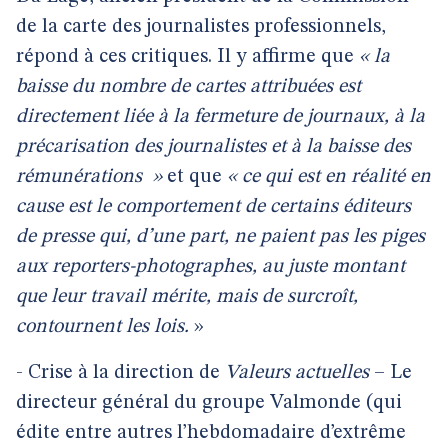
de la carte des journalistes professionnels,
répond à ces critiques. Il y affirme que
« la
baisse du nombre de cartes attribuées est
directement liée à la fermeture de journaux, à la
précarisation des journalistes et à la baisse des
rémunérations
»
et que
« ce qui est en réalité en
cause est le comportement de certains éditeurs
de presse qui, d’une part, ne paient pas les piges
aux reporters-photographes, au juste montant
que leur travail mérite, mais de surcroît,
contournent les lois.
»
- Crise à la direction de
Valeurs actuelles
– Le
directeur général du groupe Valmonde (qui
édite entre autres l’hebdomadaire d’extrême