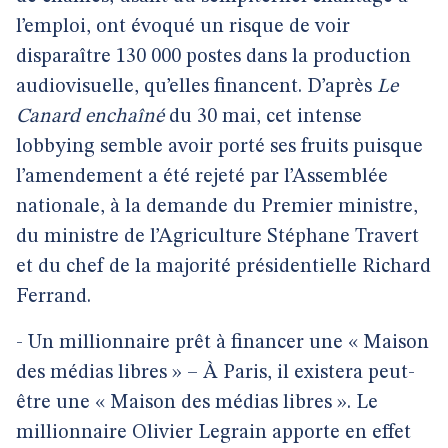
l’emploi, ont évoqué un risque de voir
disparaître 130 000 postes dans la production
audiovisuelle, qu’elles financent. D’après
Le
Canard enchaîné
du 30 mai, cet intense
lobbying semble avoir porté ses fruits puisque
l’amendement a été rejeté par l’Assemblée
nationale, à la demande du Premier ministre,
du ministre de l’Agriculture Stéphane Travert
et du chef de la majorité présidentielle Richard
Ferrand.
- Un millionnaire prêt à financer une « Maison
des médias libres » – À Paris, il existera peut-
être une « Maison des médias libres ». Le
millionnaire Olivier Legrain apporte en effet