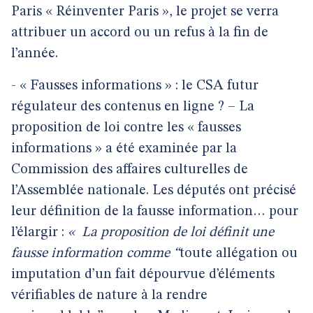
Paris « Réinventer Paris », le projet se verra
attribuer un accord ou un refus à la fin de
l’année.
- « Fausses informations » : le CSA futur
régulateur des contenus en ligne ? – La
proposition de loi contre les « fausses
informations » a été examinée par la
Commission des affaires culturelles de
l’Assemblée nationale. Les députés ont précisé
leur définition de la fausse information… pour
l’élargir :
«
La proposition de loi définit une
fausse information comme “
toute allégation ou
imputation d’un fait dépourvue d’éléments
vérifiables de nature à la rendre