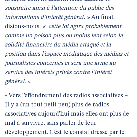
soustraire ainsi à l’attention du public des
informations d’intérêt général. »
Au final,
disions-nous,
«
cette loi agira probablement
comme un poison plus ou moins lent selon la
solidité financière du média attaqué et la
position dans l’espace médiatique des médias et
journalistes concernés et sera une arme au
service des intérêts privés contre l’intérêt
général.
»
- Vers l’effondrement des radios associatives –
Il y a (un tout petit peu) plus de radios
associatives aujourd’hui mais elles ont plus de
mal à survivre, sans parler de leur
développement. C’est le constat dressé par le