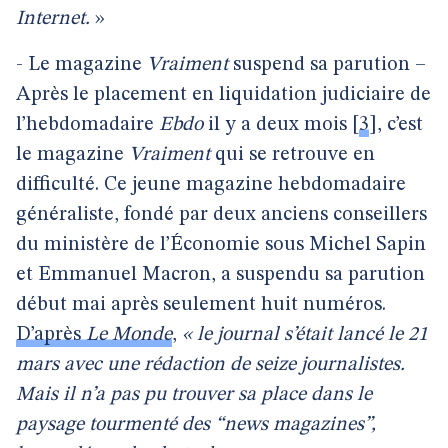
Internet.
»
- Le magazine
Vraiment
suspend sa parution –
Après le placement en liquidation judiciaire de
l’hebdomadaire
Ebdo
il y a deux mois
[
3
]
, c’est
le magazine
Vraiment
qui se retrouve en
difficulté. Ce jeune magazine hebdomadaire
généraliste, fondé par deux anciens conseillers
du ministère de l’Économie sous Michel Sapin
et Emmanuel Macron, a suspendu sa parution
début mai après seulement huit numéros.
D’après
Le Monde
,
« le journal s’était lancé le 21
mars avec une rédaction de seize journalistes.
Mais il n’a pas pu trouver sa place dans le
paysage tourmenté des “news magazines”,