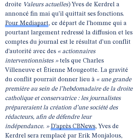
droite
Valeurs actuelles
) Yves de Kerdrel a
annoncé fin mai qu’il quittait ses fonctions.
Pour Mediapart
, ce départ de l’homme qui a
pourtant largement redressé la diffusion et les
comptes du journal est le résultat d’un conflit
d’autorité avec des
« actionnaires
interventionnistes »
tels que Charles
Villeneuve et Étienne Mougeotte. La gravité
du conflit pourrait donner lieu à
« une grande
première au sein de l’hebdomadaire de la droite
catholique et conservatrice : les journalistes
prépareraient la création d’une société des
rédacteurs, afin de défendre leur
indépendance. »
D’après CBNews
, Yves de
Kerdrel sera remplacé par Erik Monjalous,