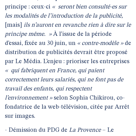
principe : ceux-ci
«
seront bien consulté·es sur
les modalités de l’introduction de la publicité,
[mais]
ils n’auront en revanche rien à dire sur le
principe même.
»
À l’issue de la période
d’essai, fixée au 30 juin, un
« contre-modèle »
de
distribution de publicités devrait être proposé
par Le Média. L’enjeu : prioriser les entreprises
«
qui fabriquent en France, qui paient
correctement leurs salariés, qui ne font pas de
travail des enfants, qui respectent
l’environnement »
selon Sophia Chikirou, co-
fondatrice de la web-télévision, citée par Arrêt
sur images.
- Démission du PDG de
La Provence
– Le