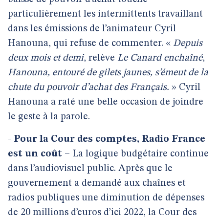
particulièrement les intermittents travaillant
dans les émissions de l’animateur Cyril
Hanouna, qui refuse de commenter. «
Depuis
deux mois et demi
, relève
Le Canard enchaîné
,
Hanouna, entouré de gilets jaunes, s’émeut de la
chute du pouvoir d’achat des Français.
» Cyril
Hanouna a raté une belle occasion de joindre
le geste à la parole.
-
Pour la Cour des comptes, Radio France
est un coût
– La logique budgétaire continue
dans l’audiovisuel public. Après que le
gouvernement a demandé aux chaînes et
radios publiques une diminution de dépenses
de 20 millions d’euros d’ici 2022, la Cour des