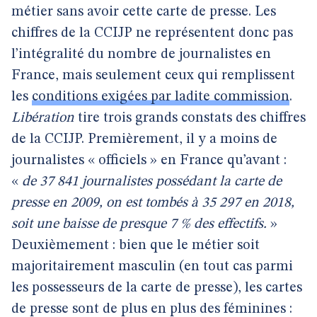
métier sans avoir cette carte de presse. Les
chiffres de la CCIJP ne représentent donc pas
l’intégralité du nombre de journalistes en
France, mais seulement ceux qui remplissent
les
conditions exigées par ladite commission
.
Libération
tire trois grands constats des chiffres
de la CCIJP. Premièrement, il y a moins de
journalistes « officiels » en France qu’avant :
«
de 37 841 journalistes possédant la carte de
presse en 2009, on est tombés à 35 297 en 2018,
soit une baisse de presque 7 % des effectifs.
»
Deuxièmement : bien que le métier soit
majoritairement masculin (en tout cas parmi
les possesseurs de la carte de presse), les cartes
de presse sont de plus en plus des féminines :