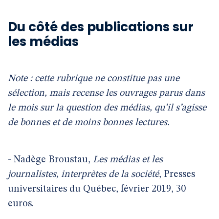
Du côté des publications sur
les médias
Note : cette rubrique ne constitue pas une
sélection, mais recense les ouvrages parus dans
le mois sur la question des médias, qu’il s’agisse
de bonnes et de moins bonnes lectures.
- Nadège Broustau,
Les médias et les
journalistes, interprètes de la société
, Presses
universitaires du Québec, février 2019, 30
euros.