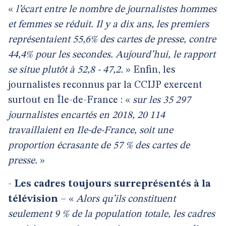
«
l’écart entre le nombre de journalistes hommes
et femmes se réduit. Il y a dix ans, les premiers
représentaient 55,6% des cartes de presse, contre
44,4% pour les secondes. Aujourd’hui, le rapport
se situe plutôt à 52,8 - 47,2.
» Enfin, les
journalistes reconnus par la CCIJP exercent
surtout en Île-de-France : «
sur les 35 297
journalistes encartés en 2018, 20 114
travaillaient en Ile-de-France, soit une
proportion écrasante de 57 % des cartes de
presse.
»
-
Les cadres toujours surreprésentés à la
télévision
– «
Alors qu’ils constituent
seulement 9 % de la population totale, les cadres