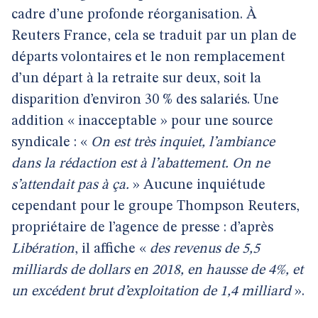
cadre d’une profonde réorganisation. À
Reuters France, cela se traduit par un plan de
départs volontaires et le non remplacement
d’un départ à la retraite sur deux, soit la
disparition d’environ 30 % des salariés. Une
addition « inacceptable » pour une source
syndicale : «
On est très inquiet, l’ambiance
dans la rédaction est à l’abattement. On ne
s’attendait pas à ça.
» Aucune inquiétude
cependant pour le groupe Thompson Reuters,
propriétaire de l’agence de presse : d’après
Libération
, il affiche «
des revenus de 5,5
milliards de dollars en 2018, en hausse de 4%, et
un excédent brut d’exploitation de 1,4 milliard
».