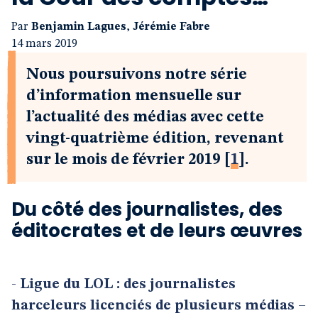
Par
Benjamin Lagues
,
Jérémie Fabre
14 mars 2019
Nous poursuivons notre série
d’information mensuelle sur
l’actualité des médias avec cette
vingt-quatrième édition, revenant
sur le mois de février 2019
[
1
]
.
Du côté des journalistes, des
éditocrates et de leurs œuvres
-
Ligue du LOL : des journalistes
harceleurs licenciés de plusieurs médias
–