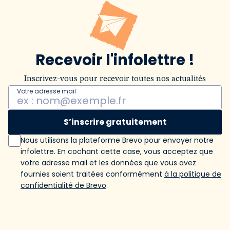
Recevoir l'infolettre !
Inscrivez-vous pour recevoir toutes nos actualités
Votre adresse mail
S’inscrire gratuitement
Nous utilisons la plateforme Brevo pour envoyer notre
infolettre. En cochant cette case, vous acceptez que
votre adresse mail et les données que vous avez
fournies soient traitées conformément
à la politique de
confidentialité de Brevo
.