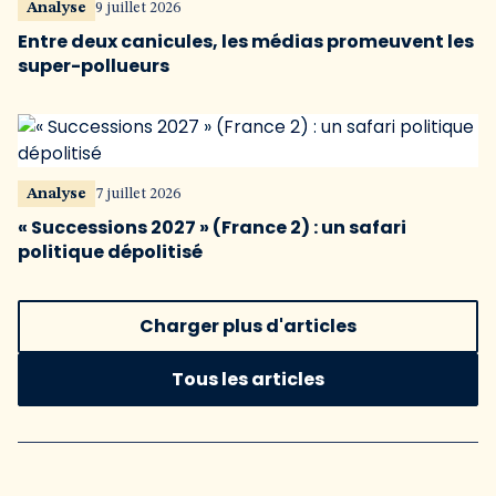
Analyse
9 juillet 2026
Entre deux canicules, les médias promeuvent les
super-pollueurs
Analyse
7 juillet 2026
« Successions 2027 » (France 2) : un safari
politique dépolitisé
Charger plus d'articles
Tous les articles