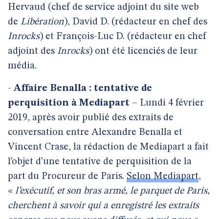
Hervaud (chef de service adjoint du site web
de
Libération
), David D. (rédacteur en chef des
Inrocks
) et François-Luc D. (rédacteur en chef
adjoint des
Inrocks
) ont été licenciés de leur
média.
-
Affaire Benalla : tentative de
perquisition à Mediapart
– Lundi 4 février
2019, après avoir publié des extraits de
conversation entre Alexandre Benalla et
Vincent Crase, la rédaction de Mediapart a fait
l’objet d’une tentative de perquisition de la
part du Procureur de Paris.
Selon Mediapart
,
«
l’exécutif, et son bras armé, le parquet de Paris,
cherchent à savoir qui a enregistré les extraits