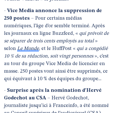
-
Vice Media annonce la suppression de
250 postes
– Pour certains médias
numériques, l’âge d’or semble terminé. Après
les journaux en ligne Buzzfeed, «
qui prévoit de
se séparer de trois cents employés au total
»
selon
Le Monde
, et le HuffPost «
qui a congédié
10 % de sa rédaction, soit vingt personnes
», c’est
au tour du groupe Vice Media de licencier en
masse. 250 postes vont ainsi être supprimés, ce
qui équivaut à 10 % des équipes du groupe...
-
Surprise après la nomination d’Hervé
Godechot au CSA
– Hervé Godechot,
journaliste jusqu’ici à Franceinfo, a été nommé