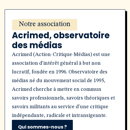
Notre association
Acrimed, observatoire
des médias
Acrimed (Action-Critique-Médias) est une
association d'intérêt général à but non
lucratif, fondée en 1996. Observatoire des
médias né du mouvement social de 1995,
Acrimed cherche à mettre en commun
savoirs professionnels, savoirs théoriques et
savoirs militants au service d'une critique
indépendante, radicale et intransigeante.
Qui sommes-nous ?