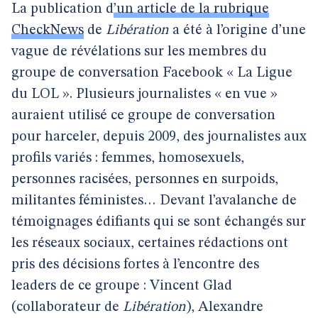
La publication d
’un article de la rubrique
CheckNews
de
Libération
a été à l’origine d’une
vague de révélations sur les membres du
groupe de conversation Facebook « La Ligue
du LOL ». Plusieurs journalistes « en vue »
auraient utilisé ce groupe de conversation
pour harceler, depuis 2009, des journalistes aux
profils variés : femmes, homosexuels,
personnes racisées, personnes en surpoids,
militantes féministes… Devant l’avalanche de
témoignages édifiants qui se sont échangés sur
les réseaux sociaux, certaines rédactions ont
pris des décisions fortes à l’encontre des
leaders de ce groupe : Vincent Glad
(collaborateur de
Libération
), Alexandre