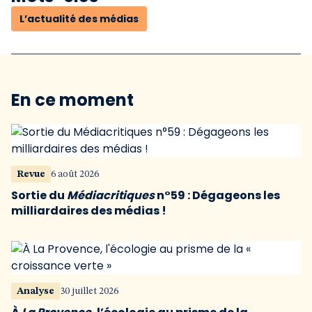
L’actualité des médias
En ce moment
Revue
6 août 2026
Sortie du
Médiacritiques
n°59 : Dégageons les
milliardaires des médias !
Analyse
30 juillet 2026