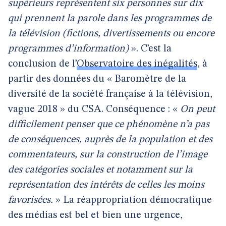
supérieurs représentent six personnes sur dix
qui prennent la parole dans les programmes de
la télévision (fictions, divertissements ou encore
programmes d’information)
». C’est la
conclusion de l’
Observatoire des inégalités
, à
partir des données du « Baromètre de la
diversité de la société française à la télévision,
vague 2018 » du CSA. Conséquence : «
On peut
difficilement penser que ce phénomène n’a pas
de conséquences, auprès de la population et des
commentateurs, sur la construction de l’image
des catégories sociales et notamment sur la
représentation des intérêts de celles les moins
favorisées.
» La réappropriation démocratique
des médias est bel et bien une urgence,