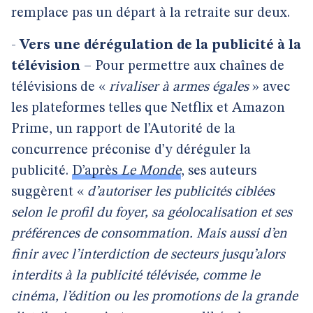
remplace pas un départ à la retraite sur deux.
-
Vers une dérégulation de la publicité à la
télévision
– Pour permettre aux chaînes de
télévisions de «
rivaliser à armes égales
» avec
les plateformes telles que Netflix et Amazon
Prime, un rapport de l’Autorité de la
concurrence préconise d’y déréguler la
publicité.
D’après
Le Monde
, ses auteurs
suggèrent «
d’autoriser les publicités ciblées
selon le profil du foyer, sa géolocalisation et ses
préférences de consommation. Mais aussi d’en
finir avec l’interdiction de secteurs jusqu’alors
interdits à la publicité télévisée, comme le
cinéma, l’édition ou les promotions de la grande