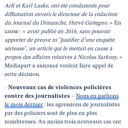
Arfi et Karl Laske, ont été condamnés pour
diffamation envers le directeur de la rédaction
du Journal du Dimanche, Hervé Gattegno.
» En
cause : «
avoir publié en 2016, sans pouvoir
apporter de preuve ni "justifier d’une enquête
sérieuse", un article qui le mettait en cause à
propos des affaires relatives à Nicolas Sarkozy.
»
Mediapart a annoncé vouloir faire appel de
cette décision.
-
Nouveaux cas de violences policières
contre des journalistes
–
Nous en parlions
le mois dernier
: les agressions de journalistes
par des policiers sont de plus en plus
nombreuses. Au moins trois nouveaux cas ont