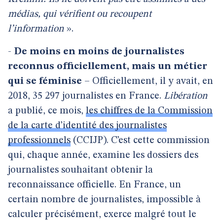
médias, qui vérifient ou recoupent
l’information
».
-
De moins en moins de journalistes
reconnus officiellement, mais un métier
qui se féminise
– Officiellement, il y avait, en
2018, 35 297 journalistes en France.
Libération
a publié, ce mois,
les chiffres de la Commission
de la carte d’identité des journalistes
professionnels
(CCIJP). C’est cette commission
qui, chaque année, examine les dossiers des
journalistes souhaitant obtenir la
reconnaissance officielle. En France, un
certain nombre de journalistes, impossible à
calculer précisément, exerce malgré tout le