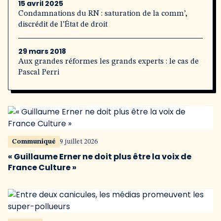
15 avril 2025
Condamnations du RN : saturation de la comm’,
discrédit de l’État de droit
29 mars 2018
Aux grandes réformes les grands experts : le cas de
Pascal Perri
Communiqué
9 juillet 2026
« Guillaume Erner ne doit plus être la voix de
France Culture »