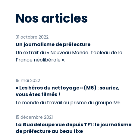
Nos articles
31 octobre 2022
Un journalisme de préfecture
Un extrait du « Nouveau Monde. Tableau de la
France néolibérale ».
18 mai 2022
« Les héros du nettoyage » (M6) : souriez,
vous êtes filmés !
Le monde du travail au prisme du groupe M6.
15 décembre 2021
La Guadeloupe vue depuis TF1 : le journalisme
de préfecture au beau fixe