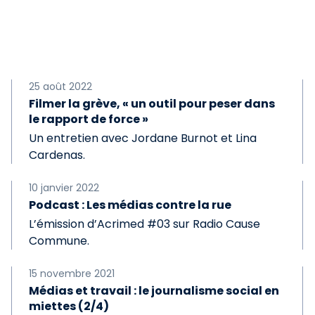
25 août 2022
Filmer la grève, « un outil pour peser dans
le rapport de force »
Un entretien avec Jordane Burnot et Lina
Cardenas.
10 janvier 2022
Podcast : Les médias contre la rue
L’émission d’Acrimed #03 sur Radio Cause
Commune.
15 novembre 2021
Médias et travail : le journalisme social en
miettes (2/4)