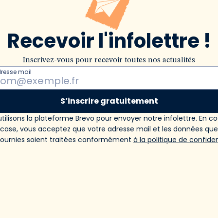
Recevoir l'infolettre !
Inscrivez-vous pour recevoir toutes nos actualités
dresse mail
S’inscrire gratuitement
tilisons la plateforme Brevo pour envoyer notre infolettre. En c
 case, vous acceptez que votre adresse mail et les données qu
fournies soient traitées conformément
à la politique de confiden