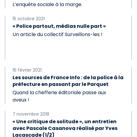
L’enquête sociale à la marge.
15 octobre 2021
« Police partout, médias nulle part »
Un article du collectif Surveillons-les !
16 février 2021
Les sources de France Info : de la police à la
préfecture en passant par le Parquet
Quand la chefferie éditoriale passe aux
aveux !
7 novembre 2018
« Une critique de solitude », un entretien
avec Pascale Casanova réalisé par Yves
Lacascade (1/2)