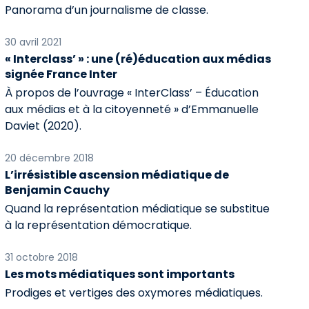
Panorama d’un journalisme de classe.
30 avril 2021
« Interclass’ » : une (ré)éducation aux médias
signée France Inter
À propos de l’ouvrage « InterClass’ – Éducation
aux médias et à la citoyenneté » d’Emmanuelle
Daviet (2020).
20 décembre 2018
L’irrésistible ascension médiatique de
Benjamin Cauchy
Quand la représentation médiatique se substitue
à la représentation démocratique.
31 octobre 2018
Les mots médiatiques sont importants
Prodiges et vertiges des oxymores médiatiques.