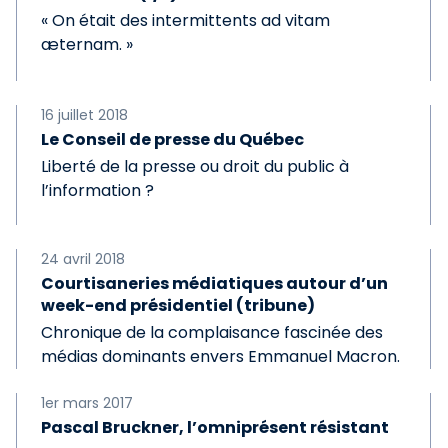
« On était des intermittents ad vitam
æternam. »
16 juillet 2018
Le Conseil de presse du Québec
Liberté de la presse ou droit du public à
l’information ?
24 avril 2018
Courtisaneries médiatiques autour d’un
week-end présidentiel (tribune)
Chronique de la complaisance fascinée des
médias dominants envers Emmanuel Macron.
1er mars 2017
Pascal Bruckner, l’omniprésent résistant