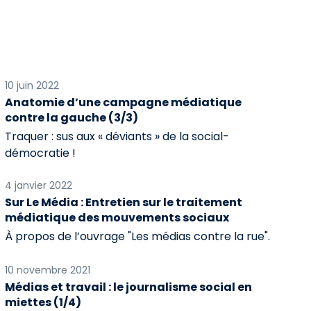
10 juin 2022
Anatomie d’une campagne médiatique
contre la gauche (3/3)
Traquer : sus aux « déviants » de la social-
démocratie !
4 janvier 2022
Sur Le Média : Entretien sur le traitement
médiatique des mouvements sociaux
À propos de l’ouvrage "Les médias contre la rue".
10 novembre 2021
Médias et travail : le journalisme social en
miettes (1/4)