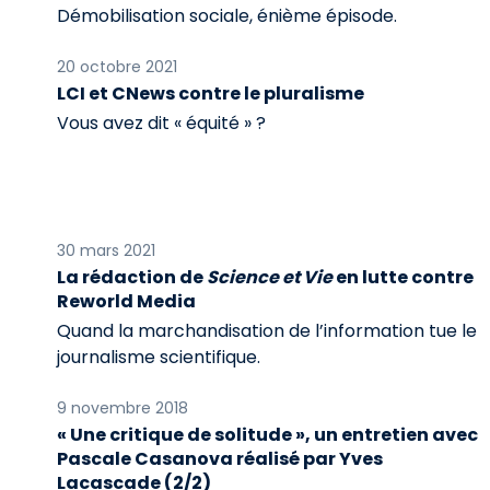
Démobilisation sociale, énième épisode.
20 octobre 2021
LCI et CNews contre le pluralisme
Vous avez dit « équité » ?
30 mars 2021
La rédaction de
Science et Vie
en lutte contre
Reworld Media
Quand la marchandisation de l’information tue le
journalisme scientifique.
9 novembre 2018
« Une critique de solitude », un entretien avec
Pascale Casanova réalisé par Yves
Lacascade (2/2)